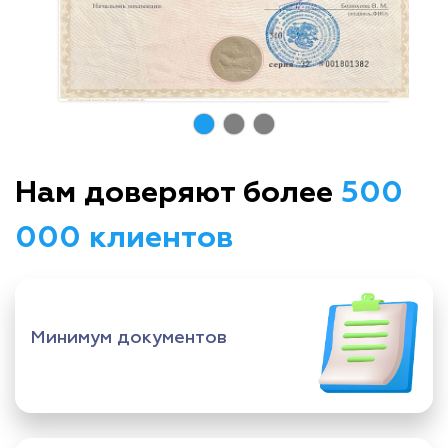
Нам доверяют более
500
000 клиентов
Минимум документов