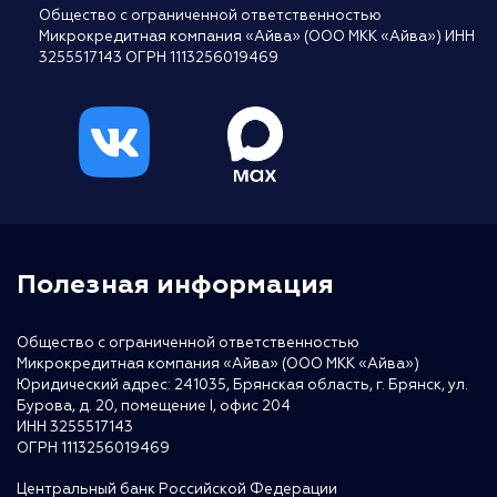
Общество с ограниченной ответственностью
Микрокредитная компания «Айва» (ООО МКК «Айва») ИНН
3255517143 ОГРН 1113256019469
Полезная информация
Общество с ограниченной ответственностью
Микрокредитная компания «Айва» (ООО МКК «Айва»)
Юридический адрес: 241035, Брянская область, г. Брянск, ул.
Бурова, д. 20, помещение I, офис 204
ИНН 3255517143
ОГРН 1113256019469
Центральный банк Российской Федерации