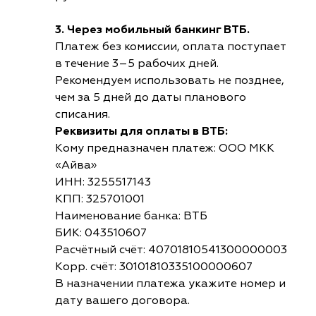
3. Через мобильный банкинг ВТБ.
Платеж без комиссии, оплата поступает
в течение 3–5 рабочих дней.
Рекомендуем использовать не позднее,
чем за 5 дней до даты планового
списания.
Реквизиты для оплаты в ВТБ:
Кому предназначен платеж: ООО МКК
«Айва»
ИНН: 3255517143
КПП: 325701001
Наименование банка: ВТБ
БИК: 043510607
Расчётный счёт: 40701810541300000003
Корр. счёт: 30101810335100000607
В назначении платежа укажите номер и
дату вашего договора.