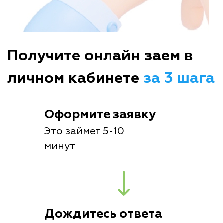
Получите онлайн заем в
личном кабинете
за 3 шага
Оформите заявку
Это займет 5-10
минут
Дождитесь ответа