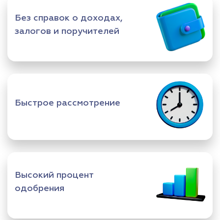
Без справок о доходах,
залогов и поручителей
Быстрое рассмотрение
Высокий процент
одобрения