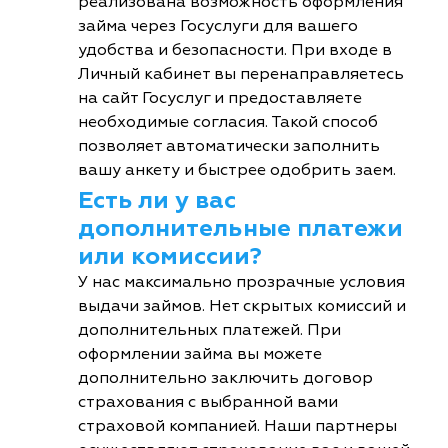
реализована возможность оформления
займа через Госуслуги для вашего
удобства и безопасности. При входе в
Личный кабинет вы перенаправляетесь
на сайт Госуслуг и предоставляете
необходимые согласия. Такой способ
позволяет автоматически заполнить
вашу анкету и быстрее одобрить заем.
Есть ли у вас
дополнительные платежи
или комиссии?
У нас максимально прозрачные условия
выдачи займов. Нет скрытых комиссий и
дополнительных платежей. При
оформлении займа вы можете
дополнительно заключить договор
страхования с выбранной вами
страховой компанией. Наши партнеры