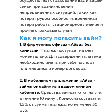
осуществляют страхование вас и вашей
семьи при возникновении
непредвиденных ситуаций, таких как
потеря трудоспособности, временная
потеря работы, стационарное лечение и
прочие страховые случаи.
Как я могу погасить займ?
1. В фирменных офисах «Айва» без
комиссии.
Платеж поступает на счет
моментально. Для совершения платежа
необходимо иметь при себе паспорт
плательщика и номер договора.
2. В мобильном приложении «Айва -
займы онлайн» или вашем личном
кабинете.
Средства зачисляются на счет
в течение 10 минут. Комиссия составляет
1,5% от суммы платежа, но не менее 30
руб.