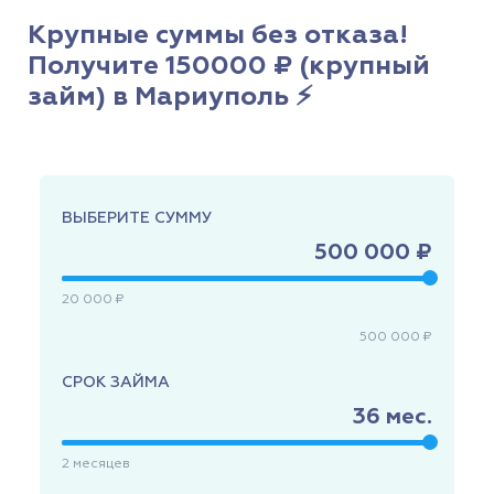
Крупные суммы без отказа!
Получите 150000 ₽ (крупный
займ) в Мариуполь ⚡
ВЫБЕРИТЕ СУММУ
500 000 ₽
20 000 ₽
500 000 ₽
СРОК ЗАЙМА
36
мес.
2
месяцев