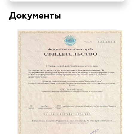
Документы