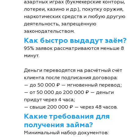
азартных играх (букмекерские конторы,
лотереи, казино и др.), покупку оружия,
наркотических средств и любую другую
деятельность, запрещённую
законодательством.
Как быстро выдадут заём?
95% заявок рассматриваются меньше 8
минут.
Деньги переводятся на расчётный счёт
клиента после подписания договора:
— до 50 000 ₽ — мгновенный перевод;
— от 50 000 до 200 000 ₽ — деньги
придут через 4 часа;
— свыше 200 000 ₽ — через 48 часов.
Какие требования для
получения займа?
Минимальный набор документов: