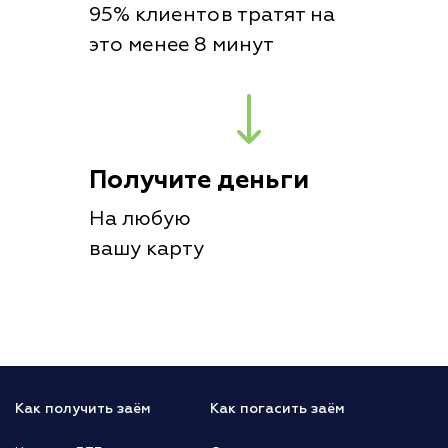
95% клиентов тратят на
это менее 8 минут
Получите деньги
На любую
вашу карту
Как получить заём
Как погасить заём