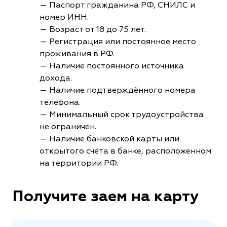
— Паспорт гражданина РФ, СНИЛС и
номер ИНН.
— Возраст от 18 до 75 лет.
— Регистрация или постоянное место
проживания в РФ.
— Наличие постоянного источника
дохода.
— Наличие подтверждённого номера
телефона.
— Минимальный срок трудоустройства
не ограничен.
— Наличие банковской карты или
открытого счёта в банке, расположенном
на территории РФ.
Получите заем на карту