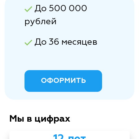
До 500 000
рублей
До 36 месяцев
ОФОРМИТЬ
Мы в цифрах
12 лет