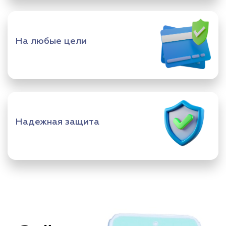
На любые цели
Надежная защита