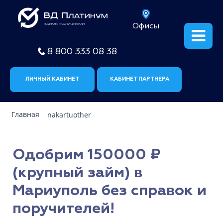
Офисы
8 800 333 08 38
ЛИЧНЫЙ КАБИНЕТ
КАБИНЕТ ПАРТНЕРА
Главная
nakartuother
Одобрим 150000 ₽
(крупный займ) в
Мариуполь без справок и
поручителей!