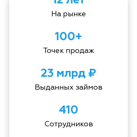
На рынке
100+
Точек продаж
23 млрд ₽
Выданных займов
410
Сотрудников