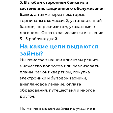
5. В любом стороннем банке или
системе дистанционного обслуживания
банка,
а также через некоторые
терминалы с комиссией, установленной
банком, по реквизитам, указанным в
договоре. Оплата зачисляется в течение
3–5 рабочих дней.
На какие цели выдаются
займы?
Мы помогаем нашим клиентам решить
множество вопросов или реализовать
планы: ремонт квартиры, покупка
электроники и бытовой техники,
внеплановое лечение, оплата
образования, путешествия и многое
другое.
Но мы не выдаем займы на участие в