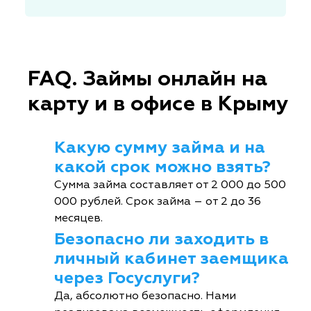
FAQ. Займы онлайн на
карту и в офисе в Крыму
Какую сумму займа и на
какой срок можно взять?
Сумма займа составляет от 2 000 до 500
000 рублей. Срок займа – от 2 до 36
месяцев.
Безопасно ли заходить в
личный кабинет заемщика
через Госуслуги?
Да, абсолютно безопасно. Нами