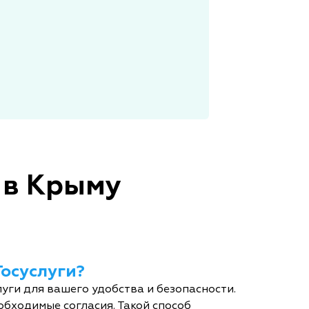
 в Крыму
Госуслуги?
уги для вашего удобства и безопасности.
обходимые согласия. Такой способ