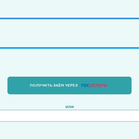
ПОЛУЧИТЬ ЗАЁМ ЧЕРЕЗ
или