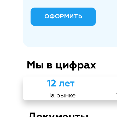
ОФОРМИТЬ
Мы в цифрах
12 лет
На рынке
Документы