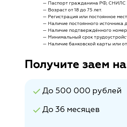
— Паспорт гражданина РФ, СНИЛС 
— Возраст от 18 до 75 лет.
— Регистрация или постоянное мес
— Наличие постоянного источника 
— Наличие подтверждённого номер
— Минимальный срок трудоустройст
— Наличие банковской карты или от
Получите заем на
До 500 000 рублей
До 36 месяцев