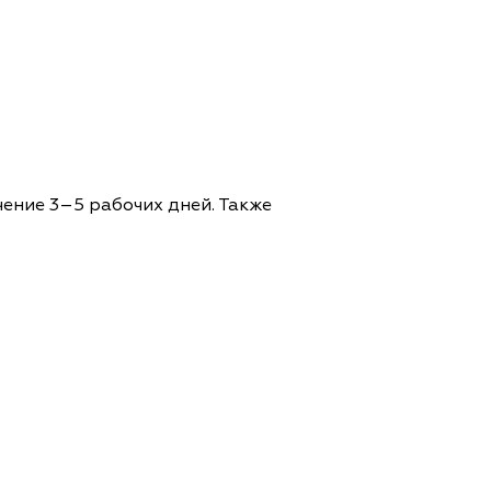
чение 3–5 рабочих дней. Также