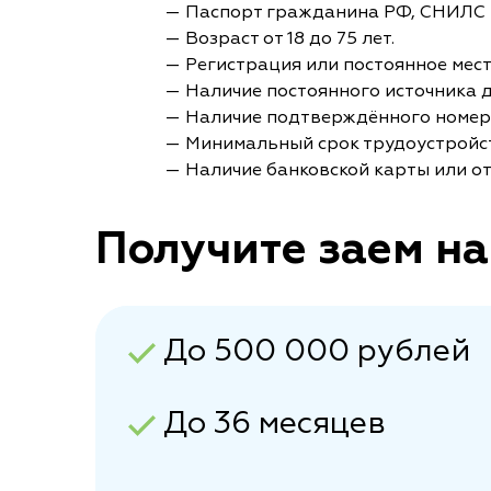
— Паспорт гражданина РФ, СНИЛС 
— Возраст от 18 до 75 лет.
— Регистрация или постоянное мес
— Наличие постоянного источника 
— Наличие подтверждённого номер
— Минимальный срок трудоустройст
— Наличие банковской карты или от
Получите заем на
До 500 000 рублей
До 36 месяцев