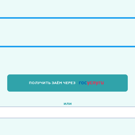
ПОЛУЧИТЬ ЗАЁМ ЧЕРЕЗ
или