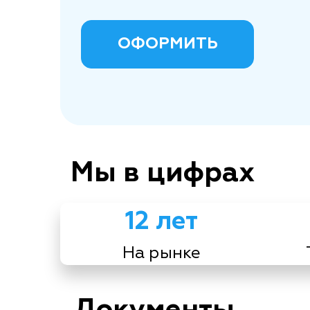
ОФОРМИТЬ
Мы в цифрах
12 лет
На рынке
Документы