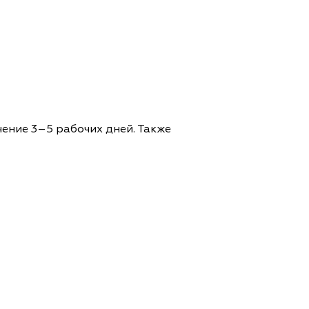
чение 3–5 рабочих дней. Также