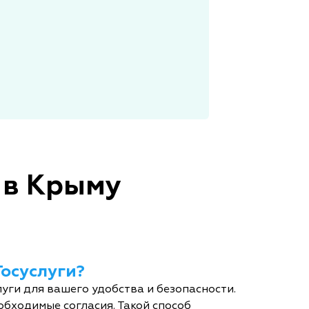
 в Крыму
Госуслуги?
уги для вашего удобства и безопасности.
обходимые согласия. Такой способ