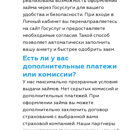
реализована возможность оформления
займа через Госуслуги для вашего
удобства и безопасности. При входе в
Личный кабинет вы перенаправляетесь
на сайт Госуслуг и предоставляете
необходимые согласия. Такой способ
позволяет автоматически заполнить
вашу анкету и быстрее одобрить заем.
Есть ли у вас
дополнительные платежи
или комиссии?
У нас максимально прозрачные условия
выдачи займов. Нет скрытых комиссий и
дополнительных платежей. При
оформлении займа вы можете
дополнительно заключить договор
страхования с выбранной вами
страховой компанией. Наши партнеры