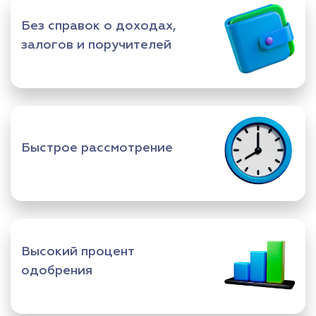
Без справок о доходах,
залогов и поручителей
Быстрое рассмотрение
Высокий процент
одобрения