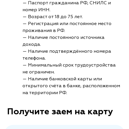
— Паспорт гражданина РФ, СНИЛС и
номер ИНН.
— Возраст от 18 до 75 лет.
— Регистрация или постоянное место
проживания в РФ.
— Наличие постоянного источника
дохода.
— Наличие подтверждённого номера
телефона.
— Минимальный срок трудоустройства
не ограничен.
— Наличие банковской карты или
открытого счёта в банке, расположенном
на территории РФ.
Получите заем на карту