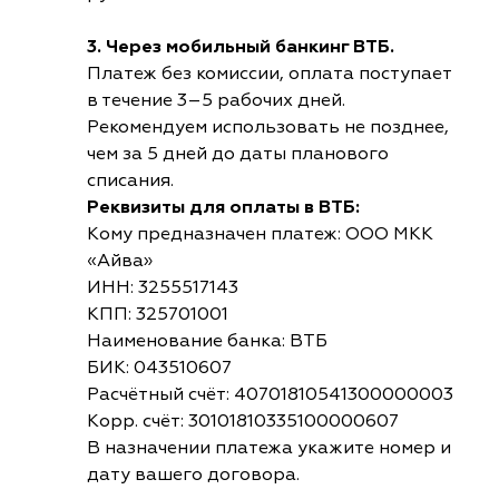
3. Через мобильный банкинг ВТБ.
Платеж без комиссии, оплата поступает
в течение 3–5 рабочих дней.
Рекомендуем использовать не позднее,
чем за 5 дней до даты планового
списания.
Реквизиты для оплаты в ВТБ:
Кому предназначен платеж: ООО МКК
«Айва»
ИНН: 3255517143
КПП: 325701001
Наименование банка: ВТБ
БИК: 043510607
Расчётный счёт: 40701810541300000003
Корр. счёт: 30101810335100000607
В назначении платежа укажите номер и
дату вашего договора.