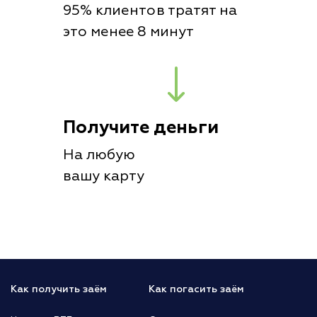
95% клиентов тратят на
это менее 8 минут
Получите деньги
На любую
вашу карту
Как получить заём
Как погасить заём