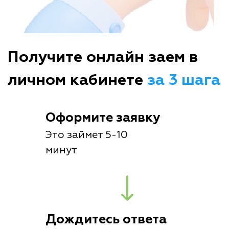
Получите онлайн заем в
личном кабинете
за 3 шага
Оформите заявку
Это займет 5-10
минут
Дождитесь ответа