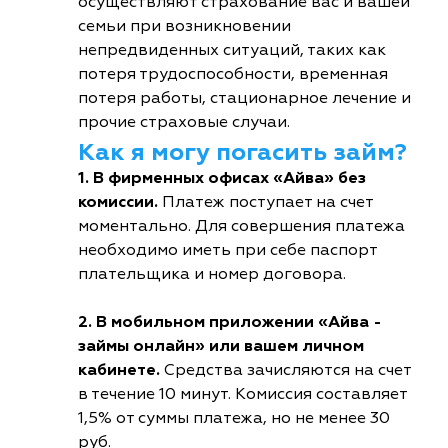
осуществляют страхование вас и вашей
семьи при возникновении
непредвиденных ситуаций, таких как
потеря трудоспособности, временная
потеря работы, стационарное лечение и
прочие страховые случаи.
Как я могу погасить займ?
1. В фирменных офисах «Айва» без
комиссии.
Платеж поступает на счет
моментально. Для совершения платежа
необходимо иметь при себе паспорт
плательщика и номер договора.
2. В мобильном приложении «Айва -
займы онлайн» или вашем личном
кабинете.
Средства зачисляются на счет
в течение 10 минут. Комиссия составляет
1,5% от суммы платежа, но не менее 30
руб.