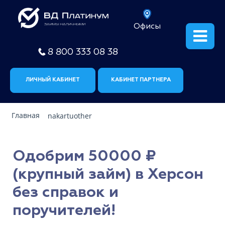
Офисы
8 800 333 08 38
ЛИЧНЫЙ КАБИНЕТ
КАБИНЕТ ПАРТНЕРА
Главная
nakartuother
Одобрим 50000 ₽
(крупный займ) в Херсон
без справок и
поручителей!