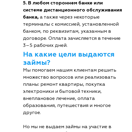
5. В любом стороннем банке или
системе дистанционного обслуживания
банка,
а также через некоторые
терминалы с комиссией, установленной
банком, по реквизитам, указанным в
договоре. Оплата зачисляется в течение
3–5 рабочих дней.
На какие цели выдаются
займы?
Мы помогаем нашим клиентам решить
множество вопросов или реализовать
планы: ремонт квартиры, покупка
электроники и бытовой техники,
внеплановое лечение, оплата
образования, путешествия и многое
другое.
Но мы не выдаем займы на участие в