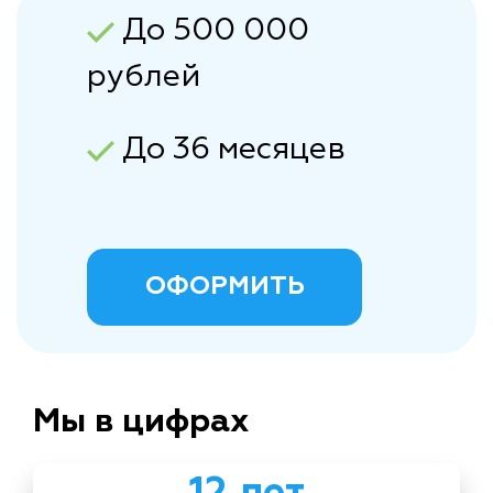
До 500 000
рублей
До 36 месяцев
ОФОРМИТЬ
Мы в цифрах
12 лет