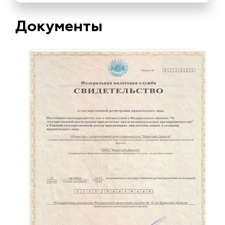
Документы