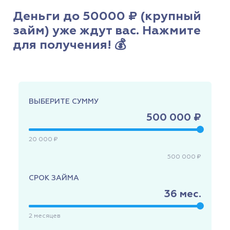
Деньги до 50000 ₽ (крупный
займ) уже ждут вас. Нажмите
для получения! 💰
ВЫБЕРИТЕ СУММУ
500 000 ₽
20 000 ₽
500 000 ₽
СРОК ЗАЙМА
36
мес.
2
месяцев