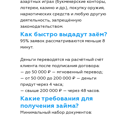
азартных играх (букмекерские конторы,
лотереи, казино и др.), покупку оружия,
наркотических средств и любую другую
деятельность, запрещённую
законодательством.
Как быстро выдадут заём?
95% заявок рассматриваются меньше 8
минут.
Деньги переводятся на расчётный счёт
клиента после подписания договора:
— до 50 000 ₽ — мгновенный перевод;
— от 50 000 до 200 000 ₽ — деньги
придут через 4 часа;
— свыше 200 000 ₽ — через 48 часов.
Какие требования для
получения займа?
Минимальный набор документов: