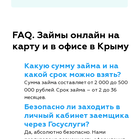
FAQ. Займы онлайн на
карту и в офисе в Крыму
Какую сумму займа и на
какой срок можно взять?
Сумма займа составляет от 2 000 до 500
000 рублей. Срок займа – от 2 до 36
месяцев.
Безопасно ли заходить в
личный кабинет заемщика
через Госуслуги?
Да, абсолютно безопасно. Нами