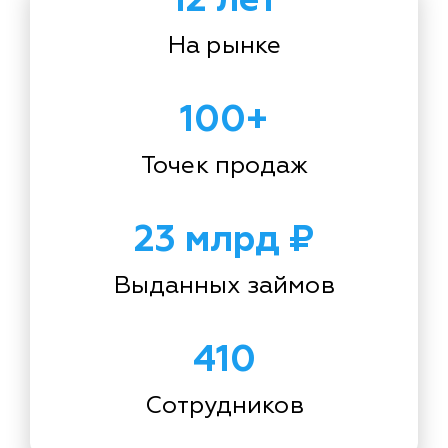
На рынке
100+
Точек продаж
23 млрд ₽
Выданных займов
410
Сотрудников