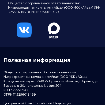
Общество с ограниченной ответственностью
Микрокредитная компания «Айва» (ООО МКК «Айва») ИНН
3255517143 ОГРН 1113256019469
Полезная информация
Общество с ограниченной ответственностью
Микрокредитная компания «Айва» (ООО МКК «Айва»)
Юридический адрес: 241035, Брянская область, г. Брянск, ул.
Бурова, д. 20, помещение I, офис 204
ИНН 3255517143
ОГРН 1113256019469
Центральный банк Российской Федерации