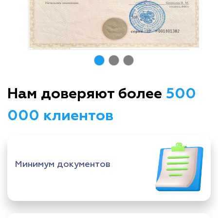
Нам доверяют более
500
000 клиентов
Минимум документов