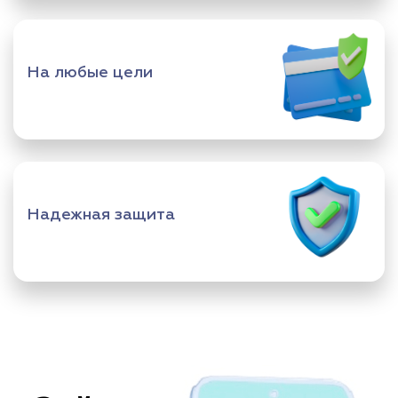
На любые цели
Надежная защита