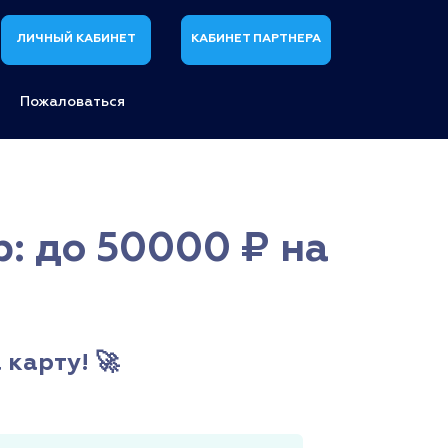
ЛИЧНЫЙ КАБИНЕТ
КАБИНЕТ ПАРТНЕРА
Пожаловаться
: до 50000 ₽ на
карту! 🚀