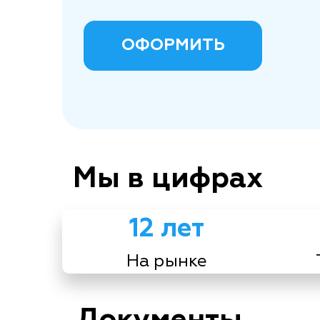
ОФОРМИТЬ
Мы в цифрах
12 лет
На рынке
Документы