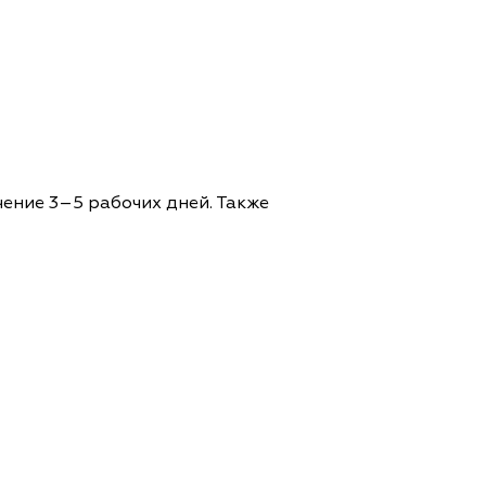
чение 3–5 рабочих дней. Также