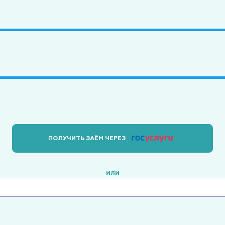
ПОЛУЧИТЬ ЗАЁМ ЧЕРЕЗ
или