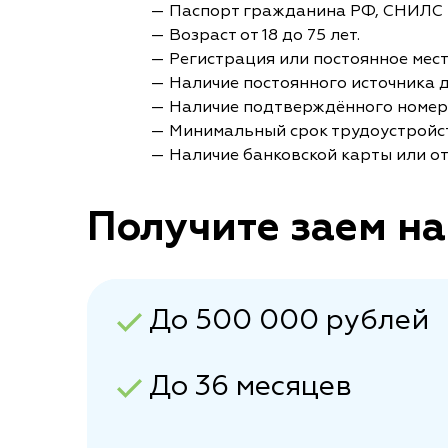
— Паспорт гражданина РФ, СНИЛС 
— Возраст от 18 до 75 лет.
— Регистрация или постоянное мес
— Наличие постоянного источника 
— Наличие подтверждённого номер
— Минимальный срок трудоустройст
— Наличие банковской карты или от
Получите заем на
До 500 000 рублей
До 36 месяцев