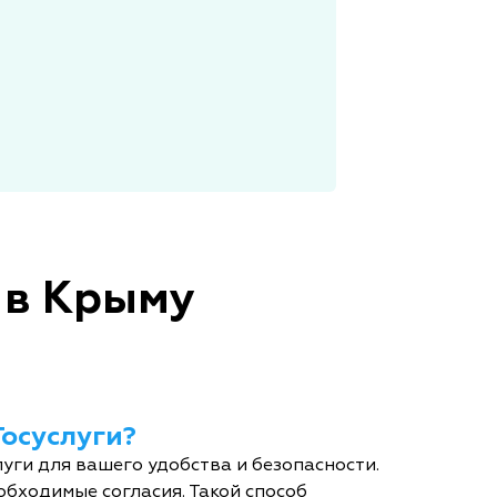
 в Крыму
Госуслуги?
уги для вашего удобства и безопасности.
обходимые согласия. Такой способ