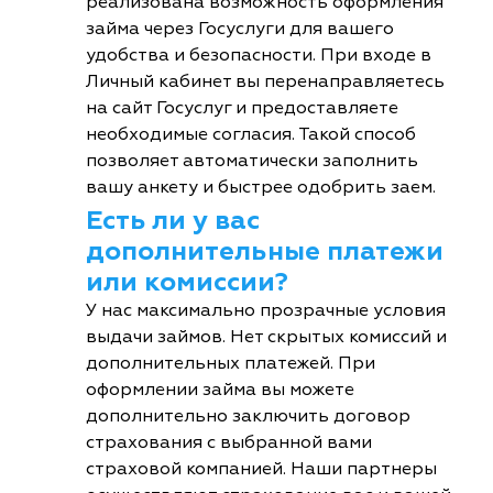
реализована возможность оформления
займа через Госуслуги для вашего
удобства и безопасности. При входе в
Личный кабинет вы перенаправляетесь
на сайт Госуслуг и предоставляете
необходимые согласия. Такой способ
позволяет автоматически заполнить
вашу анкету и быстрее одобрить заем.
Есть ли у вас
дополнительные платежи
или комиссии?
У нас максимально прозрачные условия
выдачи займов. Нет скрытых комиссий и
дополнительных платежей. При
оформлении займа вы можете
дополнительно заключить договор
страхования с выбранной вами
страховой компанией. Наши партнеры