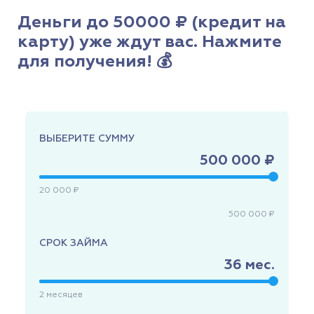
Деньги до 50000 ₽ (кредит на
карту) уже ждут вас. Нажмите
для получения! 💰
ВЫБЕРИТЕ СУММУ
500 000 ₽
20 000 ₽
500 000 ₽
СРОК ЗАЙМА
36
мес.
2
месяцев