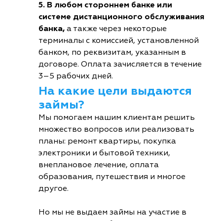
5. В любом стороннем банке или
системе дистанционного обслуживания
банка,
а также через некоторые
терминалы с комиссией, установленной
банком, по реквизитам, указанным в
договоре. Оплата зачисляется в течение
3–5 рабочих дней.
На какие цели выдаются
займы?
Мы помогаем нашим клиентам решить
множество вопросов или реализовать
планы: ремонт квартиры, покупка
электроники и бытовой техники,
внеплановое лечение, оплата
образования, путешествия и многое
другое.
Но мы не выдаем займы на участие в