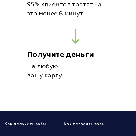
95% клиентов тратят на
это менее 8 минут
Получите деньги
На любую
вашу карту
Как получить заём
Как погасить заём