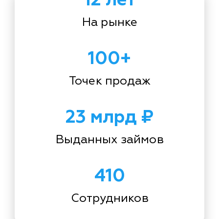
На рынке
100+
Точек продаж
23 млрд ₽
Выданных займов
410
Сотрудников