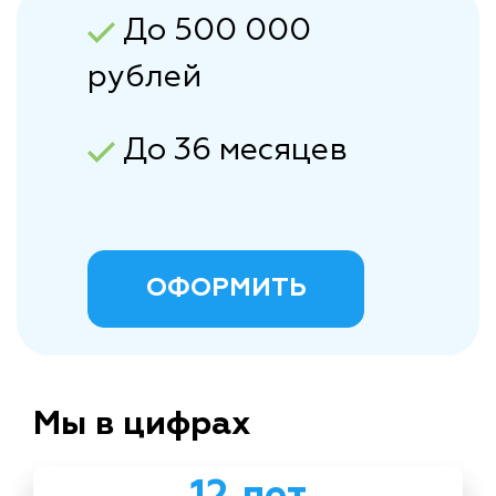
До 500 000
рублей
До 36 месяцев
ОФОРМИТЬ
Мы в цифрах
12 лет