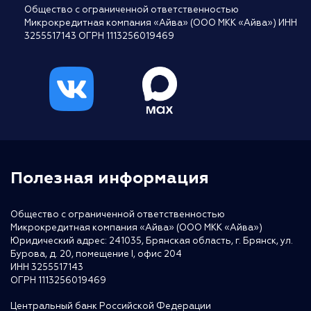
Общество с ограниченной ответственностью
Микрокредитная компания «Айва» (ООО МКК «Айва») ИНН
3255517143 ОГРН 1113256019469
Полезная информация
Общество с ограниченной ответственностью
Микрокредитная компания «Айва» (ООО МКК «Айва»)
Юридический адрес: 241035, Брянская область, г. Брянск, ул.
Бурова, д. 20, помещение I, офис 204
ИНН 3255517143
ОГРН 1113256019469
Центральный банк Российской Федерации