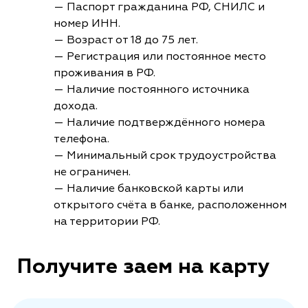
— Паспорт гражданина РФ, СНИЛС и
номер ИНН.
— Возраст от 18 до 75 лет.
— Регистрация или постоянное место
проживания в РФ.
— Наличие постоянного источника
дохода.
— Наличие подтверждённого номера
телефона.
— Минимальный срок трудоустройства
не ограничен.
— Наличие банковской карты или
открытого счёта в банке, расположенном
на территории РФ.
Получите заем на карту