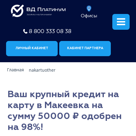
Офисы
8 800 333 08 38
ЛИЧНЫЙ КАБИНЕТ
КАБИНЕТ ПАРТНЕРА
Главная
nakartuother
Ваш крупный кредит на
карту в Макеевка на
сумму 50000 ₽ одобрен
на 98%!