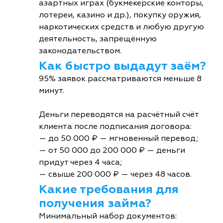
азартных играх (букмекерские конторы,
лотереи, казино и др.), покупку оружия,
наркотических средств и любую другую
деятельность, запрещённую
законодательством.
Как быстро выдадут заём?
95% заявок рассматриваются меньше 8
минут.
Деньги переводятся на расчётный счёт
клиента после подписания договора:
— до 50 000 ₽ — мгновенный перевод;
— от 50 000 до 200 000 ₽ — деньги
придут через 4 часа;
— свыше 200 000 ₽ — через 48 часов.
Какие требования для
получения займа?
Минимальный набор документов: