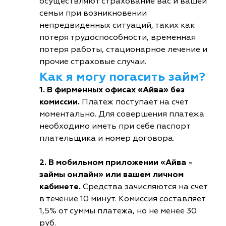
осуществляют страхование вас и вашей
семьи при возникновении
непредвиденных ситуаций, таких как
потеря трудоспособности, временная
потеря работы, стационарное лечение и
прочие страховые случаи.
Как я могу погасить займ?
1. В фирменных офисах «Айва» без
комиссии.
Платеж поступает на счет
моментально. Для совершения платежа
необходимо иметь при себе паспорт
плательщика и номер договора.
2. В мобильном приложении «Айва -
займы онлайн» или вашем личном
кабинете.
Средства зачисляются на счет
в течение 10 минут. Комиссия составляет
1,5% от суммы платежа, но не менее 30
руб.