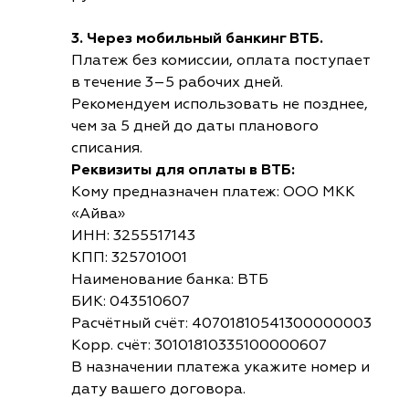
3. Через мобильный банкинг ВТБ.
Платеж без комиссии, оплата поступает
в течение 3–5 рабочих дней.
Рекомендуем использовать не позднее,
чем за 5 дней до даты планового
списания.
Реквизиты для оплаты в ВТБ:
Кому предназначен платеж: ООО МКК
«Айва»
ИНН: 3255517143
КПП: 325701001
Наименование банка: ВТБ
БИК: 043510607
Расчётный счёт: 40701810541300000003
Корр. счёт: 30101810335100000607
В назначении платежа укажите номер и
дату вашего договора.