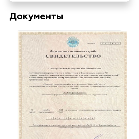
Документы