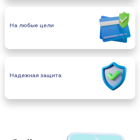
На любые цели
Надежная защита