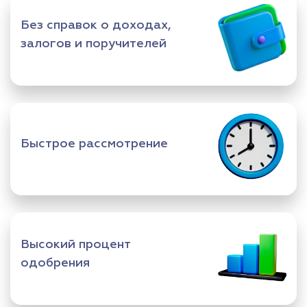
Без справок о доходах,
залогов и поручителей
Быстрое рассмотрение
Высокий процент
одобрения