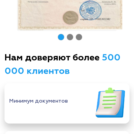
Нам доверяют более
500
000 клиентов
Минимум документов