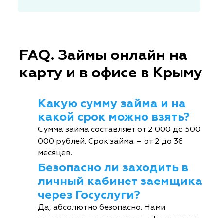
FAQ. Займы онлайн на
карту и в офисе в Крыму
Какую сумму займа и на
какой срок можно взять?
Сумма займа составляет от 2 000 до 500
000 рублей. Срок займа – от 2 до 36
месяцев.
Безопасно ли заходить в
личный кабинет заемщика
через Госуслуги?
Да, абсолютно безопасно. Нами