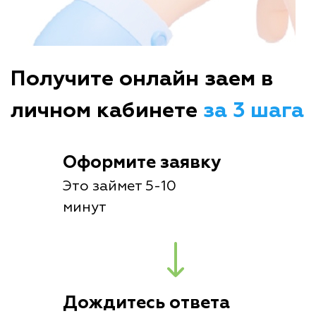
Получите онлайн заем в
личном кабинете
за 3 шага
Оформите заявку
Это займет 5-10
минут
Дождитесь ответа