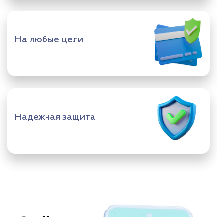
На любые цели
Надежная защита