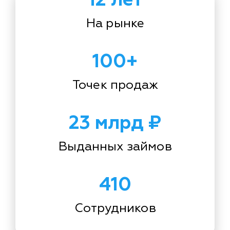
На рынке
100+
Точек продаж
23 млрд ₽
Выданных займов
410
Сотрудников