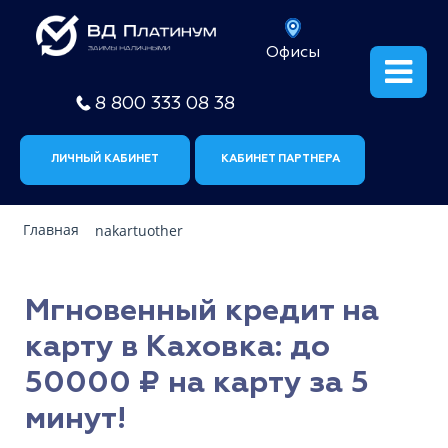
Офисы
8 800 333 08 38
ЛИЧНЫЙ КАБИНЕТ
КАБИНЕТ ПАРТНЕРА
Главная
nakartuother
Мгновенный кредит на
карту в Каховка: до
50000 ₽ на карту за 5
минут!