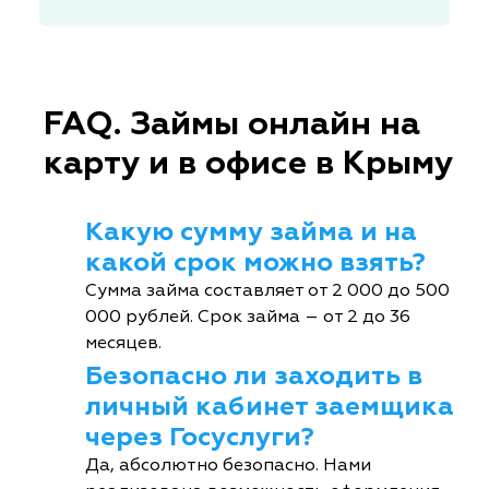
FAQ. Займы онлайн на
карту и в офисе в Крыму
Какую сумму займа и на
какой срок можно взять?
Сумма займа составляет от 2 000 до 500
000 рублей. Срок займа – от 2 до 36
месяцев.
Безопасно ли заходить в
личный кабинет заемщика
через Госуслуги?
Да, абсолютно безопасно. Нами