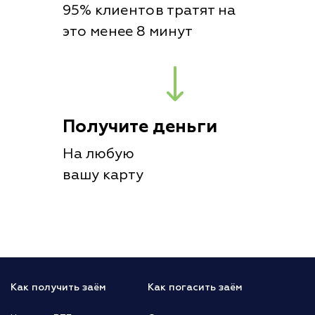
95% клиентов тратят на
это менее 8 минут
Получите деньги
На любую
вашу карту
Как получить заём
Как погасить заём