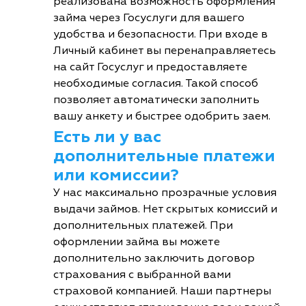
реализована возможность оформления
займа через Госуслуги для вашего
удобства и безопасности. При входе в
Личный кабинет вы перенаправляетесь
на сайт Госуслуг и предоставляете
необходимые согласия. Такой способ
позволяет автоматически заполнить
вашу анкету и быстрее одобрить заем.
Есть ли у вас
дополнительные платежи
или комиссии?
У нас максимально прозрачные условия
выдачи займов. Нет скрытых комиссий и
дополнительных платежей. При
оформлении займа вы можете
дополнительно заключить договор
страхования с выбранной вами
страховой компанией. Наши партнеры