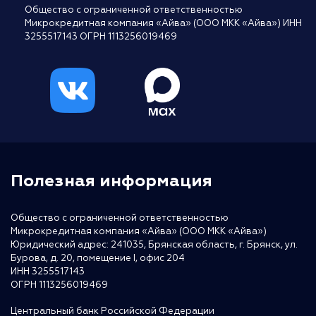
Общество с ограниченной ответственностью
Микрокредитная компания «Айва» (ООО МКК «Айва») ИНН
3255517143 ОГРН 1113256019469
Полезная информация
Общество с ограниченной ответственностью
Микрокредитная компания «Айва» (ООО МКК «Айва»)
Юридический адрес: 241035, Брянская область, г. Брянск, ул.
Бурова, д. 20, помещение I, офис 204
ИНН 3255517143
ОГРН 1113256019469
Центральный банк Российской Федерации