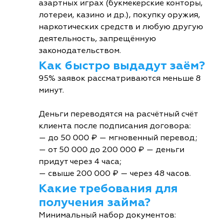
азартных играх (букмекерские конторы,
лотереи, казино и др.), покупку оружия,
наркотических средств и любую другую
деятельность, запрещённую
законодательством.
Как быстро выдадут заём?
95% заявок рассматриваются меньше 8
минут.
Деньги переводятся на расчётный счёт
клиента после подписания договора:
— до 50 000 ₽ — мгновенный перевод;
— от 50 000 до 200 000 ₽ — деньги
придут через 4 часа;
— свыше 200 000 ₽ — через 48 часов.
Какие требования для
получения займа?
Минимальный набор документов: