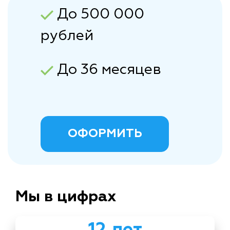
До 500 000
рублей
До 36 месяцев
ОФОРМИТЬ
Мы в цифрах
12 лет