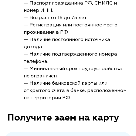
— Паспорт гражданина РФ, СНИЛС и
номер ИНН.
— Возраст от 18 до 75 лет.
— Регистрация или постоянное место
проживания в РФ.
— Наличие постоянного источника
дохода.
— Наличие подтверждённого номера
телефона.
— Минимальный срок трудоустройства
не ограничен.
— Наличие банковской карты или
открытого счёта в банке, расположенном
на территории РФ.
Получите заем на карту