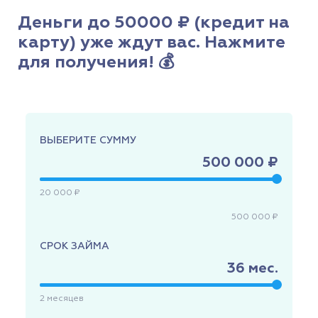
Деньги до 50000 ₽ (кредит на
карту) уже ждут вас. Нажмите
для получения! 💰
ВЫБЕРИТЕ СУММУ
500 000 ₽
20 000 ₽
500 000 ₽
СРОК ЗАЙМА
36
мес.
2
месяцев