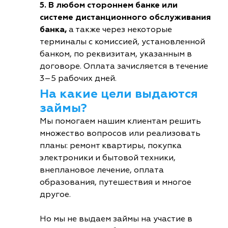
5. В любом стороннем банке или
системе дистанционного обслуживания
банка,
а также через некоторые
терминалы с комиссией, установленной
банком, по реквизитам, указанным в
договоре. Оплата зачисляется в течение
3–5 рабочих дней.
На какие цели выдаются
займы?
Мы помогаем нашим клиентам решить
множество вопросов или реализовать
планы: ремонт квартиры, покупка
электроники и бытовой техники,
внеплановое лечение, оплата
образования, путешествия и многое
другое.
Но мы не выдаем займы на участие в