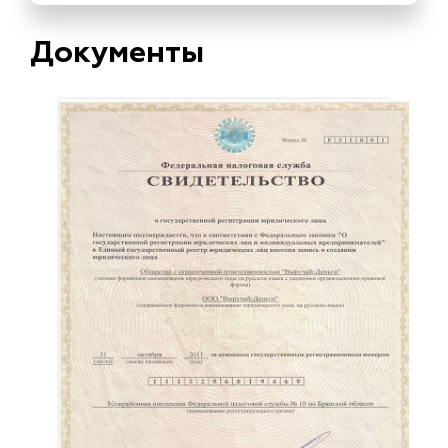
Документы