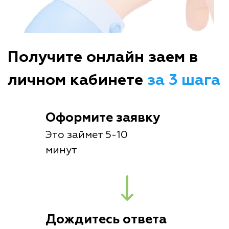
Получите онлайн заем в
личном кабинете
за 3 шага
Оформите заявку
Это займет 5-10
минут
Дождитесь ответа