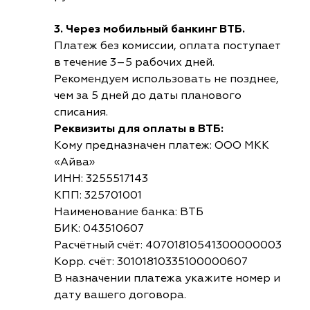
3. Через мобильный банкинг ВТБ.
Платеж без комиссии, оплата поступает
в течение 3–5 рабочих дней.
Рекомендуем использовать не позднее,
чем за 5 дней до даты планового
списания.
Реквизиты для оплаты в ВТБ:
Кому предназначен платеж: ООО МКК
«Айва»
ИНН: 3255517143
КПП: 325701001
Наименование банка: ВТБ
БИК: 043510607
Расчётный счёт: 40701810541300000003
Корр. счёт: 30101810335100000607
В назначении платежа укажите номер и
дату вашего договора.