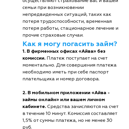
осуществляют страхование вас и вашей
семьи при возникновении
непредвиденных ситуаций, таких как
потеря трудоспособности, временная
потеря работы, стационарное лечение и
прочие страховые случаи.
Как я могу погасить займ?
1. В фирменных офисах «Айва» без
комиссии.
Платеж поступает на счет
моментально. Для совершения платежа
необходимо иметь при себе паспорт
плательщика и номер договора.
2. В мобильном приложении «Айва -
займы онлайн» или вашем личном
кабинете.
Средства зачисляются на счет
в течение 10 минут. Комиссия составляет
1,5% от суммы платежа, но не менее 30
руб.