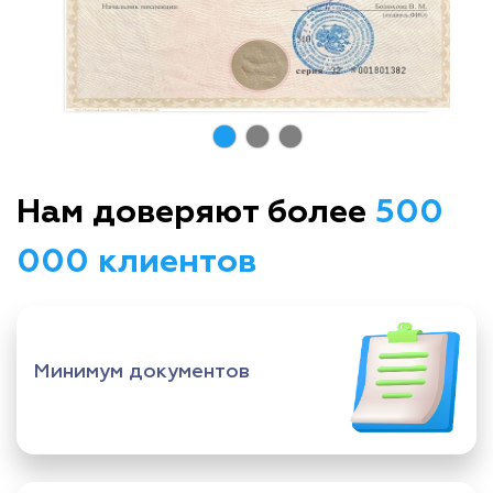
Нам доверяют более
500
000 клиентов
Минимум документов