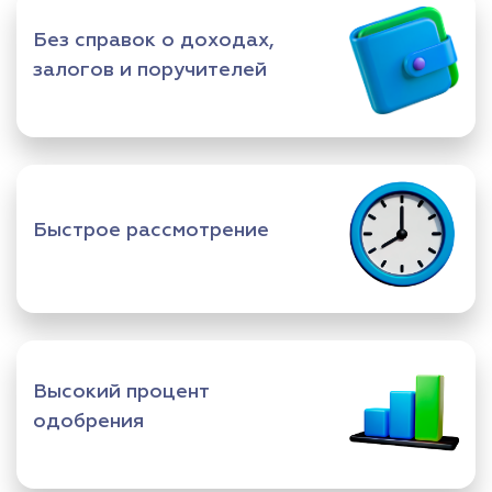
Без справок о доходах,
залогов и поручителей
Быстрое рассмотрение
Высокий процент
одобрения