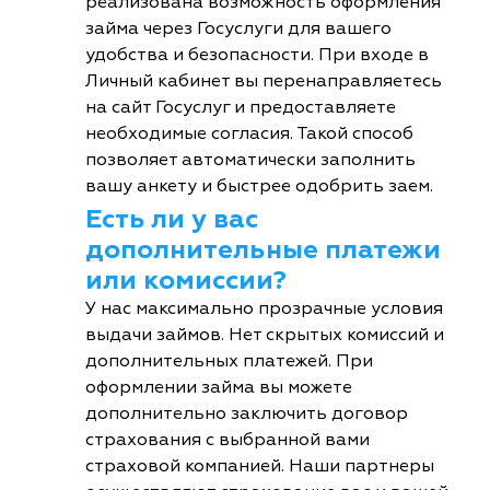
реализована возможность оформления
займа через Госуслуги для вашего
удобства и безопасности. При входе в
Личный кабинет вы перенаправляетесь
на сайт Госуслуг и предоставляете
необходимые согласия. Такой способ
позволяет автоматически заполнить
вашу анкету и быстрее одобрить заем.
Есть ли у вас
дополнительные платежи
или комиссии?
У нас максимально прозрачные условия
выдачи займов. Нет скрытых комиссий и
дополнительных платежей. При
оформлении займа вы можете
дополнительно заключить договор
страхования с выбранной вами
страховой компанией. Наши партнеры