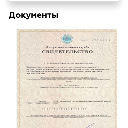
Документы