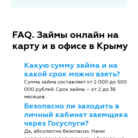
FAQ. Займы онлайн на
карту и в офисе в Крыму
Какую сумму займа и на
какой срок можно взять?
Сумма займа составляет от 2 000 до 500
000 рублей. Срок займа – от 2 до 36
месяцев.
Безопасно ли заходить в
личный кабинет заемщика
через Госуслуги?
Да, абсолютно безопасно. Нами