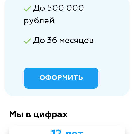
До 500 000
рублей
До 36 месяцев
ОФОРМИТЬ
Мы в цифрах
12 лет