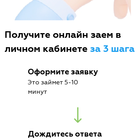
Получите онлайн заем в
личном кабинете
за 3 шага
Оформите заявку
Это займет 5-10
минут
Дождитесь ответа