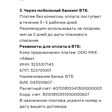
3. Через мобильный банкинг ВТБ.
Платеж без комиссии, оплата поступает
в течение 3–5 рабочих дней.
Рекомендуем использовать не позднее,
чем за 5 дней до даты планового
списания.
Реквизиты для оплаты в ВТБ:
Кому предназначен платеж: ООО МКК
«Айва»
ИНН: 3255517143
КПП: 325701001
Наименование банка: ВТБ
БИК: 043510607
Расчётный счёт: 40701810541300000003
Корр. счёт: 30101810335100000607
В назначении платежа укажите номер и
дату вашего договора.