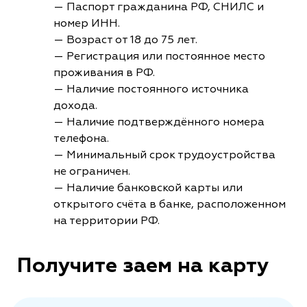
— Паспорт гражданина РФ, СНИЛС и
номер ИНН.
— Возраст от 18 до 75 лет.
— Регистрация или постоянное место
проживания в РФ.
— Наличие постоянного источника
дохода.
— Наличие подтверждённого номера
телефона.
— Минимальный срок трудоустройства
не ограничен.
— Наличие банковской карты или
открытого счёта в банке, расположенном
на территории РФ.
Получите заем на карту