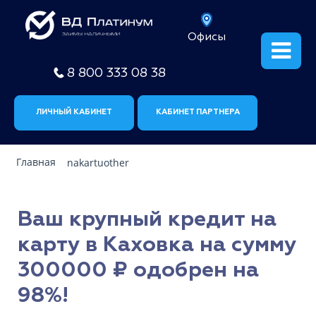
Офисы
8 800 333 08 38
ЛИЧНЫЙ КАБИНЕТ
КАБИНЕТ ПАРТНЕРА
Главная
nakartuother
Ваш крупный кредит на
карту в Каховка на сумму
300000 ₽ одобрен на
98%!