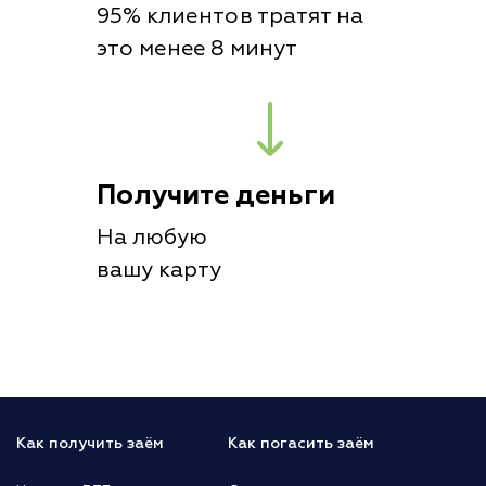
95% клиентов тратят на
это менее 8 минут
Получите деньги
На любую
вашу карту
Как получить заём
Как погасить заём