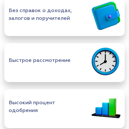
Без справок о доходах,
залогов и поручителей
Быстрое рассмотрение
Высокий процент
одобрения