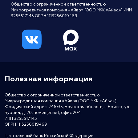
Общество с ограниченной ответственностью
Микрокредитная компания «Айва» (ООО МКК «Айва») ИНН
3255517143 ОГРН 1113256019469
Полезная информация
Общество с ограниченной ответственностью
Микрокредитная компания «Айва» (ООО МКК «Айва»)
Юридический адрес: 241035, Брянская область, г. Брянск, ул.
Бурова, д. 20, помещение I, офис 204
ИНН 3255517143
ОГРН 1113256019469
Центральный банк Российской Федерации