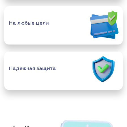
На любые цели
Надежная защита