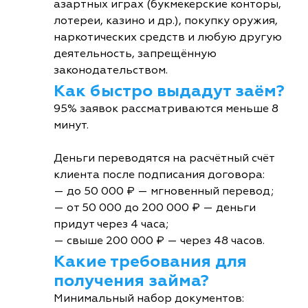
азартных играх (букмекерские конторы,
лотереи, казино и др.), покупку оружия,
наркотических средств и любую другую
деятельность, запрещённую
законодательством.
Как быстро выдадут заём?
95% заявок рассматриваются меньше 8
минут.
Деньги переводятся на расчётный счёт
клиента после подписания договора:
— до 50 000 ₽ — мгновенный перевод;
— от 50 000 до 200 000 ₽ — деньги
придут через 4 часа;
— свыше 200 000 ₽ — через 48 часов.
Какие требования для
получения займа?
Минимальный набор документов: