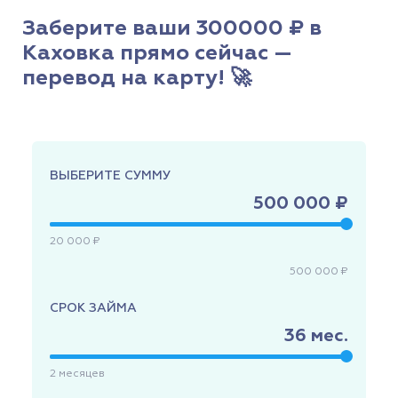
Заберите ваши 300000 ₽ в
Каховка прямо сейчас —
перевод на карту! 🚀
ВЫБЕРИТЕ СУММУ
500 000 ₽
20 000 ₽
500 000 ₽
СРОК ЗАЙМА
36
мес.
2
месяцев