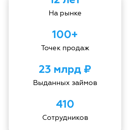
На рынке
100+
Точек продаж
23 млрд ₽
Выданных займов
410
Сотрудников