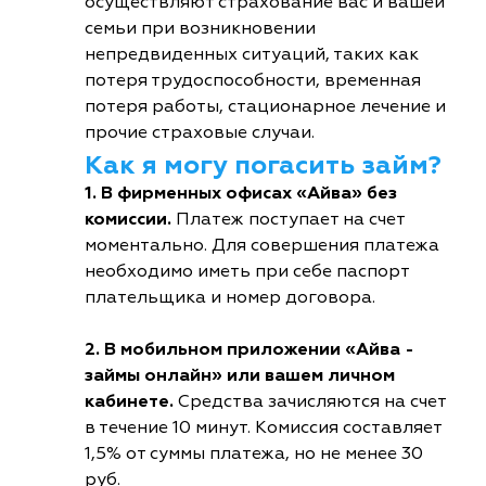
осуществляют страхование вас и вашей
семьи при возникновении
непредвиденных ситуаций, таких как
потеря трудоспособности, временная
потеря работы, стационарное лечение и
прочие страховые случаи.
Как я могу погасить займ?
1. В фирменных офисах «Айва» без
комиссии.
Платеж поступает на счет
моментально. Для совершения платежа
необходимо иметь при себе паспорт
плательщика и номер договора.
2. В мобильном приложении «Айва -
займы онлайн» или вашем личном
кабинете.
Средства зачисляются на счет
в течение 10 минут. Комиссия составляет
1,5% от суммы платежа, но не менее 30
руб.