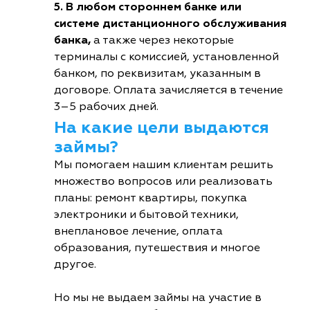
5. В любом стороннем банке или
системе дистанционного обслуживания
банка,
а также через некоторые
терминалы с комиссией, установленной
банком, по реквизитам, указанным в
договоре. Оплата зачисляется в течение
3–5 рабочих дней.
На какие цели выдаются
займы?
Мы помогаем нашим клиентам решить
множество вопросов или реализовать
планы: ремонт квартиры, покупка
электроники и бытовой техники,
внеплановое лечение, оплата
образования, путешествия и многое
другое.
Но мы не выдаем займы на участие в