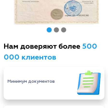
Нам доверяют более
500
000 клиентов
Минимум документов