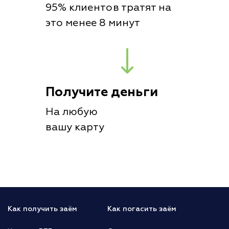
95% клиентов тратят на
это менее 8 минут
Получите деньги
На любую
вашу карту
Как получить заём
Как погасить заём