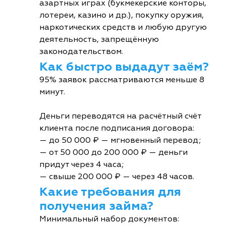
азартных играх (букмекерские конторы,
лотереи, казино и др.), покупку оружия,
наркотических средств и любую другую
деятельность, запрещённую
законодательством.
Как быстро выдадут заём?
95% заявок рассматриваются меньше 8
минут.
Деньги переводятся на расчётный счёт
клиента после подписания договора:
— до 50 000 ₽ — мгновенный перевод;
— от 50 000 до 200 000 ₽ — деньги
придут через 4 часа;
— свыше 200 000 ₽ — через 48 часов.
Какие требования для
получения займа?
Минимальный набор документов: