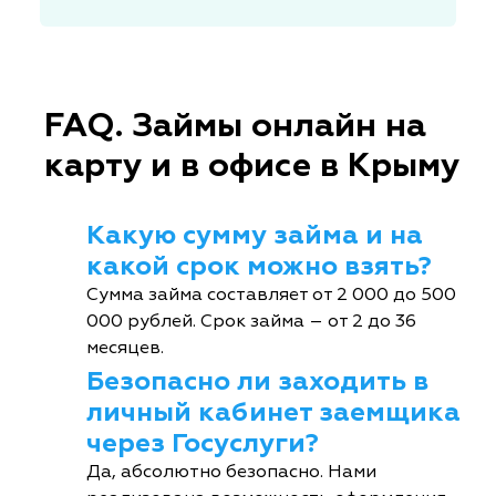
FAQ. Займы онлайн на
карту и в офисе в Крыму
Какую сумму займа и на
какой срок можно взять?
Сумма займа составляет от 2 000 до 500
000 рублей. Срок займа – от 2 до 36
месяцев.
Безопасно ли заходить в
личный кабинет заемщика
через Госуслуги?
Да, абсолютно безопасно. Нами