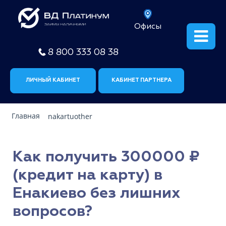
Офисы
8 800 333 08 38
ЛИЧНЫЙ КАБИНЕТ
КАБИНЕТ ПАРТНЕРА
Главная
nakartuother
Как получить 300000 ₽
(кредит на карту) в
Енакиево без лишних
вопросов?