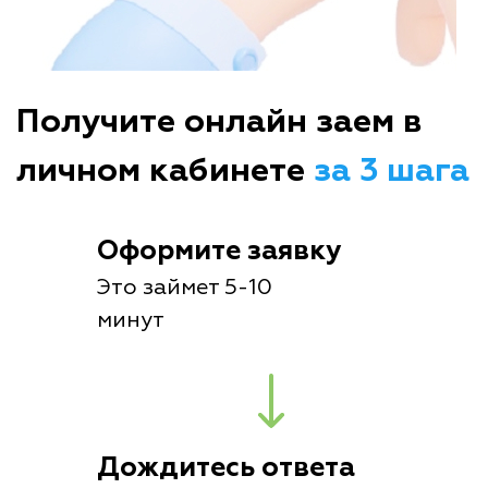
Получите онлайн заем в
личном кабинете
за 3 шага
Оформите заявку
Это займет 5-10
минут
Дождитесь ответа