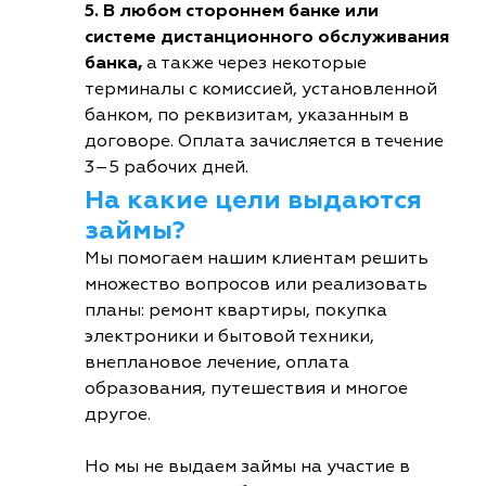
5. В любом стороннем банке или
системе дистанционного обслуживания
банка,
а также через некоторые
терминалы с комиссией, установленной
банком, по реквизитам, указанным в
договоре. Оплата зачисляется в течение
3–5 рабочих дней.
На какие цели выдаются
займы?
Мы помогаем нашим клиентам решить
множество вопросов или реализовать
планы: ремонт квартиры, покупка
электроники и бытовой техники,
внеплановое лечение, оплата
образования, путешествия и многое
другое.
Но мы не выдаем займы на участие в