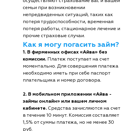
осуществляют страхование вас и вашей
семьи при возникновении
непредвиденных ситуаций, таких как
потеря трудоспособности, временная
потеря работы, стационарное лечение и
прочие страховые случаи.
Как я могу погасить займ?
1. В фирменных офисах «Айва» без
комиссии.
Платеж поступает на счет
моментально. Для совершения платежа
необходимо иметь при себе паспорт
плательщика и номер договора.
2. В мобильном приложении «Айва -
займы онлайн» или вашем личном
кабинете.
Средства зачисляются на счет
в течение 10 минут. Комиссия составляет
1,5% от суммы платежа, но не менее 30
руб.