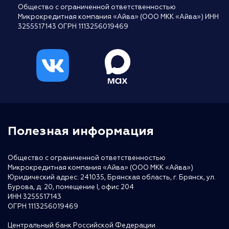
Общество с ограниченной ответственностью
Микрокредитная компания «Айва» (ООО МКК «Айва») ИНН
3255517143 ОГРН 1113256019469
Полезная информация
Общество с ограниченной ответственностью
Микрокредитная компания «Айва» (ООО МКК «Айва»)
Юридический адрес: 241035, Брянская область, г. Брянск, ул.
Бурова, д. 20, помещение I, офис 204
ИНН 3255517143
ОГРН 1113256019469
Центральный банк Российской Федерации