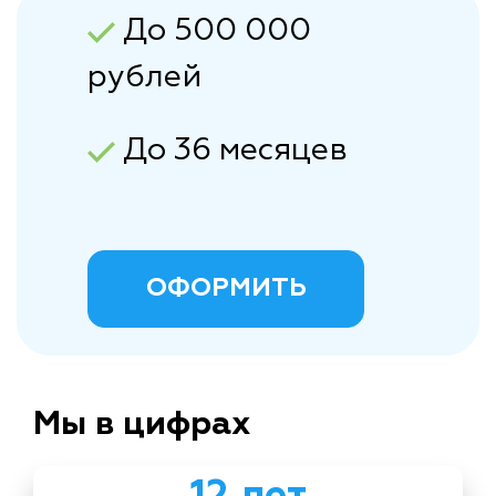
До 500 000
рублей
До 36 месяцев
ОФОРМИТЬ
Мы в цифрах
12 лет