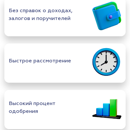
Без справок о доходах,
залогов и поручителей
Быстрое рассмотрение
Высокий процент
одобрения