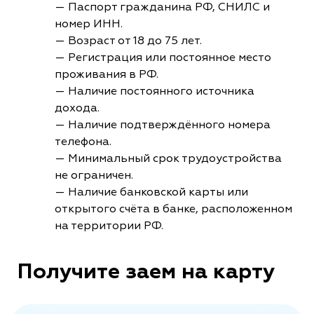
— Паспорт гражданина РФ, СНИЛС и
номер ИНН.
— Возраст от 18 до 75 лет.
— Регистрация или постоянное место
проживания в РФ.
— Наличие постоянного источника
дохода.
— Наличие подтверждённого номера
телефона.
— Минимальный срок трудоустройства
не ограничен.
— Наличие банковской карты или
открытого счёта в банке, расположенном
на территории РФ.
Получите заем на карту