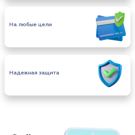
На любые цели
Надежная защита