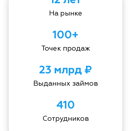
На рынке
100+
Точек продаж
23 млрд ₽
Выданных займов
410
Сотрудников