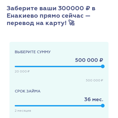
Заберите ваши 300000 ₽ в
Енакиево прямо сейчас —
перевод на карту! 🚀
ВЫБЕРИТЕ СУММУ
500 000 ₽
20 000 ₽
500 000 ₽
СРОК ЗАЙМА
36
мес.
2
месяцев