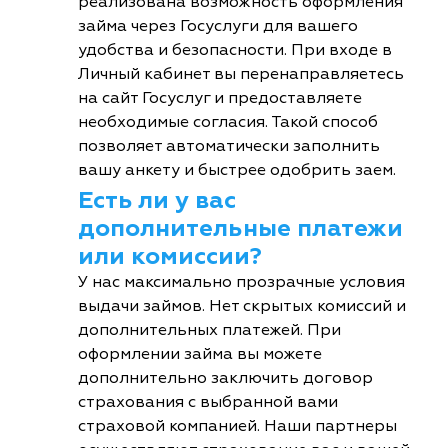
реализована возможность оформления
займа через Госуслуги для вашего
удобства и безопасности. При входе в
Личный кабинет вы перенаправляетесь
на сайт Госуслуг и предоставляете
необходимые согласия. Такой способ
позволяет автоматически заполнить
вашу анкету и быстрее одобрить заем.
Есть ли у вас
дополнительные платежи
или комиссии?
У нас максимально прозрачные условия
выдачи займов. Нет скрытых комиссий и
дополнительных платежей. При
оформлении займа вы можете
дополнительно заключить договор
страхования с выбранной вами
страховой компанией. Наши партнеры