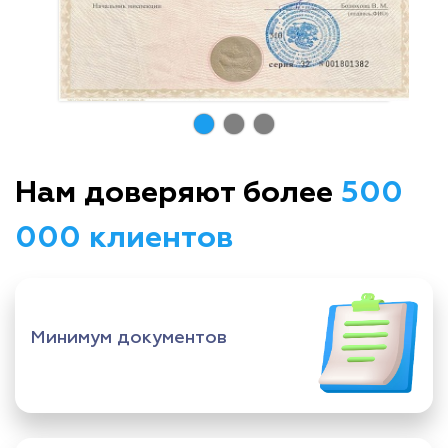
Нам доверяют более
500
000 клиентов
Минимум документов