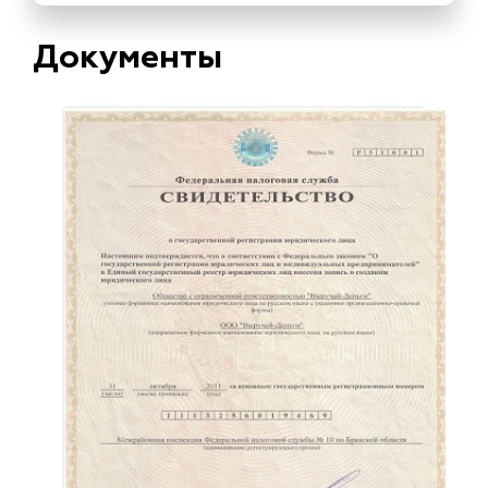
Документы