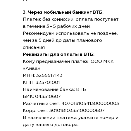
3. Через мобильный банкинг ВТБ.
Платеж без комиссии, оплата поступает
в течение 3–5 рабочих дней.
Рекомендуем использовать не позднее,
чем за 5 дней до даты планового
списания.
Реквизиты для оплаты в ВТБ:
Кому предназначен платеж: ООО МКК
«Айва»
ИНН: 3255517143
КПП: 325701001
Наименование банка: ВТБ
БИК: 043510607
Расчётный счёт: 40701810541300000003
Корр. счёт: 30101810335100000607
В назначении платежа укажите номер и
дату вашего договора.