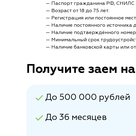
— Паспорт гражданина РФ, СНИЛС 
— Возраст от 18 до 75 лет.
— Регистрация или постоянное мес
— Наличие постоянного источника 
— Наличие подтверждённого номер
— Минимальный срок трудоустройст
— Наличие банковской карты или от
Получите заем на
До 500 000 рублей
До 36 месяцев