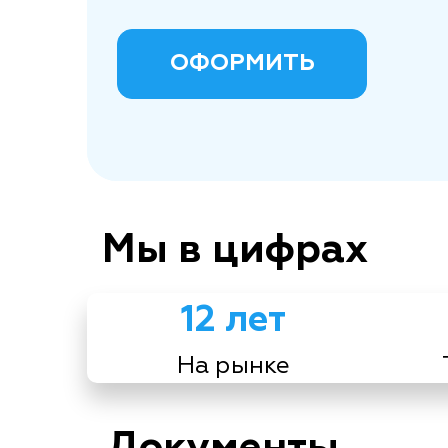
ОФОРМИТЬ
Мы в цифрах
12 лет
На рынке
Документы