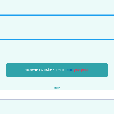
ПОЛУЧИТЬ ЗАЁМ ЧЕРЕЗ
или