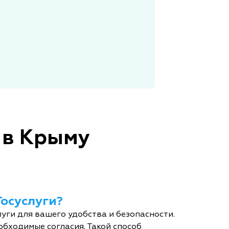
 в Крыму
Госуслуги?
уги для вашего удобства и безопасности.
обходимые согласия. Такой способ