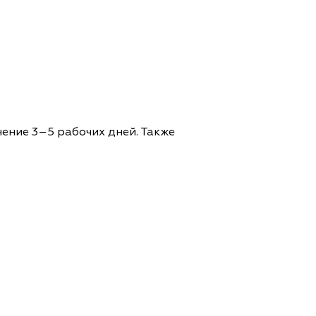
чение 3–5 рабочих дней. Также