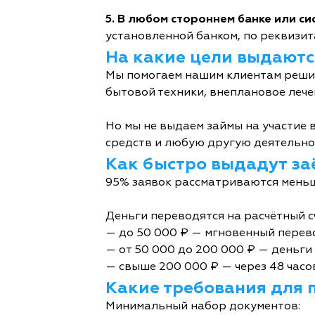
5. В любом стороннем банке или с
установленной банком, по реквизита
На какие цели выдаютс
Мы помогаем нашим клиентам решит
бытовой техники, внеплановое лече
Но мы не выдаем займы на участие в
средств и любую другую деятельно
Как быстро выдадут за
95% заявок рассматриваются меньш
Деньги переводятся на расчётный с
— до 50 000 ₽ — мгновенный перев
— от 50 000 до 200 000 ₽ — деньги 
— свыше 200 000 ₽ — через 48 часо
Какие требования для 
Минимальный набор документов: