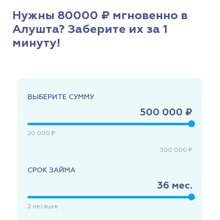
Нужны 80000 ₽ мгновенно в
Алушта? Заберите их за 1
минуту!
ВЫБЕРИТЕ СУММУ
500 000 ₽
20 000 ₽
500 000 ₽
СРОК ЗАЙМА
36
мес.
2
месяцев