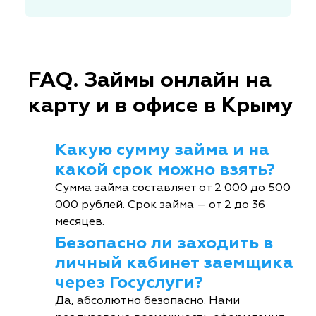
FAQ. Займы онлайн на
карту и в офисе в Крыму
Какую сумму займа и на
какой срок можно взять?
Сумма займа составляет от 2 000 до 500
000 рублей. Срок займа – от 2 до 36
месяцев.
Безопасно ли заходить в
личный кабинет заемщика
через Госуслуги?
Да, абсолютно безопасно. Нами