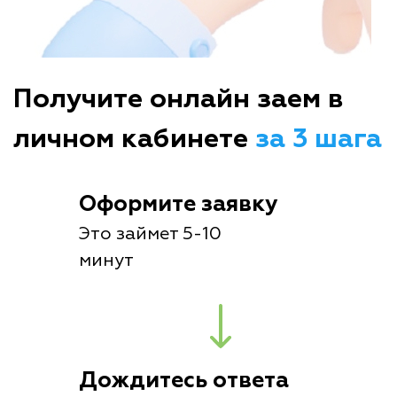
Получите онлайн заем в
личном кабинете
за 3 шага
Оформите заявку
Это займет 5-10
минут
Дождитесь ответа