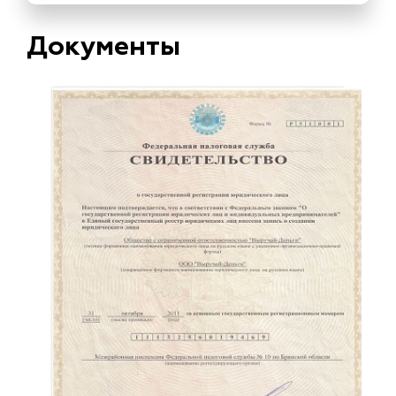
Документы