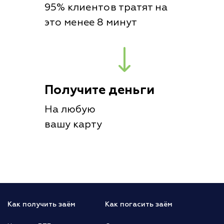
95% клиентов тратят на
это менее 8 минут
Получите деньги
На любую
вашу карту
Как получить заём
Как погасить заём