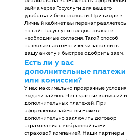
реализована возможность оформления
займа через Госуслуги для вашего
удобства и безопасности. При входе в
Личный кабинет вы перенаправляетесь
на сайт Госуслуг и предоставляете
необходимые согласия. Такой способ
позволяет автоматически заполнить
вашу анкету и быстрее одобрить заем.
Есть ли у вас
дополнительные платежи
или комиссии?
У нас максимально прозрачные условия
выдачи займов. Нет скрытых комиссий и
дополнительных платежей. При
оформлении займа вы можете
дополнительно заключить договор
страхования с выбранной вами
страховой компанией. Наши партнеры