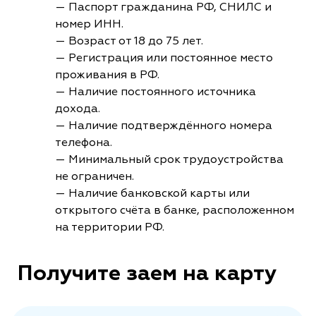
— Паспорт гражданина РФ, СНИЛС и
номер ИНН.
— Возраст от 18 до 75 лет.
— Регистрация или постоянное место
проживания в РФ.
— Наличие постоянного источника
дохода.
— Наличие подтверждённого номера
телефона.
— Минимальный срок трудоустройства
не ограничен.
— Наличие банковской карты или
открытого счёта в банке, расположенном
на территории РФ.
Получите заем на карту