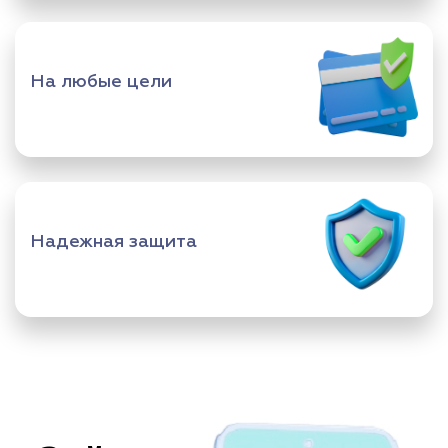
На любые цели
Надежная защита