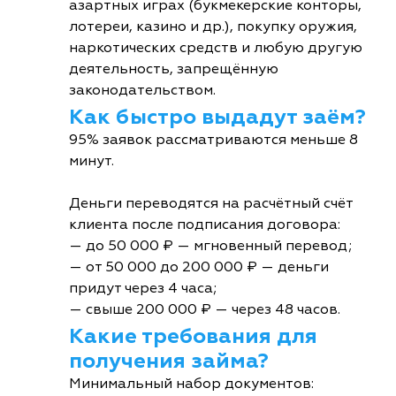
азартных играх (букмекерские конторы,
лотереи, казино и др.), покупку оружия,
наркотических средств и любую другую
деятельность, запрещённую
законодательством.
Как быстро выдадут заём?
95% заявок рассматриваются меньше 8
минут.
Деньги переводятся на расчётный счёт
клиента после подписания договора:
— до 50 000 ₽ — мгновенный перевод;
— от 50 000 до 200 000 ₽ — деньги
придут через 4 часа;
— свыше 200 000 ₽ — через 48 часов.
Какие требования для
получения займа?
Минимальный набор документов: