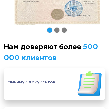
Нам доверяют более
500
000 клиентов
Минимум документов