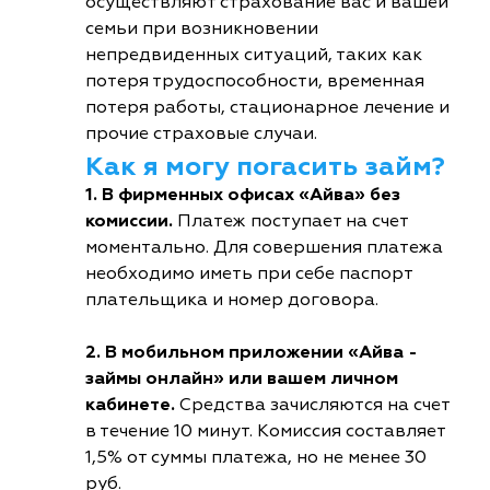
осуществляют страхование вас и вашей
семьи при возникновении
непредвиденных ситуаций, таких как
потеря трудоспособности, временная
потеря работы, стационарное лечение и
прочие страховые случаи.
Как я могу погасить займ?
1. В фирменных офисах «Айва» без
комиссии.
Платеж поступает на счет
моментально. Для совершения платежа
необходимо иметь при себе паспорт
плательщика и номер договора.
2. В мобильном приложении «Айва -
займы онлайн» или вашем личном
кабинете.
Средства зачисляются на счет
в течение 10 минут. Комиссия составляет
1,5% от суммы платежа, но не менее 30
руб.