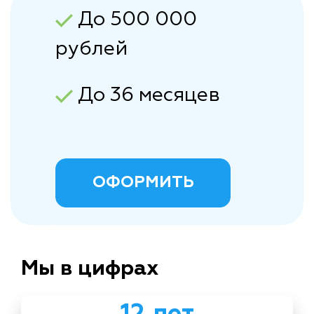
До 500 000
рублей
До 36 месяцев
ОФОРМИТЬ
Мы в цифрах
12 лет