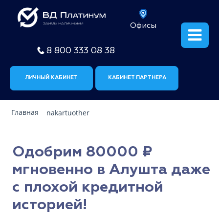
Офисы
8 800 333 08 38
ЛИЧНЫЙ КАБИНЕТ
КАБИНЕТ ПАРТНЕРА
Главная
nakartuother
Одобрим 80000 ₽
мгновенно в Алушта даже
с плохой кредитной
историей!