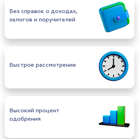
Без справок о доходах,
залогов и поручителей
Быстрое рассмотрение
Высокий процент
одобрения