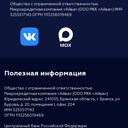
Общество с ограниченной ответственностью
Микрокредитная компания «Айва» (ООО МКК «Айва») ИНН
3255517143 ОГРН 1113256019469
Полезная информация
Общество с ограниченной ответственностью
Микрокредитная компания «Айва» (ООО МКК «Айва»)
Юридический адрес: 241035, Брянская область, г. Брянск, ул.
Бурова, д. 20, помещение I, офис 204
ИНН 3255517143
ОГРН 1113256019469
Центральный банк Российской Федерации