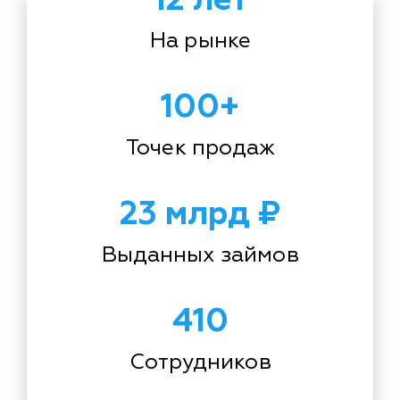
На рынке
100+
Точек продаж
23 млрд ₽
Выданных займов
410
Сотрудников