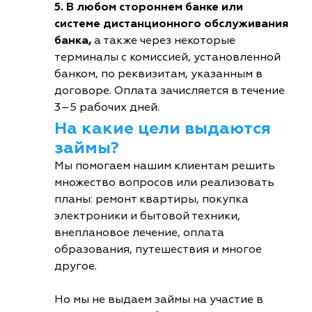
5. В любом стороннем банке или
системе дистанционного обслуживания
банка,
а также через некоторые
терминалы с комиссией, установленной
банком, по реквизитам, указанным в
договоре. Оплата зачисляется в течение
3–5 рабочих дней.
На какие цели выдаются
займы?
Мы помогаем нашим клиентам решить
множество вопросов или реализовать
планы: ремонт квартиры, покупка
электроники и бытовой техники,
внеплановое лечение, оплата
образования, путешествия и многое
другое.
Но мы не выдаем займы на участие в