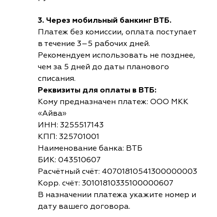
3. Через мобильный банкинг ВТБ.
Платеж без комиссии, оплата поступает
в течение 3–5 рабочих дней.
Рекомендуем использовать не позднее,
чем за 5 дней до даты планового
списания.
Реквизиты для оплаты в ВТБ:
Кому предназначен платеж: ООО МКК
«Айва»
ИНН: 3255517143
КПП: 325701001
Наименование банка: ВТБ
БИК: 043510607
Расчётный счёт: 40701810541300000003
Корр. счёт: 30101810335100000607
В назначении платежа укажите номер и
дату вашего договора.