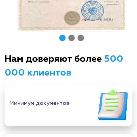
Нам доверяют более
500
000 клиентов
Минимум документов