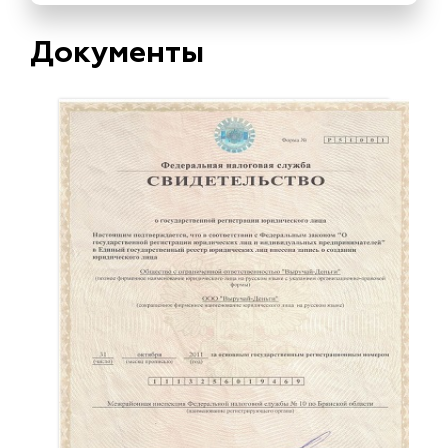
Документы