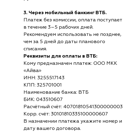
3. Через мобильный банкинг ВТБ.
Платеж без комиссии, оплата поступает
в течение 3–5 рабочих дней.
Рекомендуем использовать не позднее,
чем за 5 дней до даты планового
списания.
Реквизиты для оплаты в ВТБ:
Кому предназначен платеж: ООО МКК
«Айва»
ИНН: 3255517143
КПП: 325701001
Наименование банка: ВТБ
БИК: 043510607
Расчётный счёт: 40701810541300000003
Корр. счёт: 30101810335100000607
В назначении платежа укажите номер и
дату вашего договора.