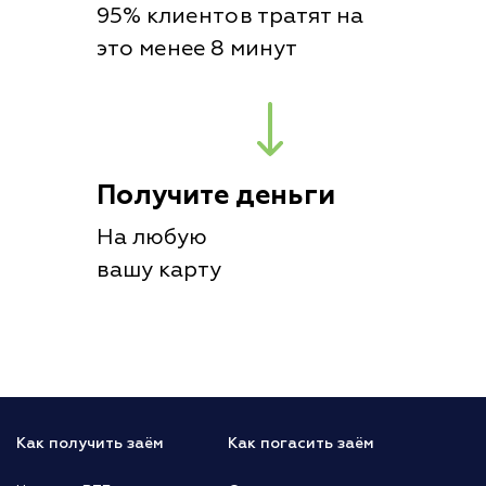
95% клиентов тратят на
это менее 8 минут
Получите деньги
На любую
вашу карту
Как получить заём
Как погасить заём