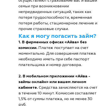
осуществляют страхование вас и вашей
семьи при возникновении
непредвиденных ситуаций, таких как
потеря трудоспособности, временная
потеря работы, стационарное лечение и
прочие страховые случаи.
Как я могу погасить займ?
1. В фирменных офисах «Айва» без
комиссии.
Платеж поступает на счет
моментально. Для совершения платежа
необходимо иметь при себе паспорт
плательщика и номер договора.
2. В мобильном приложении «Айва -
займы онлайн» или вашем личном
кабинете.
Средства зачисляются на счет
в течение 10 минут. Комиссия составляет
1,5% от суммы платежа, но не менее 30
руб.