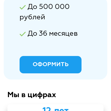
До 500 000
рублей
До 36 месяцев
ОФОРМИТЬ
Мы в цифрах
12 лет