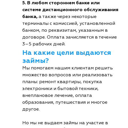
5. В любом стороннем банке или
системе дистанционного обслуживания
банка,
а также через некоторые
терминалы с комиссией, установленной
банком, по реквизитам, указанным в
договоре. Оплата зачисляется в течение
3–5 рабочих дней.
На какие цели выдаются
займы?
Мы помогаем нашим клиентам решить
множество вопросов или реализовать
планы: ремонт квартиры, покупка
электроники и бытовой техники,
внеплановое лечение, оплата
образования, путешествия и многое
другое.
Но мы не выдаем займы на участие в