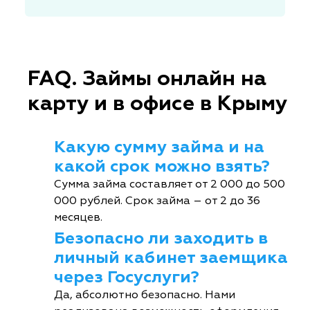
FAQ. Займы онлайн на
карту и в офисе в Крыму
Какую сумму займа и на
какой срок можно взять?
Сумма займа составляет от 2 000 до 500
000 рублей. Срок займа – от 2 до 36
месяцев.
Безопасно ли заходить в
личный кабинет заемщика
через Госуслуги?
Да, абсолютно безопасно. Нами