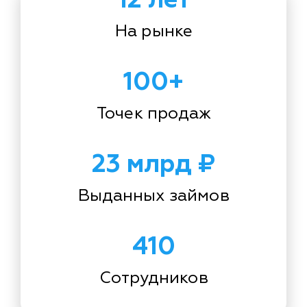
На рынке
100+
Точек продаж
23 млрд ₽
Выданных займов
410
Сотрудников