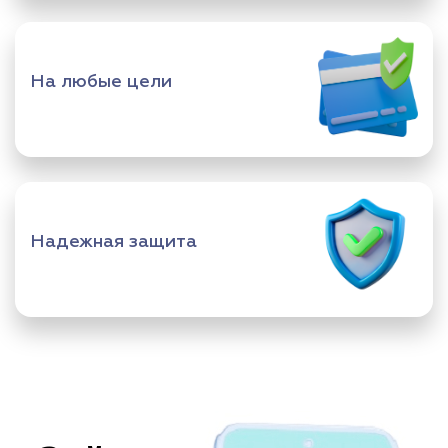
На любые цели
Надежная защита