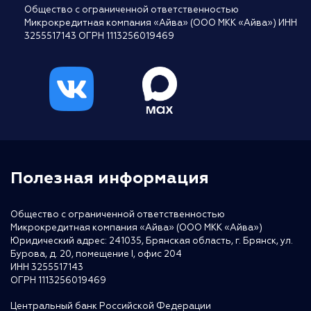
Общество с ограниченной ответственностью
Микрокредитная компания «Айва» (ООО МКК «Айва») ИНН
3255517143 ОГРН 1113256019469
Полезная информация
Общество с ограниченной ответственностью
Микрокредитная компания «Айва» (ООО МКК «Айва»)
Юридический адрес: 241035, Брянская область, г. Брянск, ул.
Бурова, д. 20, помещение I, офис 204
ИНН 3255517143
ОГРН 1113256019469
Центральный банк Российской Федерации