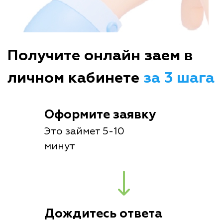
Получите онлайн заем в
личном кабинете
за 3 шага
Оформите заявку
Это займет 5-10
минут
Дождитесь ответа