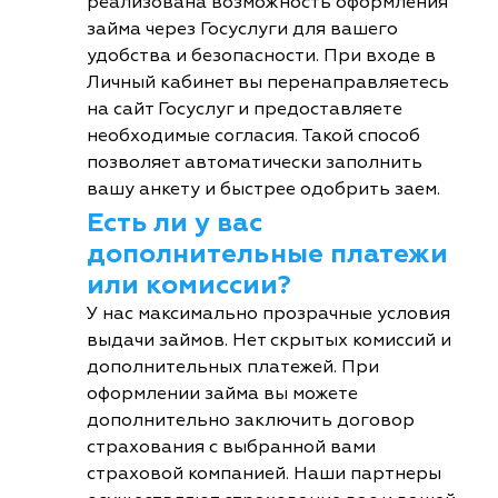
реализована возможность оформления
займа через Госуслуги для вашего
удобства и безопасности. При входе в
Личный кабинет вы перенаправляетесь
на сайт Госуслуг и предоставляете
необходимые согласия. Такой способ
позволяет автоматически заполнить
вашу анкету и быстрее одобрить заем.
Есть ли у вас
дополнительные платежи
или комиссии?
У нас максимально прозрачные условия
выдачи займов. Нет скрытых комиссий и
дополнительных платежей. При
оформлении займа вы можете
дополнительно заключить договор
страхования с выбранной вами
страховой компанией. Наши партнеры