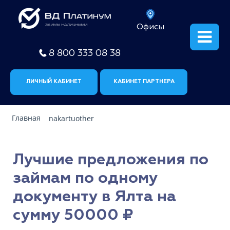
Офисы
8 800 333 08 38
ЛИЧНЫЙ КАБИНЕТ
КАБИНЕТ ПАРТНЕРА
Главная
nakartuother
Лучшие предложения по
займам по одному
документу в Ялта на
сумму 50000 ₽