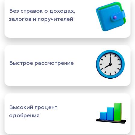
Без справок о доходах,
залогов и поручителей
Быстрое рассмотрение
Высокий процент
одобрения