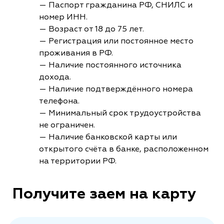
— Паспорт гражданина РФ, СНИЛС и
номер ИНН.
— Возраст от 18 до 75 лет.
— Регистрация или постоянное место
проживания в РФ.
— Наличие постоянного источника
дохода.
— Наличие подтверждённого номера
телефона.
— Минимальный срок трудоустройства
не ограничен.
— Наличие банковской карты или
открытого счёта в банке, расположенном
на территории РФ.
Получите заем на карту