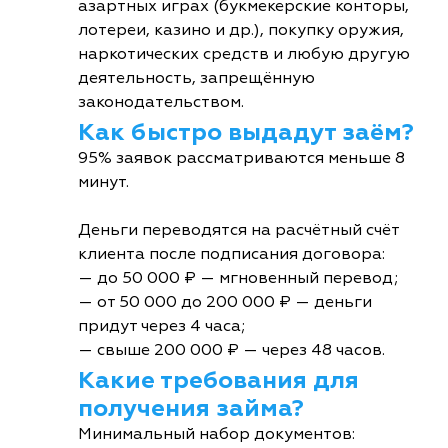
азартных играх (букмекерские конторы,
лотереи, казино и др.), покупку оружия,
наркотических средств и любую другую
деятельность, запрещённую
законодательством.
Как быстро выдадут заём?
95% заявок рассматриваются меньше 8
минут.
Деньги переводятся на расчётный счёт
клиента после подписания договора:
— до 50 000 ₽ — мгновенный перевод;
— от 50 000 до 200 000 ₽ — деньги
придут через 4 часа;
— свыше 200 000 ₽ — через 48 часов.
Какие требования для
получения займа?
Минимальный набор документов: