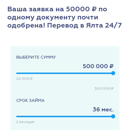
Ваша заявка на 50000 ₽ по
одному документу почти
одобрена! Перевод в Ялта 24/7
ВЫБЕРИТЕ СУММУ
500 000 ₽
20 000 ₽
500 000 ₽
СРОК ЗАЙМА
36
мес.
2
месяцев