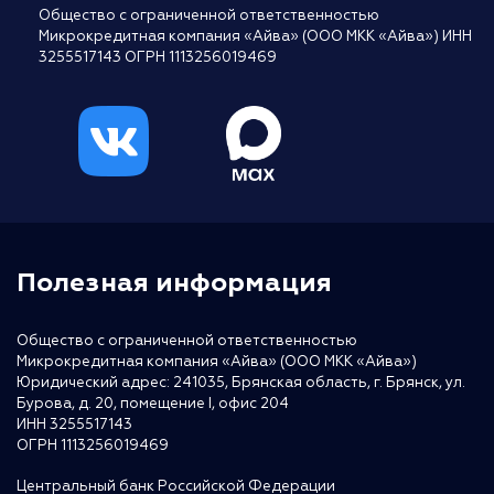
Общество с ограниченной ответственностью
Микрокредитная компания «Айва» (ООО МКК «Айва») ИНН
3255517143 ОГРН 1113256019469
Полезная информация
Общество с ограниченной ответственностью
Микрокредитная компания «Айва» (ООО МКК «Айва»)
Юридический адрес: 241035, Брянская область, г. Брянск, ул.
Бурова, д. 20, помещение I, офис 204
ИНН 3255517143
ОГРН 1113256019469
Центральный банк Российской Федерации