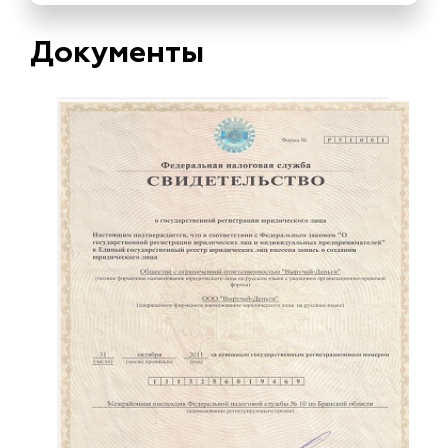
Документы