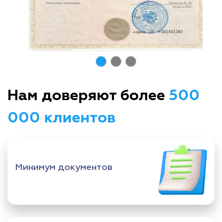
Нам доверяют более
500
000 клиентов
Минимум документов