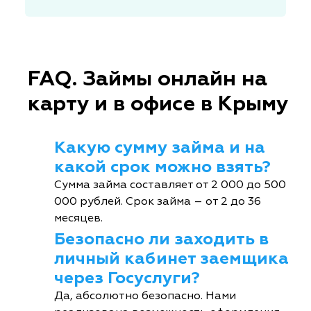
FAQ. Займы онлайн на
карту и в офисе в Крыму
Какую сумму займа и на
какой срок можно взять?
Сумма займа составляет от 2 000 до 500
000 рублей. Срок займа – от 2 до 36
месяцев.
Безопасно ли заходить в
личный кабинет заемщика
через Госуслуги?
Да, абсолютно безопасно. Нами