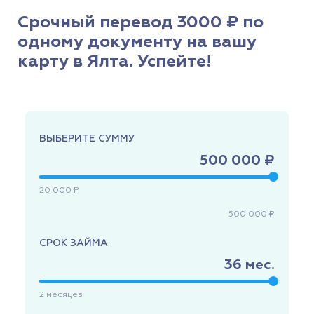
Срочный перевод 3000 ₽ по
одному документу на вашу
карту в Ялта. Успейте!
ВЫБЕРИТЕ СУММУ
500 000 ₽
20 000 ₽
500 000 ₽
СРОК ЗАЙМА
36
мес.
2
месяцев