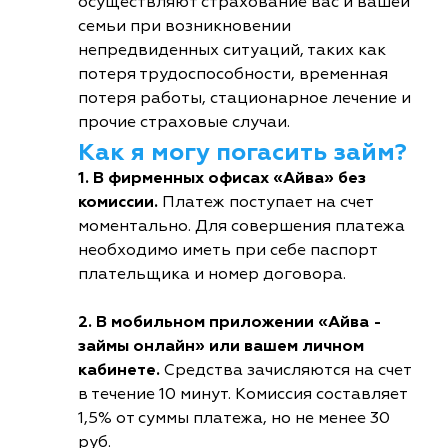
осуществляют страхование вас и вашей
семьи при возникновении
непредвиденных ситуаций, таких как
потеря трудоспособности, временная
потеря работы, стационарное лечение и
прочие страховые случаи.
Как я могу погасить займ?
1. В фирменных офисах «Айва» без
комиссии.
Платеж поступает на счет
моментально. Для совершения платежа
необходимо иметь при себе паспорт
плательщика и номер договора.
2. В мобильном приложении «Айва -
займы онлайн» или вашем личном
кабинете.
Средства зачисляются на счет
в течение 10 минут. Комиссия составляет
1,5% от суммы платежа, но не менее 30
руб.