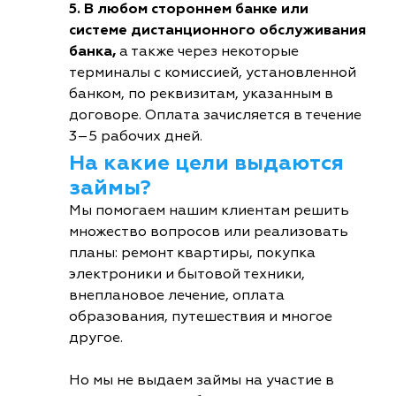
5. В любом стороннем банке или
системе дистанционного обслуживания
банка,
а также через некоторые
терминалы с комиссией, установленной
банком, по реквизитам, указанным в
договоре. Оплата зачисляется в течение
3–5 рабочих дней.
На какие цели выдаются
займы?
Мы помогаем нашим клиентам решить
множество вопросов или реализовать
планы: ремонт квартиры, покупка
электроники и бытовой техники,
внеплановое лечение, оплата
образования, путешествия и многое
другое.
Но мы не выдаем займы на участие в