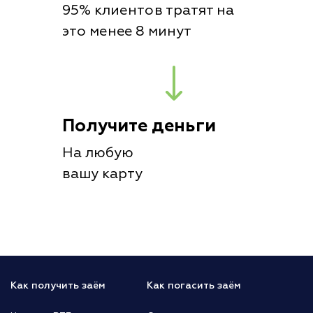
95% клиентов тратят на
это менее 8 минут
Получите деньги
На любую
вашу карту
Как получить заём
Как погасить заём