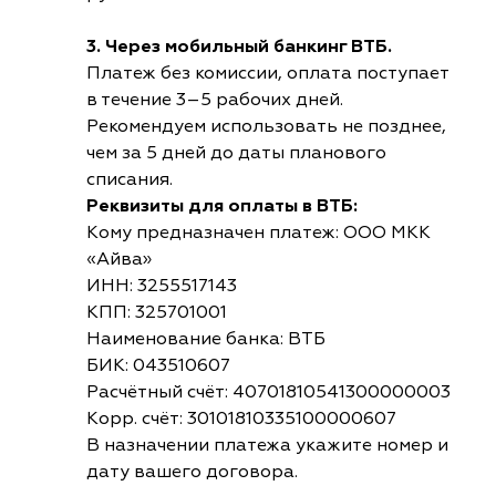
3. Через мобильный банкинг ВТБ.
Платеж без комиссии, оплата поступает
в течение 3–5 рабочих дней.
Рекомендуем использовать не позднее,
чем за 5 дней до даты планового
списания.
Реквизиты для оплаты в ВТБ:
Кому предназначен платеж: ООО МКК
«Айва»
ИНН: 3255517143
КПП: 325701001
Наименование банка: ВТБ
БИК: 043510607
Расчётный счёт: 40701810541300000003
Корр. счёт: 30101810335100000607
В назначении платежа укажите номер и
дату вашего договора.