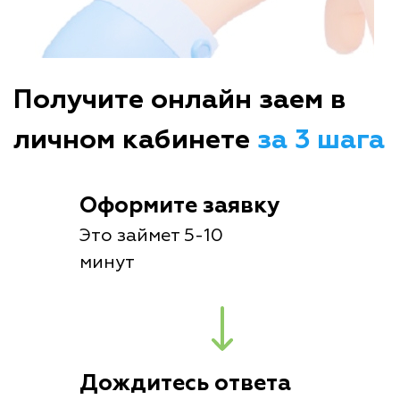
Получите онлайн заем в
личном кабинете
за 3 шага
Оформите заявку
Это займет 5-10
минут
Дождитесь ответа