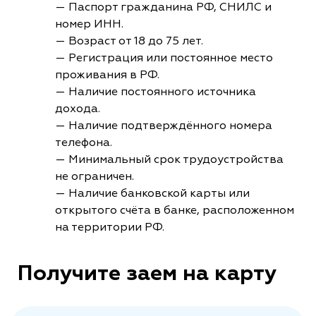
— Паспорт гражданина РФ, СНИЛС и
номер ИНН.
— Возраст от 18 до 75 лет.
— Регистрация или постоянное место
проживания в РФ.
— Наличие постоянного источника
дохода.
— Наличие подтверждённого номера
телефона.
— Минимальный срок трудоустройства
не ограничен.
— Наличие банковской карты или
открытого счёта в банке, расположенном
на территории РФ.
Получите заем на карту