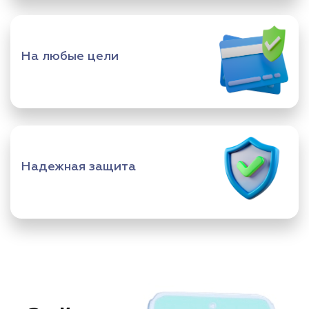
На любые цели
Надежная защита