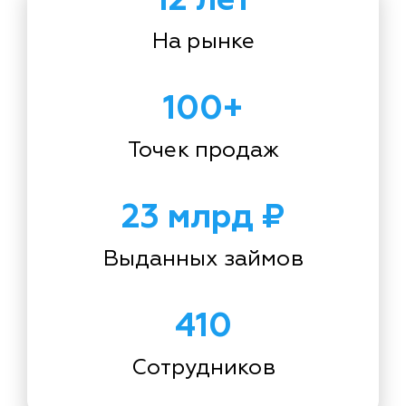
На рынке
100+
Точек продаж
23 млрд ₽
Выданных займов
410
Сотрудников