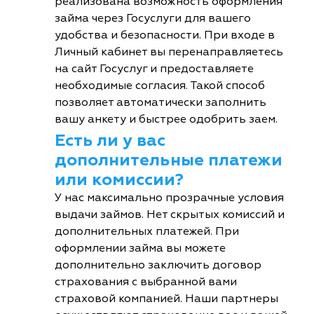
реализована возможность оформления
займа через Госуслуги для вашего
удобства и безопасности. При входе в
Личный кабинет вы перенаправляетесь
на сайт Госуслуг и предоставляете
необходимые согласия. Такой способ
позволяет автоматически заполнить
вашу анкету и быстрее одобрить заем.
Есть ли у вас
дополнительные платежи
или комиссии?
У нас максимально прозрачные условия
выдачи займов. Нет скрытых комиссий и
дополнительных платежей. При
оформлении займа вы можете
дополнительно заключить договор
страхования с выбранной вами
страховой компанией. Наши партнеры