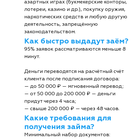
азартных играх (букмекерские конторы,
лотереи, казино и др.), покупку оружия,
наркотических средств и любую другую
деятельность, запрещённую
законодательством.
Как быстро выдадут заём?
95% заявок рассматриваются меньше 8
минут.
Деньги переводятся на расчётный счёт
клиента после подписания договора:
— до 50 000 ₽ — мгновенный перевод;
— от 50 000 до 200 000 ₽ — деньги
придут через 4 часа;
— свыше 200 000 ₽ — через 48 часов.
Какие требования для
получения займа?
Минимальный набор документов: