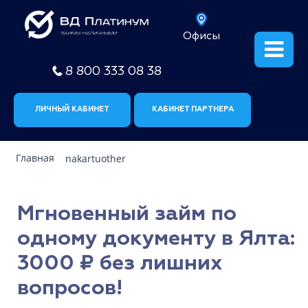
Офисы
8 800 333 08 38
ЛИЧНЫЙ КАБИНЕТ
КАБИНЕТ ПАРТНЕРА
Главная
nakartuother
Мгновенный займ по
одному документу в Ялта:
3000 ₽ без лишних
вопросов!