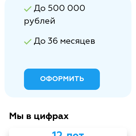
До 500 000
рублей
До 36 месяцев
ОФОРМИТЬ
Мы в цифрах
12 лет