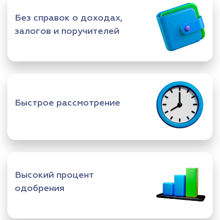
Без справок о доходах,
залогов и поручителей
Быстрое рассмотрение
Высокий процент
одобрения