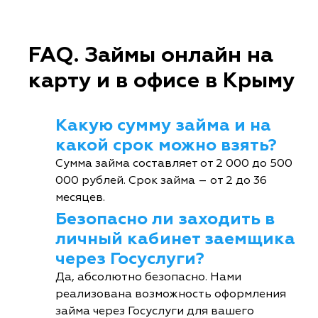
FAQ. Займы онлайн на
карту и в офисе в Крыму
Какую сумму займа и на
какой срок можно взять?
Сумма займа составляет от 2 000 до 500
000 рублей. Срок займа – от 2 до 36
месяцев.
Безопасно ли заходить в
личный кабинет заемщика
через Госуслуги?
Да, абсолютно безопасно. Нами
реализована возможность оформления
займа через Госуслуги для вашего