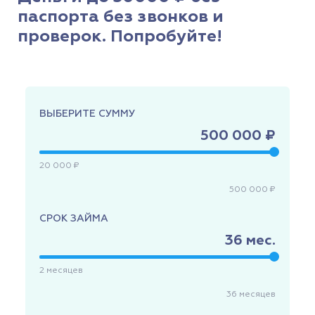
паспорта без звонков и
проверок. Попробуйте!
ВЫБЕРИТЕ СУММУ
500 000 ₽
20 000 ₽
500 000 ₽
СРОК ЗАЙМА
36
мес.
2
месяцев
36
месяцев