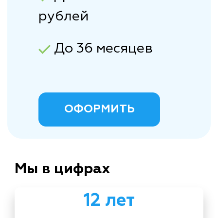
рублей
До 36 месяцев
ОФОРМИТЬ
Мы в цифрах
12 лет