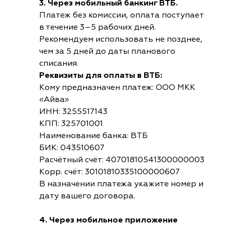
3. Через мобильный банкинг ВТБ.
Платеж без комиссии, оплата поступает
в течение 3–5 рабочих дней.
Рекомендуем использовать не позднее,
чем за 5 дней до даты планового
списания.
Реквизиты для оплаты в ВТБ:
Кому предназначен платеж: ООО МКК
«Айва»
ИНН: 3255517143
КПП: 325701001
Наименование банка: ВТБ
БИК: 043510607
Расчётный счёт: 40701810541300000003
Корр. счёт: 30101810335100000607
В назначении платежа укажите номер и
дату вашего договора.
4. Через мобильное приложение