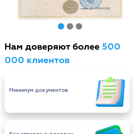
Нам доверяют более
500
000 клиентов
Минимум документов