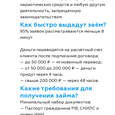
наркотических средств и любую другую
деятельность, запрещённую
законодательством.
Как быстро выдадут заём?
95% заявок рассматриваются меньше 8
минут.
Деньги переводятся на расчётный счёт
клиента после подписания договора:
— до 50 000 ₽ — мгновенный перевод;
— от 50 000 до 200 000 ₽ — деньги
придут через 4 часа;
— свыше 200 000 ₽ — через 48 часов.
Какие требования для
получения займа?
Минимальный набор документов:
— Паспорт гражданина РФ, СНИЛС и
номер ИНН.