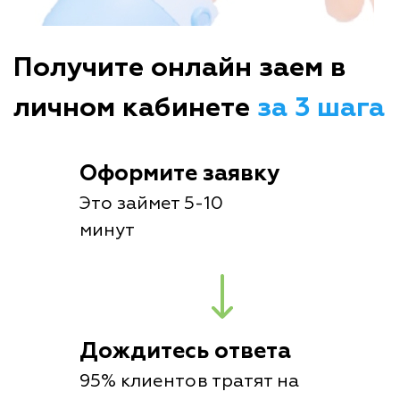
Получите онлайн заем в
личном кабинете
за 3 шага
Оформите заявку
Это займет 5-10
минут
Дождитесь ответа
95% клиентов тратят на