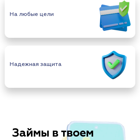
На любые цели
Надежная защита
Займы в твоем