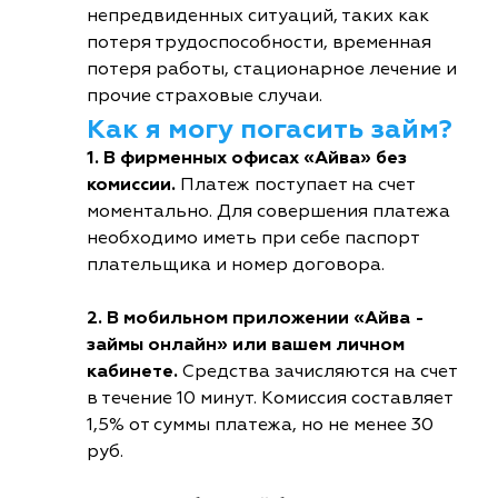
непредвиденных ситуаций, таких как
потеря трудоспособности, временная
потеря работы, стационарное лечение и
прочие страховые случаи.
Как я могу погасить займ?
1. В фирменных офисах «Айва» без
комиссии.
Платеж поступает на счет
моментально. Для совершения платежа
необходимо иметь при себе паспорт
плательщика и номер договора.
2. В мобильном приложении «Айва -
займы онлайн» или вашем личном
кабинете.
Средства зачисляются на счет
в течение 10 минут. Комиссия составляет
1,5% от суммы платежа, но не менее 30
руб.