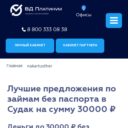
Офисы
8 800 333 08 38
ЛИЧНЫЙ КАБИНЕТ
КАБИНЕТ ПАРТНЕРА
Главная
nakartuother
Лучшие предложения по
займам без паспорта в
Судак на сумму 30000 ₽
Деньги до 30000 ₽ без