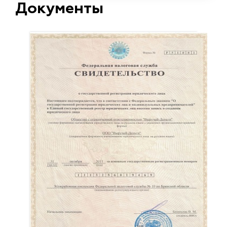
Документы