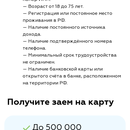
— Возраст от 18 до 75 лет.
— Регистрация или постоянное место
проживания в РФ.
— Наличие постоянного источника
дохода.
— Наличие подтверждённого номера
телефона.
— Минимальный срок трудоустройства
не ограничен.
— Наличие банковской карты или
открытого счёта в банке, расположенном
на территории РФ.
Получите заем на карту
До 500 000