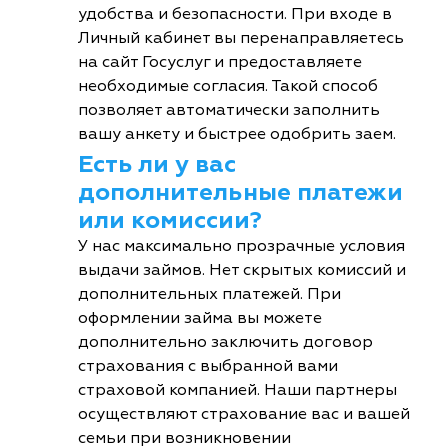
удобства и безопасности. При входе в
Личный кабинет вы перенаправляетесь
на сайт Госуслуг и предоставляете
необходимые согласия. Такой способ
позволяет автоматически заполнить
вашу анкету и быстрее одобрить заем.
Есть ли у вас
дополнительные платежи
или комиссии?
У нас максимально прозрачные условия
выдачи займов. Нет скрытых комиссий и
дополнительных платежей. При
оформлении займа вы можете
дополнительно заключить договор
страхования с выбранной вами
страховой компанией. Наши партнеры
осуществляют страхование вас и вашей
семьи при возникновении