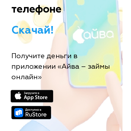
телефоне
Скачай!
Получите деньги в
приложении «Айва – займы
онлайн»