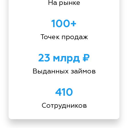
На рынке
100+
Точек продаж
23 млрд ₽
Выданных займов
410
Сотрудников