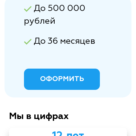
До 500 000
рублей
До 36 месяцев
ОФОРМИТЬ
Мы в цифрах
12 лет