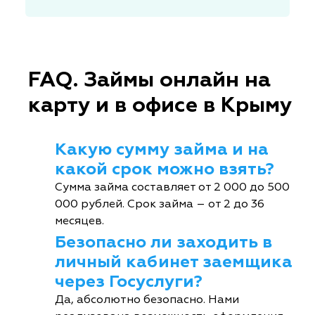
FAQ. Займы онлайн на
карту и в офисе в Крыму
Какую сумму займа и на
какой срок можно взять?
Сумма займа составляет от 2 000 до 500
000 рублей. Срок займа – от 2 до 36
месяцев.
Безопасно ли заходить в
личный кабинет заемщика
через Госуслуги?
Да, абсолютно безопасно. Нами