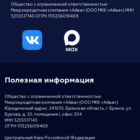
Общество с ограниченной ответственностью
Микрокредитная компания «Айва» (ООО МКК «Айва») ИНН
3255517143 ОГРН 1113256019469
Полезная информация
Общество с ограниченной ответственностью
Микрокредитная компания «Айва» (ООО МКК «Айва»)
Юридический адрес: 241035, Брянская область, г. Брянск, ул.
Бурова, д. 20, помещение I, офис 204
ИНН 3255517143
ОГРН 1113256019469
Центральный банк Российской Федерации