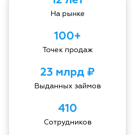
На рынке
100+
Точек продаж
23 млрд ₽
Выданных займов
410
Сотрудников