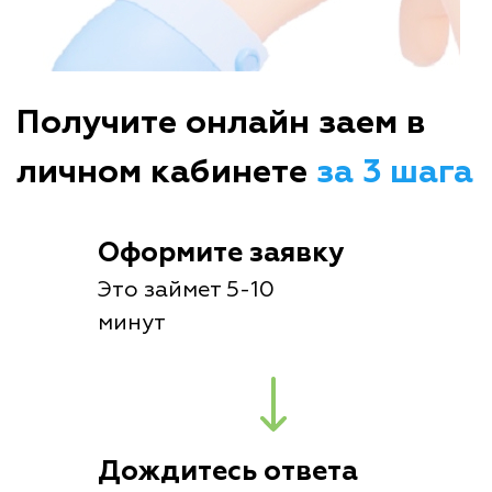
Получите онлайн заем в
личном кабинете
за 3 шага
Оформите заявку
Это займет 5-10
минут
Дождитесь ответа