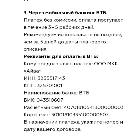
3. Через мобильный банкинг ВТБ.
Платеж без комиссии, оплата поступает
в течение 3–5 рабочих дней.
Рекомендуем использовать не позднее,
чем за 5 дней до даты планового
списания.
Реквизиты для оплаты в ВТБ:
Кому предназначен платеж: ООО МКК
«Айва»
ИНН: 3255517143
КПП: 325701001
Наименование банка: ВТБ
БИК: 043510607
Расчётный счёт: 40701810541300000003
Корр. счёт: 30101810335100000607
В назначении платежа укажите номер и
дату вашего договора.