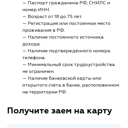
— Паспорт гражданина РФ, СНИЛС и
номер ИНН.
— Возраст от 18 до 75 лет.
— Регистрация или постоянное место
проживания в РФ.
— Наличие постоянного источника
дохода.
— Наличие подтверждённого номера
телефона.
— Минимальный срок трудоустройства
не ограничен.
— Наличие банковской карты или
открытого счёта в банке, расположенном
на территории РФ.
Получите заем на карту