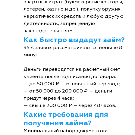
азартных играх (букмекерские конторы,
лотереи, казино и др.), покупку оружия,
наркотических средств и любую другую
деятельность, запрещённую
законодательством.
Как быстро выдадут заём?
95% заявок рассматриваются меньше 8
минут.
Деньги переводятся на расчётный счёт
клиента после подписания договора:
— до 50 000 ₽ — мгновенный перевод;
— от 50 000 до 200 000 ₽ — деньги
придут через 4 часа;
— свыше 200 000 ₽ — через 48 часов.
Какие требования для
получения займа?
Минимальный набор документов: