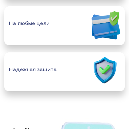
На любые цели
Надежная защита