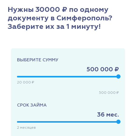
Нужны 30000 ₽ по одному
документу в Симферополь?
Заберите их за 1 минуту!
ВЫБЕРИТЕ СУММУ
500 000 ₽
20 000 ₽
500 000 ₽
СРОК ЗАЙМА
36
мес.
2
месяцев