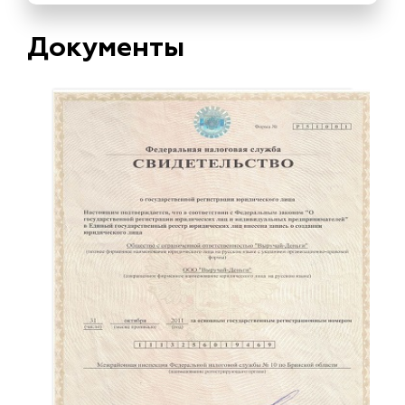
Документы