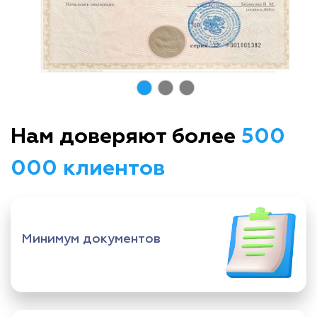
Нам доверяют более
500
000 клиентов
Минимум документов