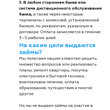
5. В любом стороннем банке или
системе дистанционного обслуживания
банка,
а также через некоторые
терминалы с комиссией, установленной
банком, по реквизитам, указанным в
договоре. Оплата зачисляется в течение
3–5 рабочих дней.
На какие цели выдаются
займы?
Мы помогаем нашим клиентам решить
множество вопросов или реализовать
планы: ремонт квартиры, покупка
электроники и бытовой техники,
внеплановое лечение, оплата
образования, путешествия и многое
другое.
Но мы не выдаем займы на участие в