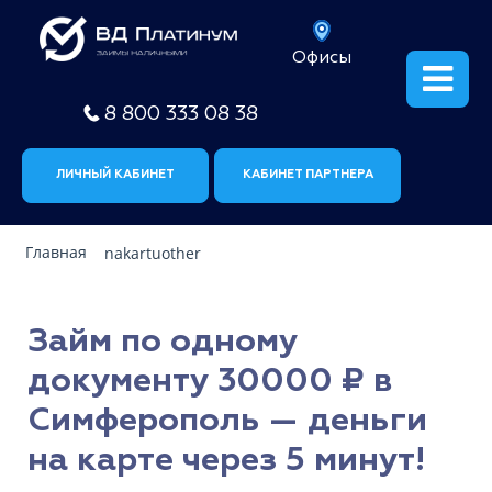
Офисы
8 800 333 08 38
ЛИЧНЫЙ КАБИНЕТ
КАБИНЕТ ПАРТНЕРА
Главная
nakartuother
Займ по одному
документу 30000 ₽ в
Симферополь — деньги
на карте через 5 минут!