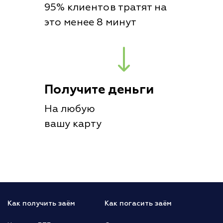
95% клиентов тратят на
это менее 8 минут
Получите деньги
На любую
вашу карту
Как получить заём
Как погасить заём