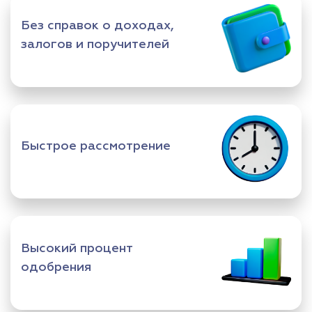
Без справок о доходах,
залогов и поручителей
Быстрое рассмотрение
Высокий процент
одобрения