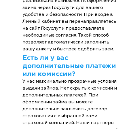
реализована возможность оформления
займа через Госуслуги для вашего
удобства и безопасности. При входе в
Личный кабинет вы перенаправляетесь
на сайт Госуслуг и предоставляете
необходимые согласия. Такой способ
позволяет автоматически заполнить
вашу анкету и быстрее одобрить заем.
Есть ли у вас
дополнительные платежи
или комиссии?
У нас максимально прозрачные условия
выдачи займов. Нет скрытых комиссий и
дополнительных платежей. При
оформлении займа вы можете
дополнительно заключить договор
страхования с выбранной вами
страховой компанией. Наши партнеры