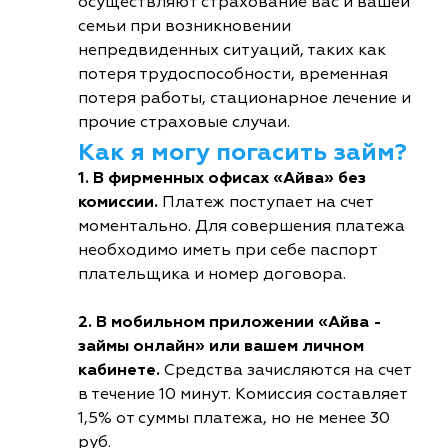
осуществляют страхование вас и вашей
семьи при возникновении
непредвиденных ситуаций, таких как
потеря трудоспособности, временная
потеря работы, стационарное лечение и
прочие страховые случаи.
Как я могу погасить займ?
1. В фирменных офисах «Айва» без
комиссии.
Платеж поступает на счет
моментально. Для совершения платежа
необходимо иметь при себе паспорт
плательщика и номер договора.
2. В мобильном приложении «Айва -
займы онлайн» или вашем личном
кабинете.
Средства зачисляются на счет
в течение 10 минут. Комиссия составляет
1,5% от суммы платежа, но не менее 30
руб.