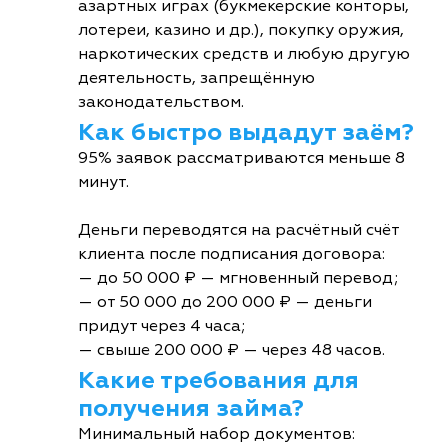
азартных играх (букмекерские конторы,
лотереи, казино и др.), покупку оружия,
наркотических средств и любую другую
деятельность, запрещённую
законодательством.
Как быстро выдадут заём?
95% заявок рассматриваются меньше 8
минут.
Деньги переводятся на расчётный счёт
клиента после подписания договора:
— до 50 000 ₽ — мгновенный перевод;
— от 50 000 до 200 000 ₽ — деньги
придут через 4 часа;
— свыше 200 000 ₽ — через 48 часов.
Какие требования для
получения займа?
Минимальный набор документов: