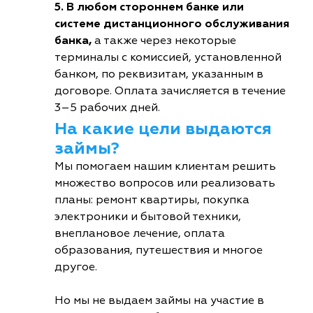
5. В любом стороннем банке или
системе дистанционного обслуживания
банка,
а также через некоторые
терминалы с комиссией, установленной
банком, по реквизитам, указанным в
договоре. Оплата зачисляется в течение
3–5 рабочих дней.
На какие цели выдаются
займы?
Мы помогаем нашим клиентам решить
множество вопросов или реализовать
планы: ремонт квартиры, покупка
электроники и бытовой техники,
внеплановое лечение, оплата
образования, путешествия и многое
другое.
Но мы не выдаем займы на участие в