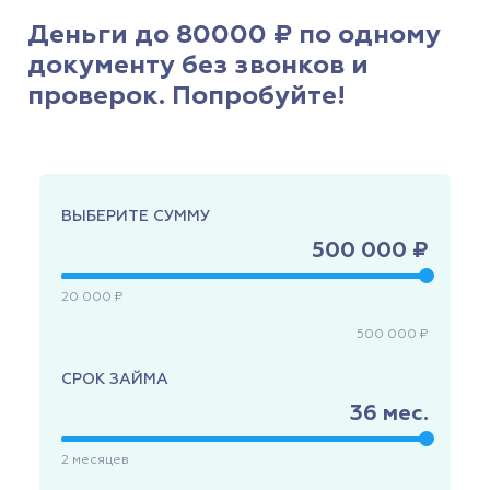
Деньги до 80000 ₽ по одному
документу без звонков и
проверок. Попробуйте!
ВЫБЕРИТЕ СУММУ
500 000 ₽
20 000 ₽
500 000 ₽
СРОК ЗАЙМА
36
мес.
2
месяцев