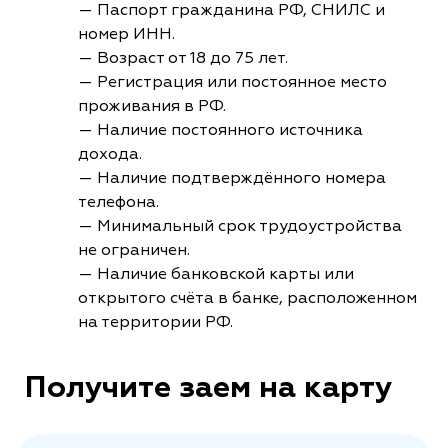
— Паспорт гражданина РФ, СНИЛС и
номер ИНН.
— Возраст от 18 до 75 лет.
— Регистрация или постоянное место
проживания в РФ.
— Наличие постоянного источника
дохода.
— Наличие подтверждённого номера
телефона.
— Минимальный срок трудоустройства
не ограничен.
— Наличие банковской карты или
открытого счёта в банке, расположенном
на территории РФ.
Получите заем на карту