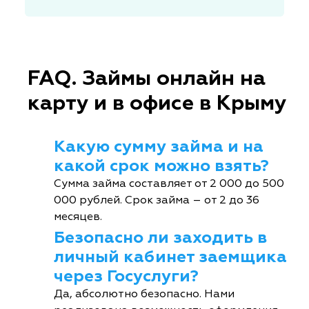
FAQ. Займы онлайн на
карту и в офисе в Крыму
Какую сумму займа и на
какой срок можно взять?
Сумма займа составляет от 2 000 до 500
000 рублей. Срок займа – от 2 до 36
месяцев.
Безопасно ли заходить в
личный кабинет заемщика
через Госуслуги?
Да, абсолютно безопасно. Нами