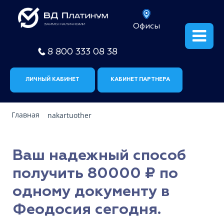
Офисы
8 800 333 08 38
ЛИЧНЫЙ КАБИНЕТ
КАБИНЕТ ПАРТНЕРА
Главная
nakartuother
Ваш надежный способ
получить 80000 ₽ по
одному документу в
Феодосия сегодня.