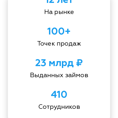
На рынке
100+
Точек продаж
23 млрд ₽
Выданных займов
410
Сотрудников