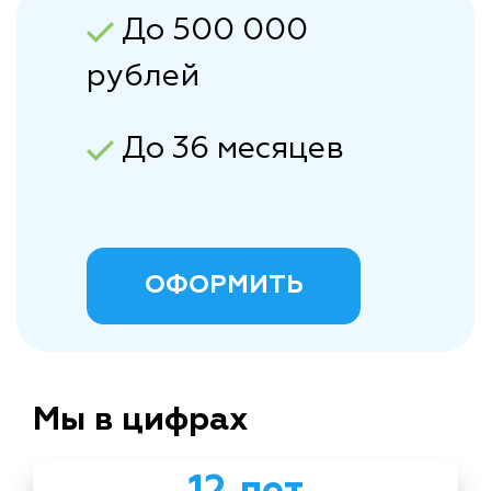
До 500 000
рублей
До 36 месяцев
ОФОРМИТЬ
Мы в цифрах
12 лет