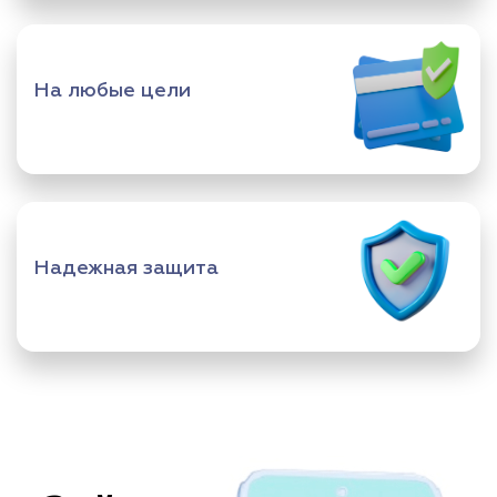
На любые цели
Надежная защита