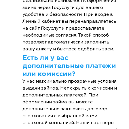
реализована возможность оформления
займа через Госуслуги для вашего
удобства и безопасности. При входе в
Личный кабинет вы перенаправляетесь
на сайт Госуслуг и предоставляете
необходимые согласия. Такой способ
позволяет автоматически заполнить
вашу анкету и быстрее одобрить заем.
Есть ли у вас
дополнительные платежи
или комиссии?
У нас максимально прозрачные условия
выдачи займов. Нет скрытых комиссий и
дополнительных платежей. При
оформлении займа вы можете
дополнительно заключить договор
страхования с выбранной вами
страховой компанией. Наши партнеры