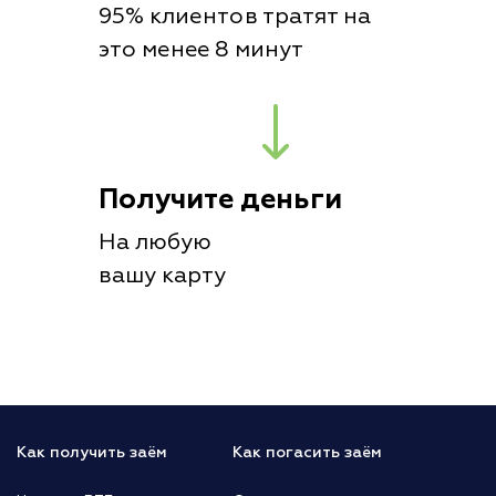
95% клиентов тратят на
это менее 8 минут
Получите деньги
На любую
вашу карту
Как получить заём
Как погасить заём