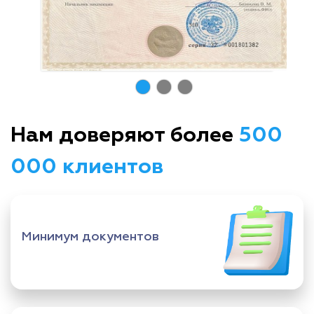
Нам доверяют более
500
000 клиентов
Минимум документов