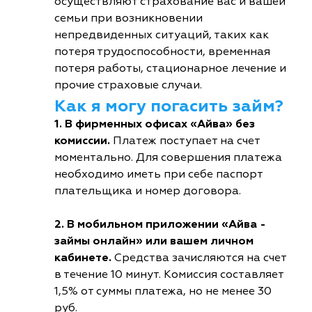
осуществляют страхование вас и вашей
семьи при возникновении
непредвиденных ситуаций, таких как
потеря трудоспособности, временная
потеря работы, стационарное лечение и
прочие страховые случаи.
Как я могу погасить займ?
1. В фирменных офисах «Айва» без
комиссии.
Платеж поступает на счет
моментально. Для совершения платежа
необходимо иметь при себе паспорт
плательщика и номер договора.
2. В мобильном приложении «Айва -
займы онлайн» или вашем личном
кабинете.
Средства зачисляются на счет
в течение 10 минут. Комиссия составляет
1,5% от суммы платежа, но не менее 30
руб.