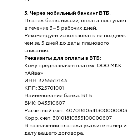
3. Через мобильный банкинг ВТБ.
Платеж без комиссии, оплата поступает
в течение 3–5 рабочих дней.
Рекомендуем использовать не позднее,
чем за 5 дней до даты планового
списания.
Реквизиты для оплаты в ВТБ:
Кому предназначен платеж: ООО МКК
«Айва»
ИНН: 3255517143
КПП: 325701001
Наименование банка: ВТБ
БИК: 043510607
Расчётный счёт: 40701810541300000003
Корр. счёт: 30101810335100000607
В назначении платежа укажите номер и
дату вашего договора.