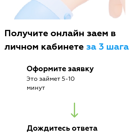
Получите онлайн заем в
личном кабинете
за 3 шага
Оформите заявку
Это займет 5-10
минут
Дождитесь ответа