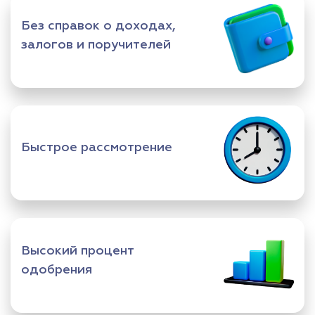
Без справок о доходах,
залогов и поручителей
Быстрое рассмотрение
Высокий процент
одобрения