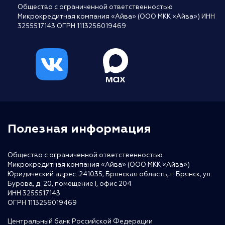
Общество с ограниченной ответственностью
Микрокредитная компания «Айва» (ООО МКК «Айва») ИНН
3255517143 ОГРН 1113256019469
Полезная информация
Общество с ограниченной ответственностью
Микрокредитная компания «Айва» (ООО МКК «Айва»)
Юридический адрес: 241035, Брянская область, г. Брянск, ул.
Бурова, д. 20, помещение I, офис 204
ИНН 3255517143
ОГРН 1113256019469
Центральный банк Российской Федерации