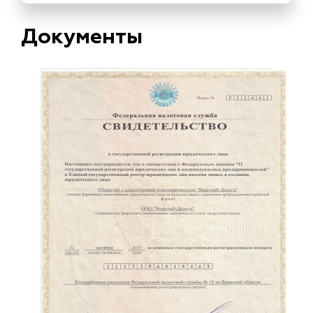
Документы