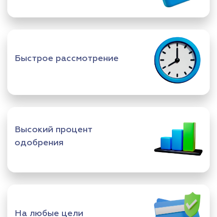
Быстрое рассмотрение
Высокий процент
одобрения
На любые цели