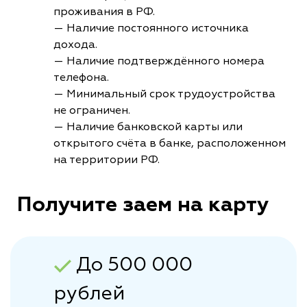
проживания в РФ.
— Наличие постоянного источника
дохода.
— Наличие подтверждённого номера
телефона.
— Минимальный срок трудоустройства
не ограничен.
— Наличие банковской карты или
открытого счёта в банке, расположенном
на территории РФ.
Получите заем на карту
До 500 000
рублей