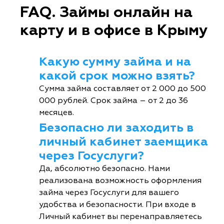
FAQ. Займы онлайн на
карту и в офисе в Крыму
Какую сумму займа и на
какой срок можно взять?
Сумма займа составляет от 2 000 до 500
000 рублей. Срок займа – от 2 до 36
месяцев.
Безопасно ли заходить в
личный кабинет заемщика
через Госуслуги?
Да, абсолютно безопасно. Нами
реализована возможность оформления
займа через Госуслуги для вашего
удобства и безопасности. При входе в
Личный кабинет вы перенаправляетесь