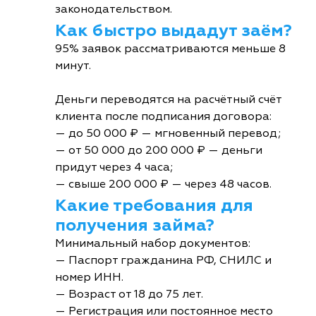
законодательством.
Как быстро выдадут заём?
95% заявок рассматриваются меньше 8
минут.
Деньги переводятся на расчётный счёт
клиента после подписания договора:
— до 50 000 ₽ — мгновенный перевод;
— от 50 000 до 200 000 ₽ — деньги
придут через 4 часа;
— свыше 200 000 ₽ — через 48 часов.
Какие требования для
получения займа?
Минимальный набор документов:
— Паспорт гражданина РФ, СНИЛС и
номер ИНН.
— Возраст от 18 до 75 лет.
— Регистрация или постоянное место