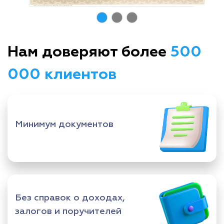
Нам доверяют более
500
000 клиентов
Минимум документов
Без справок о доходах,
залогов и поручителей