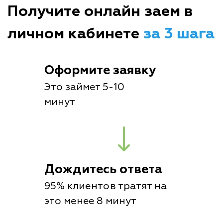
Получите онлайн заем в
личном кабинете
за 3 шага
Оформите заявку
Это займет 5-10
минут
Дождитесь ответа
95% клиентов тратят на
это менее 8 минут