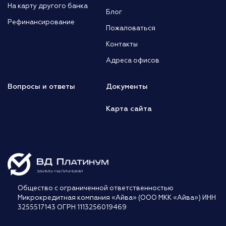
На карту другого банка
Блог
Рефинансирование
Пожаловаться
Контакты
Адреса офисов
Вопросы и ответы
Документы
Карта сайта
Общество с ограниченной ответственностью
Микрокредитная компания «Айва» (ООО МКК «Айва») ИНН
3255517143 ОГРН 1113256019469