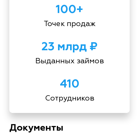
100+
Точек продаж
23 млрд ₽
Выданных займов
410
Сотрудников
Документы