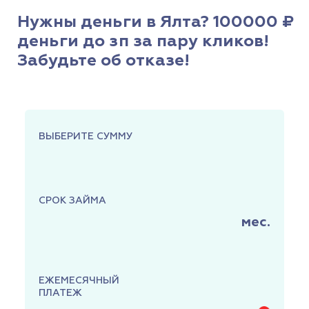
Нужны деньги в Ялта? 100000 ₽
деньги до зп за пару кликов!
Забудьте об отказе!
ВЫБЕРИТЕ СУММУ
СРОК ЗАЙМА
мес.
ЕЖЕМЕСЯЧНЫЙ
ПЛАТЕЖ