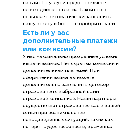
на сайт Госуслуг и предоставляете
необходимые согласия. Такой способ
позволяет автоматически заполнить
вашу анкету и быстрее одобрить заем.
Есть ли у вас
дополнительные платежи
или комиссии?
У нас максимально прозрачные условия
выдачи займов. Нет скрытых комиссий и
дополнительных платежей. При
оформлении займа вы можете
дополнительно заключить договор
страхования с выбранной вами
страховой компанией. Наши партнеры
осуществляют страхование вас и вашей
семьи при возникновении
непредвиденных ситуаций, таких как
потеря трудоспособности, временная