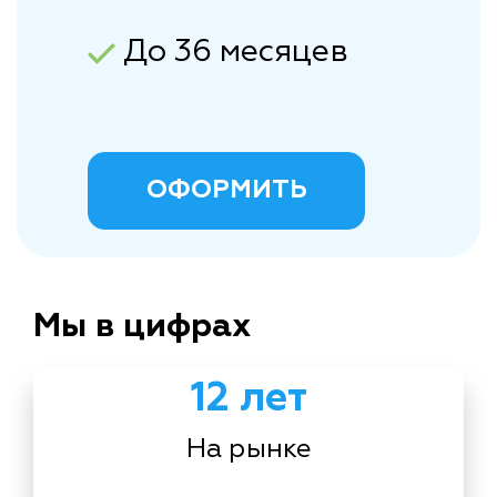
До 36 месяцев
ОФОРМИТЬ
Мы в цифрах
12 лет
На рынке