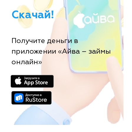
Скачай!
Получите деньги в
приложении «Айва – займы
онлайн»