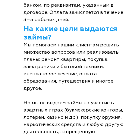
банком, по реквизитам, указанным в
договоре. Оплата зачисляется в течение
3–5 рабочих дней.
На какие цели выдаются
займы?
Мы помогаем нашим клиентам решить
множество вопросов или реализовать
планы: ремонт квартиры, покупка
электроники и бытовой техники,
внеплановое лечение, оплата
образования, путешествия и многое
другое.
Но мы не выдаем займы на участие в
азартных играх (букмекерские конторы,
лотереи, казино и др.), покупку оружия,
наркотических средств и любую другую
деятельность, запрещённую