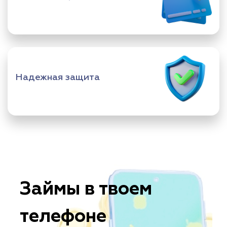
Надежная защита
Займы в твоем
телефоне