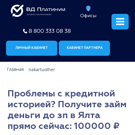
Офисы
8 800 333 08 38
ЛИЧНЫЙ КАБИНЕТ
КАБИНЕТ ПАРТНЕРА
Главная
nakartuother
Проблемы с кредитной
историей? Получите займ
деньги до зп в Ялта
прямо сейчас: 100000 ₽