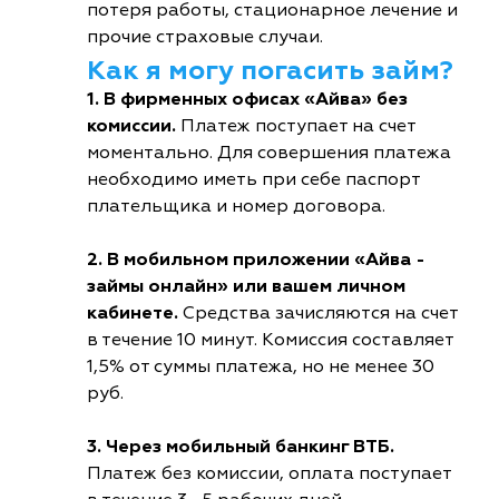
потеря работы, стационарное лечение и
прочие страховые случаи.
Как я могу погасить займ?
1. В фирменных офисах «Айва» без
комиссии.
Платеж поступает на счет
моментально. Для совершения платежа
необходимо иметь при себе паспорт
плательщика и номер договора.
2. В мобильном приложении «Айва -
займы онлайн» или вашем личном
кабинете.
Средства зачисляются на счет
в течение 10 минут. Комиссия составляет
1,5% от суммы платежа, но не менее 30
руб.
3. Через мобильный банкинг ВТБ.
Платеж без комиссии, оплата поступает