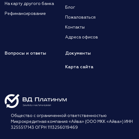
На карту другого банка
Блог
Рефинансирование
Пожаловаться
Контакты
Адреса офисов
Вопросы и ответы
Документы
Карта сайта
Общество с ограниченной ответственностью
Микрокредитная компания «Айва» (ООО МКК «Айва») ИНН
3255517143 ОГРН 1113256019469