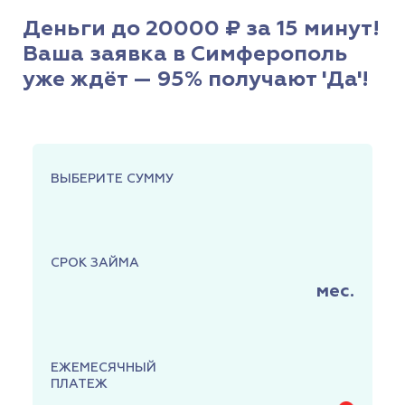
Деньги до 20000 ₽ за 15 минут!
Ваша заявка в Симферополь
уже ждёт — 95% получают 'Да'!
ВЫБЕРИТЕ СУММУ
СРОК ЗАЙМА
мес.
ЕЖЕМЕСЯЧНЫЙ
ПЛАТЕЖ