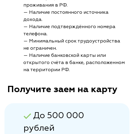
проживания в РФ.
— Наличие постоянного источника
дохода.
— Наличие подтверждённого номера
телефона.
— Минимальный срок трудоустройства
не ограничен.
— Наличие банковской карты или
открытого счёта в банке, расположенном
на территории РФ.
Получите заем на карту
До 500 000
рублей