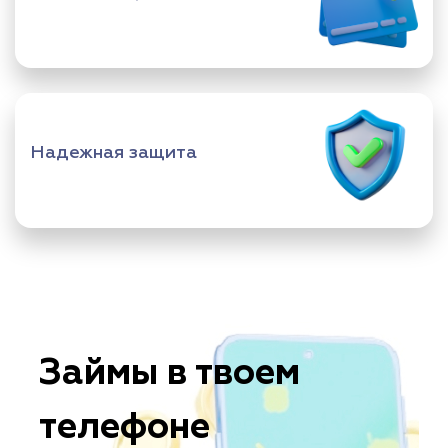
Надежная защита
Займы в твоем
телефоне