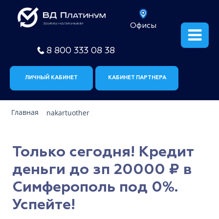
Офисы
8 800 333 08 38
ЛИЧНЫЙ КАБИНЕТ
КАБИНЕТ ПАРТНЕРА
Главная
nakartuother
Только сегодня! Кредит
деньги до зп 20000 ₽ в
Симферополь под 0%.
Успейте!