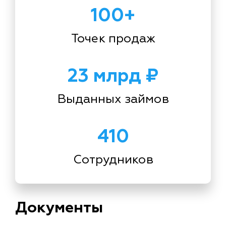
100+
Точек продаж
23 млрд ₽
Выданных займов
410
Сотрудников
Документы