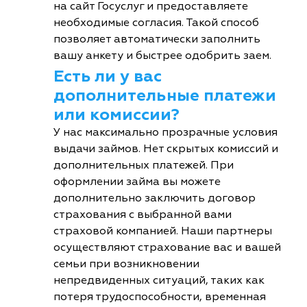
на сайт Госуслуг и предоставляете
необходимые согласия. Такой способ
позволяет автоматически заполнить
вашу анкету и быстрее одобрить заем.
Есть ли у вас
дополнительные платежи
или комиссии?
У нас максимально прозрачные условия
выдачи займов. Нет скрытых комиссий и
дополнительных платежей. При
оформлении займа вы можете
дополнительно заключить договор
страхования с выбранной вами
страховой компанией. Наши партнеры
осуществляют страхование вас и вашей
семьи при возникновении
непредвиденных ситуаций, таких как
потеря трудоспособности, временная