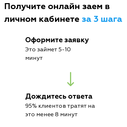
Получите онлайн заем в
личном кабинете
за 3 шага
Оформите заявку
Это займет 5-10
минут
Дождитесь ответа
95% клиентов тратят на
это менее 8 минут