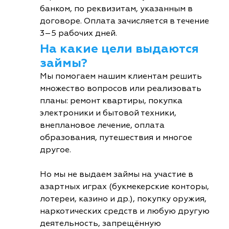
банком, по реквизитам, указанным в
договоре. Оплата зачисляется в течение
3–5 рабочих дней.
На какие цели выдаются
займы?
Мы помогаем нашим клиентам решить
множество вопросов или реализовать
планы: ремонт квартиры, покупка
электроники и бытовой техники,
внеплановое лечение, оплата
образования, путешествия и многое
другое.
Но мы не выдаем займы на участие в
азартных играх (букмекерские конторы,
лотереи, казино и др.), покупку оружия,
наркотических средств и любую другую
деятельность, запрещённую