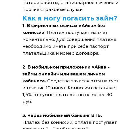
потеря работы, стационарное лечение и
прочие страховые случаи.
Как я могу погасить займ?
1. В фирменных офисах «Айва» без
комиссии.
Платеж поступает на счет
моментально. Для совершения платежа
необходимо иметь при себе паспорт
плательщика и номер договора.
2. В мобильном приложении «Айва -
займы онлайн» или вашем личном
кабинете.
Средства зачисляются на счет
в течение 10 минут. Комиссия составляет
1,5% от суммы платежа, но не менее 30
руб.
3. Через мобильный банкинг ВТБ.
Платеж без комиссии, оплата поступает