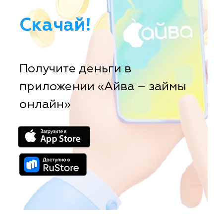
Скачай!
Получите деньги в
приложении «Айва – займы
онлайн»