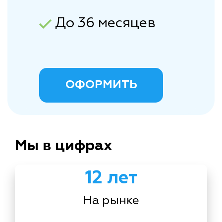
До 36 месяцев
ОФОРМИТЬ
Мы в цифрах
12 лет
На рынке