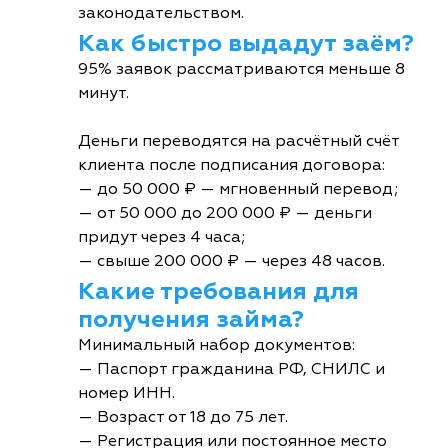
законодательством.
Как быстро выдадут заём?
95% заявок рассматриваются меньше 8
минут.
Деньги переводятся на расчётный счёт
клиента после подписания договора:
— до 50 000 ₽ — мгновенный перевод;
— от 50 000 до 200 000 ₽ — деньги
придут через 4 часа;
— свыше 200 000 ₽ — через 48 часов.
Какие требования для
получения займа?
Минимальный набор документов:
— Паспорт гражданина РФ, СНИЛС и
номер ИНН.
— Возраст от 18 до 75 лет.
— Регистрация или постоянное место