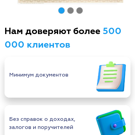
Нам доверяют более
500
000 клиентов
Минимум документов
Без справок о доходах,
залогов и поручителей