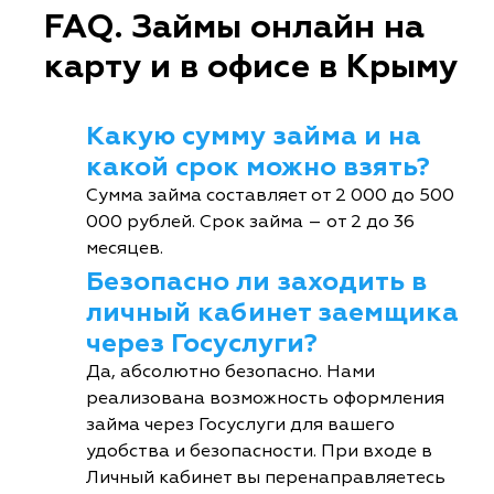
FAQ. Займы онлайн на
карту и в офисе в Крыму
Какую сумму займа и на
какой срок можно взять?
Сумма займа составляет от 2 000 до 500
000 рублей. Срок займа – от 2 до 36
месяцев.
Безопасно ли заходить в
личный кабинет заемщика
через Госуслуги?
Да, абсолютно безопасно. Нами
реализована возможность оформления
займа через Госуслуги для вашего
удобства и безопасности. При входе в
Личный кабинет вы перенаправляетесь