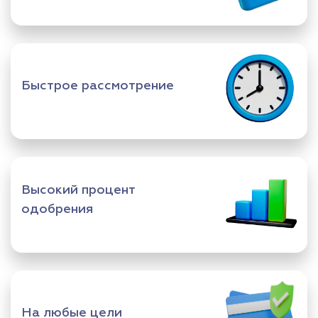
Быстрое рассмотрение
Высокий процент
одобрения
На любые цели