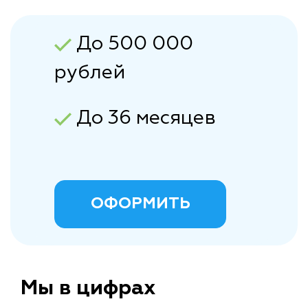
До 500 000
рублей
До 36 месяцев
ОФОРМИТЬ
Мы в цифрах