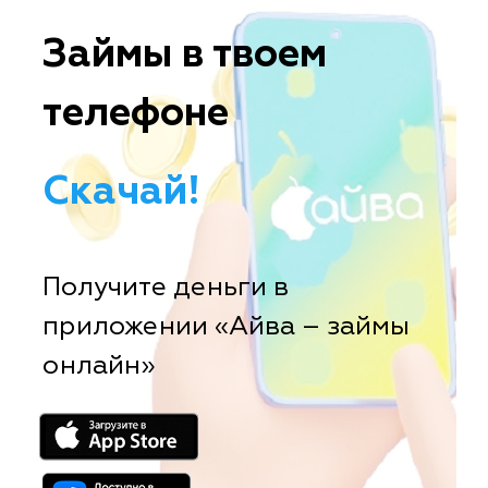
Займы в твоем
телефоне
Скачай!
Получите деньги в
приложении «Айва – займы
онлайн»