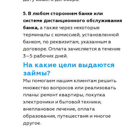
5. В любом стороннем банке или
системе дистанционного обслуживания
банка,
а также через некоторые
терминалы с комиссией, установленной
банком, по реквизитам, указанным в
договоре. Оплата зачисляется в течение
3–5 рабочих дней.
На какие цели выдаются
займы?
Мы помогаем нашим клиентам решить
множество вопросов или реализовать
планы: ремонт квартиры, покупка
электроники и бытовой техники,
внеплановое лечение, оплата
образования, путешествия и многое
другое.