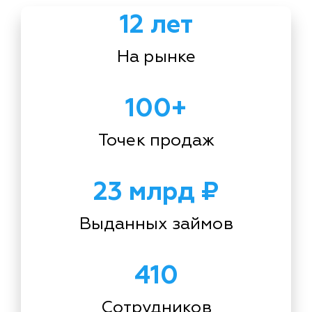
12 лет
На рынке
100+
Точек продаж
23 млрд ₽
Выданных займов
410
Сотрудников