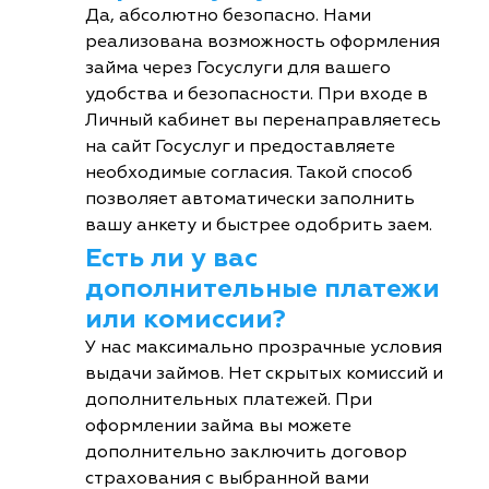
Да, абсолютно безопасно. Нами
реализована возможность оформления
займа через Госуслуги для вашего
удобства и безопасности. При входе в
Личный кабинет вы перенаправляетесь
на сайт Госуслуг и предоставляете
необходимые согласия. Такой способ
позволяет автоматически заполнить
вашу анкету и быстрее одобрить заем.
Есть ли у вас
дополнительные платежи
или комиссии?
У нас максимально прозрачные условия
выдачи займов. Нет скрытых комиссий и
дополнительных платежей. При
оформлении займа вы можете
дополнительно заключить договор
страхования с выбранной вами