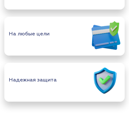
На любые цели
Надежная защита