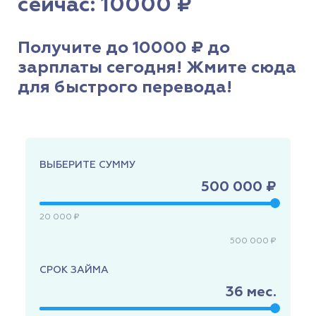
сейчас: 10000 ₽
Получите до 10000 ₽ до
зарплаты сегодня! Жмите сюда
для быстрого перевода!
ВЫБЕРИТЕ СУММУ
500 000 ₽
20 000 ₽
500 000 ₽
СРОК ЗАЙМА
36
мес.