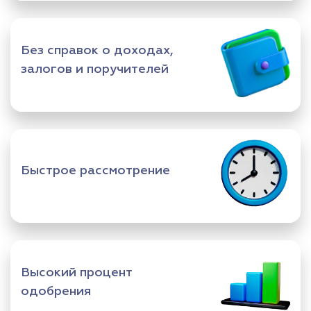
Без справок о доходах,
залогов и поручителей
Быстрое рассмотрение
Высокий процент
одобрения