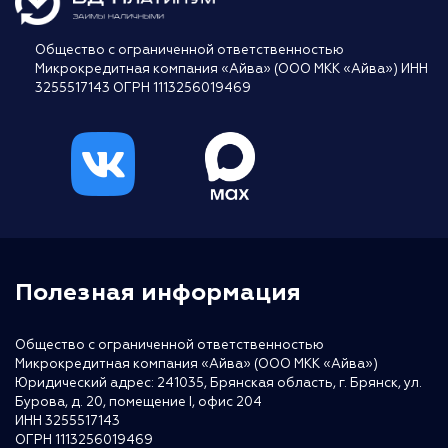
Общество с ограниченной ответственностью
Микрокредитная компания «Айва» (ООО МКК «Айва») ИНН
3255517143 ОГРН 1113256019469
Полезная информация
Общество с ограниченной ответственностью
Микрокредитная компания «Айва» (ООО МКК «Айва»)
Юридический адрес: 241035, Брянская область, г. Брянск, ул.
Бурова, д. 20, помещение I, офис 204
ИНН 3255517143
ОГРН 1113256019469