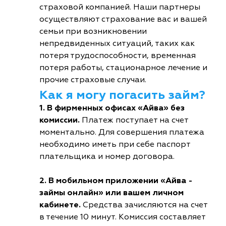
страховой компанией. Наши партнеры
осуществляют страхование вас и вашей
семьи при возникновении
непредвиденных ситуаций, таких как
потеря трудоспособности, временная
потеря работы, стационарное лечение и
прочие страховые случаи.
Как я могу погасить займ?
1. В фирменных офисах «Айва» без
комиссии.
Платеж поступает на счет
моментально. Для совершения платежа
необходимо иметь при себе паспорт
плательщика и номер договора.
2. В мобильном приложении «Айва -
займы онлайн» или вашем личном
кабинете.
Средства зачисляются на счет
в течение 10 минут. Комиссия составляет