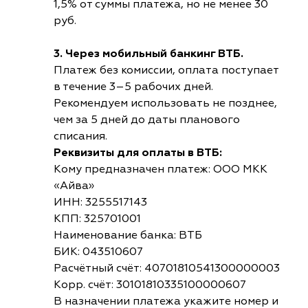
1,5% от суммы платежа, но не менее 30
руб.
3. Через мобильный банкинг ВТБ.
Платеж без комиссии, оплата поступает
в течение 3–5 рабочих дней.
Рекомендуем использовать не позднее,
чем за 5 дней до даты планового
списания.
Реквизиты для оплаты в ВТБ:
Кому предназначен платеж: ООО МКК
«Айва»
ИНН: 3255517143
КПП: 325701001
Наименование банка: ВТБ
БИК: 043510607
Расчётный счёт: 40701810541300000003
Корр. счёт: 30101810335100000607
В назначении платежа укажите номер и