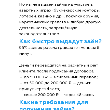
Но мы не выдаем займы на участие в
азартных играх (букмекерские конторы,
лотереи, казино и др.), покупку оружия,
наркотических средств и любую другую
деятельность, запрещённую
законодательством.
Как быстро выдадут заём?
95% заявок рассматриваются меньше 8
минут.
Деньги переводятся на расчётный счёт
клиента после подписания договора:
— до 50 000 ₽ — мгновенный перевод;
— от 50 000 до 200 000 ₽ — деньги
придут через 4 часа;
— свыше 200 000 ₽ — через 48 часов.
Какие требования для
получения займа?