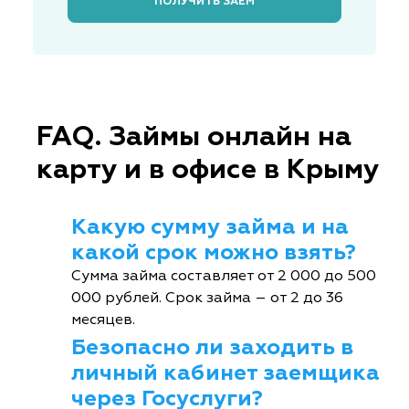
ПОЛУЧИТЬ ЗАЁМ
FAQ. Займы онлайн на
карту и в офисе в Крыму
Какую сумму займа и на
какой срок можно взять?
Сумма займа составляет от 2 000 до 500
000 рублей. Срок займа – от 2 до 36
месяцев.
Безопасно ли заходить в
личный кабинет заемщика
через Госуслуги?