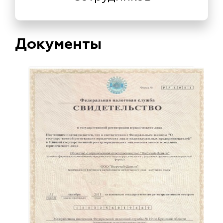
Документы