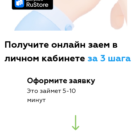
Получите онлайн заем в
личном кабинете
за 3 шага
Оформите заявку
Это займет 5-10
минут