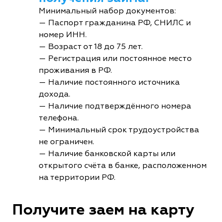
Минимальный набор документов:
— Паспорт гражданина РФ, СНИЛС и
номер ИНН.
— Возраст от 18 до 75 лет.
— Регистрация или постоянное место
проживания в РФ.
— Наличие постоянного источника
дохода.
— Наличие подтверждённого номера
телефона.
— Минимальный срок трудоустройства
не ограничен.
— Наличие банковской карты или
открытого счёта в банке, расположенном
на территории РФ.
Получите заем на карту