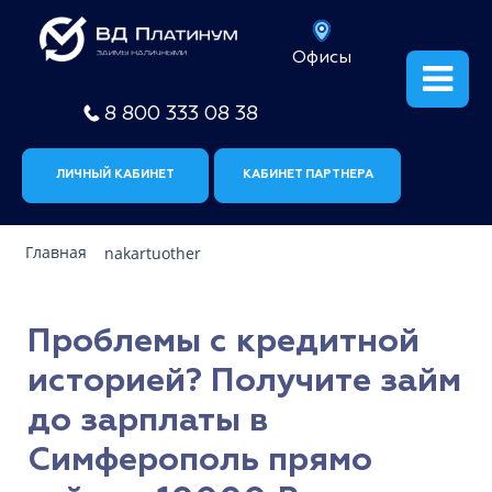
Офисы
8 800 333 08 38
ЛИЧНЫЙ КАБИНЕТ
КАБИНЕТ ПАРТНЕРА
Главная
nakartuother
Проблемы с кредитной
историей? Получите займ
до зарплаты в
Симферополь прямо