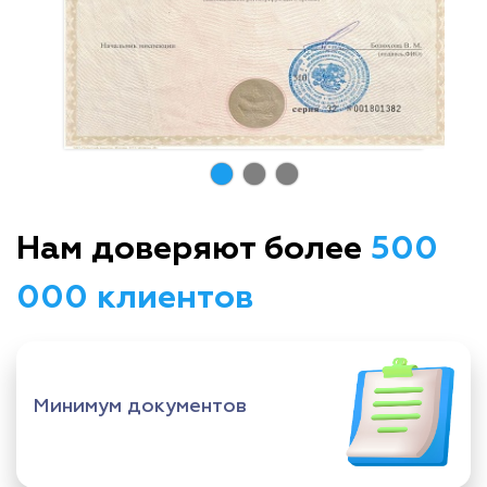
Нам доверяют более
500
000 клиентов
Минимум документов