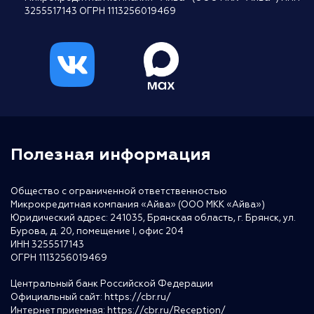
3255517143 ОГРН 1113256019469
Полезная информация
Общество с ограниченной ответственностью
Микрокредитная компания «Айва» (ООО МКК «Айва»)
Юридический адрес: 241035, Брянская область, г. Брянск, ул.
Бурова, д. 20, помещение I, офис 204
ИНН 3255517143
ОГРН 1113256019469
Центральный банк Российской Федерации
Официальный сайт:
https://cbr.ru/
Интернет приемная:
https://cbr.ru/Reception/