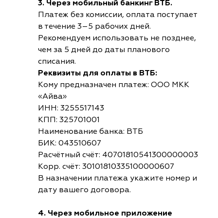
3. Через мобильный банкинг ВТБ.
Платеж без комиссии, оплата поступает
в течение 3–5 рабочих дней.
Рекомендуем использовать не позднее,
чем за 5 дней до даты планового
списания.
Реквизиты для оплаты в ВТБ:
Кому предназначен платеж: ООО МКК
«Айва»
ИНН: 3255517143
КПП: 325701001
Наименование банка: ВТБ
БИК: 043510607
Расчётный счёт: 40701810541300000003
Корр. счёт: 30101810335100000607
В назначении платежа укажите номер и
дату вашего договора.
4. Через мобильное приложение