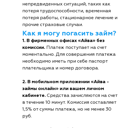
непредвиденных ситуаций, таких как
потеря трудоспособности, временная
потеря работы, стационарное лечение и
прочие страховые случаи.
Как я могу погасить займ?
1. В фирменных офисах «Айва» без
комиссии.
Платеж поступает на счет
моментально. Для совершения платежа
необходимо иметь при себе паспорт
плательщика и номер договора.
2. В мобильном приложении «Айва -
займы онлайн» или вашем личном
кабинете.
Средства зачисляются на счет
в течение 10 минут. Комиссия составляет
1,5% от суммы платежа, но не менее 30
руб.