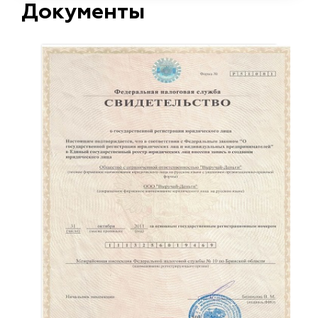
Документы