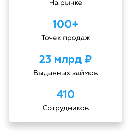
На рынке
100+
Точек продаж
23 млрд ₽
Выданных займов
410
Сотрудников