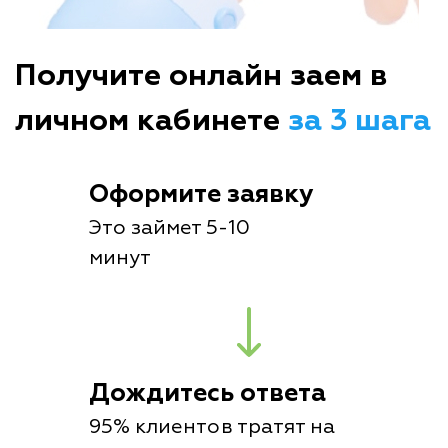
Получите онлайн заем в
личном кабинете
за 3 шага
Оформите заявку
Это займет 5-10
минут
Дождитесь ответа
95% клиентов тратят на