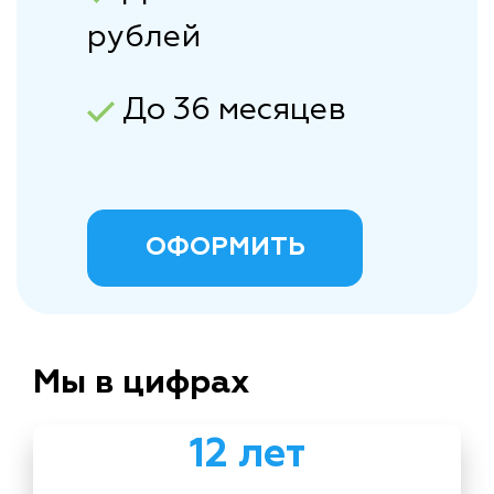
рублей
До 36 месяцев
ОФОРМИТЬ
Мы в цифрах
12 лет