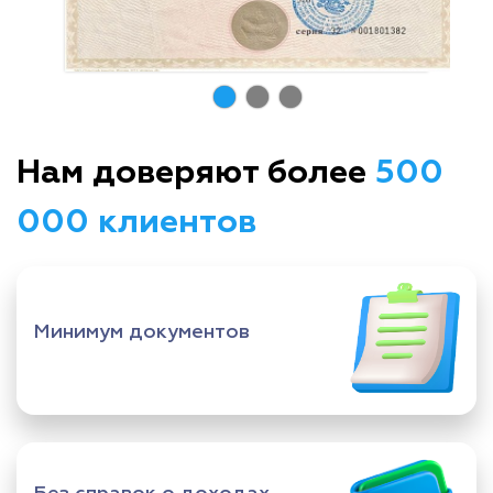
Нам доверяют более
500
000 клиентов
Минимум документов