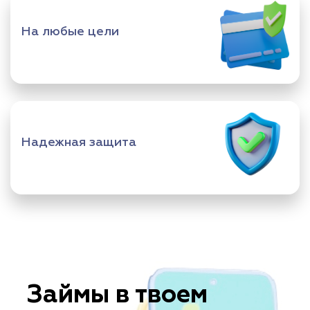
На любые цели
Надежная защита
Займы в твоем