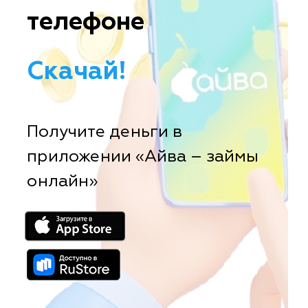
телефоне
Скачай!
Получите деньги в
приложении «Айва – займы
онлайн»