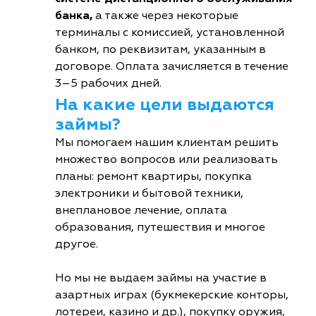
банка,
а также через некоторые
терминалы с комиссией, установленной
банком, по реквизитам, указанным в
договоре. Оплата зачисляется в течение
3–5 рабочих дней.
На какие цели выдаются
займы?
Мы помогаем нашим клиентам решить
множество вопросов или реализовать
планы: ремонт квартиры, покупка
электроники и бытовой техники,
внеплановое лечение, оплата
образования, путешествия и многое
другое.
Но мы не выдаем займы на участие в
азартных играх (букмекерские конторы,
лотереи, казино и др.), покупку оружия,