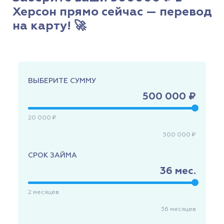
Херсон прямо сейчас — перевод
на карту! 🚀
ВЫБЕРИТЕ СУММУ
500 000 ₽
20 000 ₽
500 000 ₽
СРОК ЗАЙМА
36
мес.
2
месяцев
36
месяцев