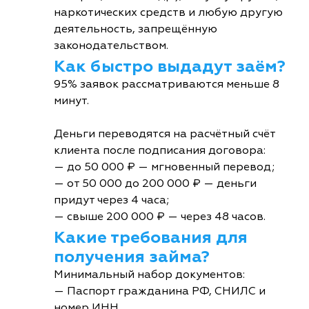
наркотических средств и любую другую
деятельность, запрещённую
законодательством.
Как быстро выдадут заём?
95% заявок рассматриваются меньше 8
минут.
Деньги переводятся на расчётный счёт
клиента после подписания договора:
— до 50 000 ₽ — мгновенный перевод;
— от 50 000 до 200 000 ₽ — деньги
придут через 4 часа;
— свыше 200 000 ₽ — через 48 часов.
Какие требования для
получения займа?
Минимальный набор документов:
— Паспорт гражданина РФ, СНИЛС и
номер ИНН.