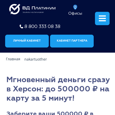
Офисы
8 800 333 08 38
ЛИЧНЫЙ КАБИНЕТ
КАБИНЕТ ПАРТНЕРА
Главная
nakartuother
Мгновенный деньги сразу
в Херсон: до 500000 ₽ на
карту за 5 минут!
Заберите ваши 500000 ₽ в