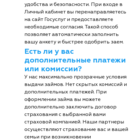
удобства и безопасности. При входе в
Личный кабинет вы перенаправляетесь
на сайт Госуслуг и предоставляете
необходимые согласия. Такой способ
позволяет автоматически заполнить
вашу анкету и быстрее одобрить заем.
Есть ли у вас
дополнительные платежи
или комиссии?
У нас максимально прозрачные условия
выдачи займов. Нет скрытых комиссий и
дополнительных платежей. При
оформлении займа вы можете
дополнительно заключить договор
страхования с выбранной вами
страховой компанией. Наши партнеры
осуществляют страхование вас и вашей
семьи при возникновении