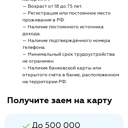
— Возраст от 18 до 75 лет.
— Регистрация или постоянное место
проживания в РФ.
— Наличие постоянного источника
дохода.
— Наличие подтверждённого номера
телефона.
— Минимальный срок трудоустройства
не ограничен.
— Наличие банковской карты или
открытого счёта в банке, расположенном
на территории РФ.
Получите заем на карту
До 500 000