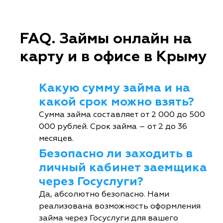
FAQ. Займы онлайн на
карту и в офисе в Крыму
Какую сумму займа и на
какой срок можно взять?
Сумма займа составляет от 2 000 до 500
000 рублей. Срок займа – от 2 до 36
месяцев.
Безопасно ли заходить в
личный кабинет заемщика
через Госуслуги?
Да, абсолютно безопасно. Нами
реализована возможность оформления
займа через Госуслуги для вашего