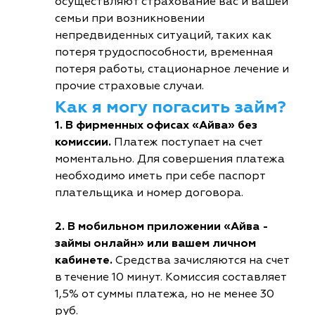
осуществляют страхование вас и вашей
семьи при возникновении
непредвиденных ситуаций, таких как
потеря трудоспособности, временная
потеря работы, стационарное лечение и
прочие страховые случаи.
Как я могу погасить займ?
1. В фирменных офисах «Айва» без
комиссии.
Платеж поступает на счет
моментально. Для совершения платежа
необходимо иметь при себе паспорт
плательщика и номер договора.
2. В мобильном приложении «Айва -
займы онлайн» или вашем личном
кабинете.
Средства зачисляются на счет
в течение 10 минут. Комиссия составляет
1,5% от суммы платежа, но не менее 30
руб.