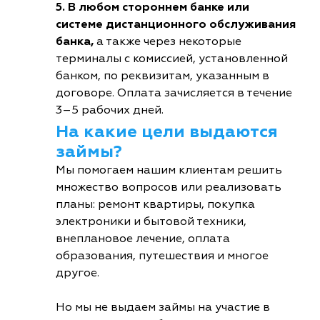
5. В любом стороннем банке или
системе дистанционного обслуживания
банка,
а также через некоторые
терминалы с комиссией, установленной
банком, по реквизитам, указанным в
договоре. Оплата зачисляется в течение
3–5 рабочих дней.
На какие цели выдаются
займы?
Мы помогаем нашим клиентам решить
множество вопросов или реализовать
планы: ремонт квартиры, покупка
электроники и бытовой техники,
внеплановое лечение, оплата
образования, путешествия и многое
другое.
Но мы не выдаем займы на участие в