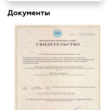
Документы