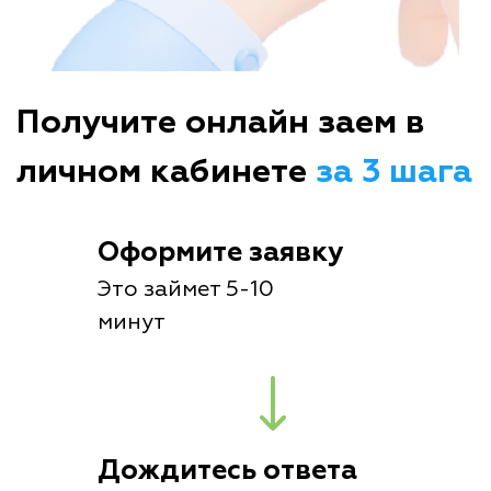
Получите онлайн заем в
личном кабинете
за 3 шага
Оформите заявку
Это займет 5-10
минут
Дождитесь ответа