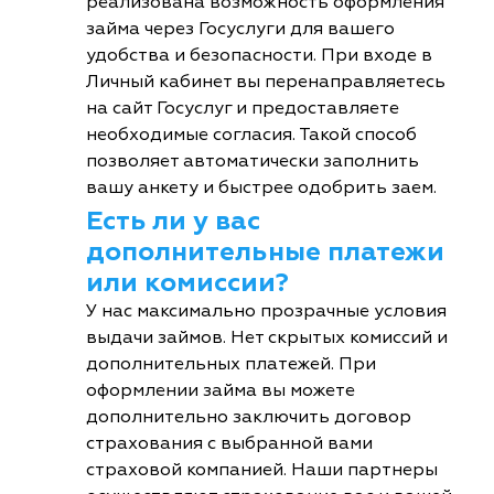
реализована возможность оформления
займа через Госуслуги для вашего
удобства и безопасности. При входе в
Личный кабинет вы перенаправляетесь
на сайт Госуслуг и предоставляете
необходимые согласия. Такой способ
позволяет автоматически заполнить
вашу анкету и быстрее одобрить заем.
Есть ли у вас
дополнительные платежи
или комиссии?
У нас максимально прозрачные условия
выдачи займов. Нет скрытых комиссий и
дополнительных платежей. При
оформлении займа вы можете
дополнительно заключить договор
страхования с выбранной вами
страховой компанией. Наши партнеры