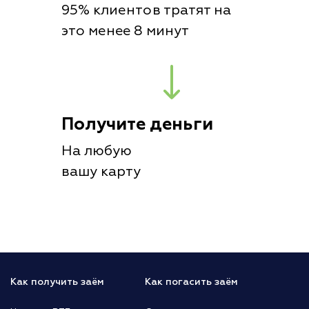
95% клиентов тратят на
это менее 8 минут
Получите деньги
На любую
вашу карту
Как получить заём
Как погасить заём