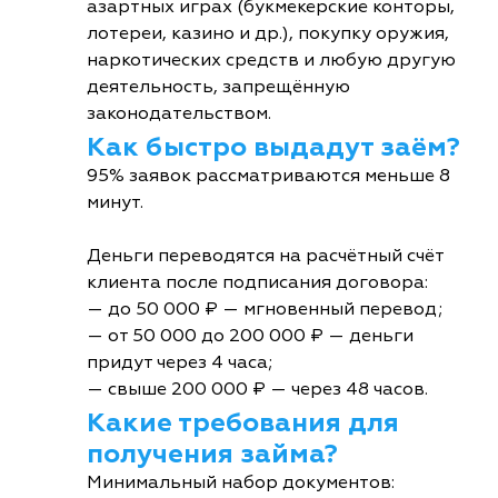
азартных играх (букмекерские конторы,
лотереи, казино и др.), покупку оружия,
наркотических средств и любую другую
деятельность, запрещённую
законодательством.
Как быстро выдадут заём?
95% заявок рассматриваются меньше 8
минут.
Деньги переводятся на расчётный счёт
клиента после подписания договора:
— до 50 000 ₽ — мгновенный перевод;
— от 50 000 до 200 000 ₽ — деньги
придут через 4 часа;
— свыше 200 000 ₽ — через 48 часов.
Какие требования для
получения займа?
Минимальный набор документов: