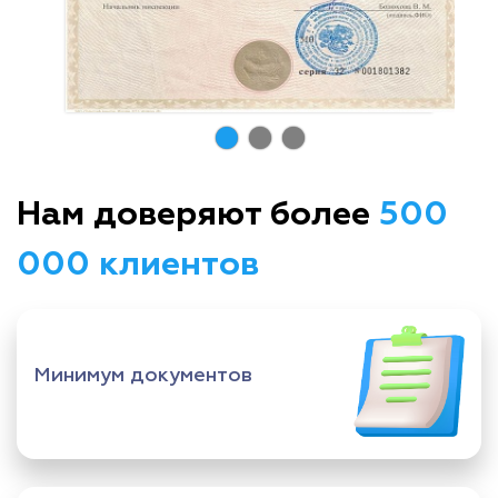
Нам доверяют более
500
000 клиентов
Минимум документов