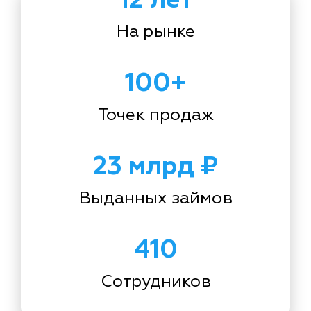
На рынке
100+
Точек продаж
23 млрд ₽
Выданных займов
410
Сотрудников