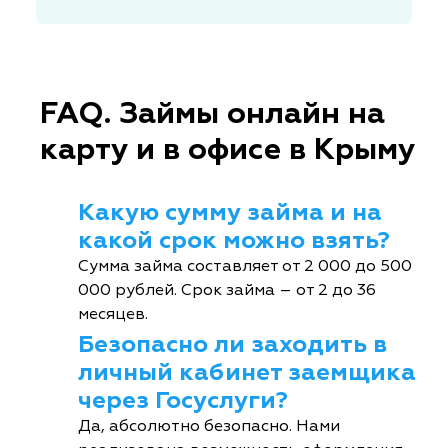
FAQ. Займы онлайн на
карту и в офисе в Крыму
Какую сумму займа и на
какой срок можно взять?
Сумма займа составляет от 2 000 до 500
000 рублей. Срок займа – от 2 до 36
месяцев.
Безопасно ли заходить в
личный кабинет заемщика
через Госуслуги?
Да, абсолютно безопасно. Нами