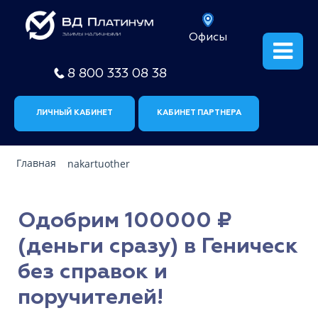
Офисы
8 800 333 08 38
ЛИЧНЫЙ КАБИНЕТ
КАБИНЕТ ПАРТНЕРА
Главная
nakartuother
Одобрим 100000 ₽
(деньги сразу) в Геническ
без справок и
поручителей!