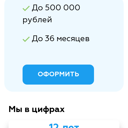
До 500 000
рублей
До 36 месяцев
ОФОРМИТЬ
Мы в цифрах
12 лет