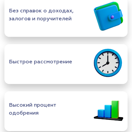
Без справок о доходах,
залогов и поручителей
Быстрое рассмотрение
Высокий процент
одобрения