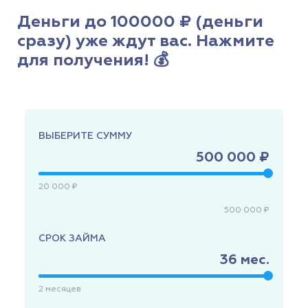
Деньги до 100000 ₽ (деньги
сразу) уже ждут вас. Нажмите
для получения! 💰
ВЫБЕРИТЕ СУММУ
500 000 ₽
20 000 ₽
500 000 ₽
СРОК ЗАЙМА
36
мес.
2
месяцев