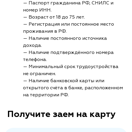
— Паспорт гражданина РФ, СНИЛС и
номер ИНН.
— Возраст от 18 до 75 лет.
— Регистрация или постоянное место
проживания в РФ.
— Наличие постоянного источника
дохода.
— Наличие подтверждённого номера
телефона.
— Минимальный срок трудоустройства
не ограничен.
— Наличие банковской карты или
открытого счёта в банке, расположенном
на территории РФ.
Получите заем на карту