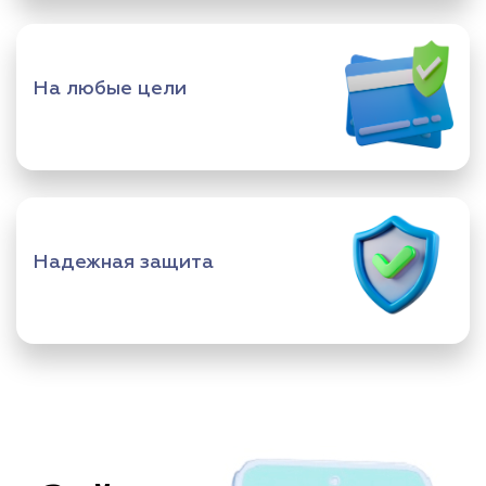
На любые цели
Надежная защита