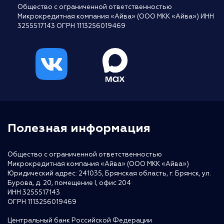
Общество с ограниченной ответственностью
Микрокредитная компания «Айва» (ООО МКК «Айва») ИНН
3255517143 ОГРН 1113256019469
Полезная информация
Общество с ограниченной ответственностью
Микрокредитная компания «Айва» (ООО МКК «Айва»)
Юридический адрес: 241035, Брянская область, г. Брянск, ул.
Бурова, д. 20, помещение I, офис 204
ИНН 3255517143
ОГРН 1113256019469
Центральный банк Российской Федерации