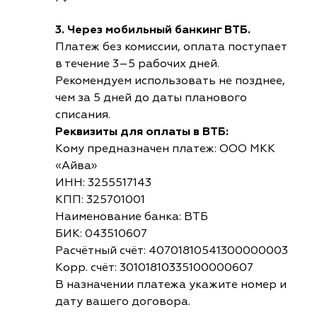
3. Через мобильный банкинг ВТБ.
Платеж без комиссии, оплата поступает
в течение 3–5 рабочих дней.
Рекомендуем использовать не позднее,
чем за 5 дней до даты планового
списания.
Реквизиты для оплаты в ВТБ:
Кому предназначен платеж: ООО МКК
«Айва»
ИНН: 3255517143
КПП: 325701001
Наименование банка: ВТБ
БИК: 043510607
Расчётный счёт: 40701810541300000003
Корр. счёт: 30101810335100000607
В назначении платежа укажите номер и
дату вашего договора.