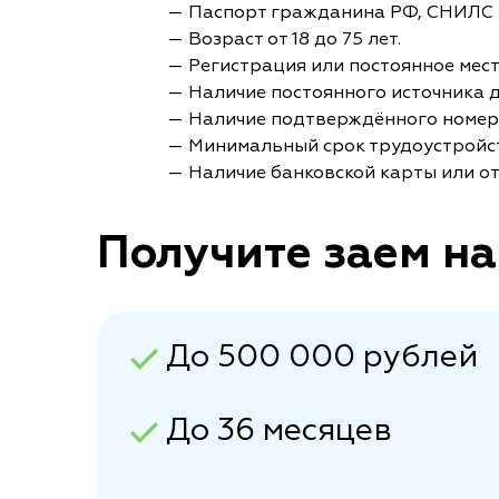
— Паспорт гражданина РФ, СНИЛС 
— Возраст от 18 до 75 лет.
— Регистрация или постоянное мес
— Наличие постоянного источника 
— Наличие подтверждённого номер
— Минимальный срок трудоустройст
— Наличие банковской карты или от
Получите заем на
До 500 000 рублей
До 36 месяцев