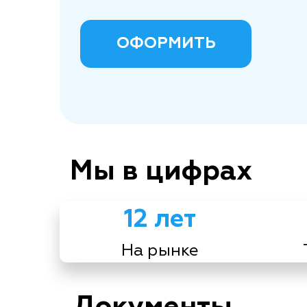
ОФОРМИТЬ
Мы в цифрах
12 лет
На рынке
Документы