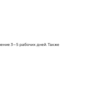
чение 3–5 рабочих дней. Также