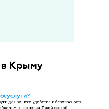
 в Крыму
Госуслуги?
уги для вашего удобства и безопасности.
обходимые согласия. Такой способ