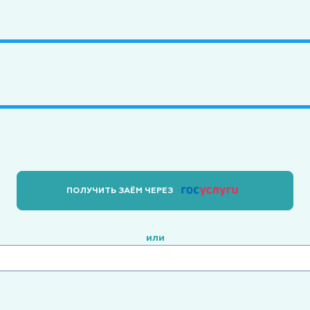
ПОЛУЧИТЬ ЗАЁМ ЧЕРЕЗ
или