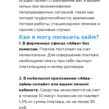
осуществляют страхование вас и вашей
семьи при возникновении
непредвиденных ситуаций, таких как
потеря трудоспособности, временная
потеря работы, стационарное лечение и
прочие страховые случаи.
Как я могу погасить займ?
1. В фирменных офисах «Айва» без
комиссии.
Платеж поступает на счет
моментально. Для совершения платежа
необходимо иметь при себе паспорт
плательщика и номер договора.
2. В мобильном приложении «Айва -
займы онлайн» или вашем личном
кабинете.
Средства зачисляются на счет
в течение 10 минут. Комиссия составляет
1,5% от суммы платежа, но не менее 30
руб.