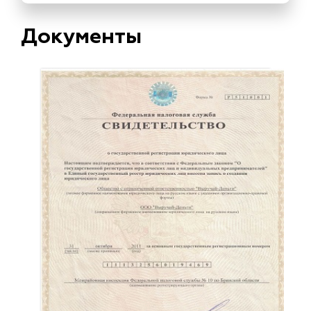
Документы