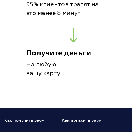
95% клиентов тратят на
это менее 8 минут
Получите деньги
На любую
вашу карту
Как получить заём
Как погасить заём