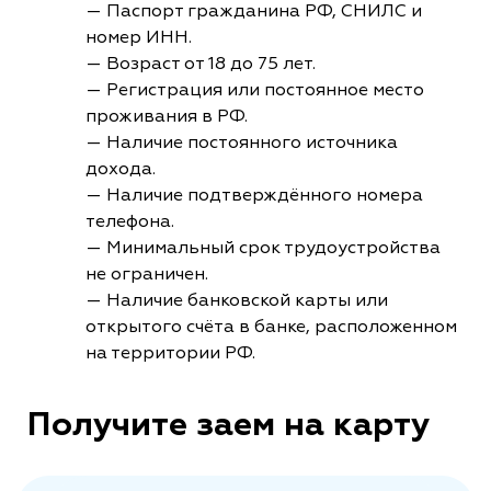
— Паспорт гражданина РФ, СНИЛС и
номер ИНН.
— Возраст от 18 до 75 лет.
— Регистрация или постоянное место
проживания в РФ.
— Наличие постоянного источника
дохода.
— Наличие подтверждённого номера
телефона.
— Минимальный срок трудоустройства
не ограничен.
— Наличие банковской карты или
открытого счёта в банке, расположенном
на территории РФ.
Получите заем на карту