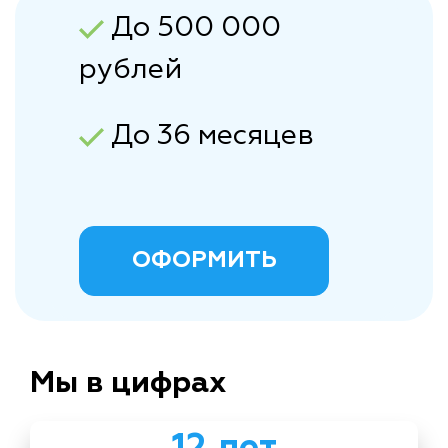
До 500 000
рублей
До 36 месяцев
ОФОРМИТЬ
Мы в цифрах
12 лет