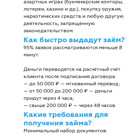
азартных играх (букмекерские конторы,
лотереи, казино и др.), покупку оружия,
наркотических средств и любую другую
деятельность, запрещённую
законодательством.
Как быстро выдадут заём?
95% заявок рассматриваются меньше 8
минут.
Деньги переводятся на расчётный счёт
клиента после подписания договора:
— до 50 000 ₽ — мгновенный перевод;
— от 50 000 до 200 000 ₽ — деньги
придут через 4 часа;
— свыше 200 000 ₽ — через 48 часов.
Какие требования для
получения займа?
Минимальный набор документов: