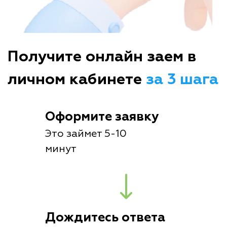
Получите онлайн заем в
личном кабинете
за 3 шага
Оформите заявку
Это займет 5-10
минут
Дождитесь ответа