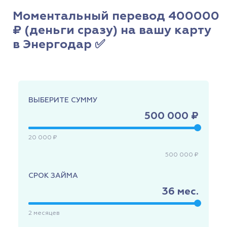
Моментальный перевод 400000
₽ (деньги сразу) на вашу карту
в Энергодар ✅
ВЫБЕРИТЕ СУММУ
500 000 ₽
20 000 ₽
500 000 ₽
СРОК ЗАЙМА
36
мес.
2
месяцев