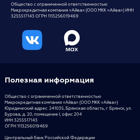
Общество с ограниченной ответственностью
Микрокредитная компания «Айва» (ООО МКК «Айва») ИНН
3255517143 ОГРН 1113256019469
Полезная информация
Общество с ограниченной ответственностью
Микрокредитная компания «Айва» (ООО МКК «Айва»)
Юридический адрес: 241035, Брянская область, г. Брянск, ул.
Бурова, д. 20, помещение I, офис 204
ИНН 3255517143
ОГРН 1113256019469
Центральный банк Российской Федерации