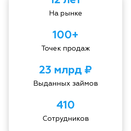
На рынке
100+
Точек продаж
23 млрд ₽
Выданных займов
410
Сотрудников