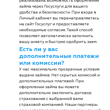
реализована возможность оформления
займа через Госуслуги для вашего
удобства и безопасности. При входе в
Личный кабинет вы перенаправляетесь
на сайт Госуслуг и предоставляете
необходимые согласия. Такой способ
позволяет автоматически заполнить
вашу анкету и быстрее одобрить заем.
Есть ли у вас
дополнительные платежи
или комиссии?
У нас максимально прозрачные условия
выдачи займов. Нет скрытых комиссий и
дополнительных платежей. При
оформлении займа вы можете
дополнительно заключить договор
страхования с выбранной вами
страховой компанией. Наши партнеры