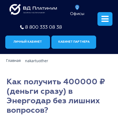
Офисы
8 800 333 08 38
ЛИЧНЫЙ КАБИНЕТ
КАБИНЕТ ПАРТНЕРА
Главная
nakartuother
Как получить 400000 ₽
(деньги сразу) в
Энергодар без лишних
вопросов?