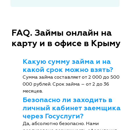
FAQ. Займы онлайн на
карту и в офисе в Крыму
Какую сумму займа и на
какой срок можно взять?
Сумма займа составляет от 2 000 до 500
000 рублей. Срок займа – от 2 до 36
месяцев.
Безопасно ли заходить в
личный кабинет заемщика
через Госуслуги?
Да, абсолютно безопасно. Нами