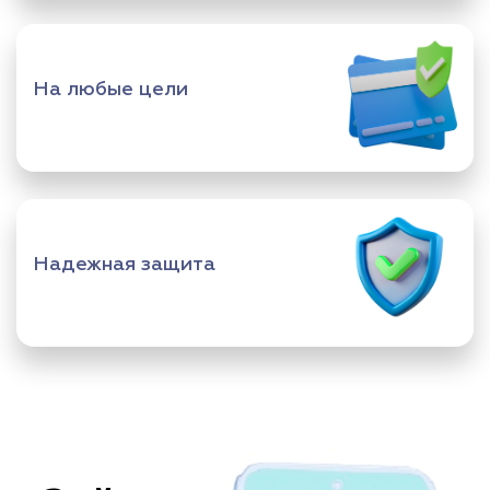
На любые цели
Надежная защита