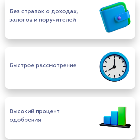
Без справок о доходах,
залогов и поручителей
Быстрое рассмотрение
Высокий процент
одобрения