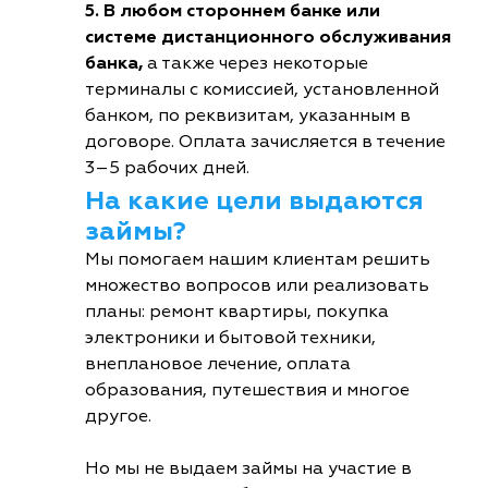
5. В любом стороннем банке или
системе дистанционного обслуживания
банка,
а также через некоторые
терминалы с комиссией, установленной
банком, по реквизитам, указанным в
договоре. Оплата зачисляется в течение
3–5 рабочих дней.
На какие цели выдаются
займы?
Мы помогаем нашим клиентам решить
множество вопросов или реализовать
планы: ремонт квартиры, покупка
электроники и бытовой техники,
внеплановое лечение, оплата
образования, путешествия и многое
другое.
Но мы не выдаем займы на участие в