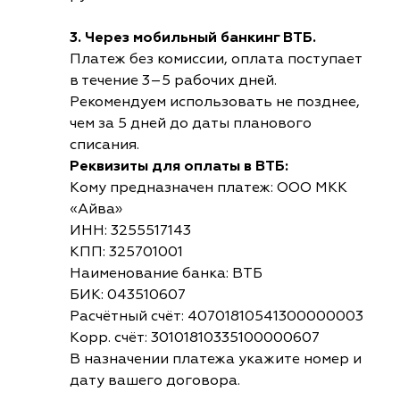
3. Через мобильный банкинг ВТБ.
Платеж без комиссии, оплата поступает
в течение 3–5 рабочих дней.
Рекомендуем использовать не позднее,
чем за 5 дней до даты планового
списания.
Реквизиты для оплаты в ВТБ:
Кому предназначен платеж: ООО МКК
«Айва»
ИНН: 3255517143
КПП: 325701001
Наименование банка: ВТБ
БИК: 043510607
Расчётный счёт: 40701810541300000003
Корр. счёт: 30101810335100000607
В назначении платежа укажите номер и
дату вашего договора.