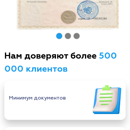
Нам доверяют более
500
000 клиентов
Минимум документов