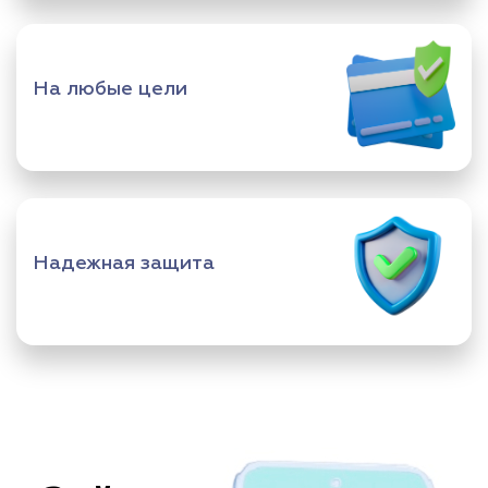
На любые цели
Надежная защита