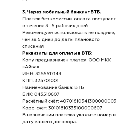
3. Через мобильный банкинг ВТБ.
Платеж без комиссии, оплата поступает
в течение 3–5 рабочих дней.
Рекомендуем использовать не позднее,
чем за 5 дней до даты планового
списания.
Реквизиты для оплаты в ВТБ:
Кому предназначен платеж: ООО МКК
«Айва»
ИНН: 3255517143
КПП: 325701001
Наименование банка: ВТБ
БИК: 043510607
Расчётный счёт: 40701810541300000003
Корр. счёт: 30101810335100000607
В назначении платежа укажите номер и
дату вашего договора.