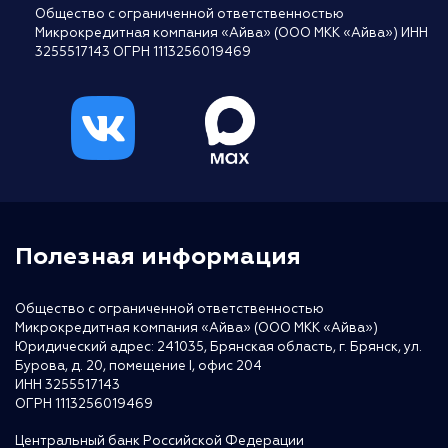
Общество с ограниченной ответственностью
Микрокредитная компания «Айва» (ООО МКК «Айва») ИНН
3255517143 ОГРН 1113256019469
Полезная информация
Общество с ограниченной ответственностью
Микрокредитная компания «Айва» (ООО МКК «Айва»)
Юридический адрес: 241035, Брянская область, г. Брянск, ул.
Бурова, д. 20, помещение I, офис 204
ИНН 3255517143
ОГРН 1113256019469
Центральный банк Российской Федерации