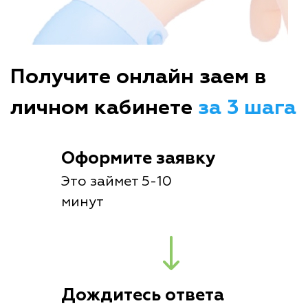
Получите онлайн заем в
личном кабинете
за 3 шага
Оформите заявку
Это займет 5-10
минут
Дождитесь ответа