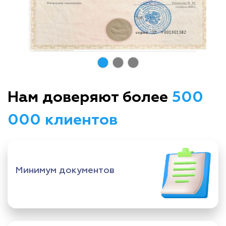
Нам доверяют более
500
000 клиентов
Минимум документов