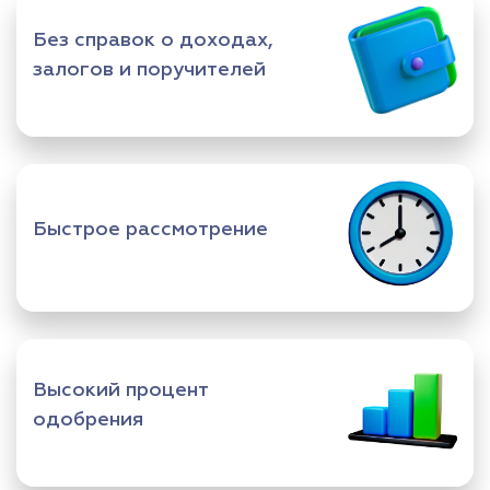
Без справок о доходах,
залогов и поручителей
Быстрое рассмотрение
Высокий процент
одобрения