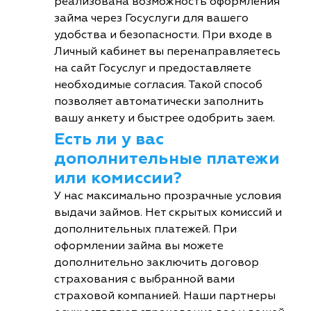
реализована возможность оформления
займа через Госуслуги для вашего
удобства и безопасности. При входе в
Личный кабинет вы перенаправляетесь
на сайт Госуслуг и предоставляете
необходимые согласия. Такой способ
позволяет автоматически заполнить
вашу анкету и быстрее одобрить заем.
Есть ли у вас
дополнительные платежи
или комиссии?
У нас максимально прозрачные условия
выдачи займов. Нет скрытых комиссий и
дополнительных платежей. При
оформлении займа вы можете
дополнительно заключить договор
страхования с выбранной вами
страховой компанией. Наши партнеры