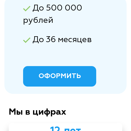
До 500 000
рублей
До 36 месяцев
ОФОРМИТЬ
Мы в цифрах
12 лет