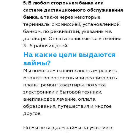
5. В любом стороннем банке или
системе дистанционного обслуживания
банка,
а также через некоторые
терминалы с комиссией, установленной
банком, по реквизитам, указанным в
договоре. Оплата зачисляется в течение
3–5 рабочих дней.
На какие цели выдаются
займы?
Мы помогаем нашим клиентам решить
множество вопросов или реализовать
планы: ремонт квартиры, покупка
электроники и бытовой техники,
внеплановое лечение, оплата
образования, путешествия и многое
другое.
Но мы не выдаем займы на участие в