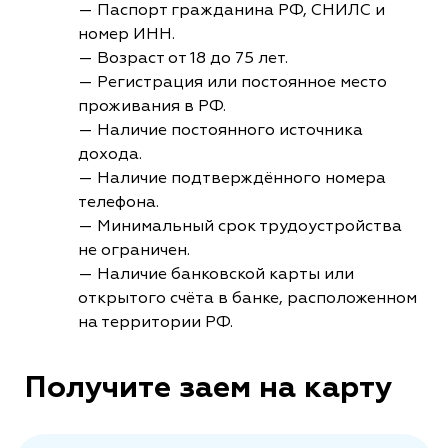
— Паспорт гражданина РФ, СНИЛС и
номер ИНН.
— Возраст от 18 до 75 лет.
— Регистрация или постоянное место
проживания в РФ.
— Наличие постоянного источника
дохода.
— Наличие подтверждённого номера
телефона.
— Минимальный срок трудоустройства
не ограничен.
— Наличие банковской карты или
открытого счёта в банке, расположенном
на территории РФ.
Получите заем на карту