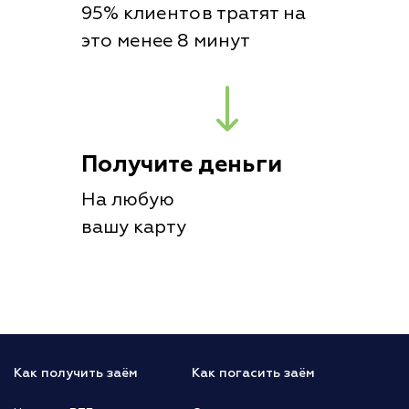
95% клиентов тратят на
это менее 8 минут
Получите деньги
На любую
вашу карту
Как получить заём
Как погасить заём