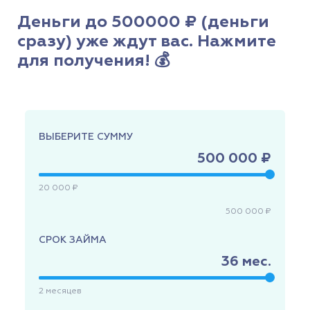
Деньги до 500000 ₽ (деньги
сразу) уже ждут вас. Нажмите
для получения! 💰
ВЫБЕРИТЕ СУММУ
500 000 ₽
20 000 ₽
500 000 ₽
СРОК ЗАЙМА
36
мес.
2
месяцев