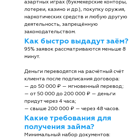
азартных играх (букмекерские конторы,
лотереи, казино и др.), покупку оружия,
наркотических средств и любую другую
деятельность, запрещённую
законодательством.
Как быстро выдадут заём?
95% заявок рассматриваются меньше 8
минут.
Деньги переводятся на расчётный счёт
клиента после подписания договора:
— до 50 000 ₽ — мгновенный перевод;
— от 50 000 до 200 000 ₽ — деньги
придут через 4 часа;
— свыше 200 000 ₽ — через 48 часов.
Какие требования для
получения займа?
Минимальный набор документов: