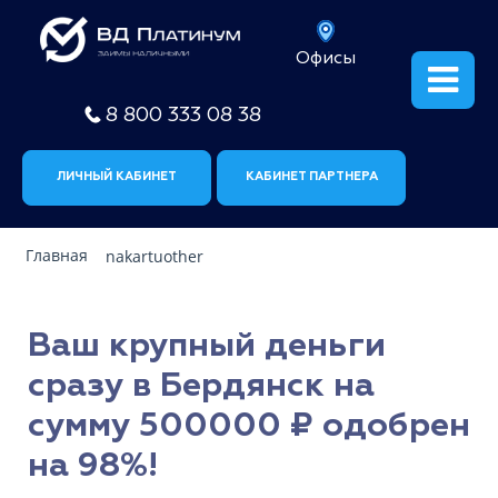
Офисы
8 800 333 08 38
ЛИЧНЫЙ КАБИНЕТ
КАБИНЕТ ПАРТНЕРА
Главная
nakartuother
Ваш крупный деньги
сразу в Бердянск на
сумму 500000 ₽ одобрен
на 98%!