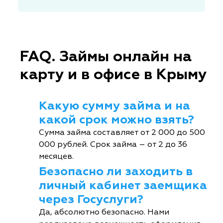
FAQ. Займы онлайн на
карту и в офисе в Крыму
Какую сумму займа и на
какой срок можно взять?
Сумма займа составляет от 2 000 до 500
000 рублей. Срок займа – от 2 до 36
месяцев.
Безопасно ли заходить в
личный кабинет заемщика
через Госуслуги?
Да, абсолютно безопасно. Нами