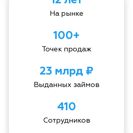
На рынке
100+
Точек продаж
23 млрд ₽
Выданных займов
410
Сотрудников