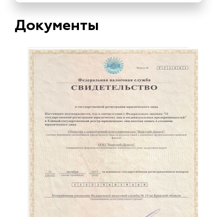
Документы