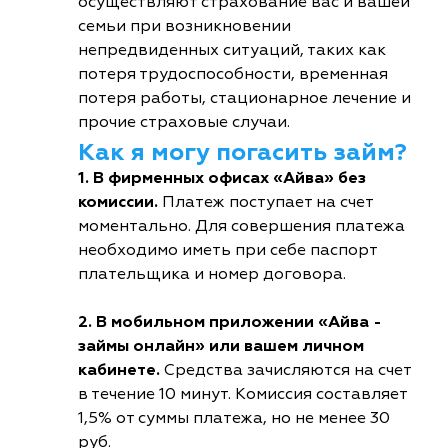
осуществляют страхование вас и вашей
семьи при возникновении
непредвиденных ситуаций, таких как
потеря трудоспособности, временная
потеря работы, стационарное лечение и
прочие страховые случаи.
Как я могу погасить займ?
1. В фирменных офисах «Айва» без
комиссии.
Платеж поступает на счет
моментально. Для совершения платежа
необходимо иметь при себе паспорт
плательщика и номер договора.
2. В мобильном приложении «Айва -
займы онлайн» или вашем личном
кабинете.
Средства зачисляются на счет
в течение 10 минут. Комиссия составляет
1,5% от суммы платежа, но не менее 30
руб.