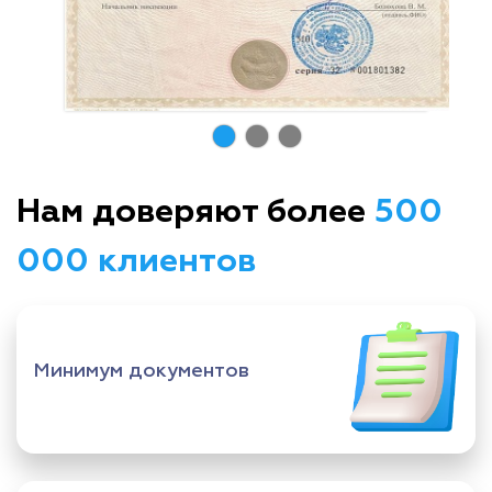
Нам доверяют более
500
000 клиентов
Минимум документов