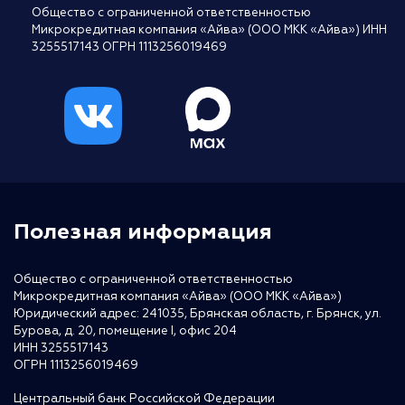
Общество с ограниченной ответственностью
Микрокредитная компания «Айва» (ООО МКК «Айва») ИНН
3255517143 ОГРН 1113256019469
Полезная информация
Общество с ограниченной ответственностью
Микрокредитная компания «Айва» (ООО МКК «Айва»)
Юридический адрес: 241035, Брянская область, г. Брянск, ул.
Бурова, д. 20, помещение I, офис 204
ИНН 3255517143
ОГРН 1113256019469
Центральный банк Российской Федерации