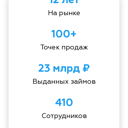
На рынке
100+
Точек продаж
23 млрд ₽
Выданных займов
410
Сотрудников