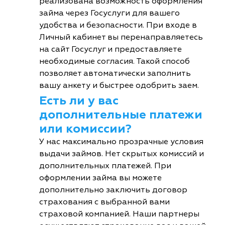
реализована возможность оформления
займа через Госуслуги для вашего
удобства и безопасности. При входе в
Личный кабинет вы перенаправляетесь
на сайт Госуслуг и предоставляете
необходимые согласия. Такой способ
позволяет автоматически заполнить
вашу анкету и быстрее одобрить заем.
Есть ли у вас
дополнительные платежи
или комиссии?
У нас максимально прозрачные условия
выдачи займов. Нет скрытых комиссий и
дополнительных платежей. При
оформлении займа вы можете
дополнительно заключить договор
страхования с выбранной вами
страховой компанией. Наши партнеры