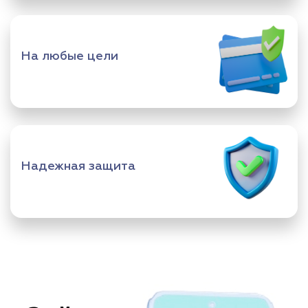
На любые цели
Надежная защита