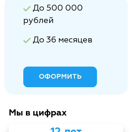
До 500 000
рублей
До 36 месяцев
ОФОРМИТЬ
Мы в цифрах
12 лет