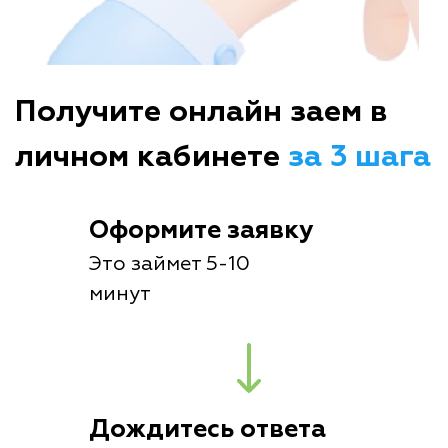
Получите онлайн заем в
личном кабинете
за 3 шага
Оформите заявку
Это займет 5-10
минут
Дождитесь ответа