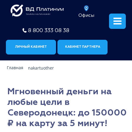
Офисы
8 800 333 08 38
ЛИЧНЫЙ КАБИНЕТ
КАБИНЕТ ПАРТНЕРА
Главная
nakartuother
Мгновенный деньги на
любые цели в
Северодонецк: до 150000
₽ на карту за 5 минут!