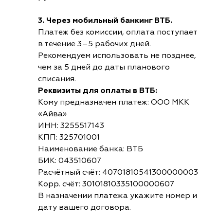
3. Через мобильный банкинг ВТБ.
Платеж без комиссии, оплата поступает
в течение 3–5 рабочих дней.
Рекомендуем использовать не позднее,
чем за 5 дней до даты планового
списания.
Реквизиты для оплаты в ВТБ:
Кому предназначен платеж: ООО МКК
«Айва»
ИНН: 3255517143
КПП: 325701001
Наименование банка: ВТБ
БИК: 043510607
Расчётный счёт: 40701810541300000003
Корр. счёт: 30101810335100000607
В назначении платежа укажите номер и
дату вашего договора.