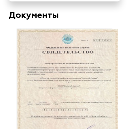
Документы