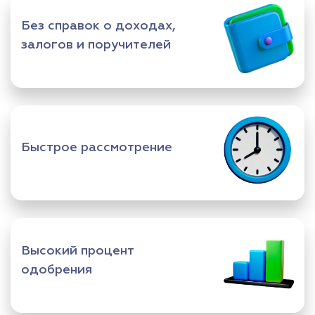
Без справок о доходах,
залогов и поручителей
Быстрое рассмотрение
Высокий процент
одобрения