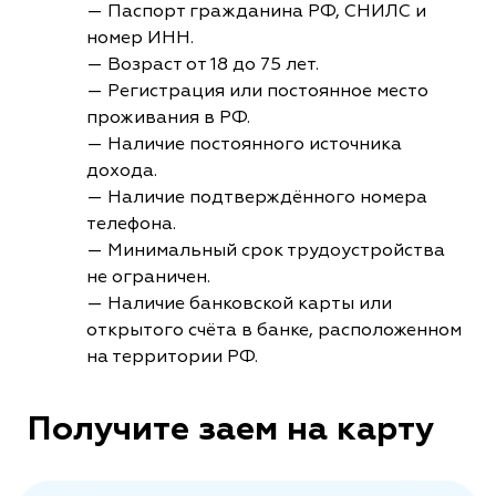
— Паспорт гражданина РФ, СНИЛС и
номер ИНН.
— Возраст от 18 до 75 лет.
— Регистрация или постоянное место
проживания в РФ.
— Наличие постоянного источника
дохода.
— Наличие подтверждённого номера
телефона.
— Минимальный срок трудоустройства
не ограничен.
— Наличие банковской карты или
открытого счёта в банке, расположенном
на территории РФ.
Получите заем на карту