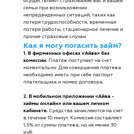
осуществляют страхование вас и вашей
семьи при возникновении
непредвиденных ситуаций, таких как
потеря трудоспособности, временная
потеря работы, стационарное лечение и
прочие страховые случаи.
Как я могу погасить займ?
1. В фирменных офисах «Айва» без
комиссии.
Платеж поступает на счет
моментально. Для совершения платежа
необходимо иметь при себе паспорт
плательщика и номер договора.
2. В мобильном приложении «Айва -
займы онлайн» или вашем личном
кабинете.
Средства зачисляются на счет
в течение 10 минут. Комиссия составляет
1,5% от суммы платежа, но не менее 30
руб.