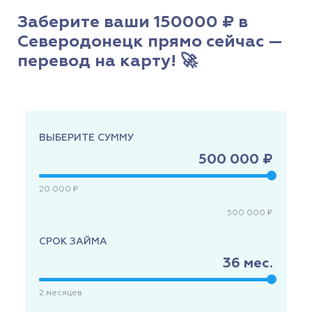
Заберите ваши 150000 ₽ в
Северодонецк прямо сейчас —
перевод на карту! 🚀
ВЫБЕРИТЕ СУММУ
500 000 ₽
20 000 ₽
500 000 ₽
СРОК ЗАЙМА
36
мес.
2
месяцев