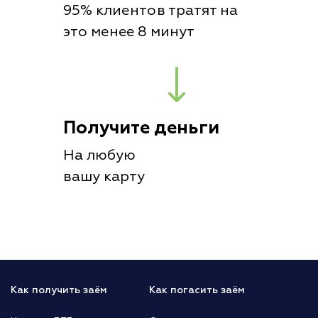
95% клиентов тратят на
это менее 8 минут
Получите деньги
На любую
вашу карту
Как получить заём
Как погасить заём