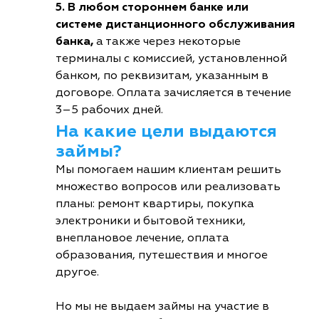
5. В любом стороннем банке или
системе дистанционного обслуживания
банка,
а также через некоторые
терминалы с комиссией, установленной
банком, по реквизитам, указанным в
договоре. Оплата зачисляется в течение
3–5 рабочих дней.
На какие цели выдаются
займы?
Мы помогаем нашим клиентам решить
множество вопросов или реализовать
планы: ремонт квартиры, покупка
электроники и бытовой техники,
внеплановое лечение, оплата
образования, путешествия и многое
другое.
Но мы не выдаем займы на участие в