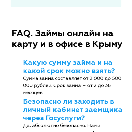
FAQ. Займы онлайн на
карту и в офисе в Крыму
Какую сумму займа и на
какой срок можно взять?
Сумма займа составляет от 2 000 до 500
000 рублей. Срок займа – от 2 до 36
месяцев.
Безопасно ли заходить в
личный кабинет заемщика
через Госуслуги?
Да, абсолютно безопасно. Нами