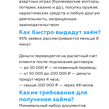
азартных играх (букмекерские конторы,
лотереи, казино и др.), покупку оружия,
наркотических средств и любую другую
деятельность, запрещённую
законодательством.
Как быстро выдадут заём?
95% заявок рассматриваются меньше 8
минут.
Деньги переводятся на расчётный счёт
клиента после подписания договора:
— до 50 000 ₽ — мгновенный перевод;
— от 50 000 до 200 000 ₽ — деньги
придут через 4 часа;
— свыше 200 000 ₽ — через 48 часов.
Какие требования для
получения займа?
Минимальный набор документов: