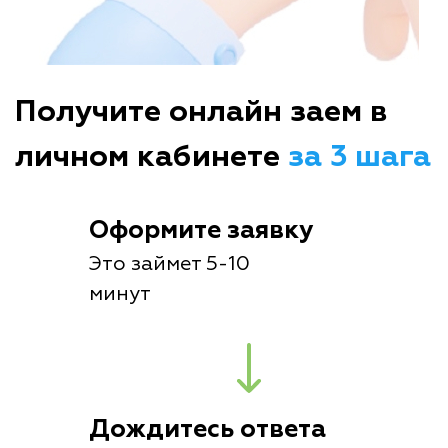
Получите онлайн заем в
личном кабинете
за 3 шага
Оформите заявку
Это займет 5-10
минут
Дождитесь ответа