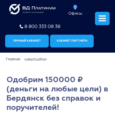
Офисы
8 800 333 08 38
ЛИЧНЫЙ КАБИНЕТ
КАБИНЕТ ПАРТНЕРА
Главная
nakartuother
Одобрим 150000 ₽
(деньги на любые цели) в
Бердянск без справок и
поручителей!