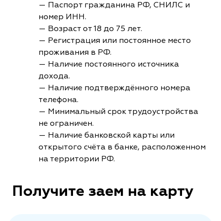
— Паспорт гражданина РФ, СНИЛС и
номер ИНН.
— Возраст от 18 до 75 лет.
— Регистрация или постоянное место
проживания в РФ.
— Наличие постоянного источника
дохода.
— Наличие подтверждённого номера
телефона.
— Минимальный срок трудоустройства
не ограничен.
— Наличие банковской карты или
открытого счёта в банке, расположенном
на территории РФ.
Получите заем на карту