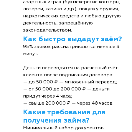
азартных играх (букмекерские конторы,
лотереи, казино и др.), покупку оружия,
наркотических средств и любую другую
деятельность, запрещённую
законодательством.
Как быстро выдадут заём?
95% заявок рассматриваются меньше 8
минут.
Деньги переводятся на расчётный счёт
клиента после подписания договора:
— до 50 000 ₽ — мгновенный перевод;
— от 50 000 до 200 000 ₽ — деньги
придут через 4 часа;
— свыше 200 000 ₽ — через 48 часов.
Какие требования для
получения займа?
Минимальный набор документов: