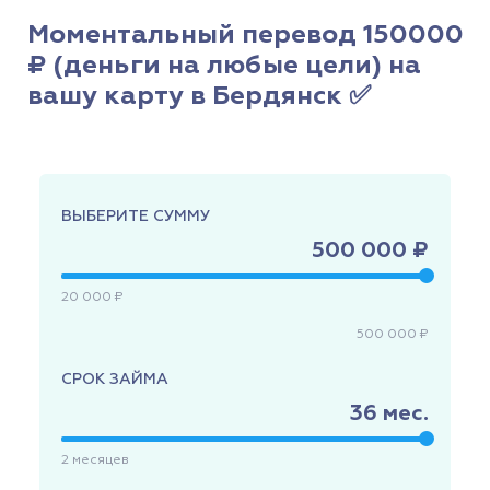
Моментальный перевод 150000
₽ (деньги на любые цели) на
вашу карту в Бердянск ✅
ВЫБЕРИТЕ СУММУ
500 000 ₽
20 000 ₽
500 000 ₽
СРОК ЗАЙМА
36
мес.
2
месяцев