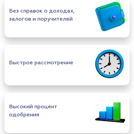
Без справок о доходах,
залогов и поручителей
Быстрое рассмотрение
Высокий процент
одобрения