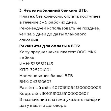
3. Через мобильный банкинг ВТБ.
Платеж без комиссии, оплата поступает
в течение 3–5 рабочих дней.
Рекомендуем использовать не позднее,
чем за 5 дней до даты планового
списания.
Реквизиты для оплаты в ВТБ:
Кому предназначен платеж: ООО МКК
«Айва»
ИНН: 3255517143
КПП: 325701001
Наименование банка: ВТБ
БИК: 043510607
Расчётный счёт: 40701810541300000003
Корр. счёт: 30101810335100000607
В назначении платежа укажите номер и
дату вашего договора.