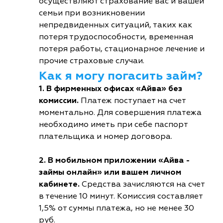
осуществляют страхование вас и вашей
семьи при возникновении
непредвиденных ситуаций, таких как
потеря трудоспособности, временная
потеря работы, стационарное лечение и
прочие страховые случаи.
Как я могу погасить займ?
1. В фирменных офисах «Айва» без
комиссии.
Платеж поступает на счет
моментально. Для совершения платежа
необходимо иметь при себе паспорт
плательщика и номер договора.
2. В мобильном приложении «Айва -
займы онлайн» или вашем личном
кабинете.
Средства зачисляются на счет
в течение 10 минут. Комиссия составляет
1,5% от суммы платежа, но не менее 30
руб.