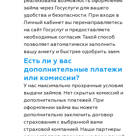
реализована возможность оформления
займа через Госуслуги для вашего
удобства и безопасности. При входе в
Личный кабинет вы перенаправляетесь
на сайт Госуслуг и предоставляете
необходимые согласия. Такой способ
позволяет автоматически заполнить
вашу анкету и быстрее одобрить заем.
Есть ли у вас
дополнительные платежи
или комиссии?
У нас максимально прозрачные условия
выдачи займов. Нет скрытых комиссий и
дополнительных платежей. При
оформлении займа вы можете
дополнительно заключить договор
страхования с выбранной вами
страховой компанией. Наши партнеры