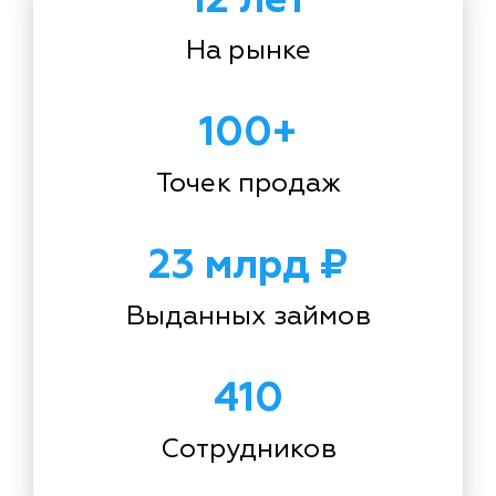
На рынке
100+
Точек продаж
23 млрд ₽
Выданных займов
410
Сотрудников