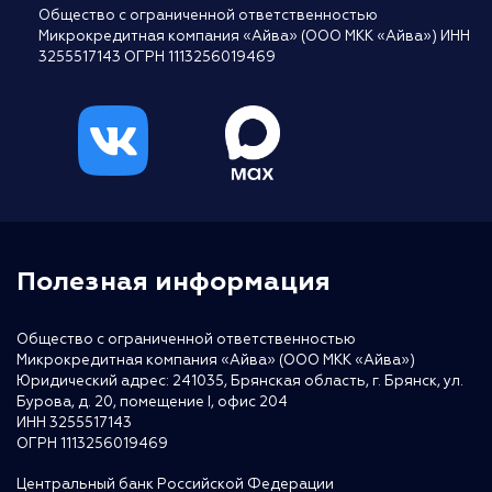
Общество с ограниченной ответственностью
Микрокредитная компания «Айва» (ООО МКК «Айва») ИНН
3255517143 ОГРН 1113256019469
Полезная информация
Общество с ограниченной ответственностью
Микрокредитная компания «Айва» (ООО МКК «Айва»)
Юридический адрес: 241035, Брянская область, г. Брянск, ул.
Бурова, д. 20, помещение I, офис 204
ИНН 3255517143
ОГРН 1113256019469
Центральный банк Российской Федерации