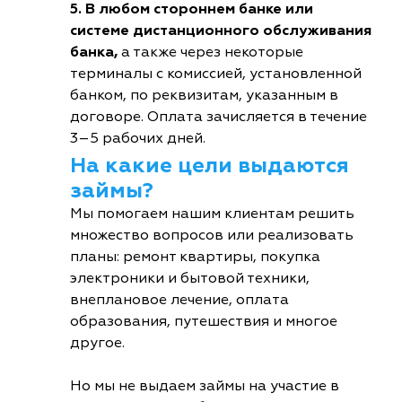
5. В любом стороннем банке или
системе дистанционного обслуживания
банка,
а также через некоторые
терминалы с комиссией, установленной
банком, по реквизитам, указанным в
договоре. Оплата зачисляется в течение
3–5 рабочих дней.
На какие цели выдаются
займы?
Мы помогаем нашим клиентам решить
множество вопросов или реализовать
планы: ремонт квартиры, покупка
электроники и бытовой техники,
внеплановое лечение, оплата
образования, путешествия и многое
другое.
Но мы не выдаем займы на участие в