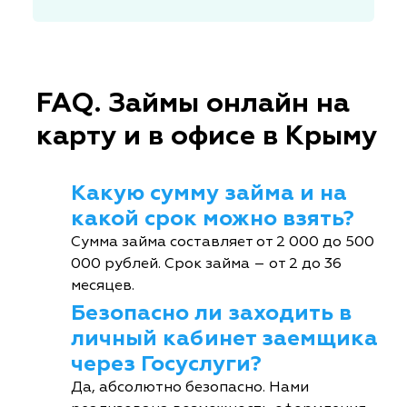
FAQ. Займы онлайн на
карту и в офисе в Крыму
Какую сумму займа и на
какой срок можно взять?
Сумма займа составляет от 2 000 до 500
000 рублей. Срок займа – от 2 до 36
месяцев.
Безопасно ли заходить в
личный кабинет заемщика
через Госуслуги?
Да, абсолютно безопасно. Нами