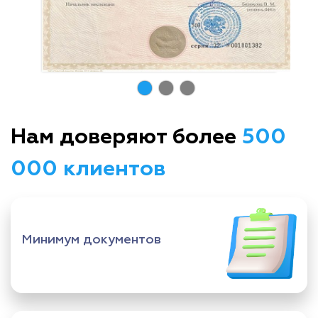
Нам доверяют более
500
000 клиентов
Минимум документов