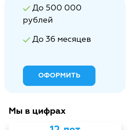
До 500 000
рублей
До 36 месяцев
ОФОРМИТЬ
Мы в цифрах
12 лет