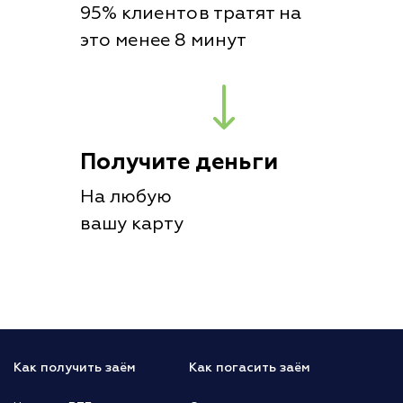
95% клиентов тратят на
это менее 8 минут
Получите деньги
На любую
вашу карту
Как получить заём
Как погасить заём