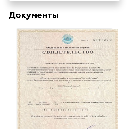
Документы