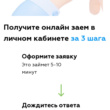
Получите онлайн заем в
личном кабинете
за 3 шага
Оформите заявку
Это займет 5-10
минут
Дождитесь ответа