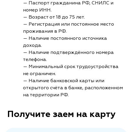
— Паспорт гражданина РФ, СНИЛС и
номер ИНН.
— Возраст от 18 до 75 лет.
— Регистрация или постоянное место
проживания в РФ.
— Наличие постоянного источника
дохода.
— Наличие подтверждённого номера
телефона.
— Минимальный срок трудоустройства
не ограничен.
— Наличие банковской карты или
открытого счёта в банке, расположенном
на территории РФ.
Получите заем на карту