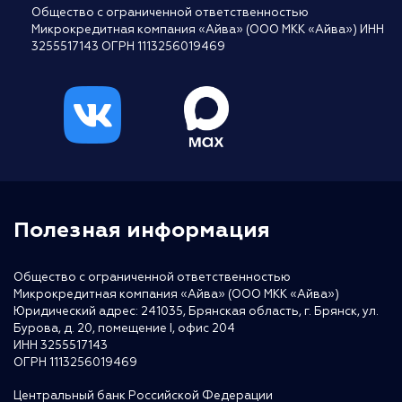
Общество с ограниченной ответственностью
Микрокредитная компания «Айва» (ООО МКК «Айва») ИНН
3255517143 ОГРН 1113256019469
Полезная информация
Общество с ограниченной ответственностью
Микрокредитная компания «Айва» (ООО МКК «Айва»)
Юридический адрес: 241035, Брянская область, г. Брянск, ул.
Бурова, д. 20, помещение I, офис 204
ИНН 3255517143
ОГРН 1113256019469
Центральный банк Российской Федерации