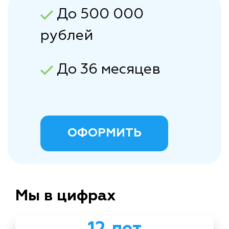
До 500 000
рублей
До 36 месяцев
ОФОРМИТЬ
Мы в цифрах
12 лет