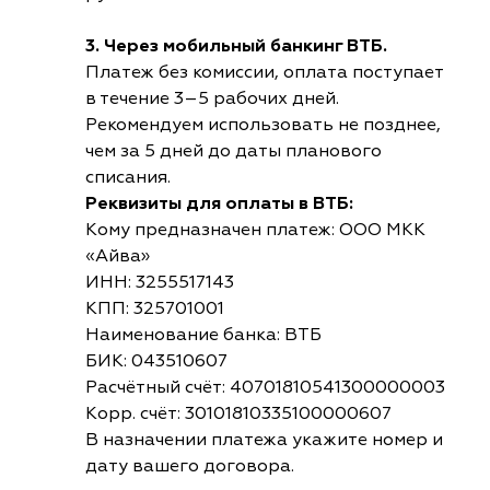
3. Через мобильный банкинг ВТБ.
Платеж без комиссии, оплата поступает
в течение 3–5 рабочих дней.
Рекомендуем использовать не позднее,
чем за 5 дней до даты планового
списания.
Реквизиты для оплаты в ВТБ:
Кому предназначен платеж: ООО МКК
«Айва»
ИНН: 3255517143
КПП: 325701001
Наименование банка: ВТБ
БИК: 043510607
Расчётный счёт: 40701810541300000003
Корр. счёт: 30101810335100000607
В назначении платежа укажите номер и
дату вашего договора.