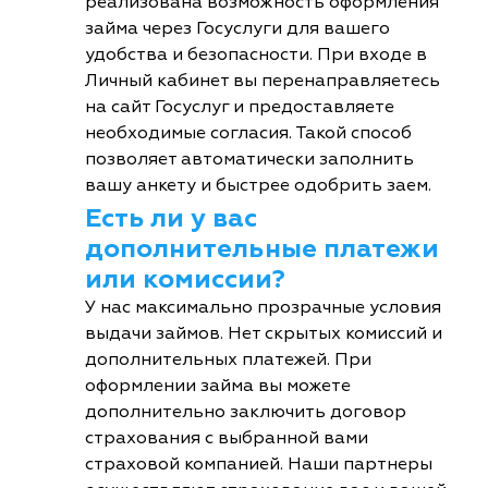
реализована возможность оформления
займа через Госуслуги для вашего
удобства и безопасности. При входе в
Личный кабинет вы перенаправляетесь
на сайт Госуслуг и предоставляете
необходимые согласия. Такой способ
позволяет автоматически заполнить
вашу анкету и быстрее одобрить заем.
Есть ли у вас
дополнительные платежи
или комиссии?
У нас максимально прозрачные условия
выдачи займов. Нет скрытых комиссий и
дополнительных платежей. При
оформлении займа вы можете
дополнительно заключить договор
страхования с выбранной вами
страховой компанией. Наши партнеры