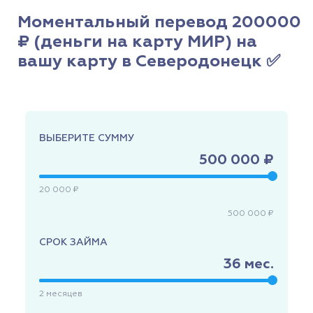
Моментальный перевод 200000
₽ (деньги на карту МИР) на
вашу карту в Северодонецк ✅
ВЫБЕРИТЕ СУММУ
500 000 ₽
20 000 ₽
500 000 ₽
СРОК ЗАЙМА
36
мес.
2
месяцев