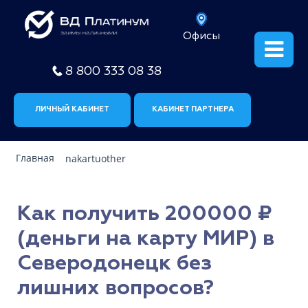
Офисы
8 800 333 08 38
ЛИЧНЫЙ КАБИНЕТ
КАБИНЕТ ПАРТНЕРА
Главная
nakartuother
Как получить 200000 ₽
(деньги на карту МИР) в
Северодонецк без
лишних вопросов?