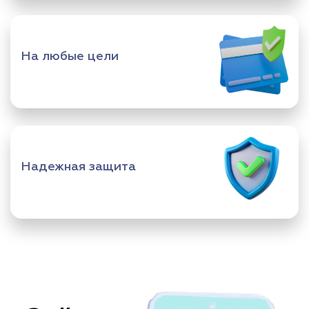
На любые цели
Надежная защита