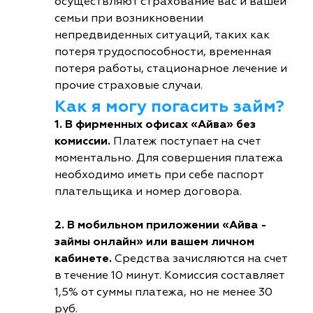
осуществляют страхование вас и вашей
семьи при возникновении
непредвиденных ситуаций, таких как
потеря трудоспособности, временная
потеря работы, стационарное лечение и
прочие страховые случаи.
Как я могу погасить займ?
1. В фирменных офисах «Айва» без
комиссии.
Платеж поступает на счет
моментально. Для совершения платежа
необходимо иметь при себе паспорт
плательщика и номер договора.
2. В мобильном приложении «Айва -
займы онлайн» или вашем личном
кабинете.
Средства зачисляются на счет
в течение 10 минут. Комиссия составляет
1,5% от суммы платежа, но не менее 30
руб.