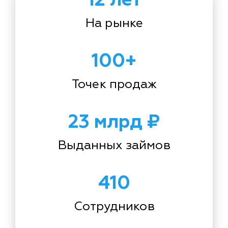
На рынке
100+
Точек продаж
23 млрд ₽
Выданных займов
410
Сотрудников