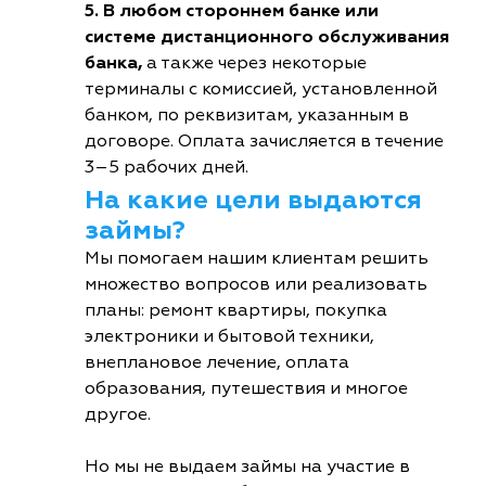
5. В любом стороннем банке или
системе дистанционного обслуживания
банка,
а также через некоторые
терминалы с комиссией, установленной
банком, по реквизитам, указанным в
договоре. Оплата зачисляется в течение
3–5 рабочих дней.
На какие цели выдаются
займы?
Мы помогаем нашим клиентам решить
множество вопросов или реализовать
планы: ремонт квартиры, покупка
электроники и бытовой техники,
внеплановое лечение, оплата
образования, путешествия и многое
другое.
Но мы не выдаем займы на участие в