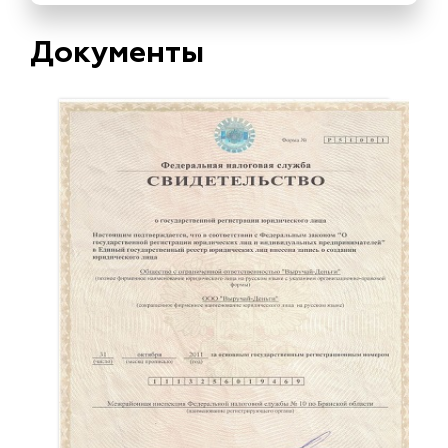
Документы