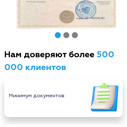
Нам доверяют более
500
000 клиентов
Минимум документов