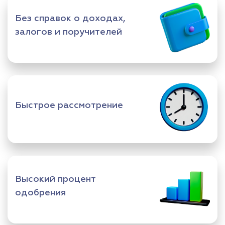
Без справок о доходах,
залогов и поручителей
Быстрое рассмотрение
Высокий процент
одобрения