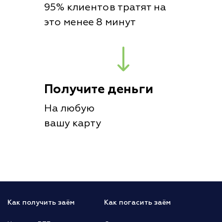
95% клиентов тратят на
это менее 8 минут
Получите деньги
На любую
вашу карту
Как получить заём
Как погасить заём