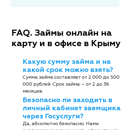
FAQ. Займы онлайн на
карту и в офисе в Крыму
Какую сумму займа и на
какой срок можно взять?
Сумма займа составляет от 2 000 до 500
000 рублей. Срок займа – от 2 до 36
месяцев.
Безопасно ли заходить в
личный кабинет заемщика
через Госуслуги?
Да, абсолютно безопасно. Нами