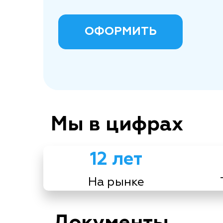
ОФОРМИТЬ
Мы в цифрах
12 лет
На рынке
Документы