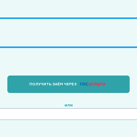
ПОЛУЧИТЬ ЗАЁМ ЧЕРЕЗ
или