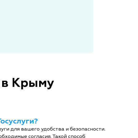
 в Крыму
Госуслуги?
уги для вашего удобства и безопасности.
обходимые согласия. Такой способ