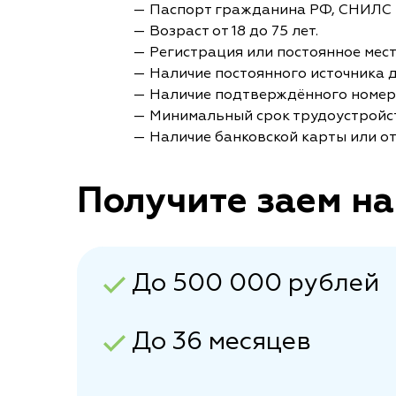
— Паспорт гражданина РФ, СНИЛС 
— Возраст от 18 до 75 лет.
— Регистрация или постоянное мес
— Наличие постоянного источника 
— Наличие подтверждённого номер
— Минимальный срок трудоустройст
— Наличие банковской карты или от
Получите заем на
До 500 000 рублей
До 36 месяцев