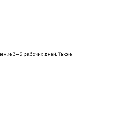
чение 3–5 рабочих дней. Также