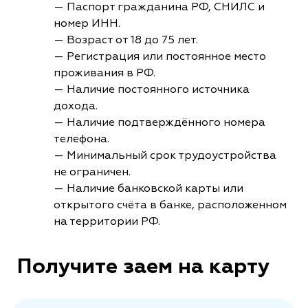
— Паспорт гражданина РФ, СНИЛС и
номер ИНН.
— Возраст от 18 до 75 лет.
— Регистрация или постоянное место
проживания в РФ.
— Наличие постоянного источника
дохода.
— Наличие подтверждённого номера
телефона.
— Минимальный срок трудоустройства
не ограничен.
— Наличие банковской карты или
открытого счёта в банке, расположенном
на территории РФ.
Получите заем на карту