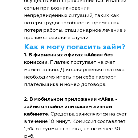
осуществляют страхование вас и вашей
семьи при возникновении
непредвиденных ситуаций, таких как
потеря трудоспособности, временная
потеря работы, стационарное лечение и
прочие страховые случаи.
Как я могу погасить займ?
1. В фирменных офисах «Айва» без
комиссии.
Платеж поступает на счет
моментально. Для совершения платежа
необходимо иметь при себе паспорт
плательщика и номер договора.
2. В мобильном приложении «Айва -
займы онлайн» или вашем личном
кабинете.
Средства зачисляются на счет
в течение 10 минут. Комиссия составляет
1,5% от суммы платежа, но не менее 30
руб.