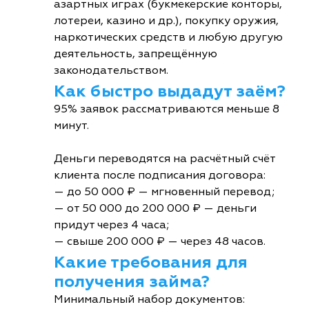
азартных играх (букмекерские конторы,
лотереи, казино и др.), покупку оружия,
наркотических средств и любую другую
деятельность, запрещённую
законодательством.
Как быстро выдадут заём?
95% заявок рассматриваются меньше 8
минут.
Деньги переводятся на расчётный счёт
клиента после подписания договора:
— до 50 000 ₽ — мгновенный перевод;
— от 50 000 до 200 000 ₽ — деньги
придут через 4 часа;
— свыше 200 000 ₽ — через 48 часов.
Какие требования для
получения займа?
Минимальный набор документов: