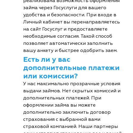
реализована возможность оформления
займа через Госуслуги для вашего
удобства и безопасности. При входе в
Личный кабинет вы перенаправляетесь
на сайт Госуслуг и предоставляете
необходимые согласия. Такой способ
позволяет автоматически заполнить
вашу анкету и быстрее одобрить заем.
Есть ли у вас
дополнительные платежи
или комиссии?
У нас максимально прозрачные условия
выдачи займов. Нет скрытых комиссий и
дополнительных платежей. При
оформлении займа вы можете
дополнительно заключить договор
страхования с выбранной вами
страховой компанией. Наши партнеры