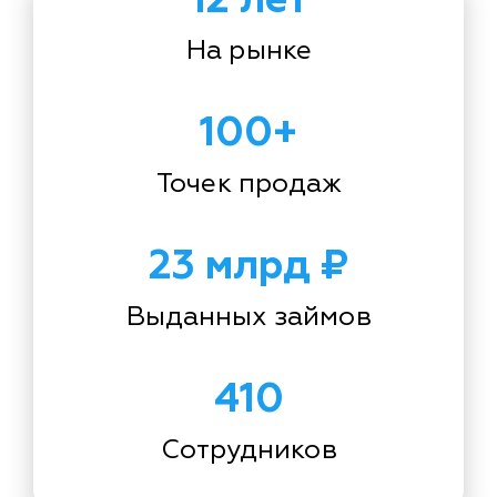
На рынке
100+
Точек продаж
23 млрд ₽
Выданных займов
410
Сотрудников