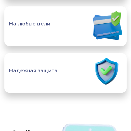
На любые цели
Надежная защита