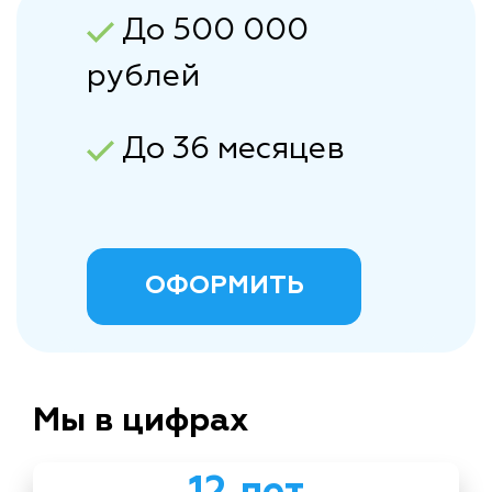
До 500 000
рублей
До 36 месяцев
ОФОРМИТЬ
Мы в цифрах
12 лет