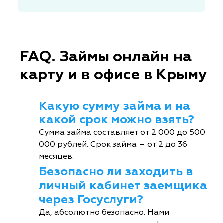
FAQ. Займы онлайн на
карту и в офисе в Крыму
Какую сумму займа и на
какой срок можно взять?
Сумма займа составляет от 2 000 до 500
000 рублей. Срок займа – от 2 до 36
месяцев.
Безопасно ли заходить в
личный кабинет заемщика
через Госуслуги?
Да, абсолютно безопасно. Нами