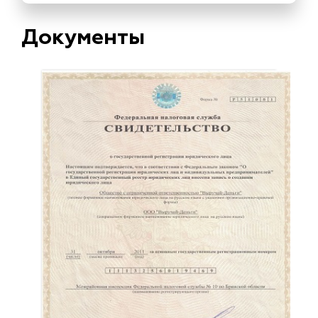
Документы