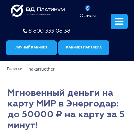
Офисы
8 800 333 08 38
ЛИЧНЫЙ КАБИНЕТ
КАБИНЕТ ПАРТНЕРА
Главная
nakartuother
Мгновенный деньги на
карту МИР в Энергодар:
до 50000 ₽ на карту за 5
минут!