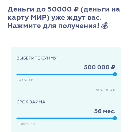
Деньги до 50000 ₽ (деньги на
карту МИР) уже ждут вас.
Нажмите для получения! 💰
ВЫБЕРИТЕ СУММУ
500 000 ₽
20 000 ₽
500 000 ₽
СРОК ЗАЙМА
36
мес.
2
месяцев