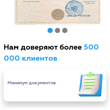
Нам доверяют более
500
000 клиентов
Минимум документов