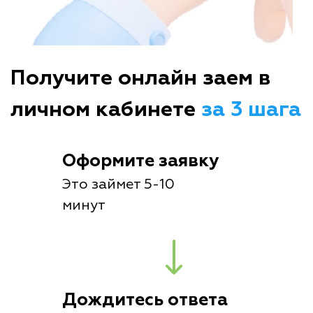
Получите онлайн заем в
личном кабинете
за 3 шага
Оформите заявку
Это займет 5-10
минут
Дождитесь ответа