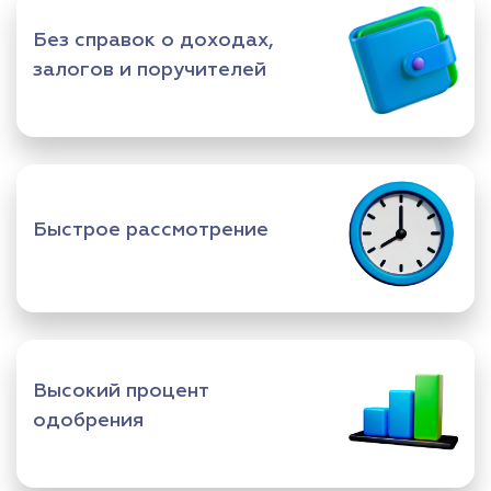
Без справок о доходах,
залогов и поручителей
Быстрое рассмотрение
Высокий процент
одобрения