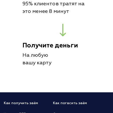
95% клиентов тратят на
это менее 8 минут
Получите деньги
На любую
вашу карту
Как получить заём
Как погасить заём