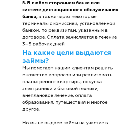
5. В любом стороннем банке или
системе дистанционного обслуживания
банка,
а также через некоторые
терминалы с комиссией, установленной
банком, по реквизитам, указанным в
договоре. Оплата зачисляется в течение
3–5 рабочих дней.
На какие цели выдаются
займы?
Мы помогаем нашим клиентам решить
множество вопросов или реализовать
планы: ремонт квартиры, покупка
электроники и бытовой техники,
внеплановое лечение, оплата
образования, путешествия и многое
другое.
Но мы не выдаем займы на участие в