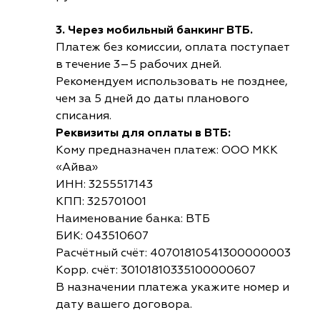
3. Через мобильный банкинг ВТБ.
Платеж без комиссии, оплата поступает
в течение 3–5 рабочих дней.
Рекомендуем использовать не позднее,
чем за 5 дней до даты планового
списания.
Реквизиты для оплаты в ВТБ:
Кому предназначен платеж: ООО МКК
«Айва»
ИНН: 3255517143
КПП: 325701001
Наименование банка: ВТБ
БИК: 043510607
Расчётный счёт: 40701810541300000003
Корр. счёт: 30101810335100000607
В назначении платежа укажите номер и
дату вашего договора.