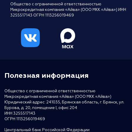
Общество с ограниченной ответственностью
Микрокредитная компания «Айва» (ООО МКК «Айва») ИНН
3255517143 ОГРН 1113256019469
Полезная информация
Общество с ограниченной ответственностью
Микрокредитная компания «Айва» (ООО МКК «Айва»)
Юридический адрес: 241035, Брянская область, г. Брянск, ул.
Бурова, д. 20, помещение I, офис 204
ИНН 3255517143
ОГРН 1113256019469
Центральный банк Российской Федерации