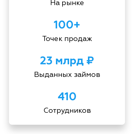
На рынке
100+
Точек продаж
23 млрд ₽
Выданных займов
410
Сотрудников