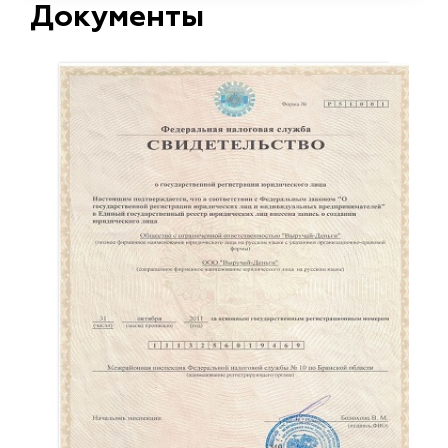
Документы