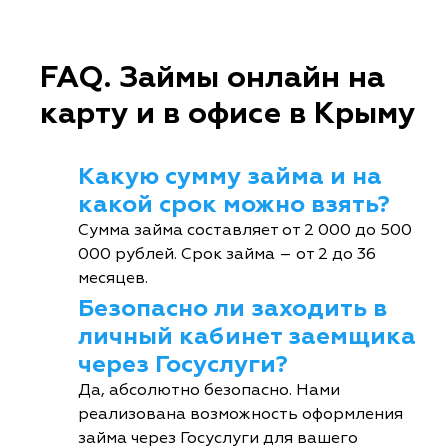
FAQ. Займы онлайн на
карту и в офисе в Крыму
Какую сумму займа и на
какой срок можно взять?
Сумма займа составляет от 2 000 до 500
000 рублей. Срок займа – от 2 до 36
месяцев.
Безопасно ли заходить в
личный кабинет заемщика
через Госуслуги?
Да, абсолютно безопасно. Нами
реализована возможность оформления
займа через Госуслуги для вашего