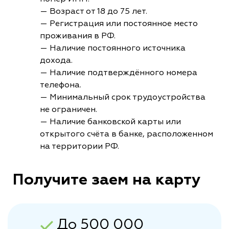
— Возраст от 18 до 75 лет.
— Регистрация или постоянное место
проживания в РФ.
— Наличие постоянного источника
дохода.
— Наличие подтверждённого номера
телефона.
— Минимальный срок трудоустройства
не ограничен.
— Наличие банковской карты или
открытого счёта в банке, расположенном
на территории РФ.
Получите заем на карту
До 500 000