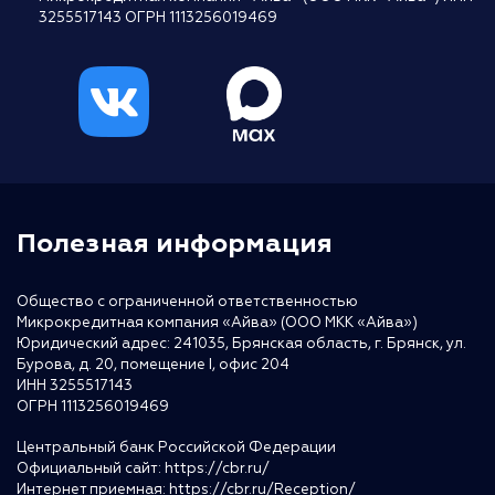
3255517143 ОГРН 1113256019469
Полезная информация
Общество с ограниченной ответственностью
Микрокредитная компания «Айва» (ООО МКК «Айва»)
Юридический адрес: 241035, Брянская область, г. Брянск, ул.
Бурова, д. 20, помещение I, офис 204
ИНН 3255517143
ОГРН 1113256019469
Центральный банк Российской Федерации
Официальный сайт:
https://cbr.ru/
Интернет приемная:
https://cbr.ru/Reception/