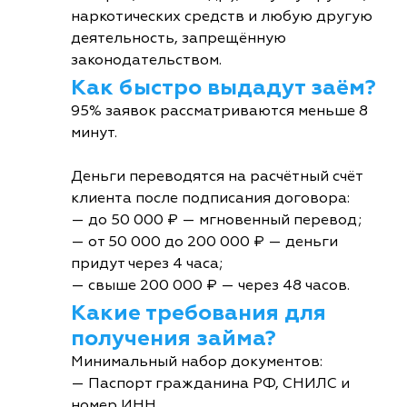
наркотических средств и любую другую
деятельность, запрещённую
законодательством.
Как быстро выдадут заём?
95% заявок рассматриваются меньше 8
минут.
Деньги переводятся на расчётный счёт
клиента после подписания договора:
— до 50 000 ₽ — мгновенный перевод;
— от 50 000 до 200 000 ₽ — деньги
придут через 4 часа;
— свыше 200 000 ₽ — через 48 часов.
Какие требования для
получения займа?
Минимальный набор документов:
— Паспорт гражданина РФ, СНИЛС и
номер ИНН.