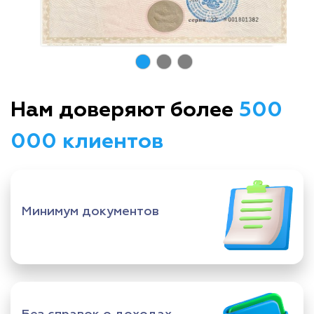
Нам доверяют более
500
000 клиентов
Минимум документов