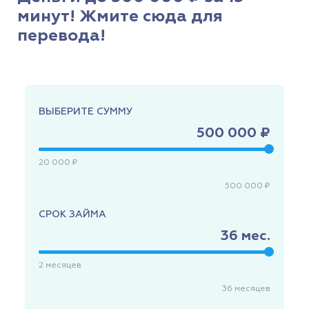
минут! Жмите сюда для
перевода!
ВЫБЕРИТЕ СУММУ
500 000 ₽
20 000 ₽
500 000 ₽
СРОК ЗАЙМА
36
мес.
2
месяцев
36
месяцев