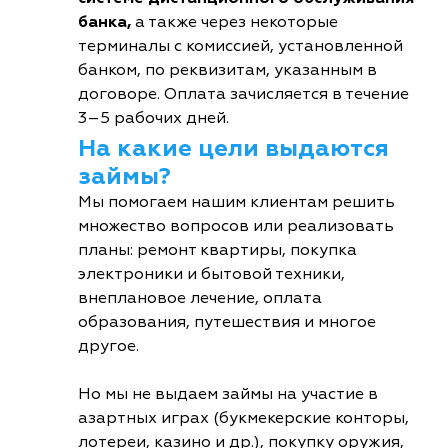
банка,
а также через некоторые
терминалы с комиссией, установленной
банком, по реквизитам, указанным в
договоре. Оплата зачисляется в течение
3–5 рабочих дней.
На какие цели выдаются
займы?
Мы помогаем нашим клиентам решить
множество вопросов или реализовать
планы: ремонт квартиры, покупка
электроники и бытовой техники,
внеплановое лечение, оплата
образования, путешествия и многое
другое.
Но мы не выдаем займы на участие в
азартных играх (букмекерские конторы,
лотереи, казино и др.), покупку оружия,