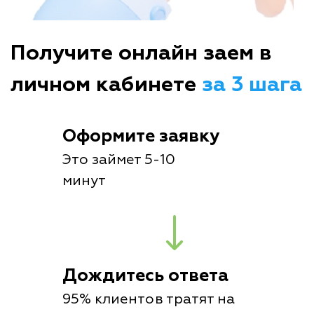
Получите онлайн заем в
личном кабинете
за 3 шага
Оформите заявку
Это займет 5-10
минут
Дождитесь ответа
95% клиентов тратят на