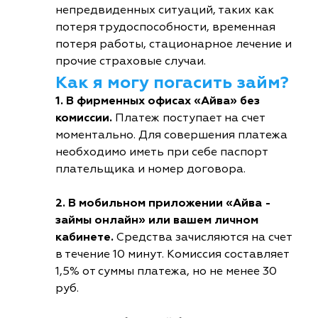
непредвиденных ситуаций, таких как
потеря трудоспособности, временная
потеря работы, стационарное лечение и
прочие страховые случаи.
Как я могу погасить займ?
1. В фирменных офисах «Айва» без
комиссии.
Платеж поступает на счет
моментально. Для совершения платежа
необходимо иметь при себе паспорт
плательщика и номер договора.
2. В мобильном приложении «Айва -
займы онлайн» или вашем личном
кабинете.
Средства зачисляются на счет
в течение 10 минут. Комиссия составляет
1,5% от суммы платежа, но не менее 30
руб.