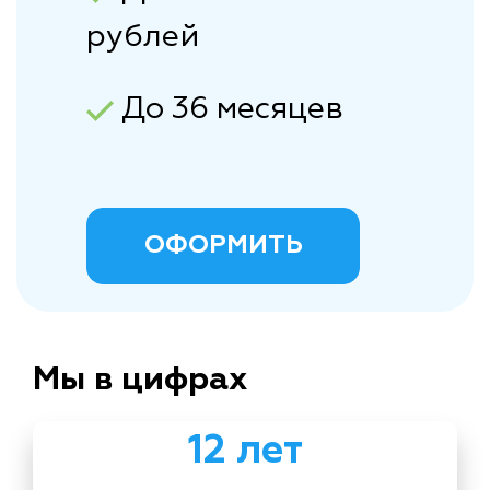
рублей
До 36 месяцев
ОФОРМИТЬ
Мы в цифрах
12 лет