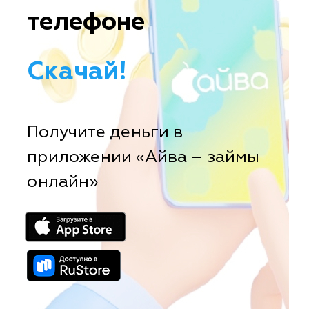
телефоне
Скачай!
Получите деньги в
приложении «Айва – займы
онлайн»