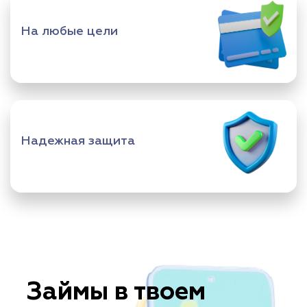
На любые цели
Надежная защита
Займы в твоем