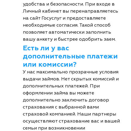
удобства и безопасности. При входе в
Личный кабинет вы перенаправляетесь
на сайт Госуслуг и предоставляете
необходимые согласия. Такой способ
позволяет автоматически заполнить
вашу анкету и быстрее одобрить заем.
Есть ли у вас
дополнительные платежи
или комиссии?
У нас максимально прозрачные условия
выдачи займов. Нет скрытых комиссий и
дополнительных платежей. При
оформлении займа вы можете
дополнительно заключить договор
страхования с выбранной вами
страховой компанией. Наши партнеры
осуществляют страхование вас и вашей
семьи при возникновении