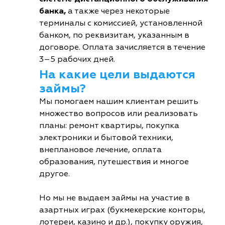
банка,
а также через некоторые
терминалы с комиссией, установленной
банком, по реквизитам, указанным в
договоре. Оплата зачисляется в течение
3–5 рабочих дней.
На какие цели выдаются
займы?
Мы помогаем нашим клиентам решить
множество вопросов или реализовать
планы: ремонт квартиры, покупка
электроники и бытовой техники,
внеплановое лечение, оплата
образования, путешествия и многое
другое.
Но мы не выдаем займы на участие в
азартных играх (букмекерские конторы,
лотереи, казино и др.), покупку оружия,