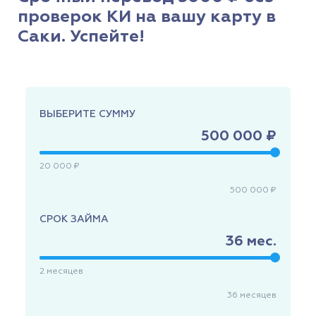
проверок КИ на вашу карту в
Саки. Успейте!
ВЫБЕРИТЕ СУММУ
500 000 ₽
20 000 ₽
500 000 ₽
СРОК ЗАЙМА
36
мес.
2
месяцев
36
месяцев