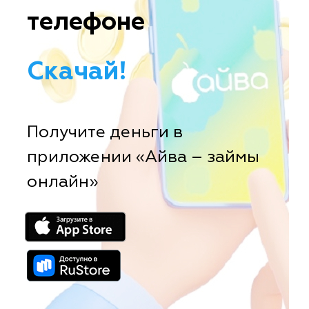
телефоне
Скачай!
Получите деньги в
приложении «Айва – займы
онлайн»