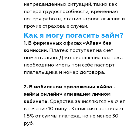
непредвиденных ситуаций, таких как
потеря трудоспособности, временная
потеря работы, стационарное лечение и
прочие страховые случаи.
Как я могу погасить займ?
1. В фирменных офисах «Айва» без
комиссии.
Платеж поступает на счет
моментально. Для совершения платежа
необходимо иметь при себе паспорт
плательщика и номер договора.
2. В мобильном приложении «Айва -
займы онлайн» или вашем личном
кабинете.
Средства зачисляются на счет
в течение 10 минут. Комиссия составляет
1,5% от суммы платежа, но не менее 30
руб.