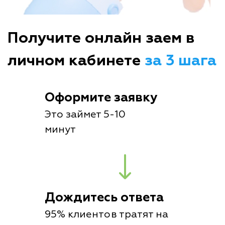
Получите онлайн заем в
личном кабинете
за 3 шага
Оформите заявку
Это займет 5-10
минут
Дождитесь ответа
95% клиентов тратят на