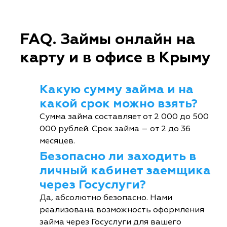
FAQ. Займы онлайн на
карту и в офисе в Крыму
Какую сумму займа и на
какой срок можно взять?
Сумма займа составляет от 2 000 до 500
000 рублей. Срок займа – от 2 до 36
месяцев.
Безопасно ли заходить в
личный кабинет заемщика
через Госуслуги?
Да, абсолютно безопасно. Нами
реализована возможность оформления
займа через Госуслуги для вашего