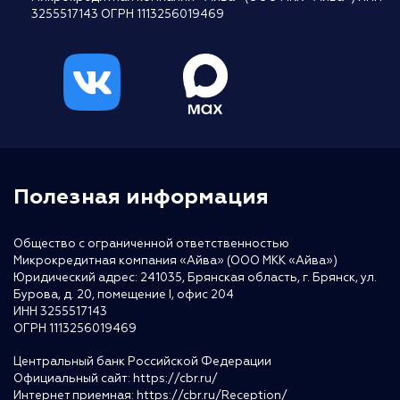
3255517143 ОГРН 1113256019469
Полезная информация
Общество с ограниченной ответственностью
Микрокредитная компания «Айва» (ООО МКК «Айва»)
Юридический адрес: 241035, Брянская область, г. Брянск, ул.
Бурова, д. 20, помещение I, офис 204
ИНН 3255517143
ОГРН 1113256019469
Центральный банк Российской Федерации
Официальный сайт:
https://cbr.ru/
Интернет приемная:
https://cbr.ru/Reception/