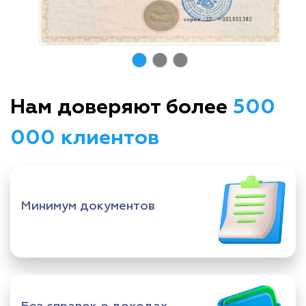
Нам доверяют более
500
000 клиентов
Минимум документов