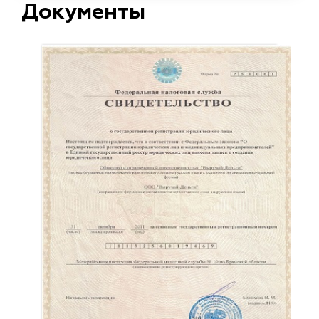
Документы