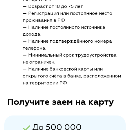
— Возраст от 18 до 75 лет.
— Регистрация или постоянное место
проживания в РФ.
— Наличие постоянного источника
дохода.
— Наличие подтверждённого номера
телефона.
— Минимальный срок трудоустройства
не ограничен.
— Наличие банковской карты или
открытого счёта в банке, расположенном
на территории РФ.
Получите заем на карту
До 500 000