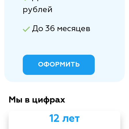
рублей
До 36 месяцев
ОФОРМИТЬ
Мы в цифрах
12 лет