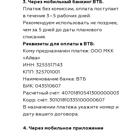
3. Через мобильный банкинг ВТБ.
Платеж без комиссии, оплата поступает
в течение 3–5 рабочих дней.
Рекомендуем использовать не позднее,
чем за 5 дней до даты планового
списания.
Реквизиты для оплаты в ВТБ:
Кому предназначен платеж: ООО МКК
«Айва»
ИНН: 3255517143
КПП: 325701001
Наименование банка: ВТБ
БИК: 043510607
Расчётный счёт: 40701810541300000003
Корр. счёт: 30101810335100000607
В назначении платежа укажите номер и
дату вашего договора.
4. Через мобильное приложение