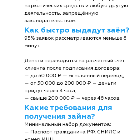
наркотических средств и любую другую
деятельность, запрещённую
законодательством.
Как быстро выдадут заём?
95% заявок рассматриваются меньше 8
минут.
Деньги переводятся на расчётный счёт
клиента после подписания договора:
— до 50 000 ₽ — мгновенный перевод;
— от 50 000 до 200 000 ₽ — деньги
придут через 4 часа;
— свыше 200 000 ₽ — через 48 часов.
Какие требования для
получения займа?
Минимальный набор документов:
— Паспорт гражданина РФ, СНИЛС и
номер ИНН.