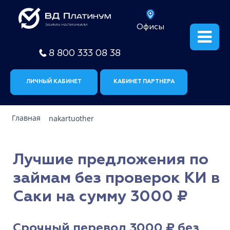
Офисы
8 800 333 08 38
ЛИЧНЫЙ КАБИНЕТ
КАБИНЕТ ПАРТНЕРА
Главная
nakartuother
Лучшие предложения по
займам без проверок КИ в
Саки на сумму 3000 ₽
Срочный перевод 3000 ₽ без