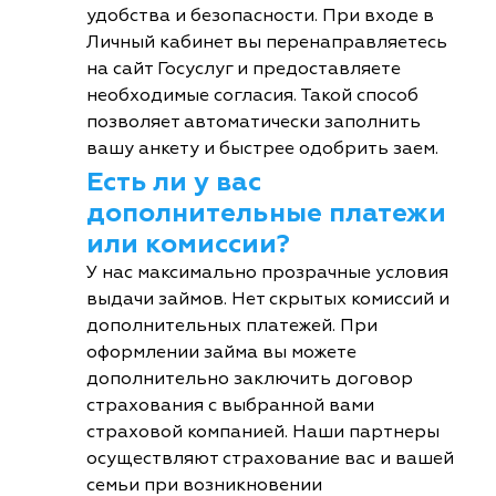
удобства и безопасности. При входе в
Личный кабинет вы перенаправляетесь
на сайт Госуслуг и предоставляете
необходимые согласия. Такой способ
позволяет автоматически заполнить
вашу анкету и быстрее одобрить заем.
Есть ли у вас
дополнительные платежи
или комиссии?
У нас максимально прозрачные условия
выдачи займов. Нет скрытых комиссий и
дополнительных платежей. При
оформлении займа вы можете
дополнительно заключить договор
страхования с выбранной вами
страховой компанией. Наши партнеры
осуществляют страхование вас и вашей
семьи при возникновении