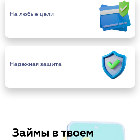
На любые цели
Надежная защита
Займы в твоем