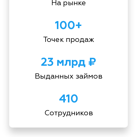
На рынке
100+
Точек продаж
23 млрд ₽
Выданных займов
410
Сотрудников