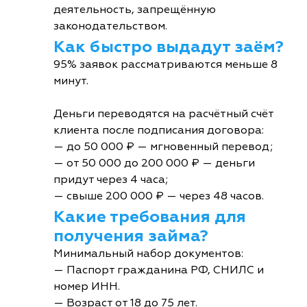
деятельность, запрещённую
законодательством.
Как быстро выдадут заём?
95% заявок рассматриваются меньше 8
минут.
Деньги переводятся на расчётный счёт
клиента после подписания договора:
— до 50 000 ₽ — мгновенный перевод;
— от 50 000 до 200 000 ₽ — деньги
придут через 4 часа;
— свыше 200 000 ₽ — через 48 часов.
Какие требования для
получения займа?
Минимальный набор документов:
— Паспорт гражданина РФ, СНИЛС и
номер ИНН.
— Возраст от 18 до 75 лет.