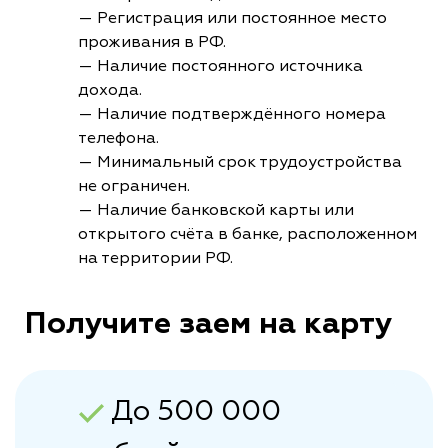
— Регистрация или постоянное место
проживания в РФ.
— Наличие постоянного источника
дохода.
— Наличие подтверждённого номера
телефона.
— Минимальный срок трудоустройства
не ограничен.
— Наличие банковской карты или
открытого счёта в банке, расположенном
на территории РФ.
Получите заем на карту
До 500 000