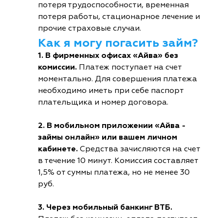
потеря трудоспособности, временная
потеря работы, стационарное лечение и
прочие страховые случаи.
Как я могу погасить займ?
1. В фирменных офисах «Айва» без
комиссии.
Платеж поступает на счет
моментально. Для совершения платежа
необходимо иметь при себе паспорт
плательщика и номер договора.
2. В мобильном приложении «Айва -
займы онлайн» или вашем личном
кабинете.
Средства зачисляются на счет
в течение 10 минут. Комиссия составляет
1,5% от суммы платежа, но не менее 30
руб.
3. Через мобильный банкинг ВТБ.