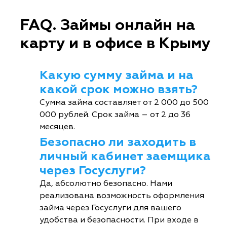
FAQ. Займы онлайн на
карту и в офисе в Крыму
Какую сумму займа и на
какой срок можно взять?
Сумма займа составляет от 2 000 до 500
000 рублей. Срок займа – от 2 до 36
месяцев.
Безопасно ли заходить в
личный кабинет заемщика
через Госуслуги?
Да, абсолютно безопасно. Нами
реализована возможность оформления
займа через Госуслуги для вашего
удобства и безопасности. При входе в