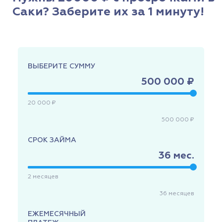
Саки? Заберите их за 1 минуту!
ВЫБЕРИТЕ СУММУ
500 000 ₽
20 000 ₽
500 000 ₽
СРОК ЗАЙМА
36
мес.
2
месяцев
36
месяцев
ЕЖЕМЕСЯЧНЫЙ