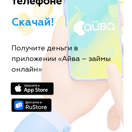
телефоне
Скачай!
Получите деньги в
приложении «Айва – займы
онлайн»