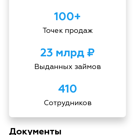
100+
Точек продаж
23 млрд ₽
Выданных займов
410
Сотрудников
Документы