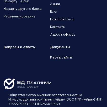
На карту Т-Банк
Акции
На карту другого банка
Блог
Рефинансирование
Пожаловаться
Контакты
Адреса офисов
Вопросы и ответы
Документы
Карта сайта
Общество с ограниченной ответственностью
Микрокредитная компания «Айва» (ООО МКК «Айва») ИНН
3255517143 ОГРН 1113256019469