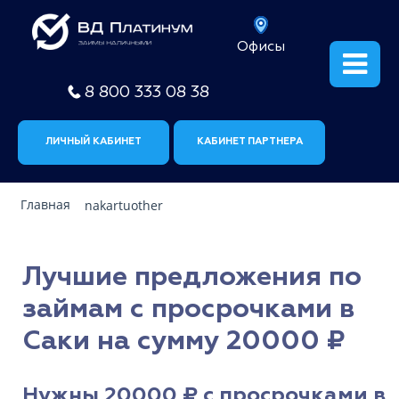
Офисы
8 800 333 08 38
ЛИЧНЫЙ КАБИНЕТ
КАБИНЕТ ПАРТНЕРА
Главная
nakartuother
Лучшие предложения по
займам с просрочками в
Саки на сумму 20000 ₽
Нужны 20000 ₽ с просрочками в