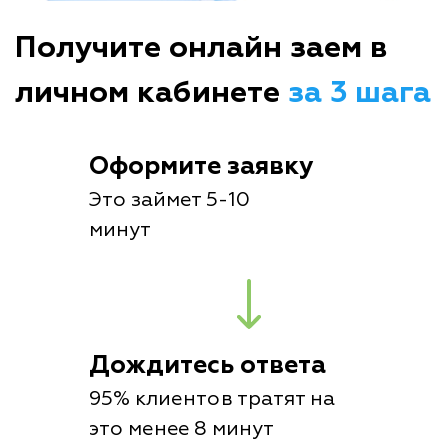
Получите онлайн заем в
личном кабинете
за 3 шага
Оформите заявку
Это займет 5-10
минут
Дождитесь ответа
95% клиентов тратят на
это менее 8 минут