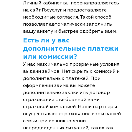
Личный кабинет вы перенаправляетесь
на сайт Госуслуг и предоставляете
необходимые согласия. Такой способ
позволяет автоматически заполнить
вашу анкету и быстрее одобрить заем.
Есть ли у вас
дополнительные платежи
или комиссии?
У нас максимально прозрачные условия
выдачи займов. Нет скрытых комиссий и
дополнительных платежей. При
оформлении займа вы можете
дополнительно заключить договор
страхования с выбранной вами
страховой компанией. Наши партнеры
осуществляют страхование вас и вашей
семьи при возникновении
непредвиденных ситуаций, таких как