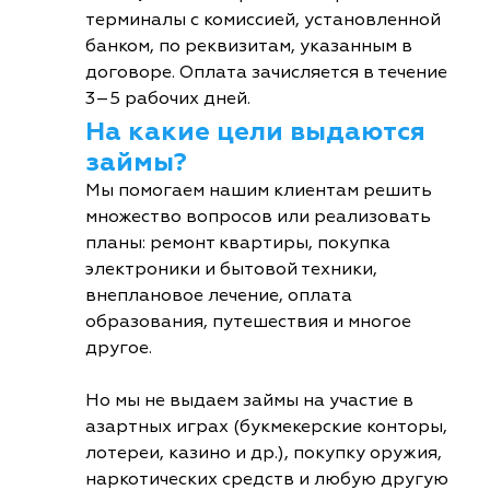
терминалы с комиссией, установленной
банком, по реквизитам, указанным в
договоре. Оплата зачисляется в течение
3–5 рабочих дней.
На какие цели выдаются
займы?
Мы помогаем нашим клиентам решить
множество вопросов или реализовать
планы: ремонт квартиры, покупка
электроники и бытовой техники,
внеплановое лечение, оплата
образования, путешествия и многое
другое.
Но мы не выдаем займы на участие в
азартных играх (букмекерские конторы,
лотереи, казино и др.), покупку оружия,
наркотических средств и любую другую