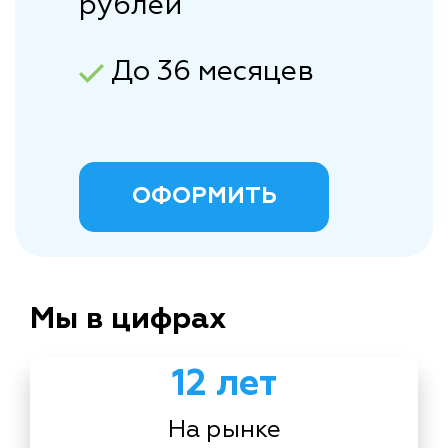
рублей
До 36 месяцев
ОФОРМИТЬ
Мы в цифрах
12 лет
На рынке