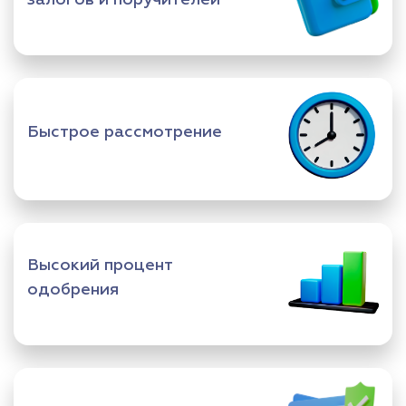
Быстрое рассмотрение
Высокий процент
одобрения