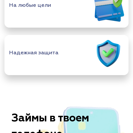
На любые цели
Надежная защита
Займы в твоем