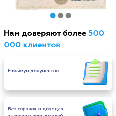
Нам доверяют более
500
000 клиентов
Минимум документов
Без справок о доходах,
залогов и поручителей