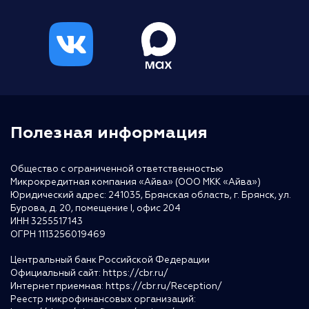
Полезная информация
Общество с ограниченной ответственностью
Микрокредитная компания «Айва» (ООО МКК «Айва»)
Юридический адрес: 241035, Брянская область, г. Брянск, ул.
Бурова, д. 20, помещение I, офис 204
ИНН 3255517143
ОГРН 1113256019469
Центральный банк Российской Федерации
Официальный сайт:
https://cbr.ru/
Интернет приемная:
https://cbr.ru/Reception/
Реестр микрофинансовых организаций: