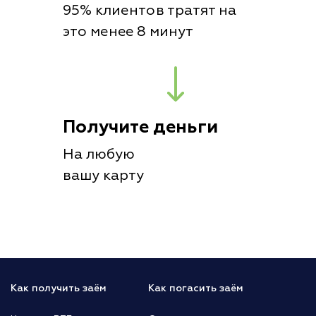
95% клиентов тратят на
это менее 8 минут
Получите деньги
На любую
вашу карту
Как получить заём
Как погасить заём