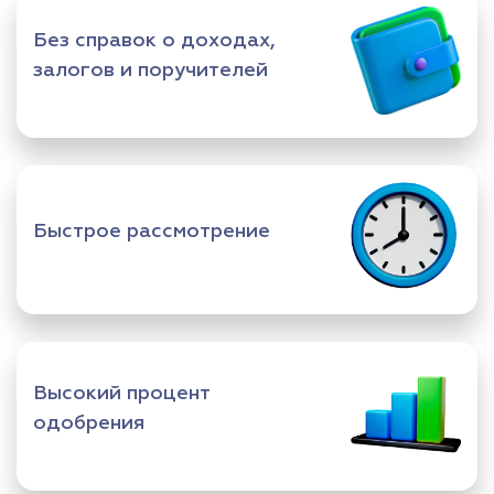
Без справок о доходах,
залогов и поручителей
Быстрое рассмотрение
Высокий процент
одобрения