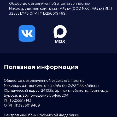
Общество с ограниченной ответственностью
Микрокредитная компания «Айва» (ООО МКК «Айва») ИНН
3255517143 ОГРН 1113256019469
Полезная информация
Общество с ограниченной ответственностью
Микрокредитная компания «Айва» (ООО МКК «Айва»)
Юридический адрес: 241035, Брянская область, г. Брянск, ул.
Бурова, д. 20, помещение I, офис 204
ИНН 3255517143
ОГРН 1113256019469
Центральный банк Российской Федерации