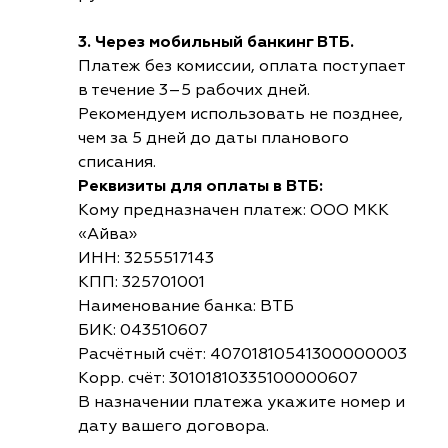
3. Через мобильный банкинг ВТБ.
Платеж без комиссии, оплата поступает
в течение 3–5 рабочих дней.
Рекомендуем использовать не позднее,
чем за 5 дней до даты планового
списания.
Реквизиты для оплаты в ВТБ:
Кому предназначен платеж: ООО МКК
«Айва»
ИНН: 3255517143
КПП: 325701001
Наименование банка: ВТБ
БИК: 043510607
Расчётный счёт: 40701810541300000003
Корр. счёт: 30101810335100000607
В назначении платежа укажите номер и
дату вашего договора.