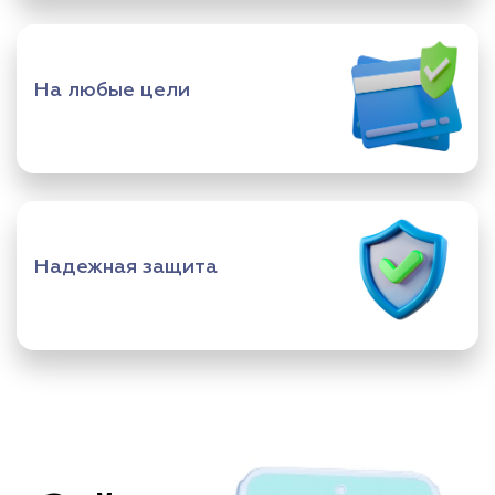
На любые цели
Надежная защита