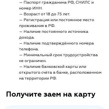
— Паспорт гражданина РФ, СНИЛС и
номер ИНН.
— Возраст от 18 до 75 лет.
— Регистрация или постоянное место
проживания в РФ.
— Наличие постоянного источника
дохода.
— Наличие подтверждённого номера
телефона.
— Минимальный срок трудоустройства
не ограничен.
— Наличие банковской карты или
открытого счёта в банке, расположенном
на территории РФ.
Получите заем на карту