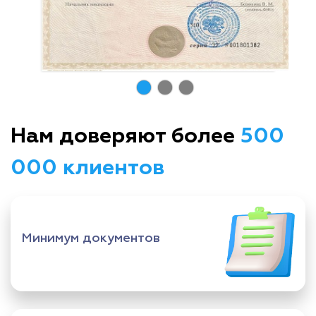
Нам доверяют более
500
000 клиентов
Минимум документов