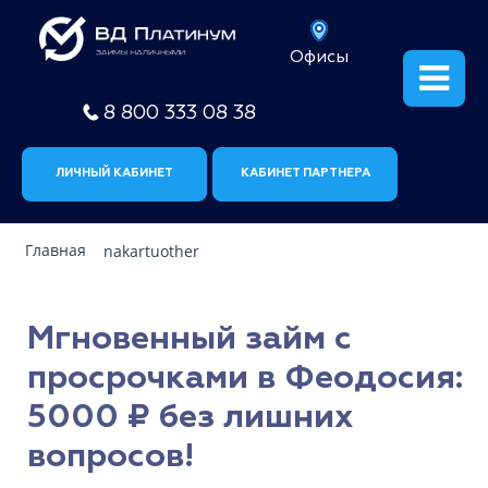
Офисы
8 800 333 08 38
ЛИЧНЫЙ КАБИНЕТ
КАБИНЕТ ПАРТНЕРА
Главная
nakartuother
Мгновенный займ с
просрочками в Феодосия:
5000 ₽ без лишних
вопросов!