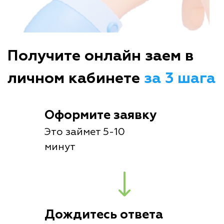
Получите онлайн заем в
личном кабинете
за 3 шага
Оформите заявку
Это займет 5-10
минут
Дождитесь ответа