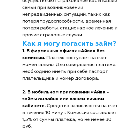
осуществляют страхование вас и вашей
семьи при возникновении
непредвиденных ситуаций, таких как
потеря трудоспособности, временная
потеря работы, стационарное лечение и
прочие страховые случаи.
Как я могу погасить займ?
1. В фирменных офисах «Айва» без
комиссии.
Платеж поступает на счет
моментально. Для совершения платежа
необходимо иметь при себе паспорт
плательщика и номер договора.
2. В мобильном приложении «Айва -
займы онлайн» или вашем личном
кабинете.
Средства зачисляются на счет
в течение 10 минут. Комиссия составляет
1,5% от суммы платежа, но не менее 30
руб.