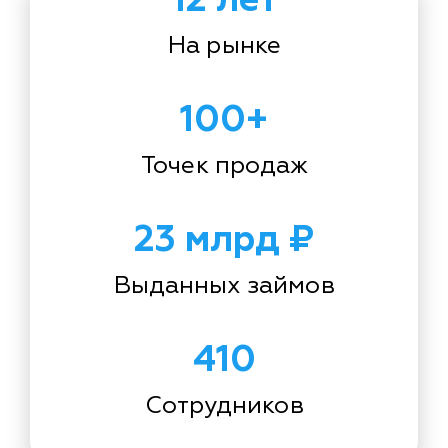
На рынке
100+
Точек продаж
23 млрд ₽
Выданных займов
410
Сотрудников