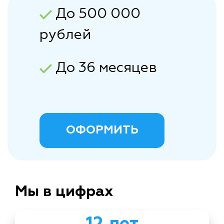
До 500 000
рублей
До 36 месяцев
ОФОРМИТЬ
Мы в цифрах
12 лет