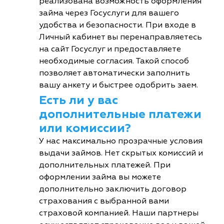
реализована возможность оформления
займа через Госуслуги для вашего
удобства и безопасности. При входе в
Личный кабинет вы перенаправляетесь
на сайт Госуслуг и предоставляете
необходимые согласия. Такой способ
позволяет автоматически заполнить
вашу анкету и быстрее одобрить заем.
Есть ли у вас
дополнительные платежи
или комиссии?
У нас максимально прозрачные условия
выдачи займов. Нет скрытых комиссий и
дополнительных платежей. При
оформлении займа вы можете
дополнительно заключить договор
страхования с выбранной вами
страховой компанией. Наши партнеры