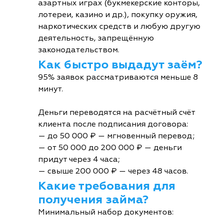
азартных играх (букмекерские конторы,
лотереи, казино и др.), покупку оружия,
наркотических средств и любую другую
деятельность, запрещённую
законодательством.
Как быстро выдадут заём?
95% заявок рассматриваются меньше 8
минут.
Деньги переводятся на расчётный счёт
клиента после подписания договора:
— до 50 000 ₽ — мгновенный перевод;
— от 50 000 до 200 000 ₽ — деньги
придут через 4 часа;
— свыше 200 000 ₽ — через 48 часов.
Какие требования для
получения займа?
Минимальный набор документов: