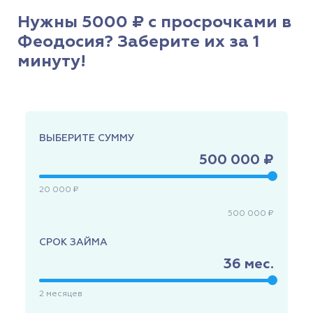
Нужны 5000 ₽ с просрочками в
Феодосия? Заберите их за 1
минуту!
ВЫБЕРИТЕ СУММУ
500 000 ₽
20 000 ₽
500 000 ₽
СРОК ЗАЙМА
36
мес.
2
месяцев