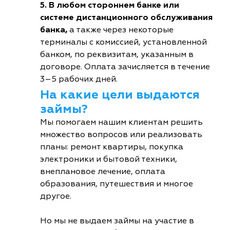
5. В любом стороннем банке или
системе дистанционного обслуживания
банка,
а также через некоторые
терминалы с комиссией, установленной
банком, по реквизитам, указанным в
договоре. Оплата зачисляется в течение
3–5 рабочих дней.
На какие цели выдаются
займы?
Мы помогаем нашим клиентам решить
множество вопросов или реализовать
планы: ремонт квартиры, покупка
электроники и бытовой техники,
внеплановое лечение, оплата
образования, путешествия и многое
другое.
Но мы не выдаем займы на участие в