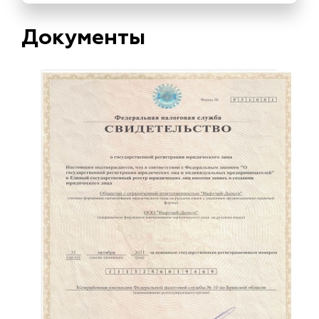
Документы