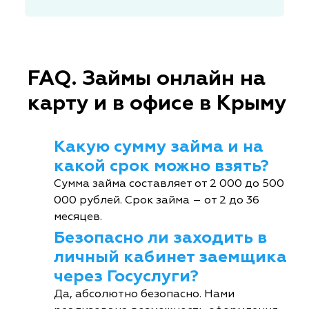
FAQ. Займы онлайн на
карту и в офисе в Крыму
Какую сумму займа и на
какой срок можно взять?
Сумма займа составляет от 2 000 до 500
000 рублей. Срок займа – от 2 до 36
месяцев.
Безопасно ли заходить в
личный кабинет заемщика
через Госуслуги?
Да, абсолютно безопасно. Нами