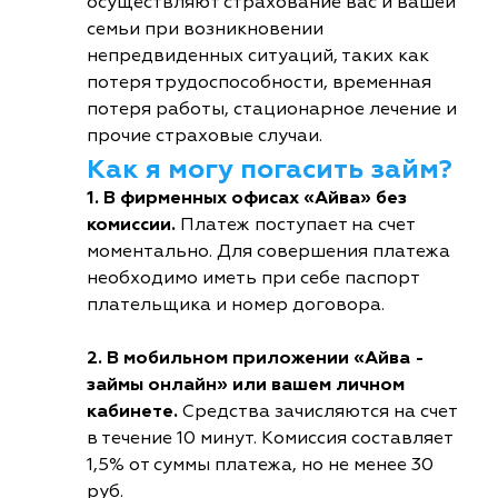
осуществляют страхование вас и вашей
семьи при возникновении
непредвиденных ситуаций, таких как
потеря трудоспособности, временная
потеря работы, стационарное лечение и
прочие страховые случаи.
Как я могу погасить займ?
1. В фирменных офисах «Айва» без
комиссии.
Платеж поступает на счет
моментально. Для совершения платежа
необходимо иметь при себе паспорт
плательщика и номер договора.
2. В мобильном приложении «Айва -
займы онлайн» или вашем личном
кабинете.
Средства зачисляются на счет
в течение 10 минут. Комиссия составляет
1,5% от суммы платежа, но не менее 30
руб.