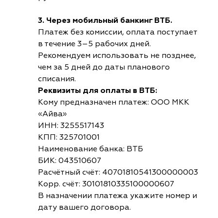
3. Через мобильный банкинг ВТБ.
Платеж без комиссии, оплата поступает
в течение 3–5 рабочих дней.
Рекомендуем использовать не позднее,
чем за 5 дней до даты планового
списания.
Реквизиты для оплаты в ВТБ:
Кому предназначен платеж: ООО МКК
«Айва»
ИНН: 3255517143
КПП: 325701001
Наименование банка: ВТБ
БИК: 043510607
Расчётный счёт: 40701810541300000003
Корр. счёт: 30101810335100000607
В назначении платежа укажите номер и
дату вашего договора.