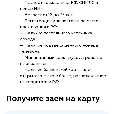
— Паспорт гражданина РФ, СНИЛС и
номер ИНН.
— Возраст от 18 до 75 лет.
— Регистрация или постоянное место
проживания в РФ.
— Наличие постоянного источника
дохода.
— Наличие подтверждённого номера
телефона.
— Минимальный срок трудоустройства
не ограничен.
— Наличие банковской карты или
открытого счёта в банке, расположенном
на территории РФ.
Получите заем на карту