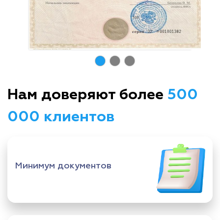
Нам доверяют более
500
000 клиентов
Минимум документов