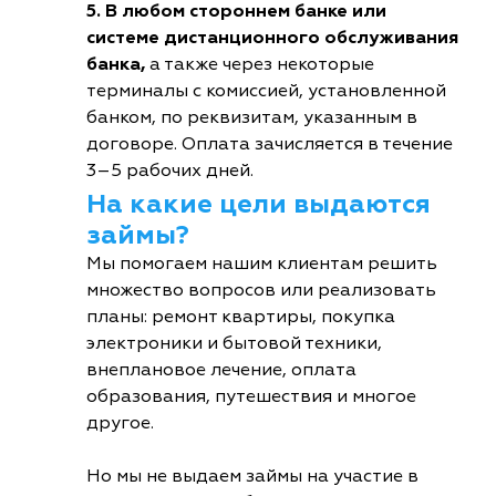
5. В любом стороннем банке или
системе дистанционного обслуживания
банка,
а также через некоторые
терминалы с комиссией, установленной
банком, по реквизитам, указанным в
договоре. Оплата зачисляется в течение
3–5 рабочих дней.
На какие цели выдаются
займы?
Мы помогаем нашим клиентам решить
множество вопросов или реализовать
планы: ремонт квартиры, покупка
электроники и бытовой техники,
внеплановое лечение, оплата
образования, путешествия и многое
другое.
Но мы не выдаем займы на участие в