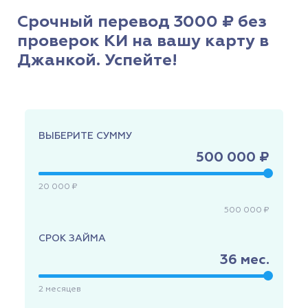
Срочный перевод 3000 ₽ без
проверок КИ на вашу карту в
Джанкой. Успейте!
ВЫБЕРИТЕ СУММУ
500 000 ₽
20 000 ₽
500 000 ₽
СРОК ЗАЙМА
36
мес.
2
месяцев