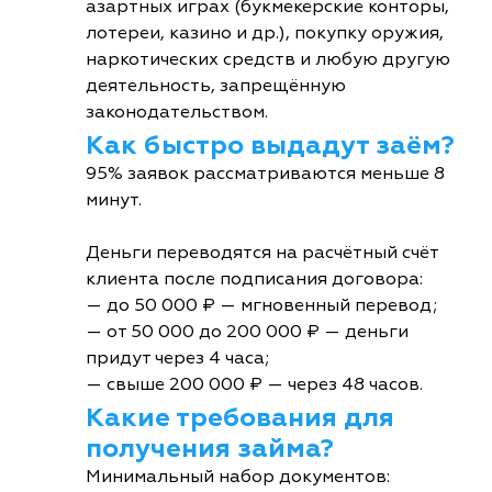
азартных играх (букмекерские конторы,
лотереи, казино и др.), покупку оружия,
наркотических средств и любую другую
деятельность, запрещённую
законодательством.
Как быстро выдадут заём?
95% заявок рассматриваются меньше 8
минут.
Деньги переводятся на расчётный счёт
клиента после подписания договора:
— до 50 000 ₽ — мгновенный перевод;
— от 50 000 до 200 000 ₽ — деньги
придут через 4 часа;
— свыше 200 000 ₽ — через 48 часов.
Какие требования для
получения займа?
Минимальный набор документов: