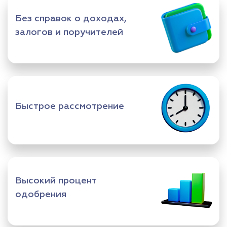
Без справок о доходах,
залогов и поручителей
Быстрое рассмотрение
Высокий процент
одобрения