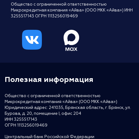
Общество с ограниченной ответственностью
Микрокредитная компания «Айва» (ООО МКК «Айва») ИНН
3255517143 ОГРН 1113256019469
Полезная информация
Общество с ограниченной ответственностью
Микрокредитная компания «Айва» (ООО МКК «Айва»)
Юридический адрес: 241035, Брянская область, г. Брянск, ул.
Бурова, д. 20, помещение I, офис 204
ИНН 3255517143
ОГРН 1113256019469
Центральный банк Российской Федерации