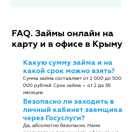
FAQ. Займы онлайн на
карту и в офисе в Крыму
Какую сумму займа и на
какой срок можно взять?
Сумма займа составляет от 2 000 до 500
000 рублей. Срок займа – от 2 до 36
месяцев.
Безопасно ли заходить в
личный кабинет заемщика
через Госуслуги?
Да, абсолютно безопасно. Нами