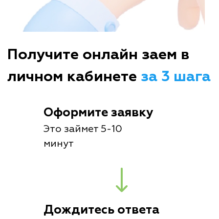
Получите онлайн заем в
личном кабинете
за 3 шага
Оформите заявку
Это займет 5-10
минут
Дождитесь ответа