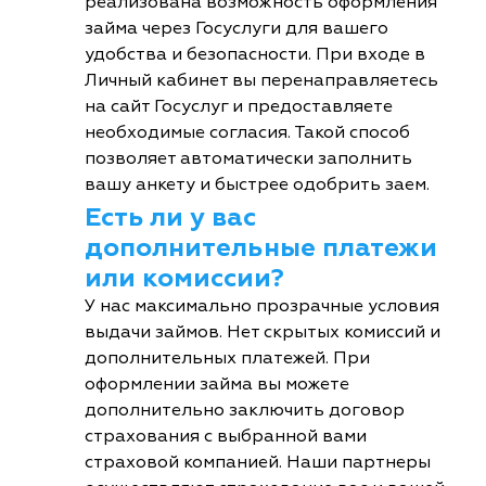
реализована возможность оформления
займа через Госуслуги для вашего
удобства и безопасности. При входе в
Личный кабинет вы перенаправляетесь
на сайт Госуслуг и предоставляете
необходимые согласия. Такой способ
позволяет автоматически заполнить
вашу анкету и быстрее одобрить заем.
Есть ли у вас
дополнительные платежи
или комиссии?
У нас максимально прозрачные условия
выдачи займов. Нет скрытых комиссий и
дополнительных платежей. При
оформлении займа вы можете
дополнительно заключить договор
страхования с выбранной вами
страховой компанией. Наши партнеры