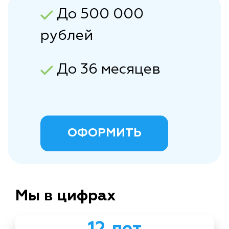
До 500 000
рублей
До 36 месяцев
ОФОРМИТЬ
Мы в цифрах
12 лет