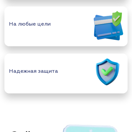
На любые цели
Надежная защита