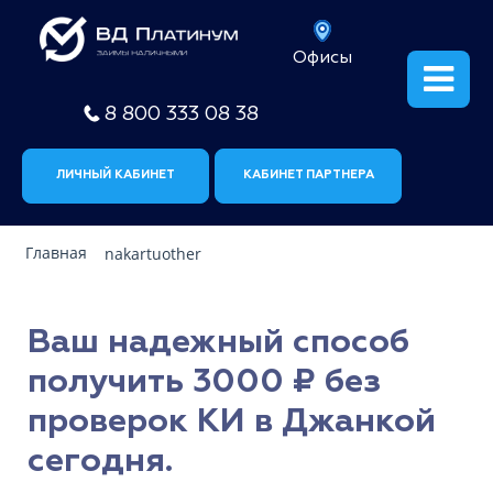
Офисы
8 800 333 08 38
ЛИЧНЫЙ КАБИНЕТ
КАБИНЕТ ПАРТНЕРА
Главная
nakartuother
Ваш надежный способ
получить 3000 ₽ без
проверок КИ в Джанкой
сегодня.