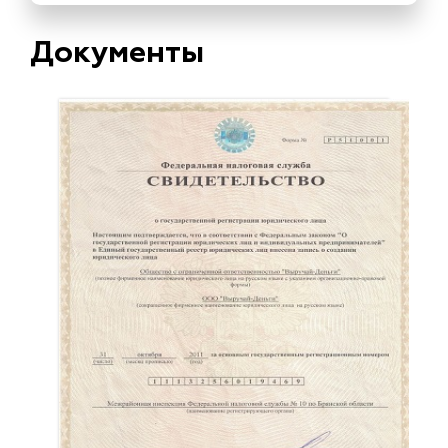
Документы