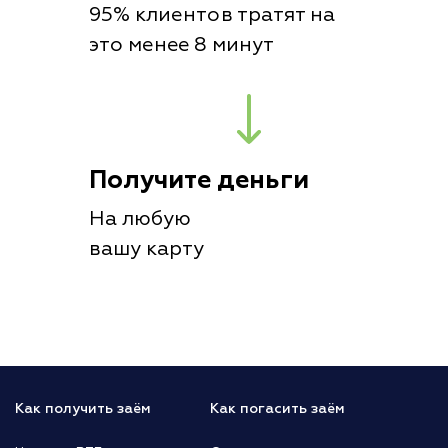
95% клиентов тратят на
это менее 8 минут
Получите деньги
На любую
вашу карту
Как получить заём
Как погасить заём