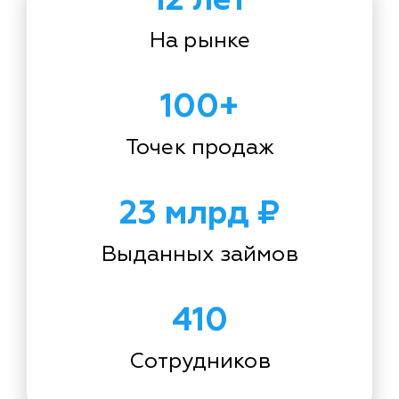
На рынке
100+
Точек продаж
23 млрд ₽
Выданных займов
410
Сотрудников