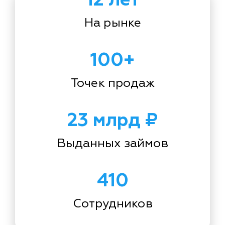
На рынке
100+
Точек продаж
23 млрд ₽
Выданных займов
410
Сотрудников