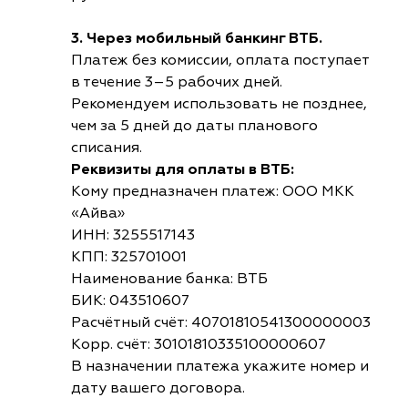
3. Через мобильный банкинг ВТБ.
Платеж без комиссии, оплата поступает
в течение 3–5 рабочих дней.
Рекомендуем использовать не позднее,
чем за 5 дней до даты планового
списания.
Реквизиты для оплаты в ВТБ:
Кому предназначен платеж: ООО МКК
«Айва»
ИНН: 3255517143
КПП: 325701001
Наименование банка: ВТБ
БИК: 043510607
Расчётный счёт: 40701810541300000003
Корр. счёт: 30101810335100000607
В назначении платежа укажите номер и
дату вашего договора.