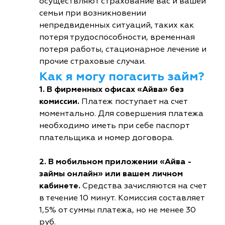
осуществляют страхование вас и вашей
семьи при возникновении
непредвиденных ситуаций, таких как
потеря трудоспособности, временная
потеря работы, стационарное лечение и
прочие страховые случаи.
Как я могу погасить займ?
1. В фирменных офисах «Айва» без
комиссии.
Платеж поступает на счет
моментально. Для совершения платежа
необходимо иметь при себе паспорт
плательщика и номер договора.
2. В мобильном приложении «Айва -
займы онлайн» или вашем личном
кабинете.
Средства зачисляются на счет
в течение 10 минут. Комиссия составляет
1,5% от суммы платежа, но не менее 30
руб.