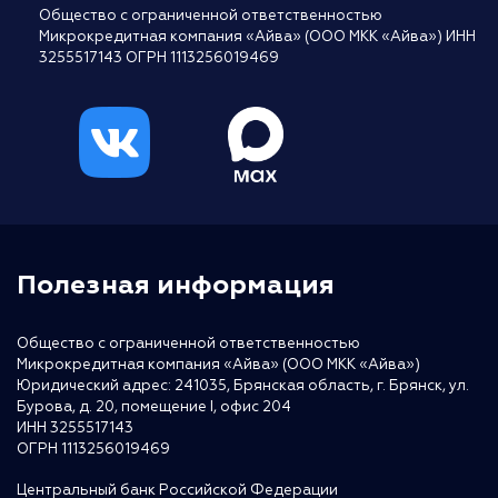
Общество с ограниченной ответственностью
Микрокредитная компания «Айва» (ООО МКК «Айва») ИНН
3255517143 ОГРН 1113256019469
Полезная информация
Общество с ограниченной ответственностью
Микрокредитная компания «Айва» (ООО МКК «Айва»)
Юридический адрес: 241035, Брянская область, г. Брянск, ул.
Бурова, д. 20, помещение I, офис 204
ИНН 3255517143
ОГРН 1113256019469
Центральный банк Российской Федерации