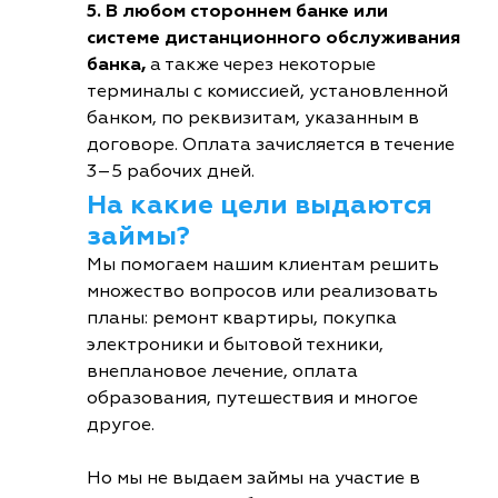
5. В любом стороннем банке или
системе дистанционного обслуживания
банка,
а также через некоторые
терминалы с комиссией, установленной
банком, по реквизитам, указанным в
договоре. Оплата зачисляется в течение
3–5 рабочих дней.
На какие цели выдаются
займы?
Мы помогаем нашим клиентам решить
множество вопросов или реализовать
планы: ремонт квартиры, покупка
электроники и бытовой техники,
внеплановое лечение, оплата
образования, путешествия и многое
другое.
Но мы не выдаем займы на участие в