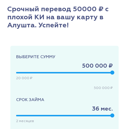
Срочный перевод 50000 ₽ с
плохой КИ на вашу карту в
Алушта. Успейте!
ВЫБЕРИТЕ СУММУ
500 000 ₽
20 000 ₽
500 000 ₽
СРОК ЗАЙМА
36
мес.
2
месяцев