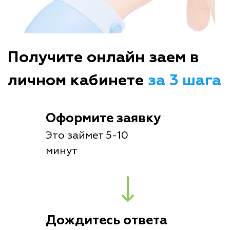
Получите онлайн заем в
личном кабинете
за 3 шага
Оформите заявку
Это займет 5-10
минут
Дождитесь ответа