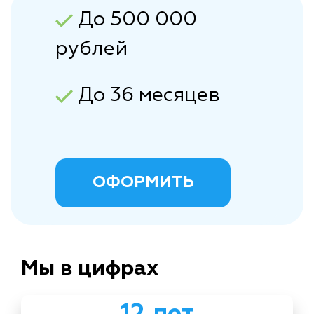
До 500 000
рублей
До 36 месяцев
ОФОРМИТЬ
Мы в цифрах
12 лет