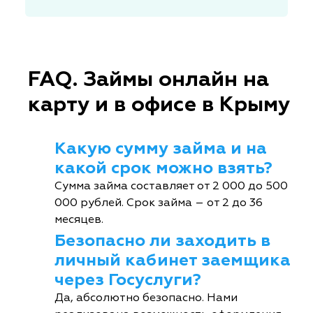
FAQ. Займы онлайн на
карту и в офисе в Крыму
Какую сумму займа и на
какой срок можно взять?
Сумма займа составляет от 2 000 до 500
000 рублей. Срок займа – от 2 до 36
месяцев.
Безопасно ли заходить в
личный кабинет заемщика
через Госуслуги?
Да, абсолютно безопасно. Нами