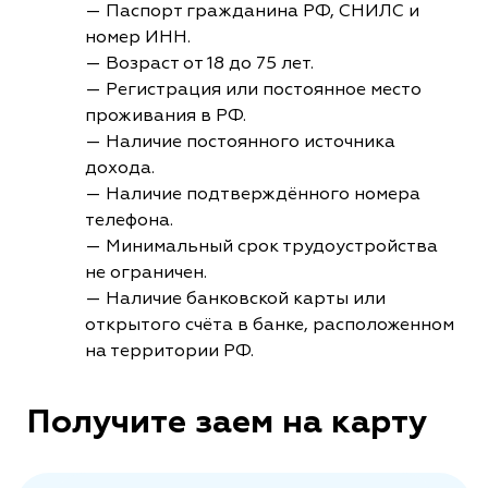
— Паспорт гражданина РФ, СНИЛС и
номер ИНН.
— Возраст от 18 до 75 лет.
— Регистрация или постоянное место
проживания в РФ.
— Наличие постоянного источника
дохода.
— Наличие подтверждённого номера
телефона.
— Минимальный срок трудоустройства
не ограничен.
— Наличие банковской карты или
открытого счёта в банке, расположенном
на территории РФ.
Получите заем на карту