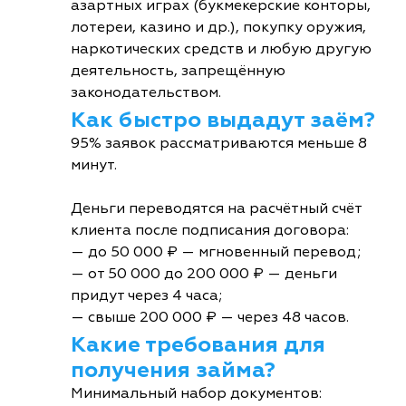
азартных играх (букмекерские конторы,
лотереи, казино и др.), покупку оружия,
наркотических средств и любую другую
деятельность, запрещённую
законодательством.
Как быстро выдадут заём?
95% заявок рассматриваются меньше 8
минут.
Деньги переводятся на расчётный счёт
клиента после подписания договора:
— до 50 000 ₽ — мгновенный перевод;
— от 50 000 до 200 000 ₽ — деньги
придут через 4 часа;
— свыше 200 000 ₽ — через 48 часов.
Какие требования для
получения займа?
Минимальный набор документов: