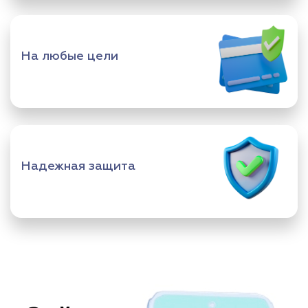
На любые цели
Надежная защита