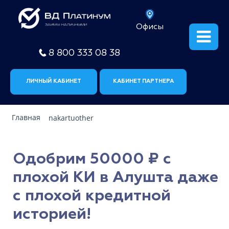
Офисы
8 800 333 08 38
ЛИЧНЫЙ КАБИНЕТ
КАБИНЕТ ПАРТНЕРА
Главная
nakartuother
Одобрим 50000 ₽ с
плохой КИ в Алушта даже
с плохой кредитной
историей!