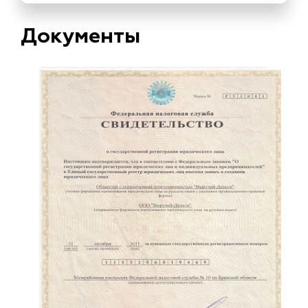
Документы