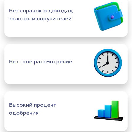
Без справок о доходах,
залогов и поручителей
Быстрое рассмотрение
Высокий процент
одобрения