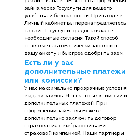
реализована возможность оформления
займа через Госуслуги для вашего
удобства и безопасности. При входе в
Личный кабинет вы перенаправляетесь
на сайт Госуслуг и предоставляете
необходимые согласия. Такой способ
позволяет автоматически заполнить
вашу анкету и быстрее одобрить заем.
Есть ли у вас
дополнительные платежи
или комиссии?
У нас максимально прозрачные условия
выдачи займов. Нет скрытых комиссий и
дополнительных платежей. При
оформлении займа вы можете
дополнительно заключить договор
страхования с выбранной вами
страховой компанией. Наши партнеры