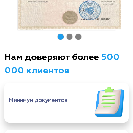
Нам доверяют более
500
000 клиентов
Минимум документов