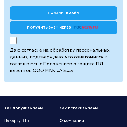
ПОЛУЧИТЬ ЗАЕМ ЧЕРЕЗ
Даю согласие на обработку персональных
данных, подтверждаю, что ознакомился и
соглашаюсь с
Положением о защите ПД
клиентов ООО МКК «Айва»
Как получить заём
Как погасить заём
О компании
На карту ВТБ