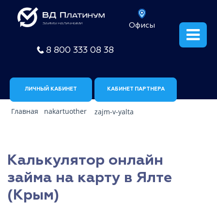
Офисы
8 800 333 08 38
ЛИЧНЫЙ КАБИНЕТ
КАБИНЕТ ПАРТНЕРА
Главная
nakartuother
zajm-v-yalta
Калькулятор онлайн
займа на карту в Ялте
(Крым)