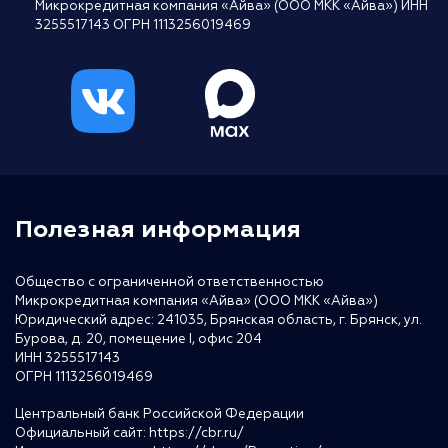
Микрокредитная компания «Айва» (ООО МКК «Айва») ИНН
3255517143 ОГРН 1113256019469
Полезная информация
Общество с ограниченной ответственностью
Микрокредитная компания «Айва» (ООО МКК «Айва»)
Юридический адрес: 241035, Брянская область, г. Брянск, ул.
Бурова, д. 20, помещение I, офис 204
ИНН 3255517143
ОГРН 1113256019469
Центральный банк Российской Федерации
Официальный сайт:
https://cbr.ru/