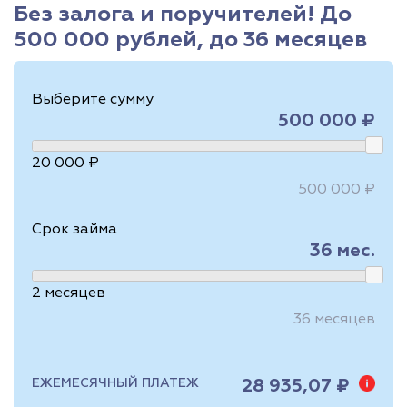
Без залога и поручителей! До
500 000 рублей, до 36 месяцев
Выберите сумму
500 000 ₽
20 000 ₽
500 000 ₽
Срок займа
36
мес.
2
месяцев
36
месяцев
28 935,07 ₽
ЕЖЕМЕСЯЧНЫЙ ПЛАТЕЖ