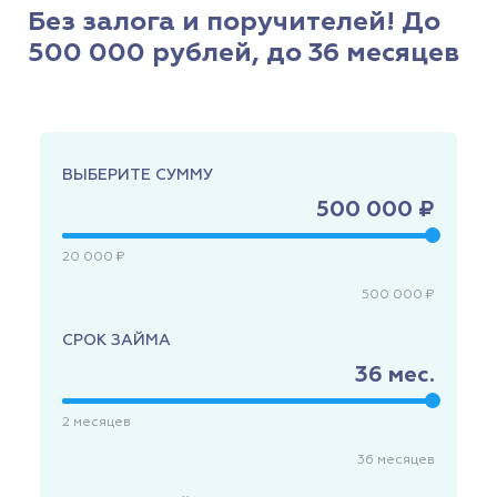
Без залога и поручителей! До
500 000 рублей, до 36 месяцев
ВЫБЕРИТЕ СУММУ
500 000 ₽
20 000 ₽
500 000 ₽
СРОК ЗАЙМА
36
мес.
2
месяцев
36
месяцев