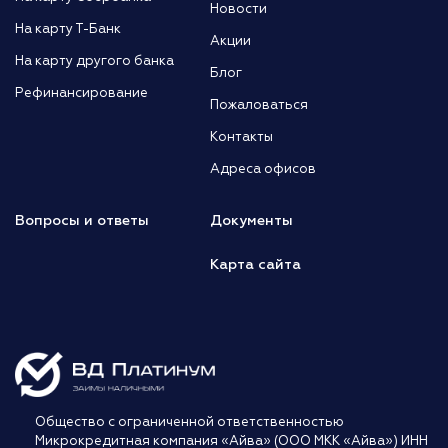
Новости
На карту Т-Банк
Акции
На карту другого банка
Блог
Рефинансирование
Пожаловаться
Контакты
Адреса офисов
Вопросы и ответы
Документы
Карта сайта
Общество с ограниченной ответственностью
Микрокредитная компания «Айва» (ООО МКК «Айва») ИНН