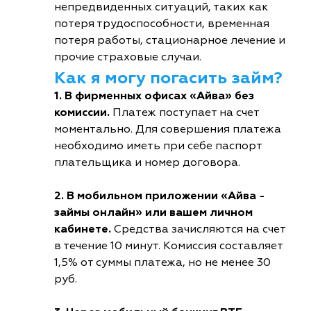
непредвиденных ситуаций, таких как
потеря трудоспособности, временная
потеря работы, стационарное лечение и
прочие страховые случаи.
Как я могу погасить займ?
1. В фирменных офисах «Айва» без
комиссии.
Платеж поступает на счет
моментально. Для совершения платежа
необходимо иметь при себе паспорт
плательщика и номер договора.
2. В мобильном приложении «Айва -
займы онлайн» или вашем личном
кабинете.
Средства зачисляются на счет
в течение 10 минут. Комиссия составляет
1,5% от суммы платежа, но не менее 30
руб.