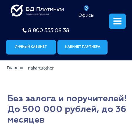
Офисы
8 800 333 08 38
ЛИЧНЫЙ КАБИНЕТ
КАБИНЕТ ПАРТНЕРА
Главная
nakartuother
Без залога и поручителей!
До 500 000 рублей, до 36
месяцев