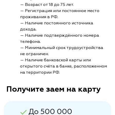
— Возраст от 18 до 75 лет.
— Регистрация или постоянное место
проживания в РФ.
— Наличие постоянного источника
дохода.
— Наличие подтверждённого номера
телефона.
— Минимальный срок трудоустройства
не ограничен.
— Наличие банковской карты или
открытого счёта в банке, расположенном
на территории РФ.
Получите заем на карту
До 500 000