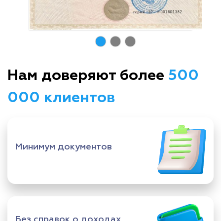
Нам доверяют более
500
000 клиентов
Минимум документов
Без справок о доходах,