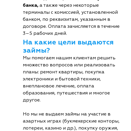
банка,
а также через некоторые
терминалы с комиссией, установленной
банком, по реквизитам, указанным в
договоре. Оплата зачисляется в течение
3–5 рабочих дней.
На какие цели выдаются
займы?
Мы помогаем нашим клиентам решить
множество вопросов или реализовать
планы: ремонт квартиры, покупка
электроники и бытовой техники,
внеплановое лечение, оплата
образования, путешествия и многое
другое.
Но мы не выдаем займы на участие в
азартных играх (букмекерские конторы,
лотереи, казино и др.), покупку оружия,