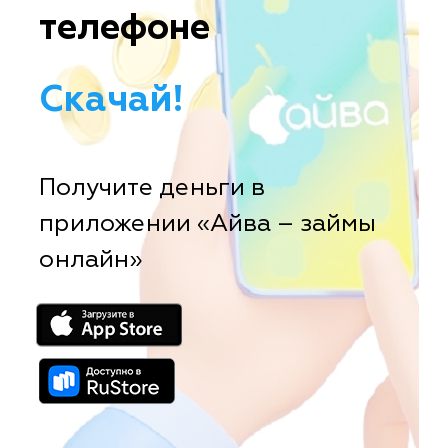
телефоне
Скачай!
Получите деньги в
приложении «Айва – займы
онлайн»