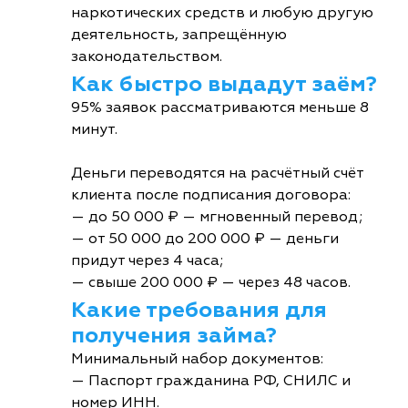
наркотических средств и любую другую
деятельность, запрещённую
законодательством.
Как быстро выдадут заём?
95% заявок рассматриваются меньше 8
минут.
Деньги переводятся на расчётный счёт
клиента после подписания договора:
— до 50 000 ₽ — мгновенный перевод;
— от 50 000 до 200 000 ₽ — деньги
придут через 4 часа;
— свыше 200 000 ₽ — через 48 часов.
Какие требования для
получения займа?
Минимальный набор документов:
— Паспорт гражданина РФ, СНИЛС и
номер ИНН.