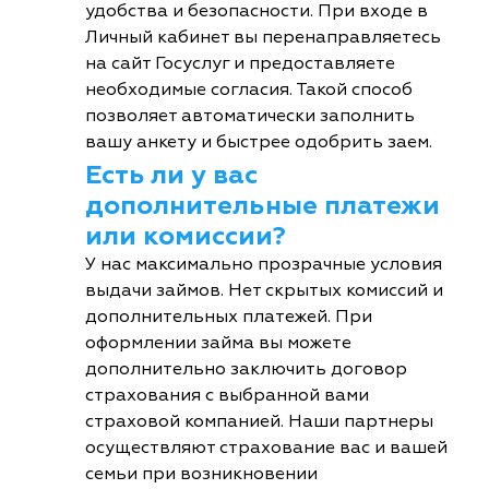
удобства и безопасности. При входе в
Личный кабинет вы перенаправляетесь
на сайт Госуслуг и предоставляете
необходимые согласия. Такой способ
позволяет автоматически заполнить
вашу анкету и быстрее одобрить заем.
Есть ли у вас
дополнительные платежи
или комиссии?
У нас максимально прозрачные условия
выдачи займов. Нет скрытых комиссий и
дополнительных платежей. При
оформлении займа вы можете
дополнительно заключить договор
страхования с выбранной вами
страховой компанией. Наши партнеры
осуществляют страхование вас и вашей
семьи при возникновении