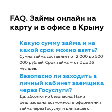
FAQ. Займы онлайн на
карту и в офисе в Крыму
Какую сумму займа и на
какой срок можно взять?
Сумма займа составляет от 2 000 до 500
000 рублей. Срок займа – от 2 до 36
месяцев.
Безопасно ли заходить в
личный кабинет заемщика
через Госуслуги?
Да, абсолютно безопасно. Нами
реализована возможность оформления
займа через Госуслуги для вашего