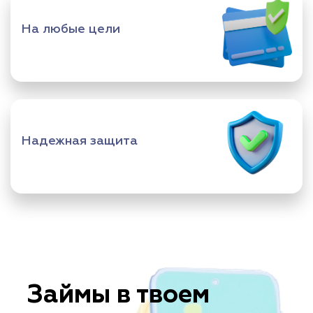
На любые цели
Надежная защита
Займы в твоем