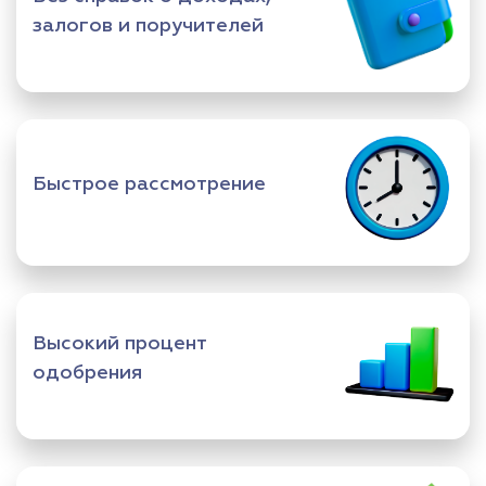
залогов и поручителей
Быстрое рассмотрение
Высокий процент
одобрения