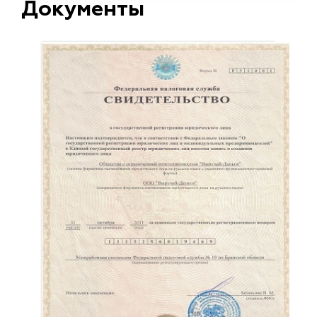
Документы