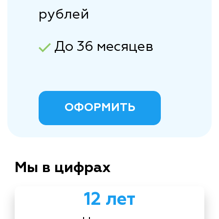
рублей
До 36 месяцев
ОФОРМИТЬ
Мы в цифрах
12 лет