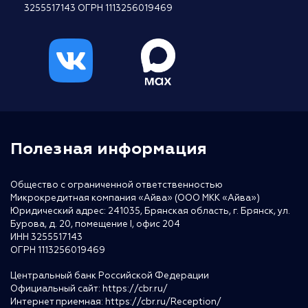
3255517143 ОГРН 1113256019469
Полезная информация
Общество с ограниченной ответственностью
Микрокредитная компания «Айва» (ООО МКК «Айва»)
Юридический адрес: 241035, Брянская область, г. Брянск, ул.
Бурова, д. 20, помещение I, офис 204
ИНН 3255517143
ОГРН 1113256019469
Центральный банк Российской Федерации
Официальный сайт:
https://cbr.ru/
Интернет приемная:
https://cbr.ru/Reception/