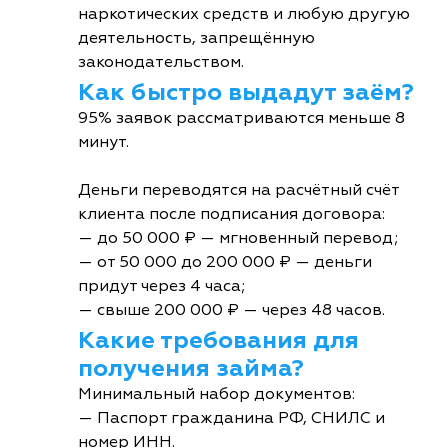
наркотических средств и любую другую
деятельность, запрещённую
законодательством.
Как быстро выдадут заём?
95% заявок рассматриваются меньше 8
минут.
Деньги переводятся на расчётный счёт
клиента после подписания договора:
— до 50 000 ₽ — мгновенный перевод;
— от 50 000 до 200 000 ₽ — деньги
придут через 4 часа;
— свыше 200 000 ₽ — через 48 часов.
Какие требования для
получения займа?
Минимальный набор документов:
— Паспорт гражданина РФ, СНИЛС и
номер ИНН.