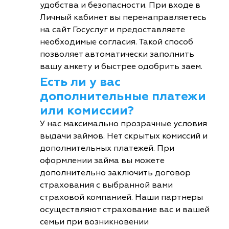
удобства и безопасности. При входе в
Личный кабинет вы перенаправляетесь
на сайт Госуслуг и предоставляете
необходимые согласия. Такой способ
позволяет автоматически заполнить
вашу анкету и быстрее одобрить заем.
Есть ли у вас
дополнительные платежи
или комиссии?
У нас максимально прозрачные условия
выдачи займов. Нет скрытых комиссий и
дополнительных платежей. При
оформлении займа вы можете
дополнительно заключить договор
страхования с выбранной вами
страховой компанией. Наши партнеры
осуществляют страхование вас и вашей
семьи при возникновении