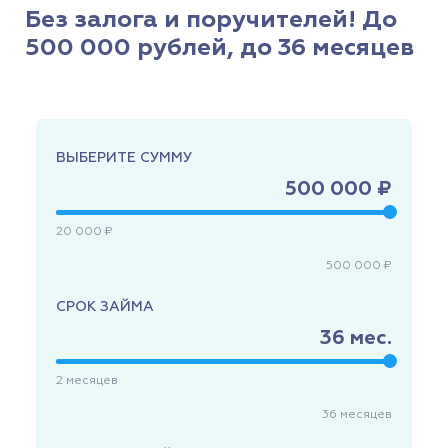
Без залога и поручителей! До
500 000 рублей, до 36 месяцев
ВЫБЕРИТЕ СУММУ
500 000 ₽
20 000 ₽
500 000 ₽
СРОК ЗАЙМА
36
мес.
2
месяцев
36
месяцев