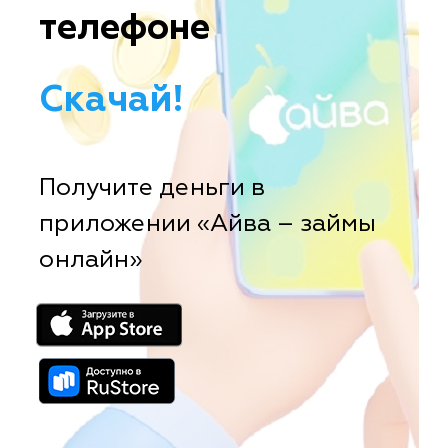
телефоне
Скачай!
Получите деньги в
приложении «Айва – займы
онлайн»