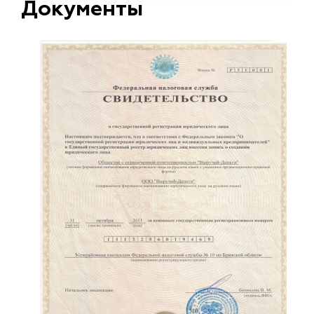
Документы