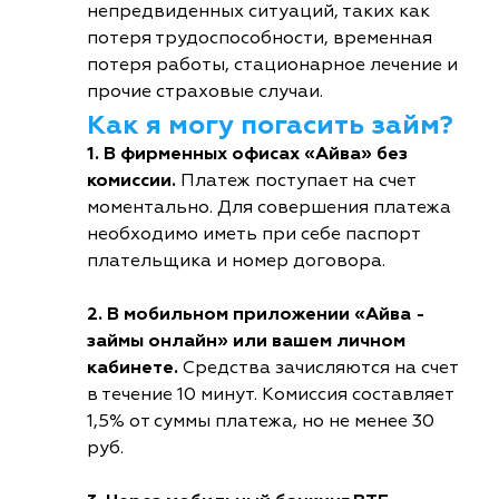
непредвиденных ситуаций, таких как
потеря трудоспособности, временная
потеря работы, стационарное лечение и
прочие страховые случаи.
Как я могу погасить займ?
1. В фирменных офисах «Айва» без
комиссии.
Платеж поступает на счет
моментально. Для совершения платежа
необходимо иметь при себе паспорт
плательщика и номер договора.
2. В мобильном приложении «Айва -
займы онлайн» или вашем личном
кабинете.
Средства зачисляются на счет
в течение 10 минут. Комиссия составляет
1,5% от суммы платежа, но не менее 30
руб.