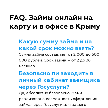
FAQ. Займы онлайн на
карту и в офисе в Крыму
Какую сумму займа и на
какой срок можно взять?
Сумма займа составляет от 2 000 до 500
000 рублей. Срок займа – от 2 до 36
месяцев.
Безопасно ли заходить в
личный кабинет заемщика
через Госуслуги?
Да, абсолютно безопасно. Нами
реализована возможность оформления
займа через Госуслуги для вашего