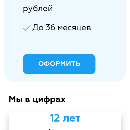
рублей
До 36 месяцев
ОФОРМИТЬ
Мы в цифрах
12 лет