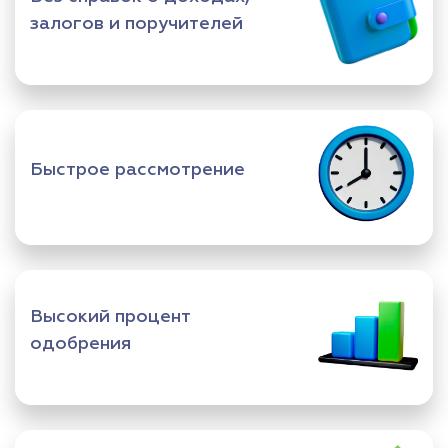
залогов и поручителей
Быстрое рассмотрение
Высокий процент
одобрения