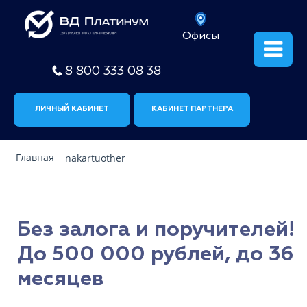
Офисы
8 800 333 08 38
ЛИЧНЫЙ КАБИНЕТ
КАБИНЕТ ПАРТНЕРА
Главная
nakartuother
Без залога и поручителей!
До 500 000 рублей, до 36
месяцев