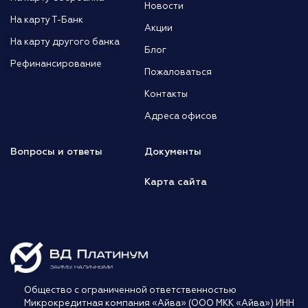
Новости
На карту Т-Банк
Акции
На карту другого банка
Блог
Рефинансирование
Пожаловаться
Контакты
Адреса офисов
Вопросы и ответы
Документы
Карта сайта
Общество с ограниченной ответственностью
Микрокредитная компания «Айва» (ООО МКК «Айва») ИНН