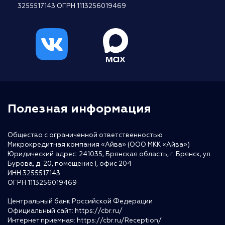
3255517143 ОГРН 1113256019469
Полезная информация
Общество с ограниченной ответственностью
Микрокредитная компания «Айва» (ООО МКК «Айва»)
Юридический адрес: 241035, Брянская область, г. Брянск, ул.
Бурова, д. 20, помещение I, офис 204
ИНН 3255517143
ОГРН 1113256019469
Центральный банк Российской Федерации
Официальный сайт:
https://cbr.ru/
Интернет приемная:
https://cbr.ru/Reception/