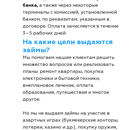
банка,
а также через некоторые
терминалы с комиссией, установленной
банком, по реквизитам, указанным в
договоре. Оплата зачисляется в течение
3–5 рабочих дней.
На какие цели выдаются
займы?
Мы помогаем нашим клиентам решить
множество вопросов или реализовать
планы: ремонт квартиры, покупка
электроники и бытовой техники,
внеплановое лечение, оплата
образования, путешествия и многое
другое.
Но мы не выдаем займы на участие в
азартных играх (букмекерские конторы,
лотереи, казино и др.), покупку оружия,