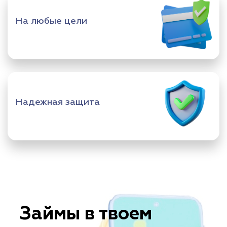
На любые цели
Надежная защита
Займы в твоем