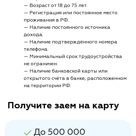
— Возраст от 18 до 75 лет.
— Регистрация или постоянное место
проживания в РФ.
— Наличие постоянного источника
дохода.
— Наличие подтверждённого номера
телефона.
— Минимальный срок трудоустройства
не ограничен.
— Наличие банковской карты или
открытого счёта в банке, расположенном
на территории РФ.
Получите заем на карту
До 500 000