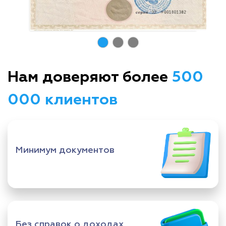
Нам доверяют более
500
000 клиентов
Минимум документов
Без справок о доходах,