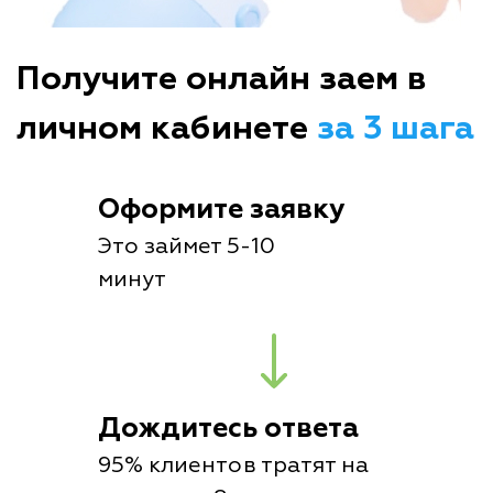
Получите онлайн заем в
личном кабинете
за 3 шага
Оформите заявку
Это займет 5-10
минут
Дождитесь ответа
95% клиентов тратят на