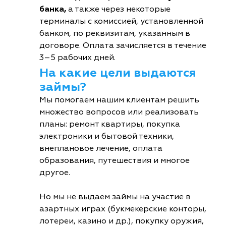
банка,
а также через некоторые
терминалы с комиссией, установленной
банком, по реквизитам, указанным в
договоре. Оплата зачисляется в течение
3–5 рабочих дней.
На какие цели выдаются
займы?
Мы помогаем нашим клиентам решить
множество вопросов или реализовать
планы: ремонт квартиры, покупка
электроники и бытовой техники,
внеплановое лечение, оплата
образования, путешествия и многое
другое.
Но мы не выдаем займы на участие в
азартных играх (букмекерские конторы,
лотереи, казино и др.), покупку оружия,