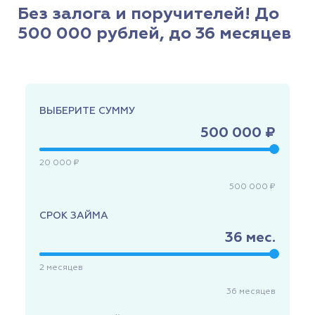
Без залога и поручителей! До
500 000 рублей, до 36 месяцев
ВЫБЕРИТЕ СУММУ
500 000 ₽
20 000 ₽
500 000 ₽
СРОК ЗАЙМА
36
мес.
2
месяцев
36
месяцев