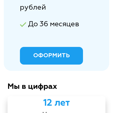
рублей
До 36 месяцев
ОФОРМИТЬ
Мы в цифрах
12 лет