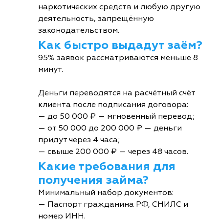
наркотических средств и любую другую
деятельность, запрещённую
законодательством.
Как быстро выдадут заём?
95% заявок рассматриваются меньше 8
минут.
Деньги переводятся на расчётный счёт
клиента после подписания договора:
— до 50 000 ₽ — мгновенный перевод;
— от 50 000 до 200 000 ₽ — деньги
придут через 4 часа;
— свыше 200 000 ₽ — через 48 часов.
Какие требования для
получения займа?
Минимальный набор документов:
— Паспорт гражданина РФ, СНИЛС и
номер ИНН.