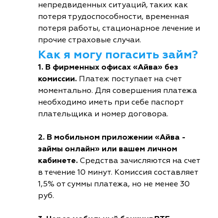
непредвиденных ситуаций, таких как
потеря трудоспособности, временная
потеря работы, стационарное лечение и
прочие страховые случаи.
Как я могу погасить займ?
1. В фирменных офисах «Айва» без
комиссии.
Платеж поступает на счет
моментально. Для совершения платежа
необходимо иметь при себе паспорт
плательщика и номер договора.
2. В мобильном приложении «Айва -
займы онлайн» или вашем личном
кабинете.
Средства зачисляются на счет
в течение 10 минут. Комиссия составляет
1,5% от суммы платежа, но не менее 30
руб.