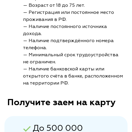
— Возраст от 18 до 75 лет.
— Регистрация или постоянное место
проживания в РФ.
— Наличие постоянного источника
дохода.
— Наличие подтверждённого номера
телефона.
— Минимальный срок трудоустройства
не ограничен.
— Наличие банковской карты или
открытого счёта в банке, расположенном
на территории РФ.
Получите заем на карту
До 500 000