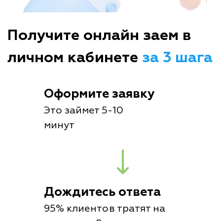
Получите онлайн заем в
личном кабинете
за 3 шага
Оформите заявку
Это займет 5-10
минут
Дождитесь ответа
95% клиентов тратят на