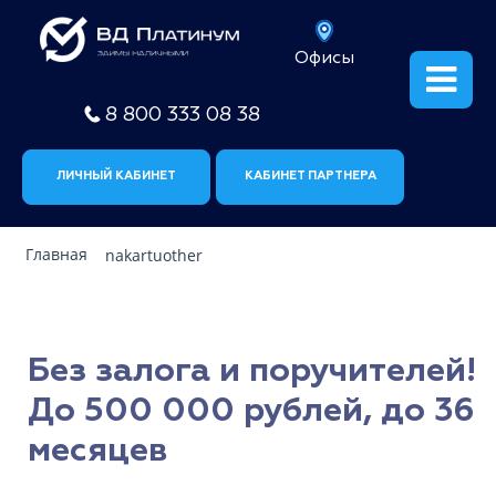
Офисы
8 800 333 08 38
ЛИЧНЫЙ КАБИНЕТ
КАБИНЕТ ПАРТНЕРА
Главная
nakartuother
Без залога и поручителей!
До 500 000 рублей, до 36
месяцев