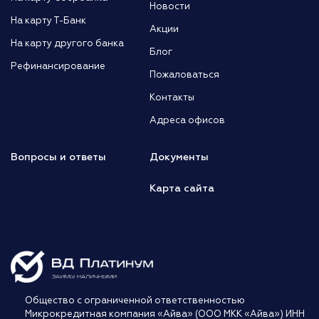
Новости
На карту Т-Банк
Акции
На карту другого банка
Блог
Рефинансирование
Пожаловаться
Контакты
Адреса офисов
Вопросы и ответы
Документы
Карта сайта
Общество с ограниченной ответственностью
Микрокредитная компания «Айва» (ООО МКК «Айва») ИНН