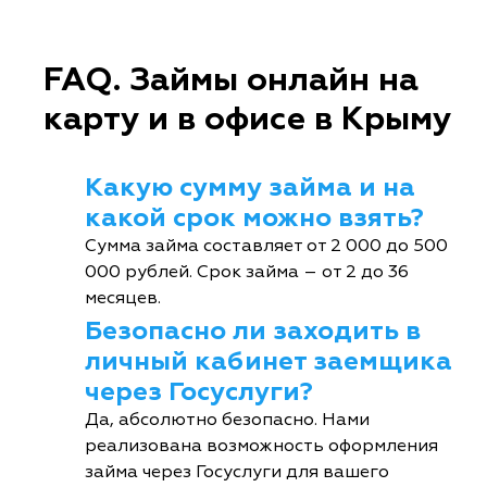
FAQ. Займы онлайн на
карту и в офисе в Крыму
Какую сумму займа и на
какой срок можно взять?
Сумма займа составляет от 2 000 до 500
000 рублей. Срок займа – от 2 до 36
месяцев.
Безопасно ли заходить в
личный кабинет заемщика
через Госуслуги?
Да, абсолютно безопасно. Нами
реализована возможность оформления
займа через Госуслуги для вашего