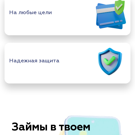
На любые цели
Надежная защита
Займы в твоем