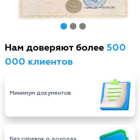
Нам доверяют более
500
000 клиентов
Минимум документов
Без справок о доходах,