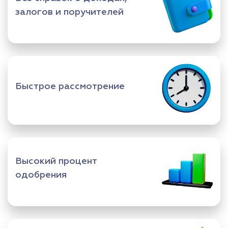
залогов и поручителей
Быстрое рассмотрение
Высокий процент
одобрения