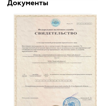
Документы