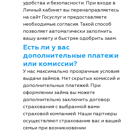
удобства и безопасности. При входе в
Личный кабинет вы перенаправляетесь
на сайт Госуслуг и предоставляете
необходимые согласия. Такой способ
позволяет автоматически заполнить
вашу анкету и быстрее одобрить заем.
Есть ли у вас
дополнительные платежи
или комиссии?
У нас максимально прозрачные условия
выдачи займов. Нет скрытых комиссий и
дополнительных платежей. При
оформлении займа вы можете
дополнительно заключить договор
страхования с выбранной вами
страховой компанией. Наши партнеры
осуществляют страхование вас и вашей
семьи при возникновении