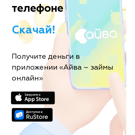
телефоне
Скачай!
Получите деньги в
приложении «Айва – займы
онлайн»