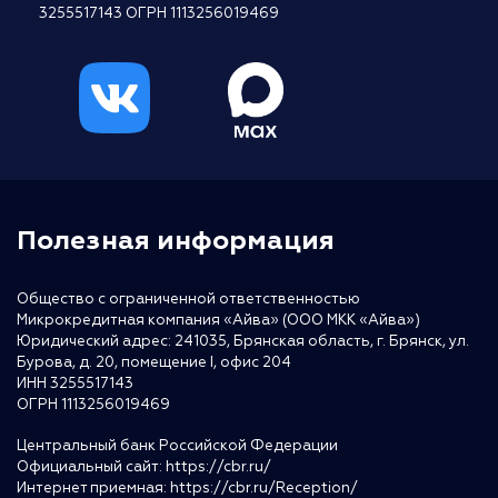
3255517143 ОГРН 1113256019469
Полезная информация
Общество с ограниченной ответственностью
Микрокредитная компания «Айва» (ООО МКК «Айва»)
Юридический адрес: 241035, Брянская область, г. Брянск, ул.
Бурова, д. 20, помещение I, офис 204
ИНН 3255517143
ОГРН 1113256019469
Центральный банк Российской Федерации
Официальный сайт:
https://cbr.ru/
Интернет приемная:
https://cbr.ru/Reception/