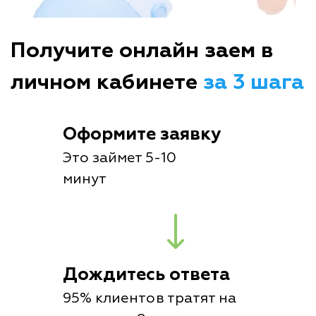
Получите онлайн заем в
личном кабинете
за 3 шага
Оформите заявку
Это займет 5-10
минут
Дождитесь ответа
95% клиентов тратят на