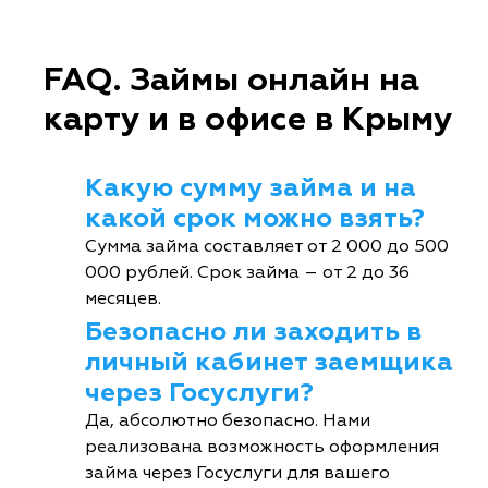
FAQ. Займы онлайн на
карту и в офисе в Крыму
Какую сумму займа и на
какой срок можно взять?
Сумма займа составляет от 2 000 до 500
000 рублей. Срок займа – от 2 до 36
месяцев.
Безопасно ли заходить в
личный кабинет заемщика
через Госуслуги?
Да, абсолютно безопасно. Нами
реализована возможность оформления
займа через Госуслуги для вашего