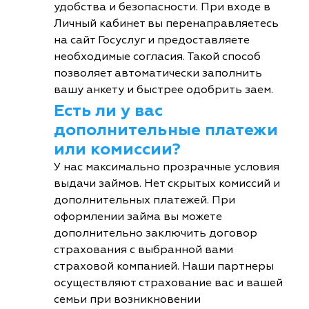
удобства и безопасности. При входе в
Личный кабинет вы перенаправляетесь
на сайт Госуслуг и предоставляете
необходимые согласия. Такой способ
позволяет автоматически заполнить
вашу анкету и быстрее одобрить заем.
Есть ли у вас
дополнительные платежи
или комиссии?
У нас максимально прозрачные условия
выдачи займов. Нет скрытых комиссий и
дополнительных платежей. При
оформлении займа вы можете
дополнительно заключить договор
страхования с выбранной вами
страховой компанией. Наши партнеры
осуществляют страхование вас и вашей
семьи при возникновении