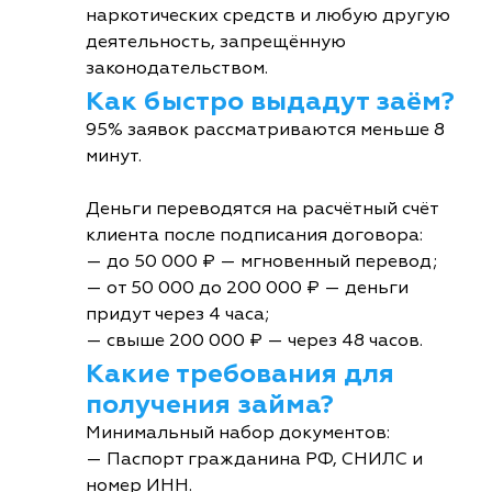
наркотических средств и любую другую
деятельность, запрещённую
законодательством.
Как быстро выдадут заём?
95% заявок рассматриваются меньше 8
минут.
Деньги переводятся на расчётный счёт
клиента после подписания договора:
— до 50 000 ₽ — мгновенный перевод;
— от 50 000 до 200 000 ₽ — деньги
придут через 4 часа;
— свыше 200 000 ₽ — через 48 часов.
Какие требования для
получения займа?
Минимальный набор документов:
— Паспорт гражданина РФ, СНИЛС и
номер ИНН.