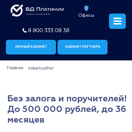
Офисы
8 800 333 08 38
ЛИЧНЫЙ КАБИНЕТ
КАБИНЕТ ПАРТНЕРА
Главная
nakartuother
Без залога и поручителей!
До 500 000 рублей, до 36
месяцев