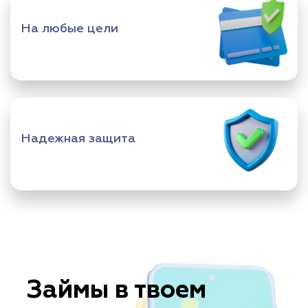
На любые цели
Надежная защита
Займы в твоем