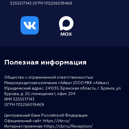
3255517143 ОГРН 1113256019469
Полезная информация
Общество с ограниченной ответственностью
Микрокредитная компания «Айва» (ООО МКК «Айва»)
Юридический адрес: 241035, Брянская область, г. Брянск, ул.
Бурова, д. 20, помещение I, офис 204
ИНН 3255517143
ОГРН 1113256019469
Центральный банк Российской Федерации
Официальный сайт:
https://cbr.ru/
Интернет приемная:
https://cbr.ru/Reception/