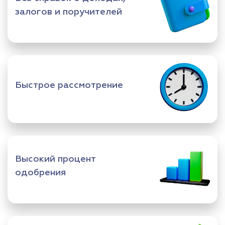
залогов и поручителей
Быстрое рассмотрение
Высокий процент
одобрения