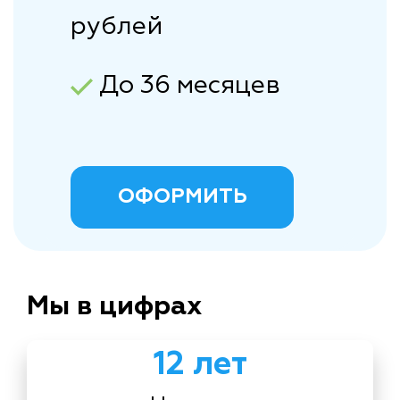
рублей
До 36 месяцев
ОФОРМИТЬ
Мы в цифрах
12 лет