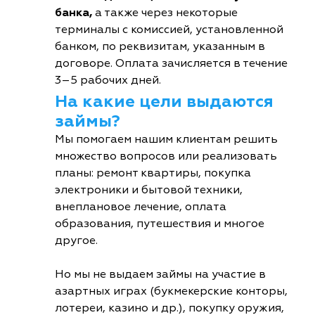
банка,
а также через некоторые
терминалы с комиссией, установленной
банком, по реквизитам, указанным в
договоре. Оплата зачисляется в течение
3–5 рабочих дней.
На какие цели выдаются
займы?
Мы помогаем нашим клиентам решить
множество вопросов или реализовать
планы: ремонт квартиры, покупка
электроники и бытовой техники,
внеплановое лечение, оплата
образования, путешествия и многое
другое.
Но мы не выдаем займы на участие в
азартных играх (букмекерские конторы,
лотереи, казино и др.), покупку оружия,