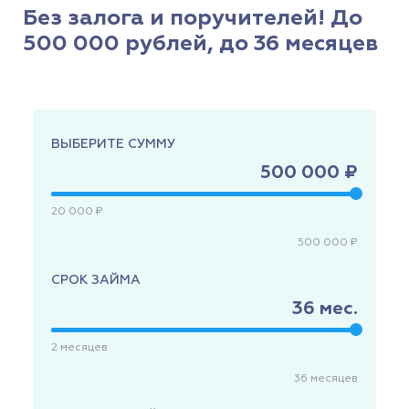
Без залога и поручителей! До
500 000 рублей, до 36 месяцев
ВЫБЕРИТЕ СУММУ
500 000 ₽
20 000 ₽
500 000 ₽
СРОК ЗАЙМА
36
мес.
2
месяцев
36
месяцев