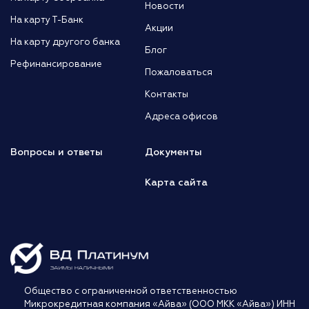
Новости
На карту Т-Банк
Акции
На карту другого банка
Блог
Рефинансирование
Пожаловаться
Контакты
Адреса офисов
Вопросы и ответы
Документы
Карта сайта
Общество с ограниченной ответственностью
Микрокредитная компания «Айва» (ООО МКК «Айва») ИНН