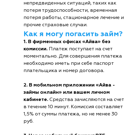
непредвиденных ситуаций, таких как
потеря трудоспособности, временная
потеря работы, стационарное лечение и
прочие страховые случаи.
Как я могу погасить займ?
1. В фирменных офисах «Айва» без
комиссии.
Платеж поступает на счет
моментально. Для совершения платежа
необходимо иметь при себе паспорт
плательщика и номер договора.
2. В мобильном приложении «Айва -
займы онлайн» или вашем личном
кабинете.
Средства зачисляются на счет
в течение 10 минут. Комиссия составляет
1,5% от суммы платежа, но не менее 30
руб.