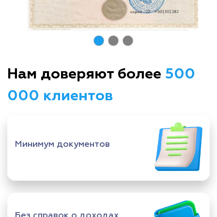
Нам доверяют более
500
000 клиентов
Минимум документов
Без справок о доходах,