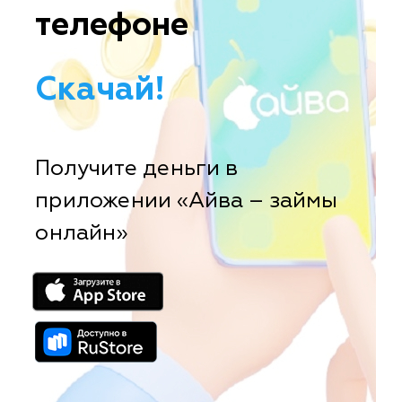
телефоне
Скачай!
Получите деньги в
приложении «Айва – займы
онлайн»