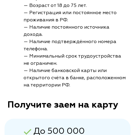
— Возраст от 18 до 75 лет.
— Регистрация или постоянное место
проживания в РФ.
— Наличие постоянного источника
дохода.
— Наличие подтверждённого номера
телефона.
— Минимальный срок трудоустройства
не ограничен.
— Наличие банковской карты или
открытого счёта в банке, расположенном
на территории РФ.
Получите заем на карту
До 500 000