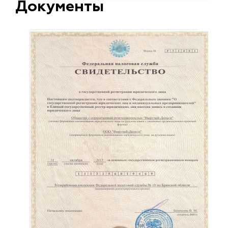
Документы