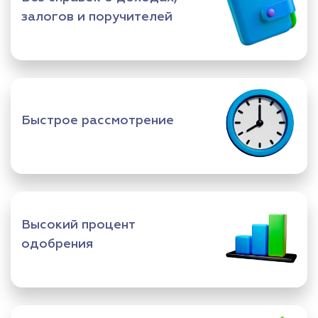
залогов и поручителей
Быстрое рассмотрение
Высокий процент
одобрения