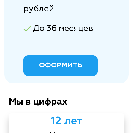
рублей
До 36 месяцев
ОФОРМИТЬ
Мы в цифрах
12 лет