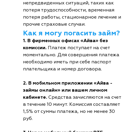
непредвиденных ситуаций, таких как
потеря трудоспособности, временная
потеря работы, стационарное лечение и
прочие страховые случаи.
Как я могу погасить займ?
1. В фирменных офисах «Айва» без
комиссии.
Платеж поступает на счет
моментально. Для совершения платежа
необходимо иметь при себе паспорт
плательщика и номер договора.
2. В мобильном приложении «Айва -
займы онлайн» или вашем личном
кабинете.
Средства зачисляются на счет
в течение 10 минут. Комиссия составляет
1,5% от суммы платежа, но не менее 30
руб.