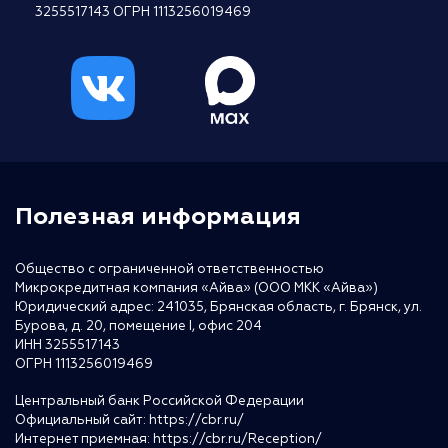
3255517143 ОГРН 1113256019469
Полезная информация
Общество с ограниченной ответственностью
Микрокредитная компания «Айва» (ООО МКК «Айва»)
Юридический адрес: 241035, Брянская область, г. Брянск, ул.
Бурова, д. 20, помещение I, офис 204
ИНН 3255517143
ОГРН 1113256019469
Центральный банк Российской Федерации
Официальный сайт:
https://cbr.ru/
Интернет приемная:
https://cbr.ru/Reception/