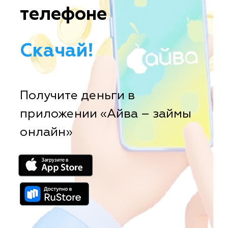
телефоне
Скачай!
Получите деньги в
приложении «Айва – займы
онлайн»