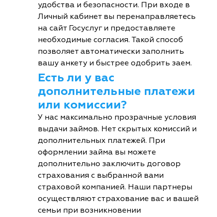
удобства и безопасности. При входе в
Личный кабинет вы перенаправляетесь
на сайт Госуслуг и предоставляете
необходимые согласия. Такой способ
позволяет автоматически заполнить
вашу анкету и быстрее одобрить заем.
Есть ли у вас
дополнительные платежи
или комиссии?
У нас максимально прозрачные условия
выдачи займов. Нет скрытых комиссий и
дополнительных платежей. При
оформлении займа вы можете
дополнительно заключить договор
страхования с выбранной вами
страховой компанией. Наши партнеры
осуществляют страхование вас и вашей
семьи при возникновении