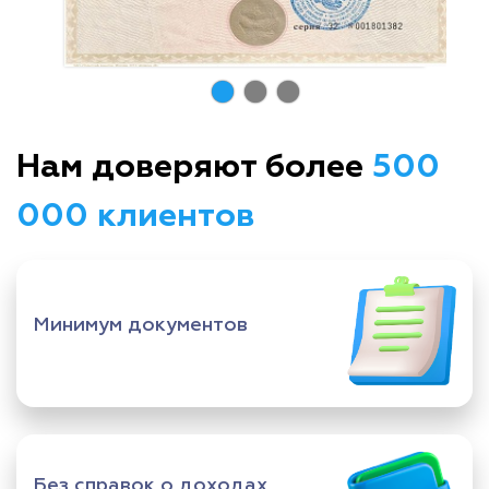
Нам доверяют более
500
000 клиентов
Минимум документов
Без справок о доходах,