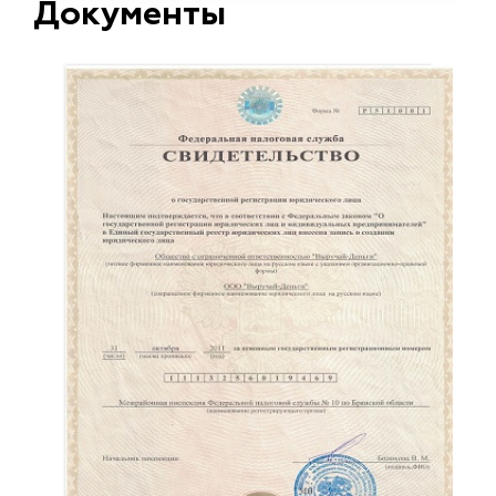
Документы