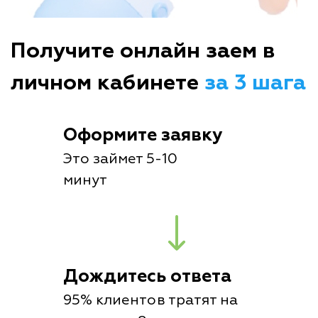
Получите онлайн заем в
личном кабинете
за 3 шага
Оформите заявку
Это займет 5-10
минут
Дождитесь ответа
95% клиентов тратят на