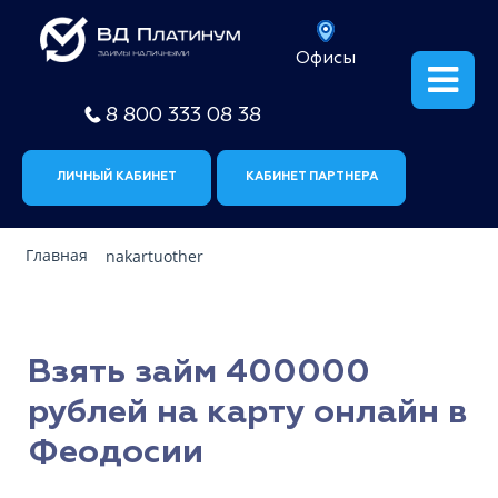
Офисы
8 800 333 08 38
ЛИЧНЫЙ КАБИНЕТ
КАБИНЕТ ПАРТНЕРА
Главная
nakartuother
Взять займ 400000
рублей на карту онлайн в
Феодосии