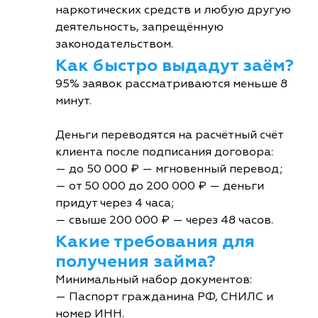
наркотических средств и любую другую
деятельность, запрещённую
законодательством.
Как быстро выдадут заём?
95% заявок рассматриваются меньше 8
минут.
Деньги переводятся на расчётный счёт
клиента после подписания договора:
— до 50 000 ₽ — мгновенный перевод;
— от 50 000 до 200 000 ₽ — деньги
придут через 4 часа;
— свыше 200 000 ₽ — через 48 часов.
Какие требования для
получения займа?
Минимальный набор документов:
— Паспорт гражданина РФ, СНИЛС и
номер ИНН.