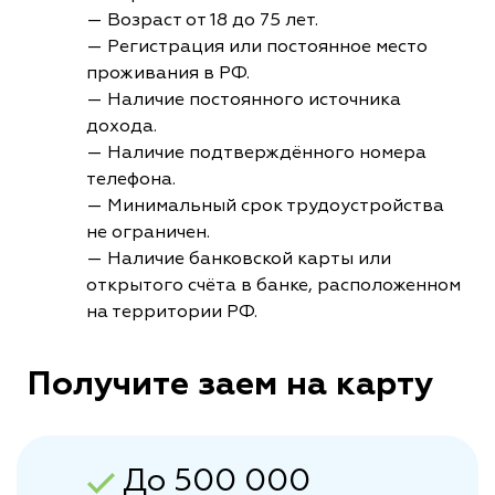
— Возраст от 18 до 75 лет.
— Регистрация или постоянное место
проживания в РФ.
— Наличие постоянного источника
дохода.
— Наличие подтверждённого номера
телефона.
— Минимальный срок трудоустройства
не ограничен.
— Наличие банковской карты или
открытого счёта в банке, расположенном
на территории РФ.
Получите заем на карту
До 500 000