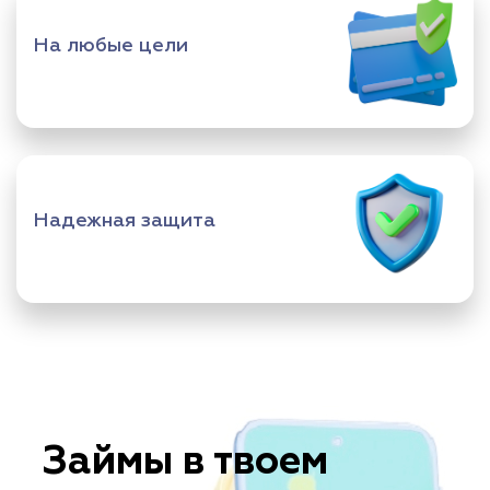
На любые цели
Надежная защита
Займы в твоем