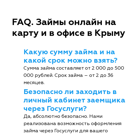
FAQ. Займы онлайн на
карту и в офисе в Крыму
Какую сумму займа и на
какой срок можно взять?
Сумма займа составляет от 2 000 до 500
000 рублей. Срок займа – от 2 до 36
месяцев.
Безопасно ли заходить в
личный кабинет заемщика
через Госуслуги?
Да, абсолютно безопасно. Нами
реализована возможность оформления
займа через Госуслуги для вашего