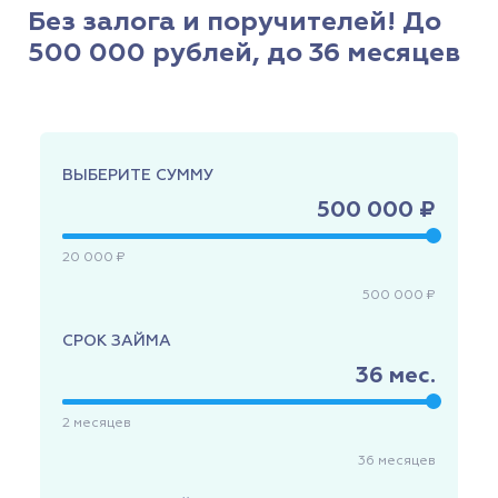
Без залога и поручителей! До
500 000 рублей, до 36 месяцев
ВЫБЕРИТЕ СУММУ
500 000 ₽
20 000 ₽
500 000 ₽
СРОК ЗАЙМА
36
мес.
2
месяцев
36
месяцев