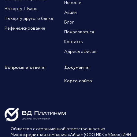
Новости
На карту Т-Банк
Акции
На карту другого банка
Блог
Рефинансирование
Пожаловаться
Контакты
Адреса офисов
Вопросы и ответы
Документы
Карта сайта
Общество с ограниченной ответственностью
Микрокредитная компания «Айва» (ООО МКК «Айва») ИНН