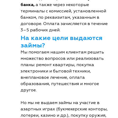
банка,
а также через некоторые
терминалы с комиссией, установленной
банком, по реквизитам, указанным в
договоре. Оплата зачисляется в течение
3–5 рабочих дней.
На какие цели выдаются
займы?
Мы помогаем нашим клиентам решить
множество вопросов или реализовать
планы: ремонт квартиры, покупка
электроники и бытовой техники,
внеплановое лечение, оплата
образования, путешествия и многое
другое.
Но мы не выдаем займы на участие в
азартных играх (букмекерские конторы,
лотереи, казино и др.), покупку оружия,