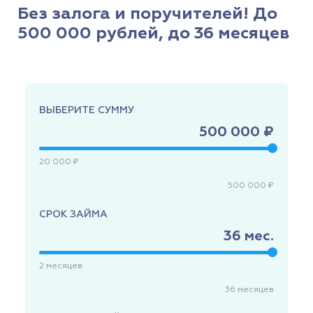
Без залога и поручителей! До
500 000 рублей, до 36 месяцев
ВЫБЕРИТЕ СУММУ
500 000 ₽
20 000 ₽
500 000 ₽
СРОК ЗАЙМА
36
мес.
2
месяцев
36
месяцев