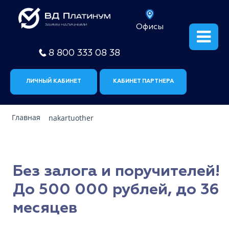
Офисы
8 800 333 08 38
ЛИЧНЫЙ КАБИНЕТ
КАБИНЕТ ПАРТНЕРА
Главная
nakartuother
Без залога и поручителей!
До 500 000 рублей, до 36
месяцев