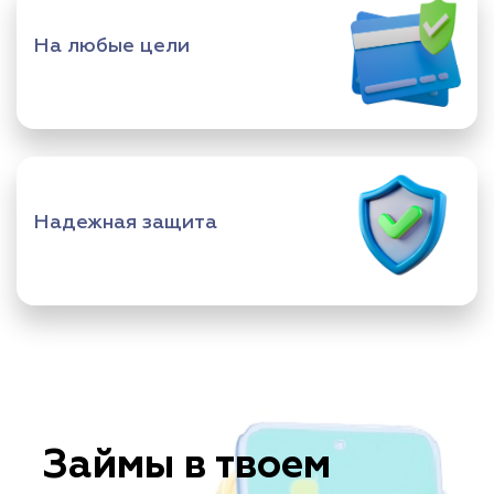
На любые цели
Надежная защита
Займы в твоем