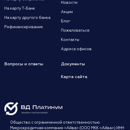
Новости
На карту Т-Банк
Акции
На карту другого банка
Блог
Рефинансирование
Пожаловаться
Контакты
Адреса офисов
Вопросы и ответы
Документы
Карта сайта
Общество с ограниченной ответственностью
Микрокредитная компания «Айва» (ООО МКК «Айва») ИНН