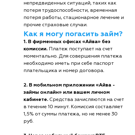
непредвиденных ситуаций, таких как
потеря трудоспособности, временная
потеря работы, стационарное лечение и
прочие страховые случаи.
Как я могу погасить займ?
1. В фирменных офисах «Айва» без
комиссии.
Платеж поступает на счет
моментально. Для совершения платежа
необходимо иметь при себе паспорт
плательщика и номер договора.
2. В мобильном приложении «Айва -
займы онлайн» или вашем личном
кабинете.
Средства зачисляются на счет
в течение 10 минут. Комиссия составляет
1,5% от суммы платежа, но не менее 30
руб.