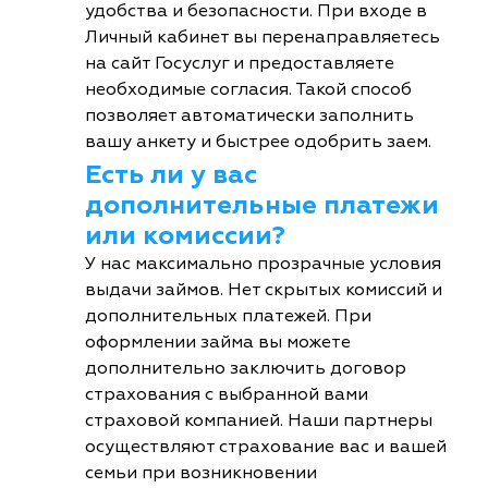
удобства и безопасности. При входе в
Личный кабинет вы перенаправляетесь
на сайт Госуслуг и предоставляете
необходимые согласия. Такой способ
позволяет автоматически заполнить
вашу анкету и быстрее одобрить заем.
Есть ли у вас
дополнительные платежи
или комиссии?
У нас максимально прозрачные условия
выдачи займов. Нет скрытых комиссий и
дополнительных платежей. При
оформлении займа вы можете
дополнительно заключить договор
страхования с выбранной вами
страховой компанией. Наши партнеры
осуществляют страхование вас и вашей
семьи при возникновении