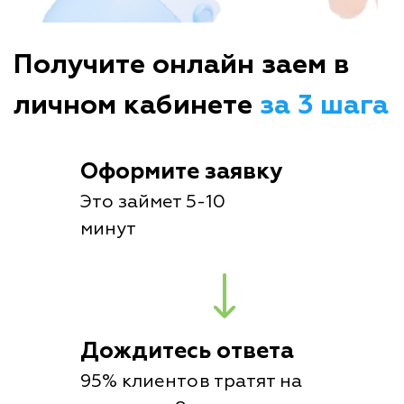
Получите онлайн заем в
личном кабинете
за 3 шага
Оформите заявку
Это займет 5-10
минут
Дождитесь ответа
95% клиентов тратят на