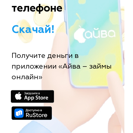
телефоне
Скачай!
Получите деньги в
приложении «Айва – займы
онлайн»