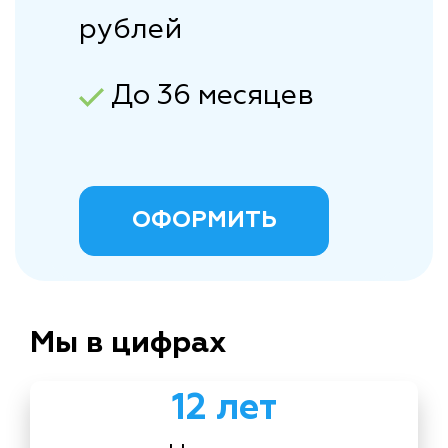
рублей
До 36 месяцев
ОФОРМИТЬ
Мы в цифрах
12 лет