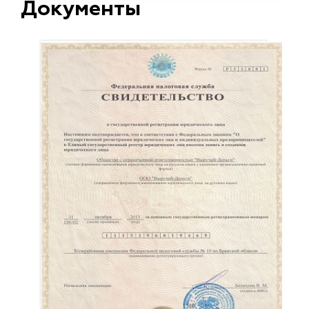
Документы