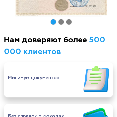
Нам доверяют более
500
000 клиентов
Минимум документов
Без справок о доходах,