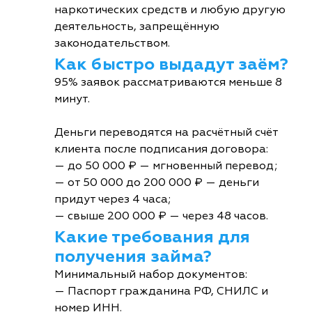
наркотических средств и любую другую
деятельность, запрещённую
законодательством.
Как быстро выдадут заём?
95% заявок рассматриваются меньше 8
минут.
Деньги переводятся на расчётный счёт
клиента после подписания договора:
— до 50 000 ₽ — мгновенный перевод;
— от 50 000 до 200 000 ₽ — деньги
придут через 4 часа;
— свыше 200 000 ₽ — через 48 часов.
Какие требования для
получения займа?
Минимальный набор документов:
— Паспорт гражданина РФ, СНИЛС и
номер ИНН.