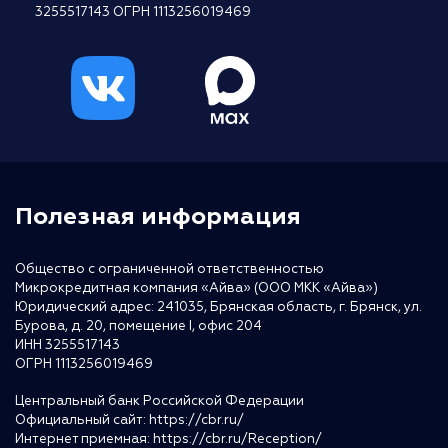
3255517143 ОГРН 1113256019469
Полезная информация
Общество с ограниченной ответственностью
Микрокредитная компания «Айва» (ООО МКК «Айва»)
Юридический адрес: 241035, Брянская область, г. Брянск, ул.
Бурова, д. 20, помещение I, офис 204
ИНН 3255517143
ОГРН 1113256019469
Центральный банк Российской Федерации
Официальный сайт:
https://cbr.ru/
Интернет приемная:
https://cbr.ru/Reception/