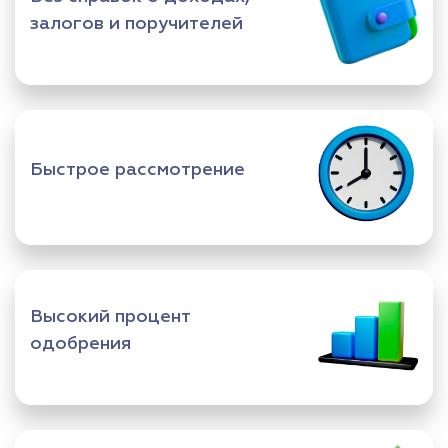
залогов и поручителей
Быстрое рассмотрение
Высокий процент
одобрения