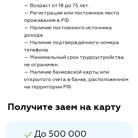
— Возраст от 18 до 75 лет.
— Регистрация или постоянное место
проживания в РФ.
— Наличие постоянного источника
дохода.
— Наличие подтверждённого номера
телефона.
— Минимальный срок трудоустройства
не ограничен.
— Наличие банковской карты или
открытого счёта в банке, расположенном
на территории РФ.
Получите заем на карту
До 500 000