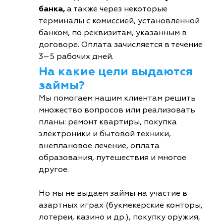
банка,
а также через некоторые
терминалы с комиссией, установленной
банком, по реквизитам, указанным в
договоре. Оплата зачисляется в течение
3–5 рабочих дней.
На какие цели выдаются
займы?
Мы помогаем нашим клиентам решить
множество вопросов или реализовать
планы: ремонт квартиры, покупка
электроники и бытовой техники,
внеплановое лечение, оплата
образования, путешествия и многое
другое.
Но мы не выдаем займы на участие в
азартных играх (букмекерские конторы,
лотереи, казино и др.), покупку оружия,