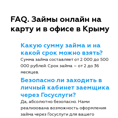
FAQ. Займы онлайн на
карту и в офисе в Крыму
Какую сумму займа и на
какой срок можно взять?
Сумма займа составляет от 2 000 до 500
000 рублей. Срок займа – от 2 до 36
месяцев.
Безопасно ли заходить в
личный кабинет заемщика
через Госуслуги?
Да, абсолютно безопасно. Нами
реализована возможность оформления
займа через Госуслуги для вашего