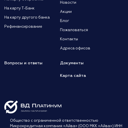
Новости
На карту Т-Банк
Акции
На карту другого банка
Блог
Рефинансирование
Пожаловаться
Контакты
Адреса офисов
Вопросы и ответы
Документы
Карта сайта
Общество с ограниченной ответственностью
Микрокредитная компания «Айва» (ООО МКК «Айва») ИНН