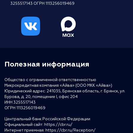
3255517143 ОГРН 1113256019469
Полезная информация
Общество с ограниченной ответственностью
Микрокредитная компания «Айва» (ООО МКК «Айва»)
Юридический адрес: 241035, Брянская область, г. Брянск, ул.
Бурова, д. 20, помещение I, офис 204
ИНН 3255517143
ОГРН 1113256019469
Центральный банк Российской Федерации
Официальный сайт:
https://cbr.ru/
Интернет приемная:
https://cbr.ru/Reception/