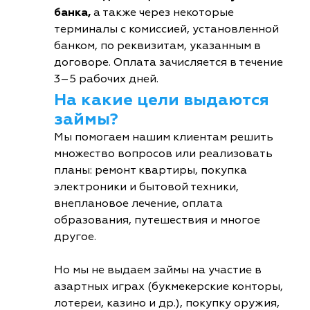
банка,
а также через некоторые
терминалы с комиссией, установленной
банком, по реквизитам, указанным в
договоре. Оплата зачисляется в течение
3–5 рабочих дней.
На какие цели выдаются
займы?
Мы помогаем нашим клиентам решить
множество вопросов или реализовать
планы: ремонт квартиры, покупка
электроники и бытовой техники,
внеплановое лечение, оплата
образования, путешествия и многое
другое.
Но мы не выдаем займы на участие в
азартных играх (букмекерские конторы,
лотереи, казино и др.), покупку оружия,