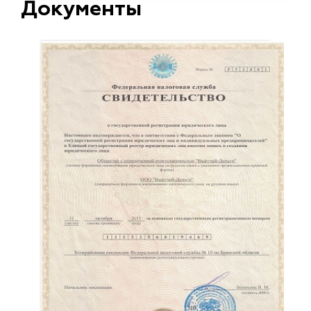
Документы