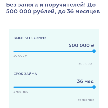
Без залога и поручителей! До
500 000 рублей, до 36 месяцев
ВЫБЕРИТЕ СУММУ
500 000 ₽
20 000 ₽
500 000 ₽
СРОК ЗАЙМА
36
мес.
2
месяцев
36
месяцев