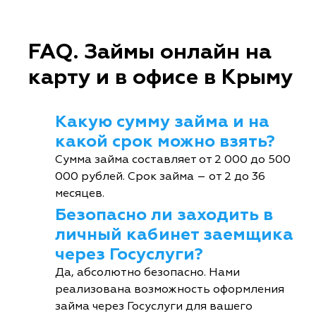
FAQ. Займы онлайн на
карту и в офисе в Крыму
Какую сумму займа и на
какой срок можно взять?
Сумма займа составляет от 2 000 до 500
000 рублей. Срок займа – от 2 до 36
месяцев.
Безопасно ли заходить в
личный кабинет заемщика
через Госуслуги?
Да, абсолютно безопасно. Нами
реализована возможность оформления
займа через Госуслуги для вашего