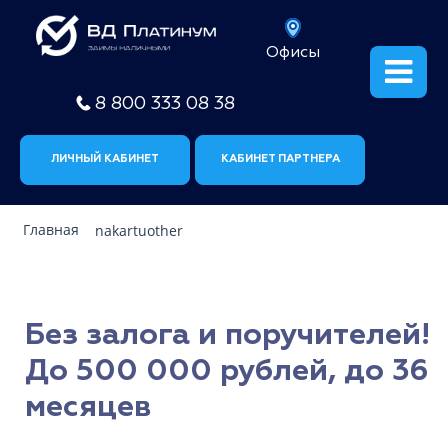
Офисы
8 800 333 08 38
ЛИЧНЫЙ КАБИНЕТ
КАБИНЕТ ПАРТНЕРА
Главная
nakartuother
Без залога и поручителей!
До 500 000 рублей, до 36
месяцев