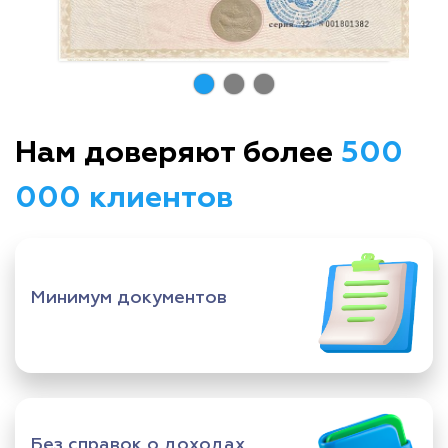
Нам доверяют более
500
000 клиентов
Минимум документов
Без справок о доходах,