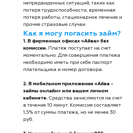
непредвиденных ситуаций, таких как
потеря трудоспособности, временная
потеря работы, стационарное лечение и
прочие страховые случаи.
Как я могу погасить займ?
1. В фирменных офисах «Айва» без
комиссии.
Платеж поступает на счет
моментально. Для совершения платежа
необходимо иметь при себе паспорт
плательщика и номер договора.
2. В мобильном приложении «Айва -
займы онлайн» или вашем личном
кабинете.
Средства зачисляются на счет
в течение 10 минут. Комиссия составляет
1,5% от суммы платежа, но не менее 30
руб.