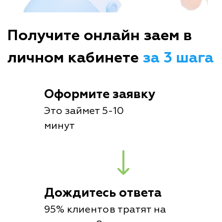
Получите онлайн заем в
личном кабинете
за 3 шага
Оформите заявку
Это займет 5-10
минут
Дождитесь ответа
95% клиентов тратят на