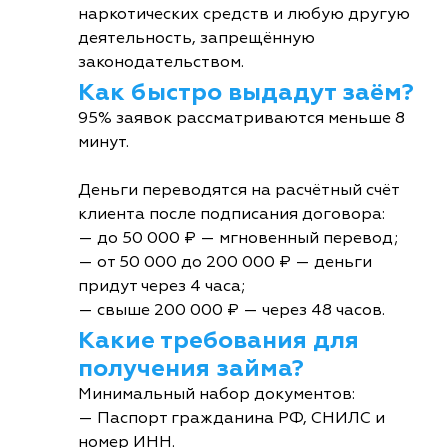
наркотических средств и любую другую
деятельность, запрещённую
законодательством.
Как быстро выдадут заём?
95% заявок рассматриваются меньше 8
минут.
Деньги переводятся на расчётный счёт
клиента после подписания договора:
— до 50 000 ₽ — мгновенный перевод;
— от 50 000 до 200 000 ₽ — деньги
придут через 4 часа;
— свыше 200 000 ₽ — через 48 часов.
Какие требования для
получения займа?
Минимальный набор документов:
— Паспорт гражданина РФ, СНИЛС и
номер ИНН.