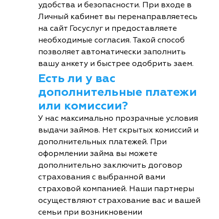
удобства и безопасности. При входе в
Личный кабинет вы перенаправляетесь
на сайт Госуслуг и предоставляете
необходимые согласия. Такой способ
позволяет автоматически заполнить
вашу анкету и быстрее одобрить заем.
Есть ли у вас
дополнительные платежи
или комиссии?
У нас максимально прозрачные условия
выдачи займов. Нет скрытых комиссий и
дополнительных платежей. При
оформлении займа вы можете
дополнительно заключить договор
страхования с выбранной вами
страховой компанией. Наши партнеры
осуществляют страхование вас и вашей
семьи при возникновении