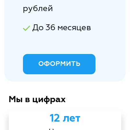
рублей
До 36 месяцев
ОФОРМИТЬ
Мы в цифрах
12 лет