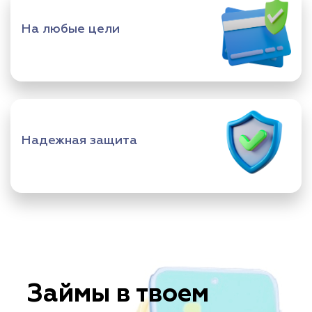
На любые цели
Надежная защита
Займы в твоем