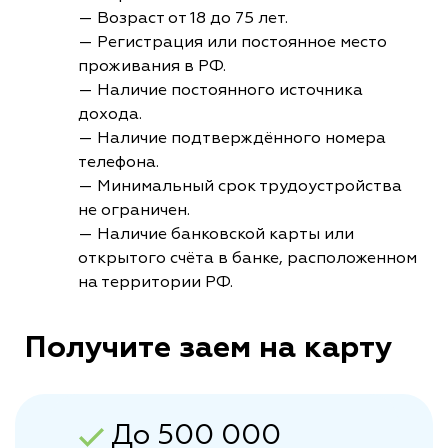
— Возраст от 18 до 75 лет.
— Регистрация или постоянное место
проживания в РФ.
— Наличие постоянного источника
дохода.
— Наличие подтверждённого номера
телефона.
— Минимальный срок трудоустройства
не ограничен.
— Наличие банковской карты или
открытого счёта в банке, расположенном
на территории РФ.
Получите заем на карту
До 500 000