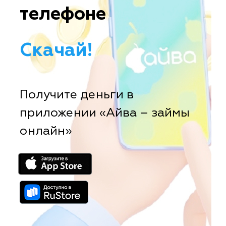
телефоне
Скачай!
Получите деньги в
приложении «Айва – займы
онлайн»