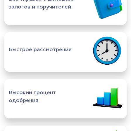
залогов и поручителей
Быстрое рассмотрение
Высокий процент
одобрения