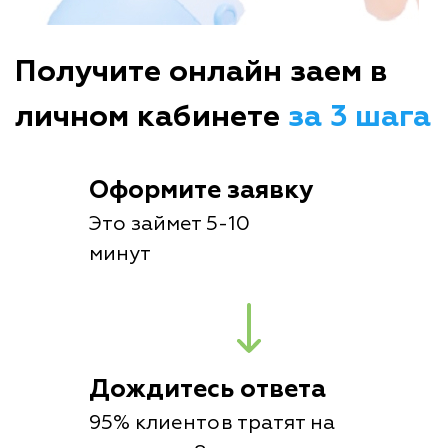
Получите онлайн заем в
личном кабинете
за 3 шага
Оформите заявку
Это займет 5-10
минут
Дождитесь ответа
95% клиентов тратят на