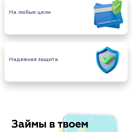
На любые цели
Надежная защита
Займы в твоем