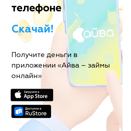
телефоне
Скачай!
Получите деньги в
приложении «Айва – займы
онлайн»