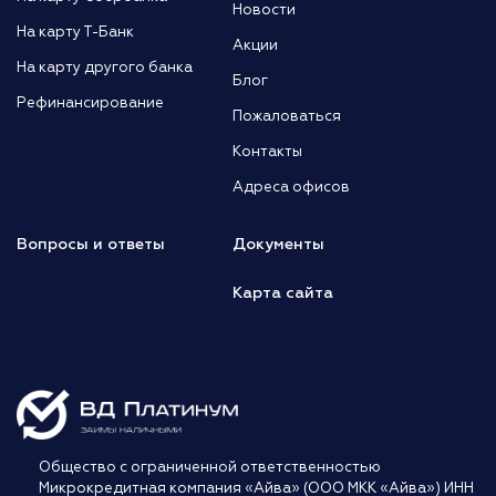
Новости
На карту Т-Банк
Акции
На карту другого банка
Блог
Рефинансирование
Пожаловаться
Контакты
Адреса офисов
Вопросы и ответы
Документы
Карта сайта
Общество с ограниченной ответственностью
Микрокредитная компания «Айва» (ООО МКК «Айва») ИНН