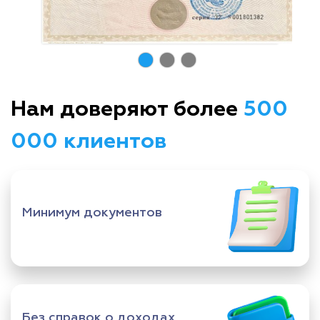
Нам доверяют более
500
000 клиентов
Минимум документов
Без справок о доходах,