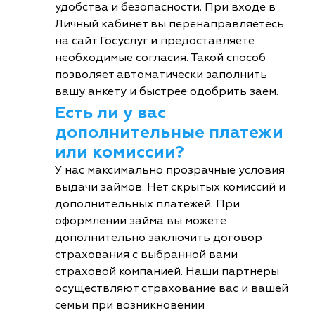
удобства и безопасности. При входе в
Личный кабинет вы перенаправляетесь
на сайт Госуслуг и предоставляете
необходимые согласия. Такой способ
позволяет автоматически заполнить
вашу анкету и быстрее одобрить заем.
Есть ли у вас
дополнительные платежи
или комиссии?
У нас максимально прозрачные условия
выдачи займов. Нет скрытых комиссий и
дополнительных платежей. При
оформлении займа вы можете
дополнительно заключить договор
страхования с выбранной вами
страховой компанией. Наши партнеры
осуществляют страхование вас и вашей
семьи при возникновении