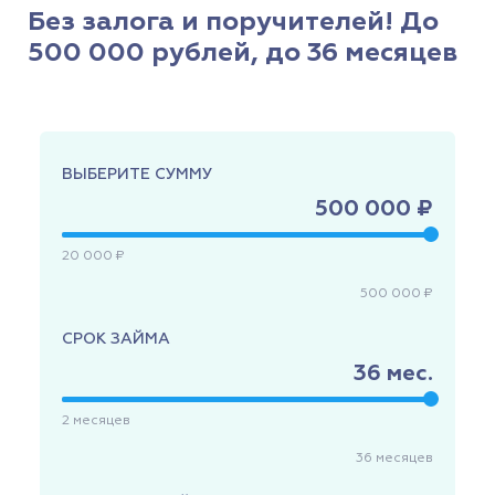
Без залога и поручителей! До
500 000 рублей, до 36 месяцев
ВЫБЕРИТЕ СУММУ
500 000 ₽
20 000 ₽
500 000 ₽
СРОК ЗАЙМА
36
мес.
2
месяцев
36
месяцев