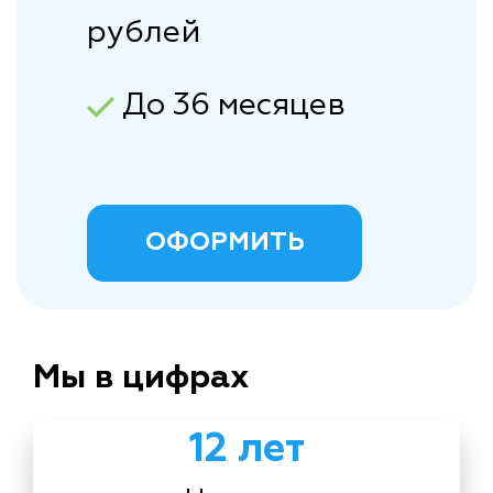
рублей
До 36 месяцев
ОФОРМИТЬ
Мы в цифрах
12 лет