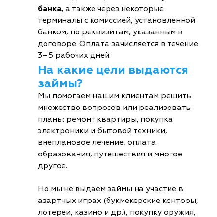
банка,
а также через некоторые
терминалы с комиссией, установленной
банком, по реквизитам, указанным в
договоре. Оплата зачисляется в течение
3–5 рабочих дней.
На какие цели выдаются
займы?
Мы помогаем нашим клиентам решить
множество вопросов или реализовать
планы: ремонт квартиры, покупка
электроники и бытовой техники,
внеплановое лечение, оплата
образования, путешествия и многое
другое.
Но мы не выдаем займы на участие в
азартных играх (букмекерские конторы,
лотереи, казино и др.), покупку оружия,