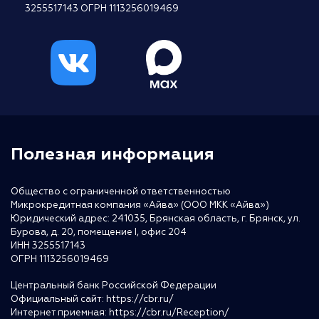
3255517143 ОГРН 1113256019469
Полезная информация
Общество с ограниченной ответственностью
Микрокредитная компания «Айва» (ООО МКК «Айва»)
Юридический адрес: 241035, Брянская область, г. Брянск, ул.
Бурова, д. 20, помещение I, офис 204
ИНН 3255517143
ОГРН 1113256019469
Центральный банк Российской Федерации
Официальный сайт:
https://cbr.ru/
Интернет приемная:
https://cbr.ru/Reception/