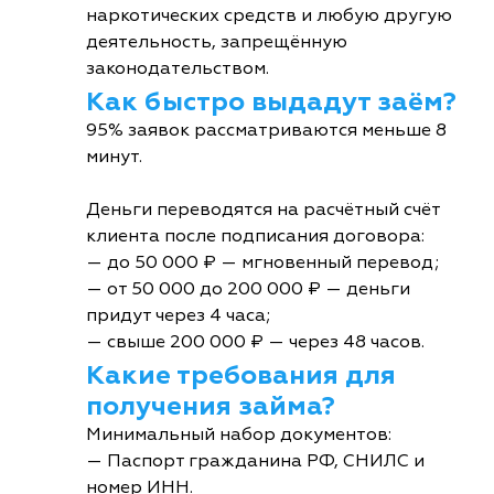
наркотических средств и любую другую
деятельность, запрещённую
законодательством.
Как быстро выдадут заём?
95% заявок рассматриваются меньше 8
минут.
Деньги переводятся на расчётный счёт
клиента после подписания договора:
— до 50 000 ₽ — мгновенный перевод;
— от 50 000 до 200 000 ₽ — деньги
придут через 4 часа;
— свыше 200 000 ₽ — через 48 часов.
Какие требования для
получения займа?
Минимальный набор документов:
— Паспорт гражданина РФ, СНИЛС и
номер ИНН.