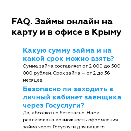
FAQ. Займы онлайн на
карту и в офисе в Крыму
Какую сумму займа и на
какой срок можно взять?
Сумма займа составляет от 2 000 до 500
000 рублей. Срок займа – от 2 до 36
месяцев.
Безопасно ли заходить в
личный кабинет заемщика
через Госуслуги?
Да, абсолютно безопасно. Нами
реализована возможность оформления
займа через Госуслуги для вашего