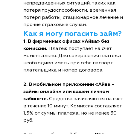
непредвиденных ситуаций, таких как
потеря трудоспособности, временная
потеря работы, стационарное лечение и
прочие страховые случаи.
Как я могу погасить займ?
1. В фирменных офисах «Айва» без
комиссии.
Платеж поступает на счет
моментально. Для совершения платежа
необходимо иметь при себе паспорт
плательщика и номер договора.
2. В мобильном приложении «Айва -
займы онлайн» или вашем личном
кабинете.
Средства зачисляются на счет
в течение 10 минут. Комиссия составляет
1,5% от суммы платежа, но не менее 30
руб.