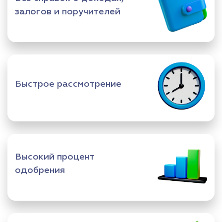
залогов и поручителей
Быстрое рассмотрение
Высокий процент
одобрения