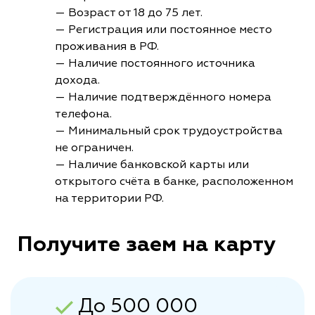
— Возраст от 18 до 75 лет.
— Регистрация или постоянное место
проживания в РФ.
— Наличие постоянного источника
дохода.
— Наличие подтверждённого номера
телефона.
— Минимальный срок трудоустройства
не ограничен.
— Наличие банковской карты или
открытого счёта в банке, расположенном
на территории РФ.
Получите заем на карту
До 500 000