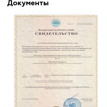
Документы