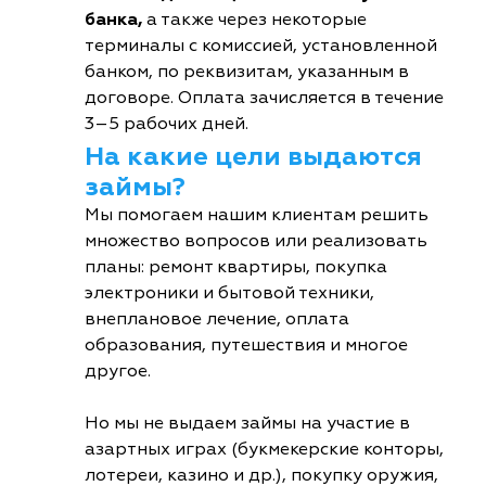
банка,
а также через некоторые
терминалы с комиссией, установленной
банком, по реквизитам, указанным в
договоре. Оплата зачисляется в течение
3–5 рабочих дней.
На какие цели выдаются
займы?
Мы помогаем нашим клиентам решить
множество вопросов или реализовать
планы: ремонт квартиры, покупка
электроники и бытовой техники,
внеплановое лечение, оплата
образования, путешествия и многое
другое.
Но мы не выдаем займы на участие в
азартных играх (букмекерские конторы,
лотереи, казино и др.), покупку оружия,