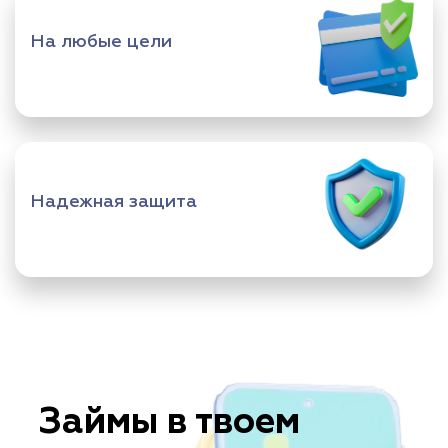
На любые цели
Надежная защита
Займы в твоем