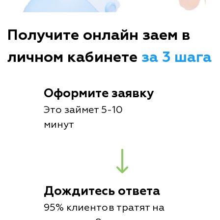
Получите онлайн заем в
личном кабинете
за 3 шага
Оформите заявку
Это займет 5-10
минут
Дождитесь ответа
95% клиентов тратят на