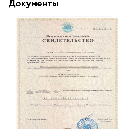
Документы