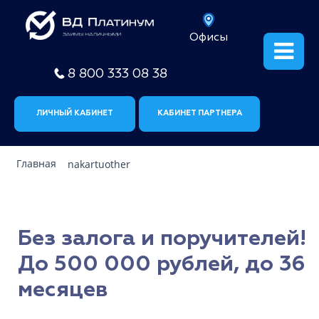
Офисы
8 800 333 08 38
ЛИЧНЫЙ КАБИНЕТ
КАБИНЕТ ПАРТНЕРА
Главная
nakartuother
Без залога и поручителей!
До 500 000 рублей, до 36
месяцев