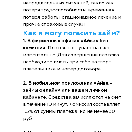
непредвиденных ситуаций, таких как
потеря трудоспособности, временная
потеря работы, стационарное лечение и
прочие страховые случаи.
Как я могу погасить займ?
1. В фирменных офисах «Айва» без
комиссии.
Платеж поступает на счет
моментально. Для совершения платежа
необходимо иметь при себе паспорт
плательщика и номер договора.
2. В мобильном приложении «Айва -
займы онлайн» или вашем личном
кабинете.
Средства зачисляются на счет
в течение 10 минут. Комиссия составляет
1,5% от суммы платежа, но не менее 30
руб.