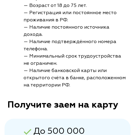
— Возраст от 18 до 75 лет.
— Регистрация или постоянное место
проживания в РФ.
— Наличие постоянного источника
дохода.
— Наличие подтверждённого номера
телефона.
— Минимальный срок трудоустройства
не ограничен.
— Наличие банковской карты или
открытого счёта в банке, расположенном
на территории РФ.
Получите заем на карту
До 500 000