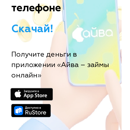
телефоне
Скачай!
Получите деньги в
приложении «Айва – займы
онлайн»