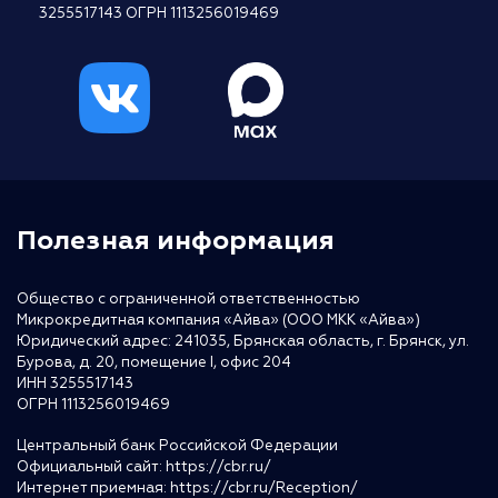
3255517143 ОГРН 1113256019469
Полезная информация
Общество с ограниченной ответственностью
Микрокредитная компания «Айва» (ООО МКК «Айва»)
Юридический адрес: 241035, Брянская область, г. Брянск, ул.
Бурова, д. 20, помещение I, офис 204
ИНН 3255517143
ОГРН 1113256019469
Центральный банк Российской Федерации
Официальный сайт:
https://cbr.ru/
Интернет приемная:
https://cbr.ru/Reception/