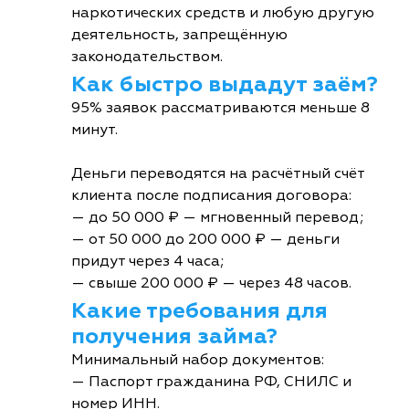
наркотических средств и любую другую
деятельность, запрещённую
законодательством.
Как быстро выдадут заём?
95% заявок рассматриваются меньше 8
минут.
Деньги переводятся на расчётный счёт
клиента после подписания договора:
— до 50 000 ₽ — мгновенный перевод;
— от 50 000 до 200 000 ₽ — деньги
придут через 4 часа;
— свыше 200 000 ₽ — через 48 часов.
Какие требования для
получения займа?
Минимальный набор документов:
— Паспорт гражданина РФ, СНИЛС и
номер ИНН.