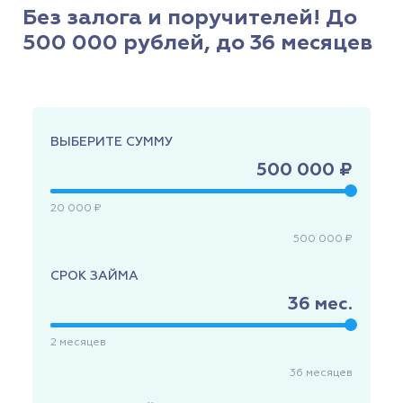
Без залога и поручителей! До
500 000 рублей, до 36 месяцев
ВЫБЕРИТЕ СУММУ
500 000 ₽
20 000 ₽
500 000 ₽
СРОК ЗАЙМА
36
мес.
2
месяцев
36
месяцев