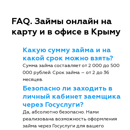
FAQ. Займы онлайн на
карту и в офисе в Крыму
Какую сумму займа и на
какой срок можно взять?
Сумма займа составляет от 2 000 до 500
000 рублей. Срок займа – от 2 до 36
месяцев.
Безопасно ли заходить в
личный кабинет заемщика
через Госуслуги?
Да, абсолютно безопасно. Нами
реализована возможность оформления
займа через Госуслуги для вашего