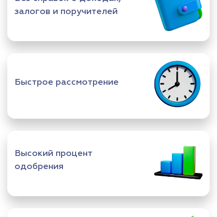
залогов и поручителей
Быстрое рассмотрение
Высокий процент
одобрения