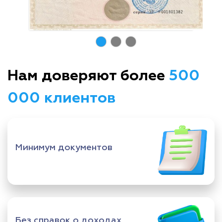
Нам доверяют более
500
000 клиентов
Минимум документов
Без справок о доходах,