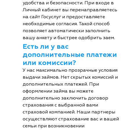
удобства и безопасности. При входе в
Личный кабинет вы перенаправляетесь
на сайт Госуслуг и предоставляете
необходимые согласия. Такой способ
позволяет автоматически заполнить
вашу анкету и быстрее одобрить заем.
Есть ли у вас
дополнительные платежи
или комиссии?
У нас максимально прозрачные условия
выдачи займов. Нет скрытых комиссий и
дополнительных платежей. При
оформлении займа вы можете
дополнительно заключить договор
страхования с выбранной вами
страховой компанией. Наши партнеры
осуществляют страхование вас и вашей
семьи при возникновении