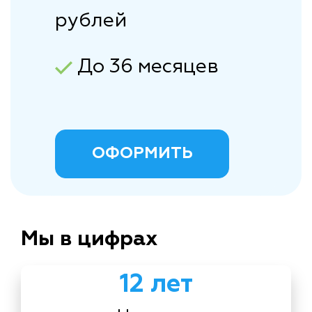
рублей
До 36 месяцев
ОФОРМИТЬ
Мы в цифрах
12 лет