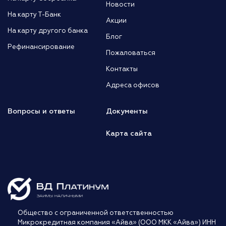
Новости
На карту Т-Банк
Акции
На карту другого банка
Блог
Рефинансирование
Пожаловаться
Контакты
Адреса офисов
Вопросы и ответы
Документы
Карта сайта
Общество с ограниченной ответственностью
Микрокредитная компания «Айва» (ООО МКК «Айва») ИНН