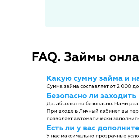
FAQ. Займы онла
Какую сумму займа и на
Сумма займа составляет от 2 000 до
Безопасно ли заходить
Да, абсолютно безопасно. Нами реа
При входе в Личный кабинет вы пер
позволяет автоматически заполнить
Есть ли у вас дополни
У нас максимально прозрачные усл