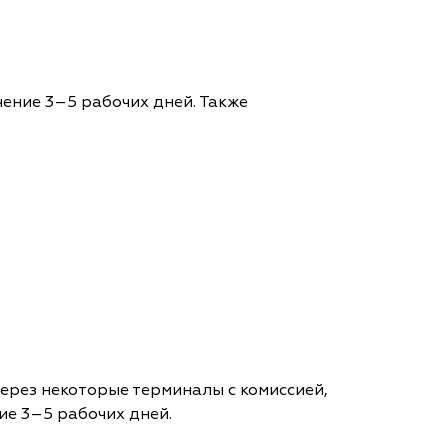
чение 3–5 рабочих дней. Также
через некоторые терминалы с комиссией,
ие 3–5 рабочих дней.