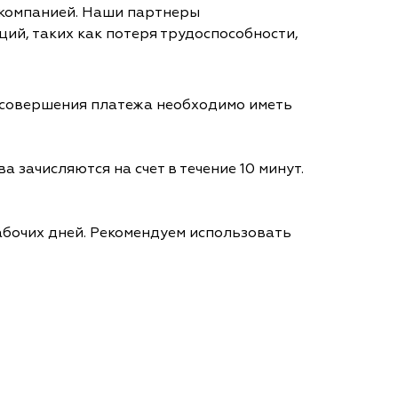
 компанией. Наши партнеры
ий, таких как потеря трудоспособности,
я совершения платежа необходимо иметь
а зачисляются на счет в течение 10 минут.
абочих дней. Рекомендуем использовать