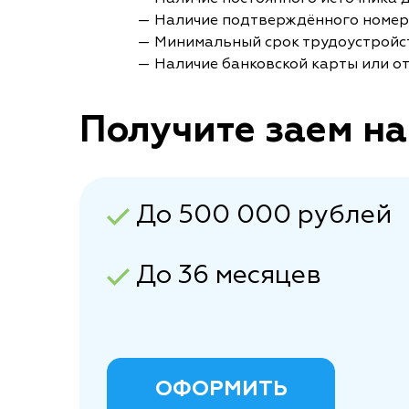
— Наличие подтверждённого номер
— Минимальный срок трудоустройст
— Наличие банковской карты или от
Получите заем на
До 500 000 рублей
До 36 месяцев
ОФОРМИТЬ