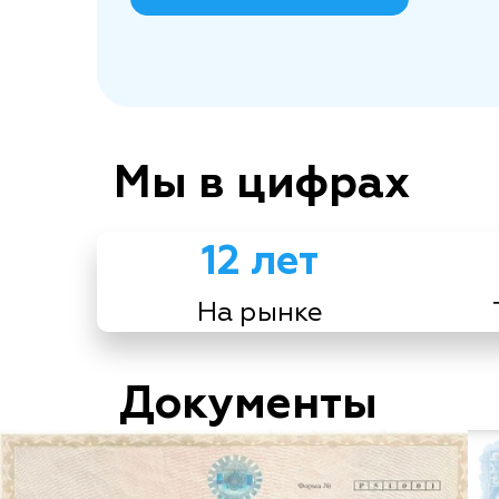
Мы в цифрах
12 лет
На рынке
Документы