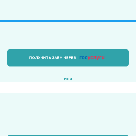
ПОЛУЧИТЬ ЗАЁМ ЧЕРЕЗ
или