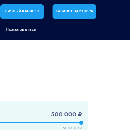
ЛИЧНЫЙ КАБИНЕТ
КАБИНЕТ ПАРТНЕРА
Пожаловаться
500 000 ₽
500 000 ₽