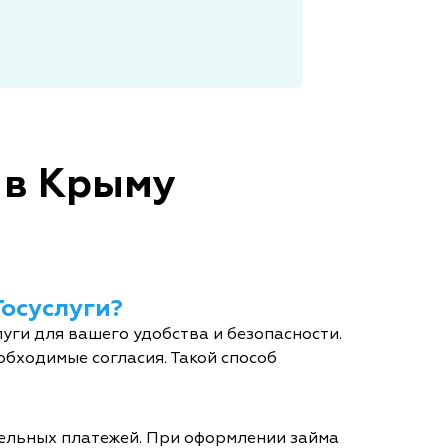
 в Крыму
Госуслуги?
уги для вашего удобства и безопасности.
обходимые согласия. Такой способ
тельных платежей. При оформлении займа