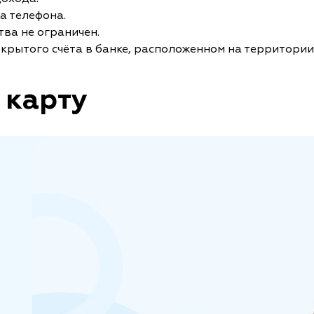
а телефона.
ва не ограничен.
крытого счёта в банке, расположенном на территории
 карту