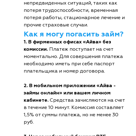
непредвиденных ситуаций, таких как
потеря трудоспособности, временная
потеря работы, стационарное лечение и
прочие страховые случаи.
Как я могу погасить займ?
1. В фирменных офисах «Айва» без
комиссии.
Платеж поступает на счет
моментально. Для совершения платежа
необходимо иметь при себе паспорт
плательщика и номер договора.
2. В мобильном приложении «Айва -
займы онлайн» или вашем личном
кабинете.
Средства зачисляются на счет
в течение 10 минут. Комиссия составляет
1,5% от суммы платежа, но не менее 30
руб.