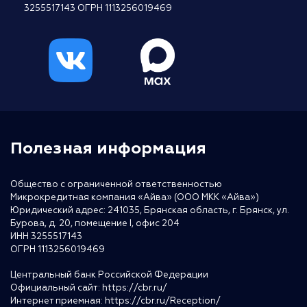
3255517143 ОГРН 1113256019469
Полезная информация
Общество с ограниченной ответственностью
Микрокредитная компания «Айва» (ООО МКК «Айва»)
Юридический адрес: 241035, Брянская область, г. Брянск, ул.
Бурова, д. 20, помещение I, офис 204
ИНН 3255517143
ОГРН 1113256019469
Центральный банк Российской Федерации
Официальный сайт:
https://cbr.ru/
Интернет приемная:
https://cbr.ru/Reception/