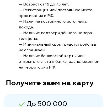
— Возраст от 18 до 75 лет.
— Регистрация или постоянное место
проживания в РФ.
— Наличие постоянного источника
дохода.
— Наличие подтверждённого номера
телефона.
— Минимальный срок трудоустройства
не ограничен.
— Наличие банковской карты или
открытого счёта в банке, расположенном
на территории РФ.
Получите заем на карту
До 500 000