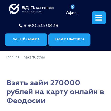
Офисы
8 800 333 08 38
ЛИЧНЫЙ КАБИНЕТ
КАБИНЕТ ПАРТНЕРА
Главная
nakartuother
Взять займ 270000
рублей на карту онлайн в
Феодосии