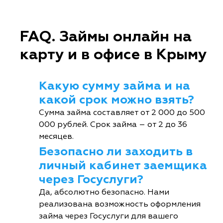
FAQ. Займы онлайн на
карту и в офисе в Крыму
Какую сумму займа и на
какой срок можно взять?
Сумма займа составляет от 2 000 до 500
000 рублей. Срок займа – от 2 до 36
месяцев.
Безопасно ли заходить в
личный кабинет заемщика
через Госуслуги?
Да, абсолютно безопасно. Нами
реализована возможность оформления
займа через Госуслуги для вашего