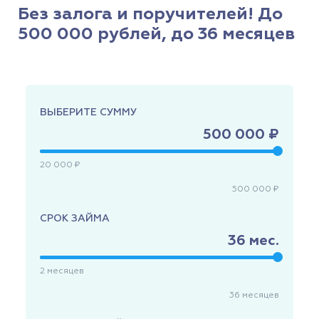
Без залога и поручителей! До
500 000 рублей, до 36 месяцев
ВЫБЕРИТЕ СУММУ
500 000 ₽
20 000 ₽
500 000 ₽
СРОК ЗАЙМА
36
мес.
2
месяцев
36
месяцев