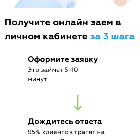
Получите онлайн заем в
личном кабинете
за 3 шага
Оформите заявку
Это займет 5-10
минут
Дождитесь ответа
95% клиентов тратят на