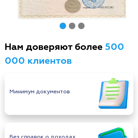
Нам доверяют более
500
000 клиентов
Минимум документов
Без справок о доходах,