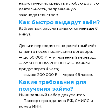
наркотических средств и любую другую
деятельность, запрещённую
законодательством.
Как быстро выдадут заём?
95% заявок рассматриваются меньше 8
минут.
Деньги переводятся на расчётный счёт
клиента после подписания договора:
— до 50 000 ₽ — мгновенный перевод;
— от 50 000 до 200 000 ₽ — деньги
придут через 4 часа;
— свыше 200 000 ₽ — через 48 часов.
Какие требования для
получения займа?
Минимальный набор документов:
— Паспорт гражданина РФ, СНИЛС и
номер ИНН.