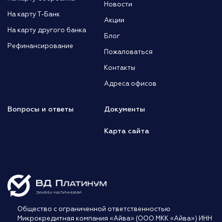
Новости
На карту Т-Банк
Акции
На карту другого банка
Блог
Рефинансирование
Пожаловаться
Контакты
Адреса офисов
Вопросы и ответы
Документы
Карта сайта
Общество с ограниченной ответственностью
Микрокредитная компания «Айва» (ООО МКК «Айва») ИНН