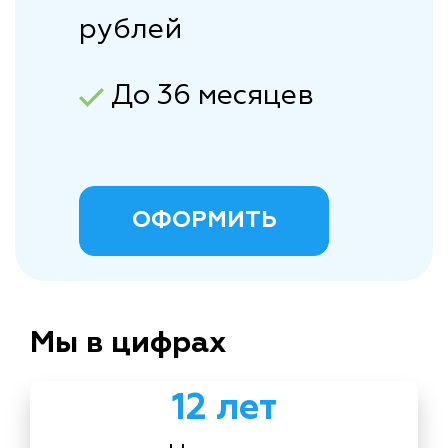
рублей
До 36 месяцев
ОФОРМИТЬ
Мы в цифрах
12 лет