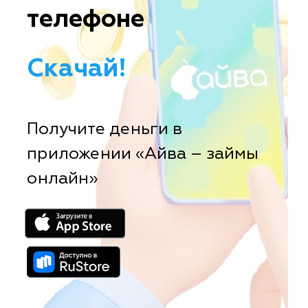
телефоне
Скачай!
Получите деньги в
приложении «Айва – займы
онлайн»