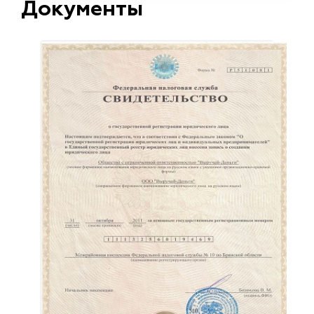
Документы