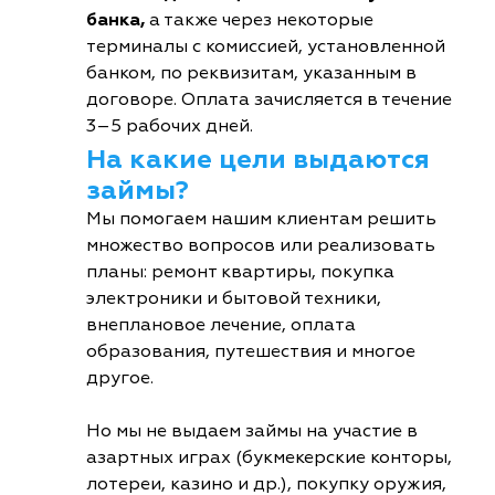
банка,
а также через некоторые
терминалы с комиссией, установленной
банком, по реквизитам, указанным в
договоре. Оплата зачисляется в течение
3–5 рабочих дней.
На какие цели выдаются
займы?
Мы помогаем нашим клиентам решить
множество вопросов или реализовать
планы: ремонт квартиры, покупка
электроники и бытовой техники,
внеплановое лечение, оплата
образования, путешествия и многое
другое.
Но мы не выдаем займы на участие в
азартных играх (букмекерские конторы,
лотереи, казино и др.), покупку оружия,