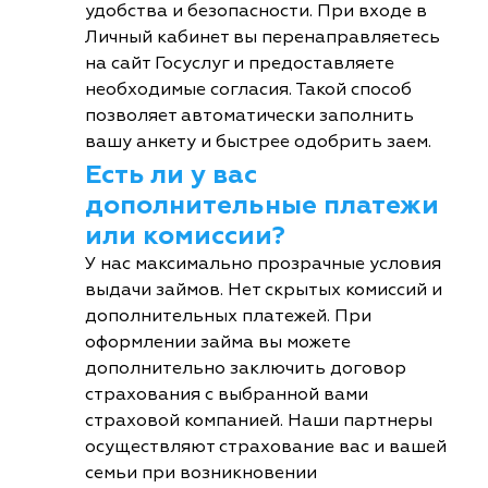
удобства и безопасности. При входе в
Личный кабинет вы перенаправляетесь
на сайт Госуслуг и предоставляете
необходимые согласия. Такой способ
позволяет автоматически заполнить
вашу анкету и быстрее одобрить заем.
Есть ли у вас
дополнительные платежи
или комиссии?
У нас максимально прозрачные условия
выдачи займов. Нет скрытых комиссий и
дополнительных платежей. При
оформлении займа вы можете
дополнительно заключить договор
страхования с выбранной вами
страховой компанией. Наши партнеры
осуществляют страхование вас и вашей
семьи при возникновении