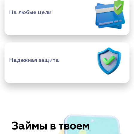
На любые цели
Надежная защита
Займы в твоем