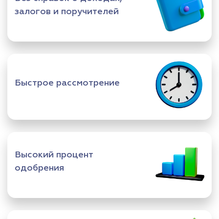
залогов и поручителей
Быстрое рассмотрение
Высокий процент
одобрения