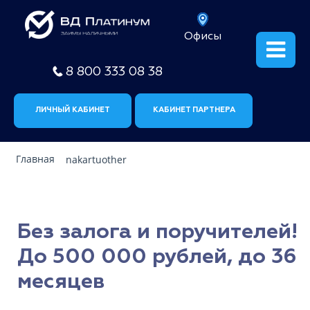
Офисы
8 800 333 08 38
ЛИЧНЫЙ КАБИНЕТ
КАБИНЕТ ПАРТНЕРА
Главная
nakartuother
Без залога и поручителей!
До 500 000 рублей, до 36
месяцев