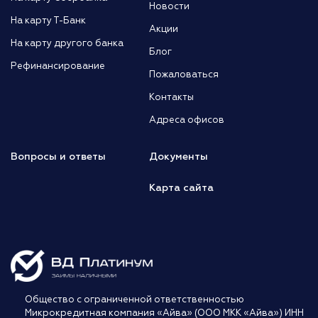
Новости
На карту Т-Банк
Акции
На карту другого банка
Блог
Рефинансирование
Пожаловаться
Контакты
Адреса офисов
Вопросы и ответы
Документы
Карта сайта
Общество с ограниченной ответственностью
Микрокредитная компания «Айва» (ООО МКК «Айва») ИНН