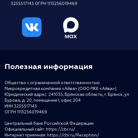
3255517143 ОГРН 1113256019469
Полезная информация
Общество с ограниченной ответственностью
Микрокредитная компания «Айва» (ООО МКК «Айва»)
Юридический адрес: 241035, Брянская область, г. Брянск, ул.
Бурова, д. 20, помещение I, офис 204
ИНН 3255517143
ОГРН 1113256019469
Центральный банк Российской Федерации
Официальный сайт:
https://cbr.ru/
Интернет приемная:
https://cbr.ru/Reception/