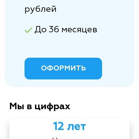
рублей
До 36 месяцев
ОФОРМИТЬ
Мы в цифрах
12 лет