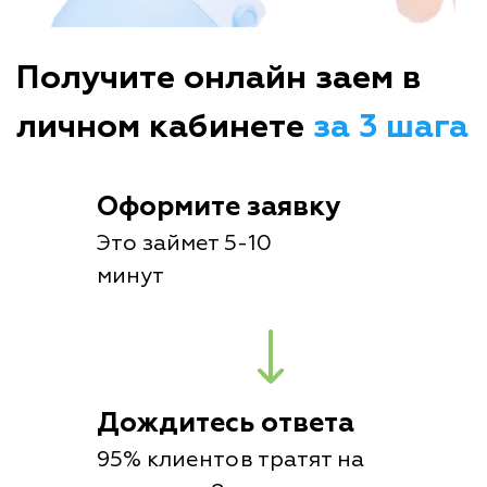
Получите онлайн заем в
личном кабинете
за 3 шага
Оформите заявку
Это займет 5-10
минут
Дождитесь ответа
95% клиентов тратят на