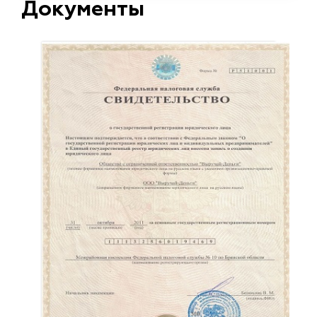
Документы