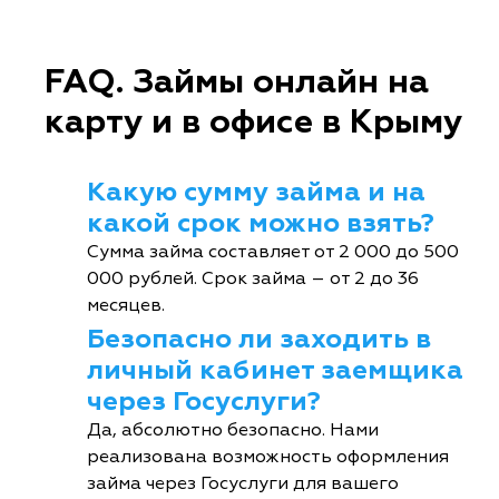
FAQ. Займы онлайн на
карту и в офисе в Крыму
Какую сумму займа и на
какой срок можно взять?
Сумма займа составляет от 2 000 до 500
000 рублей. Срок займа – от 2 до 36
месяцев.
Безопасно ли заходить в
личный кабинет заемщика
через Госуслуги?
Да, абсолютно безопасно. Нами
реализована возможность оформления
займа через Госуслуги для вашего