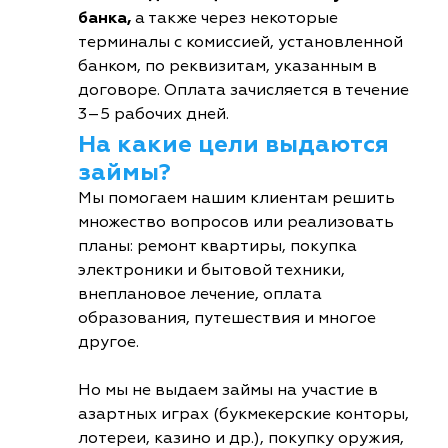
банка,
а также через некоторые
терминалы с комиссией, установленной
банком, по реквизитам, указанным в
договоре. Оплата зачисляется в течение
3–5 рабочих дней.
На какие цели выдаются
займы?
Мы помогаем нашим клиентам решить
множество вопросов или реализовать
планы: ремонт квартиры, покупка
электроники и бытовой техники,
внеплановое лечение, оплата
образования, путешествия и многое
другое.
Но мы не выдаем займы на участие в
азартных играх (букмекерские конторы,
лотереи, казино и др.), покупку оружия,