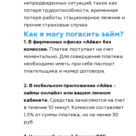
непредвиденных ситуаций, таких как
потеря трудоспособности, временная
потеря работы, стационарное лечение и
прочие страховые случаи.
Как я могу погасить займ?
1. В фирменных офисах «Айва» без
комиссии.
Платеж поступает на счет
моментально. Для совершения платежа
необходимо иметь при себе паспорт
плательщика и номер договора.
2. В мобильном приложении «Айва -
займы онлайн» или вашем личном
кабинете.
Средства зачисляются на счет
в течение 10 минут. Комиссия составляет
1,5% от суммы платежа, но не менее 30
руб.