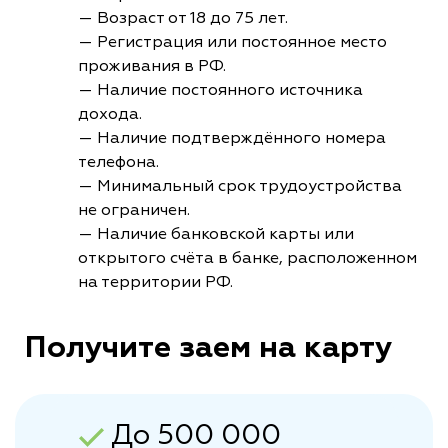
— Возраст от 18 до 75 лет.
— Регистрация или постоянное место
проживания в РФ.
— Наличие постоянного источника
дохода.
— Наличие подтверждённого номера
телефона.
— Минимальный срок трудоустройства
не ограничен.
— Наличие банковской карты или
открытого счёта в банке, расположенном
на территории РФ.
Получите заем на карту
До 500 000