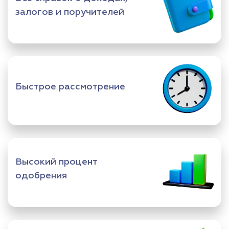
залогов и поручителей
Быстрое рассмотрение
Высокий процент
одобрения