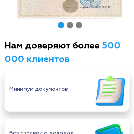
Нам доверяют более
500
000 клиентов
Минимум документов
Без справок о доходах,