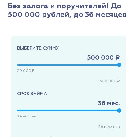
Без залога и поручителей! До
500 000 рублей, до 36 месяцев
ВЫБЕРИТЕ СУММУ
500 000 ₽
20 000 ₽
500 000 ₽
СРОК ЗАЙМА
36
мес.
2
месяцев
36
месяцев