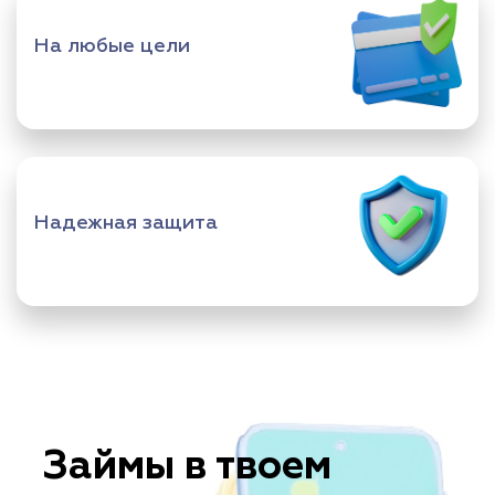
На любые цели
Надежная защита
Займы в твоем