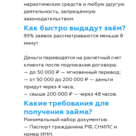
наркотических средств и любую другую
деятельность, запрещённую
законодательством.
Как быстро выдадут заём?
95% заявок рассматриваются меньше 8
минут.
Деньги переводятся на расчётный счёт
клиента после подписания договора:
— до 50 000 ₽ — мгновенный перевод;
— от 50 000 до 200 000 ₽ — деньги
придут через 4 часа;
— свыше 200 000 ₽ — через 48 часов.
Какие требования для
получения займа?
Минимальный набор документов:
— Паспорт гражданина РФ, СНИЛС и
номер ИНН.