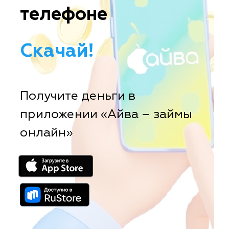
телефоне
Скачай!
Получите деньги в
приложении «Айва – займы
онлайн»