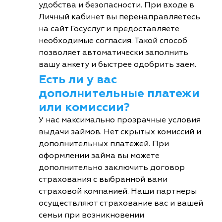
удобства и безопасности. При входе в
Личный кабинет вы перенаправляетесь
на сайт Госуслуг и предоставляете
необходимые согласия. Такой способ
позволяет автоматически заполнить
вашу анкету и быстрее одобрить заем.
Есть ли у вас
дополнительные платежи
или комиссии?
У нас максимально прозрачные условия
выдачи займов. Нет скрытых комиссий и
дополнительных платежей. При
оформлении займа вы можете
дополнительно заключить договор
страхования с выбранной вами
страховой компанией. Наши партнеры
осуществляют страхование вас и вашей
семьи при возникновении