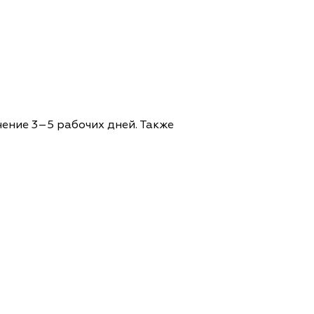
чение 3–5 рабочих дней. Также