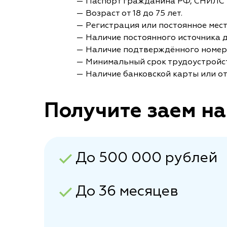
— Паспорт гражданина РФ, СНИЛС 
— Возраст от 18 до 75 лет.
— Регистрация или постоянное мес
— Наличие постоянного источника 
— Наличие подтверждённого номер
— Минимальный срок трудоустройст
— Наличие банковской карты или от
Получите заем на
До 500 000 рублей
До 36 месяцев