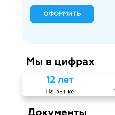
ОФОРМИТЬ
Мы в цифрах
12 лет
На рынке
Документы