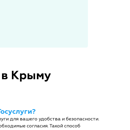
 в Крыму
Госуслуги?
уги для вашего удобства и безопасности.
обходимые согласия. Такой способ