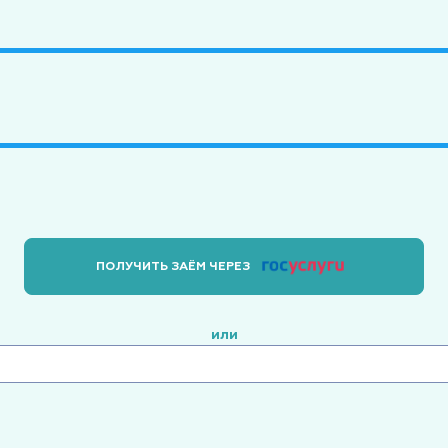
ПОЛУЧИТЬ ЗАЁМ ЧЕРЕЗ
или