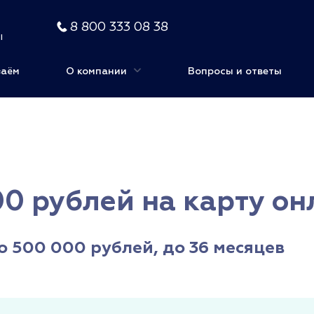
8 800 333 08 38
ы
заём
О компании
Вопросы и ответы
0 рублей на карту о
о 500 000 рублей, до 36 месяцев