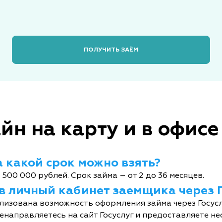
ПОЛУЧИТЬ ЗАЁМ
йн на карту и в офисе
 какой срок можно взять?
 500 000 рублей. Срок займа – от 2 до 36 месяцев.
 в личный кабинет заемщика через 
лизована возможность оформления займа через Госусл
енаправляетесь на сайт Госуслуг и предоставляете не