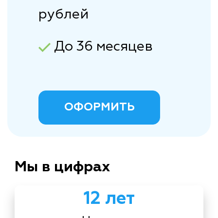
рублей
До 36 месяцев
ОФОРМИТЬ
Мы в цифрах
12 лет