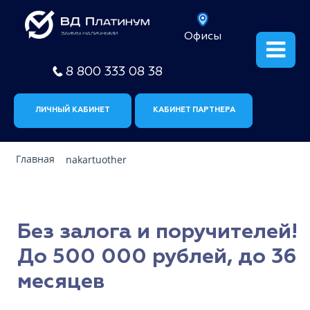
Офисы
8 800 333 08 38
ЛИЧНЫЙ КАБИНЕТ
КАБИНЕТ ПАРТНЕРА
Главная
nakartuother
Без залога и поручителей!
До 500 000 рублей, до 36
месяцев