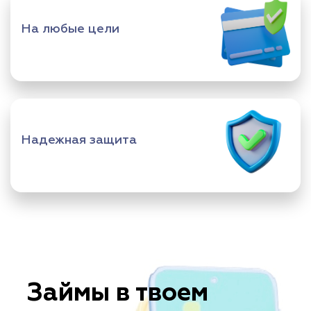
На любые цели
Надежная защита
Займы в твоем