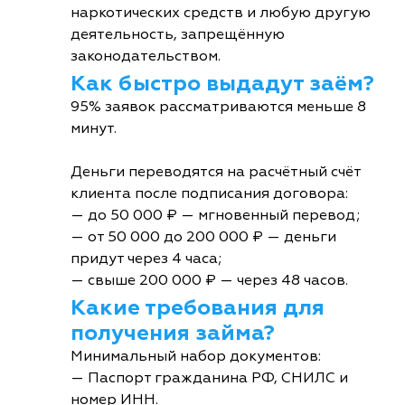
наркотических средств и любую другую
деятельность, запрещённую
законодательством.
Как быстро выдадут заём?
95% заявок рассматриваются меньше 8
минут.
Деньги переводятся на расчётный счёт
клиента после подписания договора:
— до 50 000 ₽ — мгновенный перевод;
— от 50 000 до 200 000 ₽ — деньги
придут через 4 часа;
— свыше 200 000 ₽ — через 48 часов.
Какие требования для
получения займа?
Минимальный набор документов:
— Паспорт гражданина РФ, СНИЛС и
номер ИНН.