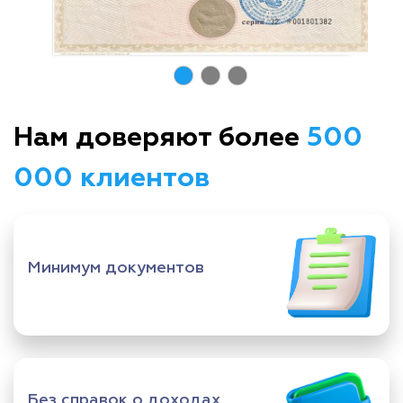
Нам доверяют более
500
000 клиентов
Минимум документов
Без справок о доходах,