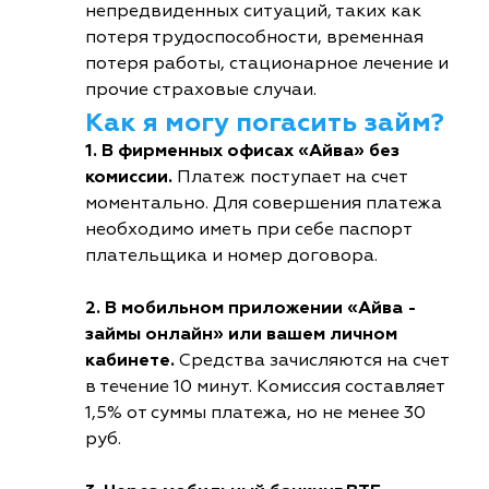
непредвиденных ситуаций, таких как
потеря трудоспособности, временная
потеря работы, стационарное лечение и
прочие страховые случаи.
Как я могу погасить займ?
1. В фирменных офисах «Айва» без
комиссии.
Платеж поступает на счет
моментально. Для совершения платежа
необходимо иметь при себе паспорт
плательщика и номер договора.
2. В мобильном приложении «Айва -
займы онлайн» или вашем личном
кабинете.
Средства зачисляются на счет
в течение 10 минут. Комиссия составляет
1,5% от суммы платежа, но не менее 30
руб.