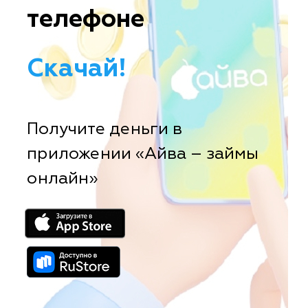
телефоне
Скачай!
Получите деньги в
приложении «Айва – займы
онлайн»