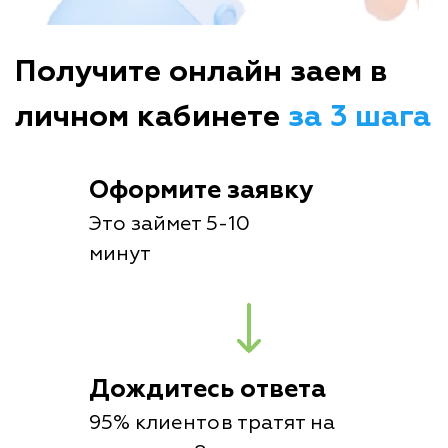
Получите онлайн заем в
личном кабинете
за 3 шага
Оформите заявку
Это займет 5-10
минут
Дождитесь ответа
95% клиентов тратят на