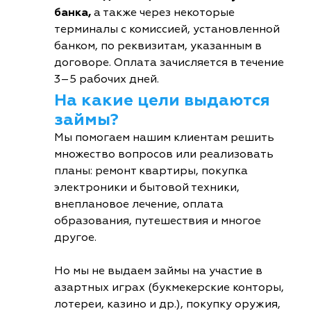
банка,
а также через некоторые
терминалы с комиссией, установленной
банком, по реквизитам, указанным в
договоре. Оплата зачисляется в течение
3–5 рабочих дней.
На какие цели выдаются
займы?
Мы помогаем нашим клиентам решить
множество вопросов или реализовать
планы: ремонт квартиры, покупка
электроники и бытовой техники,
внеплановое лечение, оплата
образования, путешествия и многое
другое.
Но мы не выдаем займы на участие в
азартных играх (букмекерские конторы,
лотереи, казино и др.), покупку оружия,