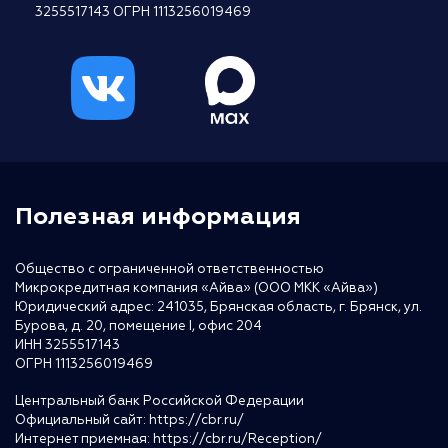
3255517143 ОГРН 1113256019469
Полезная информация
Общество с ограниченной ответственностью
Микрокредитная компания «Айва» (ООО МКК «Айва»)
Юридический адрес: 241035, Брянская область, г. Брянск, ул.
Бурова, д. 20, помещение I, офис 204
ИНН 3255517143
ОГРН 1113256019469
Центральный банк Российской Федерации
Официальный сайт:
https://cbr.ru/
Интернет приемная:
https://cbr.ru/Reception/