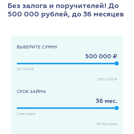
Без залога и поручителей! До
500 000 рублей, до 36 месяцев
ВЫБЕРИТЕ СУММУ
500 000 ₽
20 000 ₽
500 000 ₽
СРОК ЗАЙМА
36
мес.
2
месяцев
36
месяцев