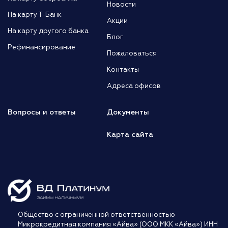
Новости
На карту Т-Банк
Акции
На карту другого банка
Блог
Рефинансирование
Пожаловаться
Контакты
Адреса офисов
Вопросы и ответы
Документы
Карта сайта
Общество с ограниченной ответственностью
Микрокредитная компания «Айва» (ООО МКК «Айва») ИНН