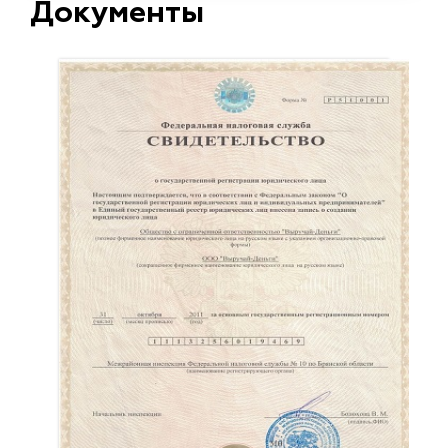
Документы