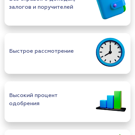
залогов и поручителей
Быстрое рассмотрение
Высокий процент
одобрения