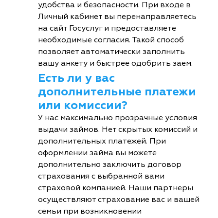
удобства и безопасности. При входе в
Личный кабинет вы перенаправляетесь
на сайт Госуслуг и предоставляете
необходимые согласия. Такой способ
позволяет автоматически заполнить
вашу анкету и быстрее одобрить заем.
Есть ли у вас
дополнительные платежи
или комиссии?
У нас максимально прозрачные условия
выдачи займов. Нет скрытых комиссий и
дополнительных платежей. При
оформлении займа вы можете
дополнительно заключить договор
страхования с выбранной вами
страховой компанией. Наши партнеры
осуществляют страхование вас и вашей
семьи при возникновении