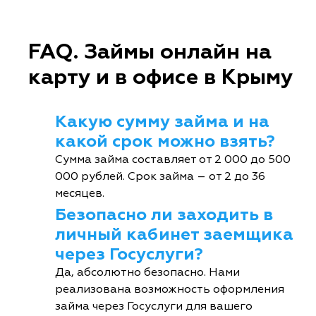
FAQ. Займы онлайн на
карту и в офисе в Крыму
Какую сумму займа и на
какой срок можно взять?
Сумма займа составляет от 2 000 до 500
000 рублей. Срок займа – от 2 до 36
месяцев.
Безопасно ли заходить в
личный кабинет заемщика
через Госуслуги?
Да, абсолютно безопасно. Нами
реализована возможность оформления
займа через Госуслуги для вашего