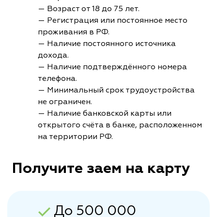
— Возраст от 18 до 75 лет.
— Регистрация или постоянное место
проживания в РФ.
— Наличие постоянного источника
дохода.
— Наличие подтверждённого номера
телефона.
— Минимальный срок трудоустройства
не ограничен.
— Наличие банковской карты или
открытого счёта в банке, расположенном
на территории РФ.
Получите заем на карту
До 500 000